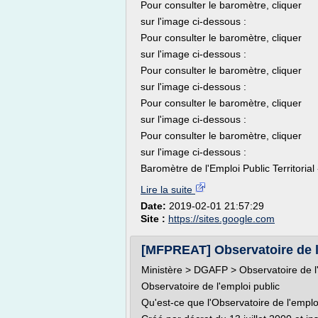
Pour consulter le baromètre, cliquer
sur l'image ci-dessous :
Pour consulter le baromètre, cliquer
sur l'image ci-dessous :
Pour consulter le baromètre, cliquer
sur l'image ci-dessous :
Pour consulter le baromètre, cliquer
sur l'image ci-dessous :
Pour consulter le baromètre, cliquer
sur l'image ci-dessous :
Baromètre de l'Emploi Public Territorial
Lire la suite
Date:
2019-02-01 21:57:29
Site :
https://sites.google.com
[MFPREAT] Observatoire de l'e
Ministère > DGAFP > Observatoire de l'
Observatoire de l'emploi public
Qu'est-ce que l'Observatoire de l'emplo