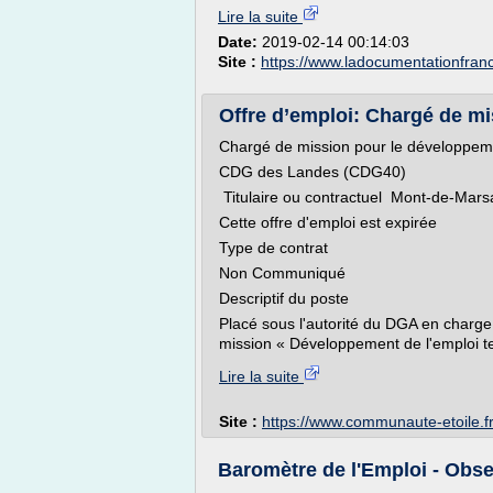
Lire la suite
Date:
2019-02-14 00:14:03
Site :
https://www.ladocumentationfranc
Offre d’emploi: Chargé de mi
Chargé de mission pour le développement
CDG des Landes (CDG40)
Titulaire ou contractuel Mont-de-Mar
Cette offre d'emploi est expirée
Type de contrat
Non Communiqué
Descriptif du poste
Placé sous l'autorité du DGA en charge 
mission « Développement de l'emploi terr
Lire la suite
Site :
https://www.communaute-etoile.f
Baromètre de l'Emploi - Obse