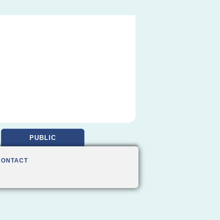
PUBLIC
CONTACT