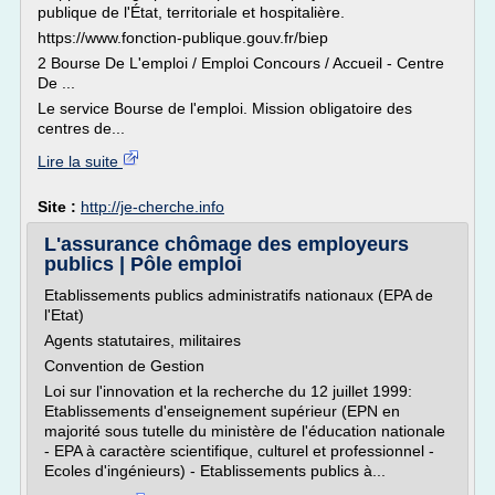
publique de l'État, territoriale et hospitalière.
https://www.fonction-publique.gouv.fr/biep
2 Bourse De L'emploi / Emploi Concours / Accueil - Centre
De ...
Le service Bourse de l'emploi. Mission obligatoire des
centres de...
Lire la suite
Site :
http://je-cherche.info
L'assurance chômage des employeurs
publics | Pôle emploi
Etablissements publics administratifs nationaux (EPA de
l'Etat)
Agents statutaires, militaires
Convention de Gestion
Loi sur l'innovation et la recherche du 12 juillet 1999:
Etablissements d'enseignement supérieur (EPN en
majorité sous tutelle du ministère de l'éducation nationale
- EPA à caractère scientifique, culturel et professionnel -
Ecoles d'ingénieurs) - Etablissements publics à...