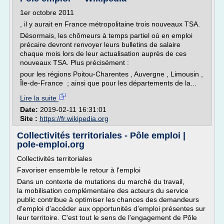
1er octobre 2011
, il y aurait en France métropolitaine trois nouveaux TSA.
Désormais, les chômeurs à temps partiel où en emploi
précaire devront renvoyer leurs bulletins de salaire
chaque mois lors de leur actualisation auprès de ces
nouveaux TSA. Plus précisément :
pour les régions Poitou-Charentes , Auvergne , Limousin ,
Île-de-France ; ainsi que pour les départements de la...
Lire la suite
Date:
2019-02-11 16:31:01
Site :
https://fr.wikipedia.org
Collectivités territoriales - Pôle emploi |
pole-emploi.org
Collectivités territoriales
Favoriser ensemble le retour à l'emploi
Dans un contexte de mutations du marché du travail,
la mobilisation complémentaire des acteurs du service
public contribue à optimiser les chances des demandeurs
d'emploi d'accéder aux opportunités d'emploi présentes sur
leur territoire. C'est tout le sens de l'engagement de Pôle