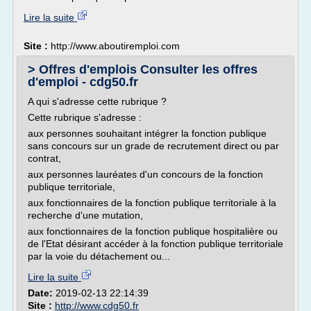
Lire la suite
Site :
http://www.aboutiremploi.com
> Offres d'emplois Consulter les offres
d'emploi - cdg50.fr
A qui s'adresse cette rubrique ?
Cette rubrique s'adresse :
aux personnes souhaitant intégrer la fonction publique
sans concours sur un grade de recrutement direct ou par
contrat,
aux personnes lauréates d'un concours de la fonction
publique territoriale,
aux fonctionnaires de la fonction publique territoriale à la
recherche d'une mutation,
aux fonctionnaires de la fonction publique hospitalière ou
de l'Etat désirant accéder à la fonction publique territoriale
par la voie du détachement ou...
Lire la suite
Date:
2019-02-13 22:14:39
Site :
http://www.cdg50.fr