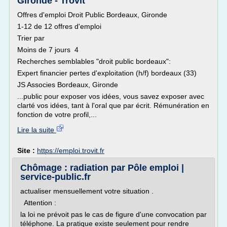
Gironde - Trovit
Offres d'emploi Droit Public Bordeaux, Gironde
1-12 de 12 offres d'emploi
Trier par
Moins de 7 jours 4
Recherches semblables "droit public bordeaux":
Expert financier pertes d'exploitation (h/f) bordeaux (33)
JS Associes Bordeaux, Gironde
...public pour exposer vos idées, vous savez exposer avec
clarté vos idées, tant à l'oral que par écrit. Rémunération en
fonction de votre profil,...
Lire la suite
Site :
https://emploi.trovit.fr
Chômage : radiation par Pôle emploi |
service-public.fr
actualiser mensuellement votre situation .
Attention :
la loi ne prévoit pas le cas de figure d'une convocation par
téléphone. La pratique existe seulement pour rendre