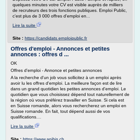
quelques minutes votre CV est visible auprès de milliers
de recruteurs des trois fonctions publiques. Emploi Public,
c'est plus de 3 000 offres d'emploi en...
Lire la suite
Site :
https://candidats.emploipublic.fr
Offres d'emploi - Annonces et petites
annonces : offres d ...
OK
Offres d'emploi - Annonce et petites annonces
A la recherche d'un job vous sollicitez à un emploi après
avoir lu les offres d'emploi. La meilleure façon est de lire
dans un grand quotidien les petites annonces d'emploi. Le
quotidien que vous choisissez dépend tout naturellement de
la région où vous préférez travailler en Suisse. Si cela est
en Suisse romande, alors vous rechercherez un emploi en
Suisse romande. En fait, tout dépend aussi de vos
qualifications....
Lire la suite
Site :
https://www.anibis.ch