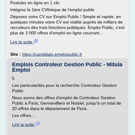
Postulez en ligne en 1 clic
Intégrez la 1ère CVthèque de l'emploi public
Déposez votre CV sur Emploi Public ! Simple et rapide, en
quelques minutes votre CV est visible auprès de milliers de
recruteurs des trois fonctions publiques. Emploi Public, c'est
plus de 3 000 offres d'emploi en ligne couvrant...
Lire la suite
Site :
https://candidats.emploipublic.fr
Emplois Controleur Gestion Public - Mitula
Emploi
5
Les particularités pour la recherche Controleur Gestion
Public
Nous avons des offres d'emploi de Controleur Gestion
Public à Paris, Gennevilliers et Noisiel, jusqu'à un total de
20 offres dans le département de Paris.
Les offres...
Lire la suite