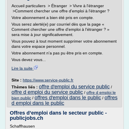
Accueil particuliers > Étranger > Vivre à l'étranger
>Comment chercher une offre d'emploi à l'étranger ?
Votre abonnement a bien été pris en compte.
Vous serez alerté(e) par courriel dès que la page «
Comment chercher une offre d'emploi à l'étranger ? »
sera mise à jour significativement.
Vous pouvez à tout moment supprimer votre abonnement
dans votre espace personnel.
Votre abonnement n'a pas pu être pris en compte.
Vous devez vous...
Lire la suite
Site :
https://www.service-public.fr
offre d'emploi du service public
Thèmes liés :
/
offre d emploi du service public
/
offre d emploi le
offres d'emploi dans le public
offres
bien public
/
/
d emploi dans le public
Offres d’emploi dans le secteur public -
publicjobs.ch
Schaffhausen