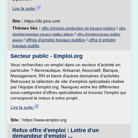
Lire la suite
Site :
https://dz.jora.com
Thèmes liés :
/
offre d'emploi conducteur de travaux publics
offre
/
d'emploi ingenieur travaux publics algerie
offre d'emploi travaux publics
/
offres d'emploi travaux publics
/
offre d emploi
algerie
travaux public
Secteur public - Emploi.org
Vous recherchez un emploi dans un secteur d'activité en
particulier ? Aéronautique, Artisanat, Associatif, Banque,
Management, RH et biens d'autres domaines d'activités.
Retrouvez la sélection de site d'emplois spécialisés réalisé
par l'équipe d'emploi.org. Naviguez entre les différentes
sous-catégories d'offres spécialisées et trouvez l'emploi qui
correspond le mieux à votre projet...
Lire la suite
Site :
https://www.emploi.org
Refus offre d'emploi : Lettre d'un
demandeur d'emploi ...