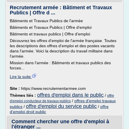
Recrutement armée : Bâtiment et Travaux
Publics | Offre d ...
Bâtiments et Travaux Publics de l'armée
Bâtiments et Travaux Publics | Offre d'emploi
Bâtiments et travaux publics | Offre d'emploi
Découvrez les offres d'emploi de l'armée française. Toutes
les descriptions des offres d'emploi et des postes vacants
dans l'armée. Voici la description du travail militaire dans
l'armée.
Mission dans l'armée : Bâtiments et travaux publics des
forces...
Lire la suite
Site :
https://www.recrutementarmee.com
offres d'emploi dans le public
Thèmes liés :
/
offre
/
offres d'emploi travaux
d'emploi conducteur de travaux publics
offre d'emploi du service public
publics
/
/
offre
d'emploi droit public
Comment chercher une offre d'emploi à
l'étranger ...