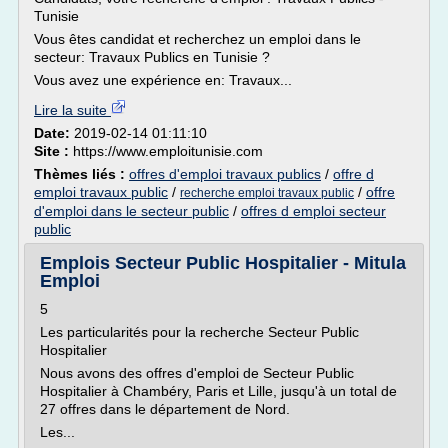
Tunisie
Vous êtes candidat et recherchez un emploi dans le
secteur: Travaux Publics en Tunisie ?
Vous avez une expérience en: Travaux...
Lire la suite
Date:
2019-02-14 01:11:10
Site :
https://www.emploitunisie.com
Thèmes liés :
offres d'emploi travaux publics
/
offre d
emploi travaux public
/
/
offre
recherche emploi travaux public
d'emploi dans le secteur public
/
offres d emploi secteur
public
Emplois Secteur Public Hospitalier - Mitula
Emploi
5
Les particularités pour la recherche Secteur Public
Hospitalier
Nous avons des offres d'emploi de Secteur Public
Hospitalier à Chambéry, Paris et Lille, jusqu'à un total de
27 offres dans le département de Nord.
Les...