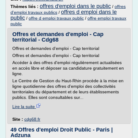
offres d'emploi dans le public
Thèmes liés :
/
offres
offres d emploi dans le
d'emploi travaux publics
/
public
/
offre d emploi travaux public
/
offre emploi travaux
public
Offres et demandes d'emploi - Cap
territorial - Cdg68
Offres et demandes d'emploi - Cap territorial
Offres et demandes d'emploi - Cap territorial
Accéder à des offres d'emploi régulièrement actualisées
en accès libre et déposer sa candidature gratuitement en
ligne.
Le Centre de Gestion du Haut-Rhin procède à la mise en
ligne quotidienne des offres d'emploi des collectivités
territoriales du département et de leurs établissements
publics. Elles sont consultables sur...
Lire la suite
Site :
cdg68.fr
49 Offres d'emploi Droit Public - Paris |
Adzuna