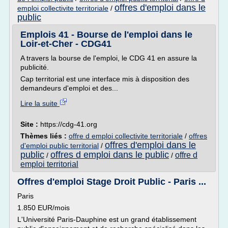
offres d'emploi dans le
emploi collectivite territoriale
/
public
Emplois 41 - Bourse de l'emploi dans le
Loir-et-Cher - CDG41
A travers la bourse de l'emploi, le CDG 41 en assure la
publicité.
Cap territorial est une interface mis à disposition des
demandeurs d'emploi et des...
Lire la suite
Site :
https://cdg-41.org
Thèmes liés :
offre d emploi collectivite territoriale
/
offres
offres d'emploi dans le
d'emploi public territorial
/
public
offres d emploi dans le public
offre d
/
/
emploi territorial
Offres d'emploi Stage Droit Public - Paris ...
Paris
1.850 EUR/mois
L'Université Paris-Dauphine est un grand établissement