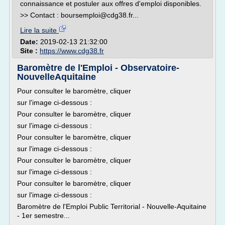
connaissance et postuler aux offres d'emploi disponibles.
>> Contact : boursemploi@cdg38.fr...
Lire la suite
Date:
2019-02-13 21:32:00
Site :
https://www.cdg38.fr
Baromètre de l'Emploi - Observatoire-
NouvelleAquitaine
Pour consulter le baromètre, cliquer
sur l'image ci-dessous :
Pour consulter le baromètre, cliquer
sur l'image ci-dessous :
Pour consulter le baromètre, cliquer
sur l'image ci-dessous :
Pour consulter le baromètre, cliquer
sur l'image ci-dessous :
Pour consulter le baromètre, cliquer
sur l'image ci-dessous :
Baromètre de l'Emploi Public Territorial - Nouvelle-Aquitaine
- 1er semestre...