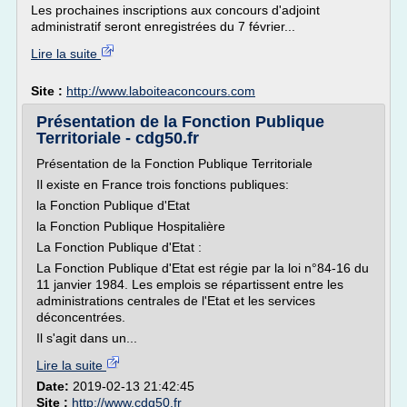
Les prochaines inscriptions aux concours d'adjoint
administratif seront enregistrées du 7 février...
Lire la suite
Site :
http://www.laboiteaconcours.com
Présentation de la Fonction Publique
Territoriale - cdg50.fr
Présentation de la Fonction Publique Territoriale
Il existe en France trois fonctions publiques:
la Fonction Publique d'Etat
la Fonction Publique Hospitalière
La Fonction Publique d'Etat :
La Fonction Publique d'Etat est régie par la loi n°84-16 du
11 janvier 1984. Les emplois se répartissent entre les
administrations centrales de l'Etat et les services
déconcentrées.
Il s'agit dans un...
Lire la suite
Date:
2019-02-13 21:42:45
Site :
http://www.cdg50.fr