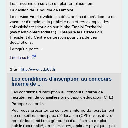
Les missions du service emploi-remplacement
La gestion de la bourse de l'emploi
Le service Emploi valide les déclarations de création ou de
vacance d'emploi et la publicité des offres d'emploi des
collectivités territoriales sur le site Emploi Territorial
(www.emploi-territorial.fr ). Il prépare les arrêtés du
Président du Centre de gestion pour visa de ces
déclarations.
Lorsqu'un poste...
Lire la suite
Site :
http://www.cdg63.fr
Les conditions d'inscription au concours
interne de ...
Les conditions d'inscription au concours interne de
recrutement de conseillers principaux d'éducation (CPE)
Partager cet article
Pour vous présenter au concours interne de recrutement
de conseillers principaux d'éducation (CPE), vous devez
remplir les conditions générales d'accès à un emploi
public (nationalité, droits civiques, aptitude physique...) et