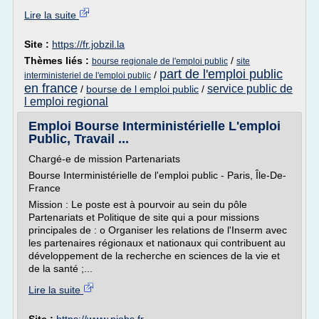
Lire la suite
Site :
https://fr.jobzil.la
Thèmes liés :
/
bourse regionale de l'emploi public
site
part de l'emploi public
/
interministeriel de l'emploi public
en france
service public de
/
bourse de l emploi public
/
l emploi regional
Emploi Bourse Interministérielle L'emploi
Public, Travail ...
Chargé-e de mission Partenariats
Bourse Interministérielle de l'emploi public - Paris, Île-De-
France
Mission : Le poste est à pourvoir au sein du pôle
Partenariats et Politique de site qui a pour missions
principales de : o Organiser les relations de l'Inserm avec
les partenaires régionaux et nationaux qui contribuent au
développement de la recherche en sciences de la vie et
de la santé ;...
Lire la suite