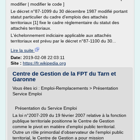
modifier | modifier le code ]
Le décret n°87-1099 du 30 décembre 1987 modifié portant
statut particulier du cadre d'emplois des attachés
territoriaux [1] fixe le cadre réglementaire du statut des
attachés territoriaux.
L'échelonnement indiciaire applicable aux attachés
territoriaux est prévu par le décret n°87-1100 du 30...
Lire la suite
Date:
2019-02-08 22:03:11
Site :
https://fr.wikipedia.org
Centre de Gestion de la FPT du Tarn et
Garonne
Vous êtes ici : Emploi-Remplacements > Présentation
Service Emploi
Présentation du Service Emploi
La loi n°2007-209 du 19 février 2007 relative à la fonction
publique territoriale positionne le Centre de Gestion
comme le pivot en matière d'emploi public territorial.
Outre un rôle primordial d'observateur de l'emploi public
territorial, le Centre de Gestion a pour mission