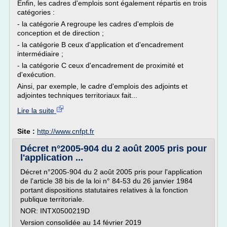
Enfin, les cadres d'emplois sont également répartis en trois
catégories :
- la catégorie A regroupe les cadres d'emplois de
conception et de direction ;
- la catégorie B ceux d'application et d'encadrement
intermédiaire ;
- la catégorie C ceux d'encadrement de proximité et
d'exécution.
Ainsi, par exemple, le cadre d'emplois des adjoints et
adjointes techniques territoriaux fait...
Lire la suite
Site :
http://www.cnfpt.fr
Décret n°2005-904 du 2 août 2005 pris pour
l'application ...
Décret n°2005-904 du 2 août 2005 pris pour l'application
de l'article 38 bis de la loi n° 84-53 du 26 janvier 1984
portant dispositions statutaires relatives à la fonction
publique territoriale.
NOR: INTX0500219D
Version consolidée au 14 février 2019