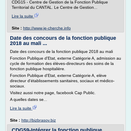
CDG15 - Centre de Gestion de la Fonction Publique
Territorial du CANTAL. Le Centre de Gestion...
Lire la suite
Site :
http://www.je-cherche.info
Date des concours de la fonction publique
2018 au mali ...
Date des concours de la fonction publique 2018 au mali
Fonction Publique d'Etat, externe Catégorie A, admission au
cycle de formation des élèves-directeurs des soins de la
fonction publique hospitalière.
Fonction Publique d'Etat, externe Catégorie A, elève
directeur d'établissements sanitaires, sociaux et médico-
sociaux.
Visitez aussi notre page, facebook Cap Public.
A quelles dates se...
Lire la suite
Site :
http://bizbrasov.biz
CDG59-Intégrer la fonction publique