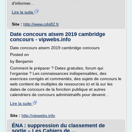
d'informer...
Lire la suite
Site :
http://www.cdg82.fr
Date concours atsem 2019 cambridge
concours - vipwebs.info
Date concours atsem 2019 cambridge concours
Posted on
by Benjamin
Comment le préparer ? Dates gratuites, forum qui
l'organise ? Les connaissances indispensables, des
exercices corrigés et commentés, des sujets de concours le
web contient de multiples de ressources ici et là sur les
dates de concours de la fonction publique et autres
calendriers de concours administratifs pour devenir...
Lire la suite
Site :
http://vipwebs.info
ÉNA : suppression du classement de
sortie – Les Cahiers de ...