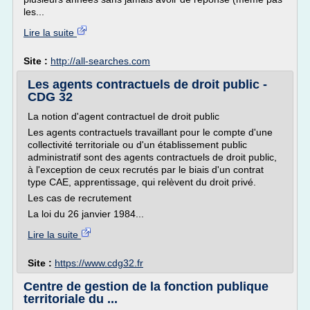
les...
Lire la suite
Site :
http://all-searches.com
Les agents contractuels de droit public -
CDG 32
La notion d'agent contractuel de droit public
Les agents contractuels travaillant pour le compte d'une
collectivité territoriale ou d'un établissement public
administratif sont des agents contractuels de droit public,
à l'exception de ceux recrutés par le biais d'un contrat
type CAE, apprentissage, qui relèvent du droit privé.
Les cas de recrutement
La loi du 26 janvier 1984...
Lire la suite
Site :
https://www.cdg32.fr
Centre de gestion de la fonction publique
territoriale du ...