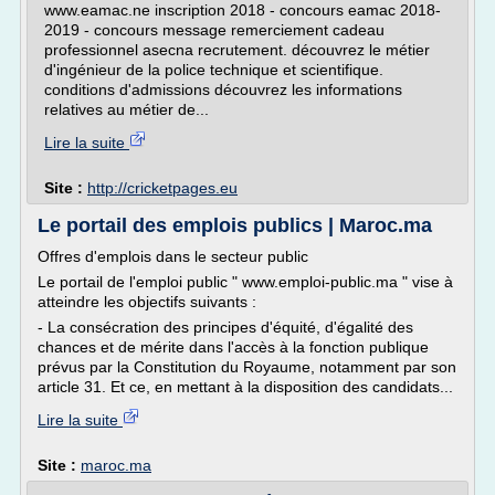
www.eamac.ne inscription 2018 - concours eamac 2018-
2019 - concours message remerciement cadeau
professionnel asecna recrutement. découvrez le métier
d'ingénieur de la police technique et scientifique.
conditions d'admissions découvrez les informations
relatives au métier de...
Lire la suite
Site :
http://cricketpages.eu
Le portail des emplois publics | Maroc.ma
Offres d'emplois dans le secteur public
Le portail de l'emploi public " www.emploi-public.ma " vise à
atteindre les objectifs suivants :
- La consécration des principes d'équité, d'égalité des
chances et de mérite dans l'accès à la fonction publique
prévus par la Constitution du Royaume, notamment par son
article 31. Et ce, en mettant à la disposition des candidats...
Lire la suite
Site :
maroc.ma