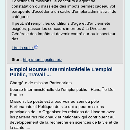
Fonctions et missions, le concours d'agent de
constatation ou d'assiette des impôts permet cadeau vol
parapente d'accèder à un cadre d'emploi administratif de
catégorie.
Il peut, s'il remplit les conditions d'âge et d'ancienneté
exigées, passer les concours internes à la Direction
Générale des Impôts et devenir contrôleur ou inspecteur
des...
Lire la suite
Site :
http://huntingsites.biz
Emploi Bourse Interministérielle L'emploi
Public, Travail ...
Chargé-e de mission Partenariats
Bourse Interministérielle de l'emploi public - Paris, Île-De-
France
Mission : Le poste est à pourvoir au sein du pôle
Partenariats et Politique de site qui a pour missions
principales de : o Organiser les relations de l'Inserm avec
les partenaires régionaux et nationaux qui contribuent au
développement de la recherche en sciences de la vie et de
la santé ;...