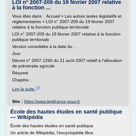
LOI n° 2007-209 du 19 février 2007 relative
à la fonction ...
Vous êtes dans : Accueil > Les autres textes législatifs et
réglementaires > LOI n° 2007-209 du 19 février 2007
relative à la fonction publique territoriale
LOI n° 2007-209 du 19 février 2007 relative à la fonction
publique territoriale
Version consolidée à la date du ...
Jour
Décret n° 2007-1260 du 21 août 2007 relatif à l'allocation
de préretraite agricole
Résumé
Chapitre...
Lire la suite
Site :
https://www.legifrance.gouv.fr
École des hautes études en santé publique
— Wikipédia
École des hautes études en santé publique
Un article de Wikipédia, l'encyclopédie libre.