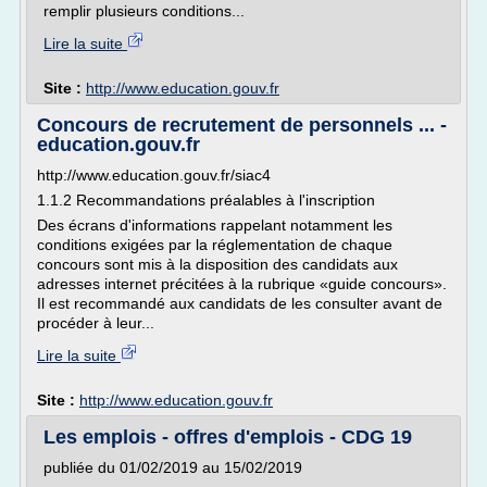
remplir plusieurs conditions...
Lire la suite
Site :
http://www.education.gouv.fr
Concours de recrutement de personnels ... -
education.gouv.fr
http://www.education.gouv.fr/siac4
1.1.2 Recommandations préalables à l'inscription
Des écrans d'informations rappelant notamment les
conditions exigées par la réglementation de chaque
concours sont mis à la disposition des candidats aux
adresses internet précitées à la rubrique «guide concours».
Il est recommandé aux candidats de les consulter avant de
procéder à leur...
Lire la suite
Site :
http://www.education.gouv.fr
Les emplois - offres d'emplois - CDG 19
publiée du 01/02/2019 au 15/02/2019