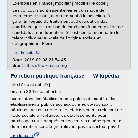
Exemples en France[ modifier | modifier le code ]
Les concours sont essentiellement un mode de
recrutement visant, contrairement à la sélection, à
garantir l'équité de traitement et d'évaluation des
candidats, qu'ils s'agisse de candidats à un emploi ou de
candidats à une formation. S'il est censé reconnaître le
talent individuel au-delà de l'origine sociale et
géographique, Pierre...
Lire la suite
Date:
2019-02-08 21:54:45
Site :
https://fr.wikipedia.org
Fonction publique française — Wikipédia
titre IV du statut [29] .
environ 20 % des effectifs
exerce dans les établissements publics de santé et les
établissements publics sociaux ou médico-sociaux :
hôpitaux, maisons de retraite, établissements relevant de
l'aide sociale à l'enfance, les établissements pour
handicapés ou inadaptés et les centres d'hébergement et
de réinsertion sociale (ne relevant pas du secteur privé)...
Lire la suite