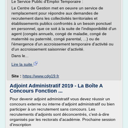
Le Service Public d'Emploi Temporaire :
Le Centre de Gestion met en oeuvre un service de
remplacement pour répondre aux demandes de
recrutement dans les collectivités territoriales et
établissements publics confrontés à un besoin ponctuel
en personnel, que ce soit à la suite de l'indisponibilité d'un
agent (congés annuels, congé de maladie, congé de
maternité ou paternité, congé parental, ...) ou de
l'émergence d'un accroissement temporaire d'activité ou
d'un accroissement saisonnier d'activité.
Dans le...
Lire la suite
Site :
https://www.cdg19.fr
Adjoint Administratif 2019 - La Boîte A
Concours Fonction ...
Pour devenir adjoint administratif vous devez réussir un
concours externe ou interne d'adjoint administratif ou bien
participer à un recrutement sans concours. Les
recrutements d'adjoints sont déconcentrés, c'est-à-dire
organisés par les rectorats d'académie. Prochaine session
d'inscription