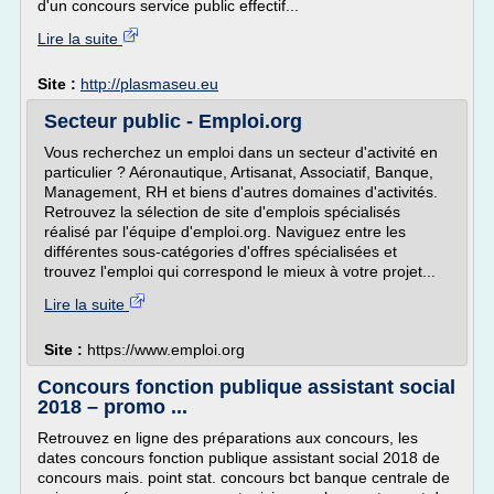
d'un concours service public effectif...
Lire la suite
Site :
http://plasmaseu.eu
Secteur public - Emploi.org
Vous recherchez un emploi dans un secteur d'activité en
particulier ? Aéronautique, Artisanat, Associatif, Banque,
Management, RH et biens d'autres domaines d'activités.
Retrouvez la sélection de site d'emplois spécialisés
réalisé par l'équipe d'emploi.org. Naviguez entre les
différentes sous-catégories d'offres spécialisées et
trouvez l'emploi qui correspond le mieux à votre projet...
Lire la suite
Site :
https://www.emploi.org
Concours fonction publique assistant social
2018 – promo ...
Retrouvez en ligne des préparations aux concours, les
dates concours fonction publique assistant social 2018 de
concours mais. point stat. concours bct banque centrale de