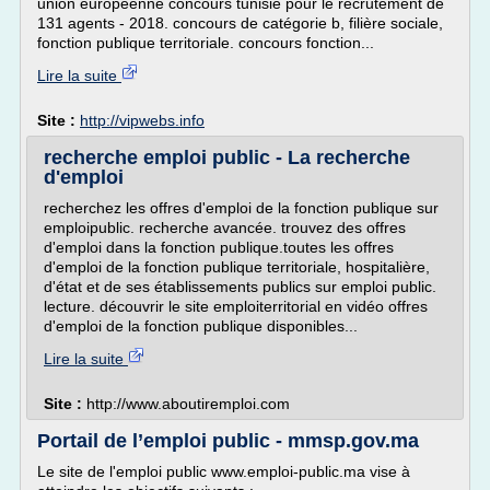
union européenne concours tunisie pour le recrutement de
131 agents - 2018. concours de catégorie b, filière sociale,
fonction publique territoriale. concours fonction...
Lire la suite
Site :
http://vipwebs.info
recherche emploi public - La recherche
d'emploi
recherchez les offres d'emploi de la fonction publique sur
emploipublic. recherche avancée. trouvez des offres
d'emploi dans la fonction publique.toutes les offres
d'emploi de la fonction publique territoriale, hospitalière,
d'état et de ses établissements publics sur emploi public.
lecture. découvrir le site emploiterritorial en vidéo offres
d'emploi de la fonction publique disponibles...
Lire la suite
Site :
http://www.aboutiremploi.com
Portail de l’emploi public - mmsp.gov.ma
Le site de l'emploi public www.emploi-public.ma vise à