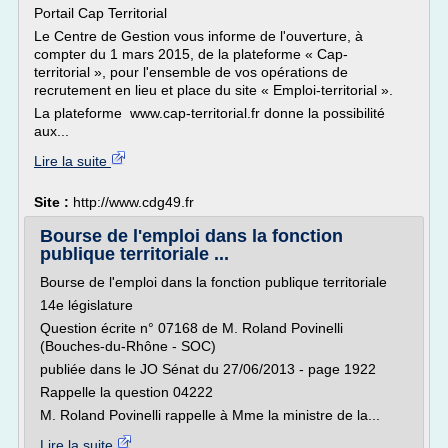
Portail Cap Territorial
Le Centre de Gestion vous informe de l'ouverture, à
compter du 1 mars 2015, de la plateforme « Cap-
territorial », pour l'ensemble de vos opérations de
recrutement en lieu et place du site « Emploi-territorial ».
La plateforme www.cap-territorial.fr donne la possibilité
aux...
Lire la suite
Site :
http://www.cdg49.fr
Bourse de l'emploi dans la fonction
publique territoriale ...
Bourse de l'emploi dans la fonction publique territoriale
14e législature
Question écrite n° 07168 de M. Roland Povinelli
(Bouches-du-Rhône - SOC)
publiée dans le JO Sénat du 27/06/2013 - page 1922
Rappelle la question 04222
M. Roland Povinelli rappelle à Mme la ministre de la...
Lire la suite