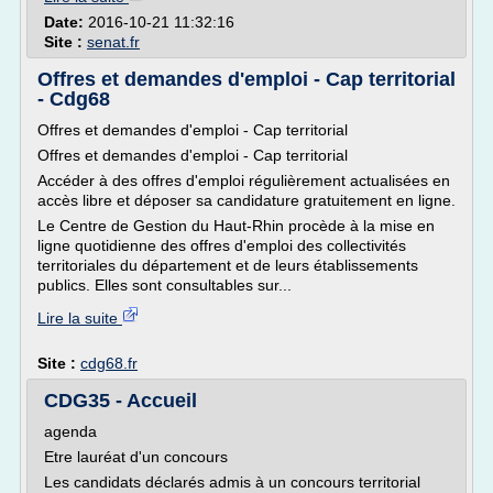
Date:
2016-10-21 11:32:16
Site :
senat.fr
Offres et demandes d'emploi - Cap territorial
- Cdg68
Offres et demandes d'emploi - Cap territorial
Offres et demandes d'emploi - Cap territorial
Accéder à des offres d'emploi régulièrement actualisées en
accès libre et déposer sa candidature gratuitement en ligne.
Le Centre de Gestion du Haut-Rhin procède à la mise en
ligne quotidienne des offres d'emploi des collectivités
territoriales du département et de leurs établissements
publics. Elles sont consultables sur...
Lire la suite
Site :
cdg68.fr
CDG35 - Accueil
agenda
Etre lauréat d'un concours
Les candidats déclarés admis à un concours territorial