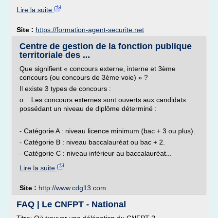
Lire la suite
Site :
https://formation-agent-securite.net
Centre de gestion de la fonction publique
territoriale des ...
Que signifient « concours externe, interne et 3ème
concours (ou concours de 3ème voie) » ?
Il existe 3 types de concours :
o Les concours externes sont ouverts aux candidats
possédant un niveau de diplôme déterminé :
- Catégorie A : niveau licence minimum (bac + 3 ou plus).
- Catégorie B : niveau baccalauréat ou bac + 2.
- Catégorie C : niveau inférieur au baccalauréat...
Lire la suite
Site :
http://www.cdg13.com
FAQ | Le CNFPT - National