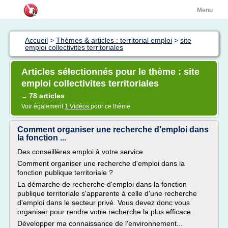
Menu
Accueil
>
Thèmes & articles : territorial emploi
>
site
emploi collectivites territoriales
Articles sélectionnés pour le thème : site
emploi collectivites territoriales
78 articles
→
Voir également
1 Vidéos
pour ce thème
Comment organiser une recherche d'emploi dans
la fonction ...
Des conseillères emploi à votre service
Comment organiser une recherche d'emploi dans la
fonction publique territoriale ?
La démarche de recherche d'emploi dans la fonction
publique territoriale s'apparente à celle d'une recherche
d'emploi dans le secteur privé. Vous devez donc vous
organiser pour rendre votre recherche la plus efficace.
Développer ma connaissance de l'environnement...