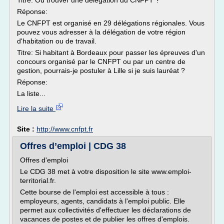
Titre: Où trouver une délégation du CNFPT ?
Réponse:
Le CNFPT est organisé en 29 délégations régionales. Vous
pouvez vous adresser à la délégation de votre région
d'habitation ou de travail.
Titre: Si habitant à Bordeaux pour passer les épreuves d'un
concours organisé par le CNFPT ou par un centre de
gestion, pourrais-je postuler à Lille si je suis lauréat ?
Réponse:
La liste...
Lire la suite
Site :
http://www.cnfpt.fr
Offres d’emploi | CDG 38
Offres d'emploi
Le CDG 38 met à votre disposition le site www.emploi-
territorial.fr.
Cette bourse de l'emploi est accessible à tous :
employeurs, agents, candidats à l'emploi public. Elle
permet aux collectivités d'effectuer les déclarations de
vacances de postes et de publier les offres d'emplois.