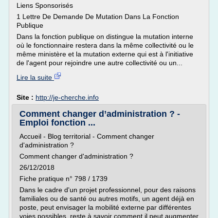
Liens Sponsorisés
1 Lettre De Demande De Mutation Dans La Fonction
Publique
Dans la fonction publique on distingue la mutation interne
où le fonctionnaire restera dans la même collectivité ou le
même ministère et la mutation externe qui est à l'initiative
de l'agent pour rejoindre une autre collectivité ou un...
Lire la suite
Site :
http://je-cherche.info
Comment changer d’administration ? -
Emploi fonction ...
Accueil - Blog territorial - Comment changer
d'administration ?
Comment changer d'administration ?
26/12/2018
Fiche pratique n° 798 / 1739
Dans le cadre d'un projet professionnel, pour des raisons
familiales ou de santé ou autres motifs, un agent déjà en
poste, peut envisager la mobilité externe par différentes
voies possibles, reste à savoir comment il peut augmenter