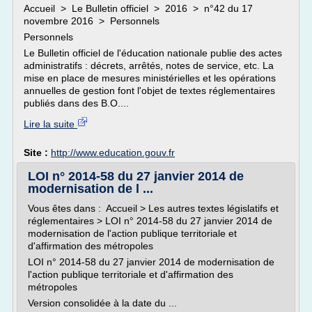
Accueil > Le Bulletin officiel > 2016 > n°42 du 17
novembre 2016 > Personnels
Personnels
Le Bulletin officiel de l'éducation nationale publie des actes
administratifs : décrets, arrêtés, notes de service, etc. La
mise en place de mesures ministérielles et les opérations
annuelles de gestion font l'objet de textes réglementaires
publiés dans des B.O....
Lire la suite
Site :
http://www.education.gouv.fr
LOI n° 2014-58 du 27 janvier 2014 de
modernisation de l ...
Vous êtes dans : Accueil > Les autres textes législatifs et
réglementaires > LOI n° 2014-58 du 27 janvier 2014 de
modernisation de l'action publique territoriale et
d'affirmation des métropoles
LOI n° 2014-58 du 27 janvier 2014 de modernisation de
l'action publique territoriale et d'affirmation des
métropoles
Version consolidée à la date du ...