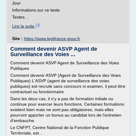
Jour
Informations sur ce texte
Textes...
Lire la suite
Site :
https://www.legifrance.gouv.fr
Comment devenir ASVP Agent de
Surveillance des Voies ...
Comment devenir ASVP Agent de Surveillance des Voies
Publiques
Comment devenir ASVP (Agent de Surveillance des Voies
Publiques) L'ASVP (agent de surveillance des voies
publiques) est recruté sans concours ni examen, il peut être
contractuel ou fonctionnaire.
Dans les deux cas, il n'y a pas de formation initiale ou
continue pour exercer leurs fonctions. Certaines formations
existent bien mais ne sont pas obligatoires, mais elles
pourront apporter un bonus au candidat lors de l'entretien
d'embauche.
Le CNFPT, Centre National de la Fonction Publique
Territoriale, est...