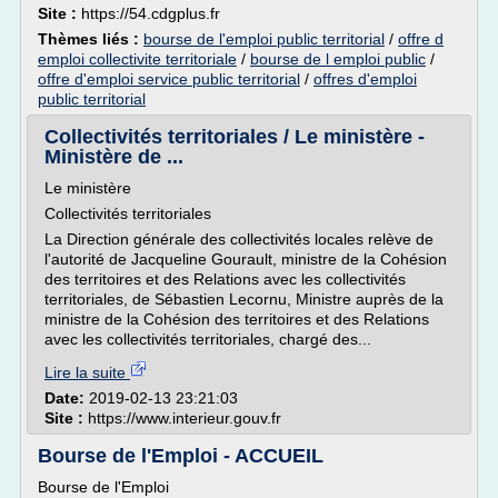
Site :
https://54.cdgplus.fr
Thèmes liés :
bourse de l'emploi public territorial
/
offre d
emploi collectivite territoriale
/
bourse de l emploi public
/
offre d'emploi service public territorial
/
offres d'emploi
public territorial
Collectivités territoriales / Le ministère -
Ministère de ...
Le ministère
Collectivités territoriales
La Direction générale des collectivités locales relève de
l'autorité de Jacqueline Gourault, ministre de la Cohésion
des territoires et des Relations avec les collectivités
territoriales, de Sébastien Lecornu, Ministre auprès de la
ministre de la Cohésion des territoires et des Relations
avec les collectivités territoriales, chargé des...
Lire la suite
Date:
2019-02-13 23:21:03
Site :
https://www.interieur.gouv.fr
Bourse de l'Emploi - ACCUEIL
Bourse de l'Emploi