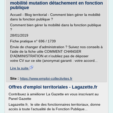
mobilité mutation détachement en fonction
publique
Accueil - Blog territorial - Comment bien gérer la mobilité
dans la fonction publique ?
Comment bien gérer la mobilité dans la fonction publique
?
28/01/2019
Fiche pratique n° 696 / 1739
Envie de changer d'administration ? Suivez nos conseils à
l'aide de la fiche utile COMMENT CHANGER
D'ADMINISTRATION et n'oubliez pas de déposer
votre CV sur ce site (anonymat garanti : votre accord...
Lire la suite
Site :
https://www.emploi-collectivites.fr
Offres d'emploi territoriales - Lagazette.fr
Contribuez à améliorer La Gazette en vous inscrivant au
Panel Gazette
Lagazette.fr, le site des fonctionnaires territoriaux, donne
accès à toute l'actualité de la Fonction Publique...