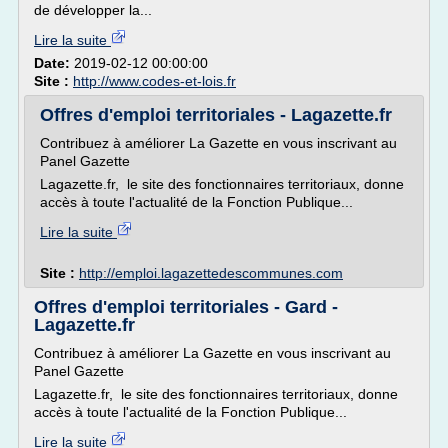
de développer la...
Lire la suite
Date:
2019-02-12 00:00:00
Site :
http://www.codes-et-lois.fr
Offres d'emploi territoriales - Lagazette.fr
Contribuez à améliorer La Gazette en vous inscrivant au
Panel Gazette
Lagazette.fr, le site des fonctionnaires territoriaux, donne
accès à toute l'actualité de la Fonction Publique...
Lire la suite
Site :
http://emploi.lagazettedescommunes.com
Offres d'emploi territoriales - Gard -
Lagazette.fr
Contribuez à améliorer La Gazette en vous inscrivant au
Panel Gazette
Lagazette.fr, le site des fonctionnaires territoriaux, donne
accès à toute l'actualité de la Fonction Publique...
Lire la suite