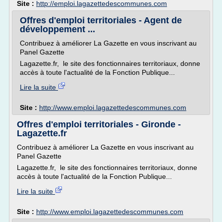
Site :
http://emploi.lagazettedescommunes.com
Offres d'emploi territoriales - Agent de
développement ...
Contribuez à améliorer La Gazette en vous inscrivant au
Panel Gazette
Lagazette.fr, le site des fonctionnaires territoriaux, donne
accès à toute l'actualité de la Fonction Publique...
Lire la suite
Site :
http://www.emploi.lagazettedescommunes.com
Offres d'emploi territoriales - Gironde -
Lagazette.fr
Contribuez à améliorer La Gazette en vous inscrivant au
Panel Gazette
Lagazette.fr, le site des fonctionnaires territoriaux, donne
accès à toute l'actualité de la Fonction Publique...
Lire la suite
Site :
http://www.emploi.lagazettedescommunes.com