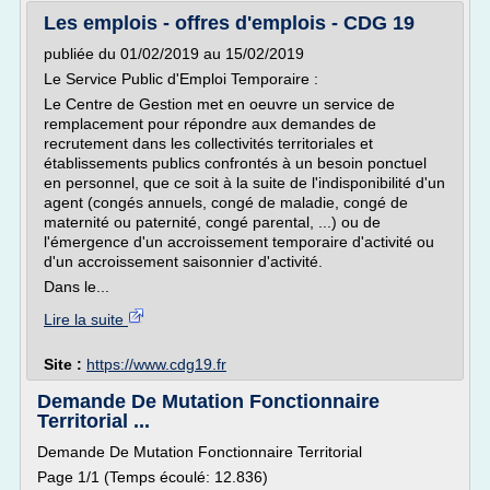
Les emplois - offres d'emplois - CDG 19
publiée du 01/02/2019 au 15/02/2019
Le Service Public d'Emploi Temporaire :
Le Centre de Gestion met en oeuvre un service de
remplacement pour répondre aux demandes de
recrutement dans les collectivités territoriales et
établissements publics confrontés à un besoin ponctuel
en personnel, que ce soit à la suite de l'indisponibilité d'un
agent (congés annuels, congé de maladie, congé de
maternité ou paternité, congé parental, ...) ou de
l'émergence d'un accroissement temporaire d'activité ou
d'un accroissement saisonnier d'activité.
Dans le...
Lire la suite
Site :
https://www.cdg19.fr
Demande De Mutation Fonctionnaire
Territorial ...
Demande De Mutation Fonctionnaire Territorial
Page 1/1 (Temps écoulé: 12.836)