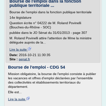
Bourse de l'emploi dans la fonction
publique territoriale ...
Bourse de l'emploi dans la fonction publique territoriale
14e législature
Question écrite n° 04222 de M. Roland Povinelli
(Bouches-du-Rhône - SOC)
publiée dans le JO Sénat du 31/01/2013 - page 307
M. Roland Povinelli attire l'attention de Mme la ministre
déléguée auprès de la...
Lire la suite
Date:
2016-10-21 11:30:35
Site :
senat.fr
Bourse de l'emploi - CDG 54
Mission obligatoire, la bourse de l'emploi consiste à publier
les vacances et offres d'emploi déclarées par l'ensemble
des collectivités et établissements territoriaux du
département.
Elle est...
Lire la suite