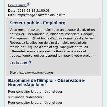
Lire la suite
Date:
2019-02-13 21:00:08
Site :
https://cdg37.rdvemploipublic.fr
Secteur public - Emploi.org
Vous recherchez un emploi dans un secteur d'activité en
particulier ? Aéronautique, Artisanat, Associatif, Banque,
Management, RH et biens d'autres domaines d'activités.
Retrouvez la sélection de site d'emplois spécialisés
réalisé par l'équipe d'emploi.org. Naviguez entre les
différentes sous-catégories d'offres spécialisées et
trouvez l'emploi qui correspond le mieux à votre projet...
Lire la suite
Site :
https://www.emploi.org
Baromètre de l'Emploi - Observatoire-
NouvelleAquitaine
Pour consulter le baromètre, cliquer
sur l'image ci-dessous :
Pour consulter le baromètre, cliquer