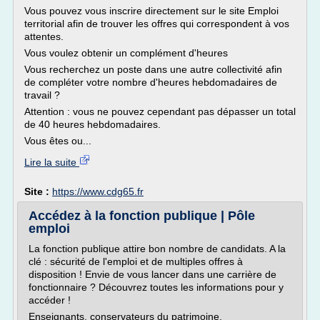
Vous pouvez vous inscrire directement sur le site Emploi
territorial afin de trouver les offres qui correspondent à vos
attentes.
Vous voulez obtenir un complément d'heures
Vous recherchez un poste dans une autre collectivité afin
de compléter votre nombre d'heures hebdomadaires de
travail ?
Attention : vous ne pouvez cependant pas dépasser un total
de 40 heures hebdomadaires.
Vous êtes ou...
Lire la suite
Site :
https://www.cdg65.fr
Accédez à la fonction publique | Pôle
emploi
La fonction publique attire bon nombre de candidats. A la
clé : sécurité de l'emploi et de multiples offres à
disposition ! Envie de vous lancer dans une carrière de
fonctionnaire ? Découvrez toutes les informations pour y
accéder !
Enseignants, conservateurs du patrimoine,