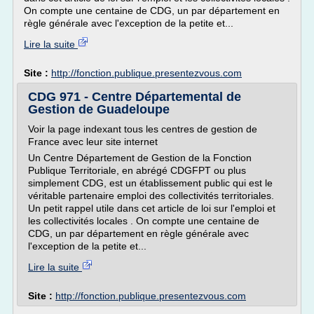
On compte une centaine de CDG, un par département en
règle générale avec l'exception de la petite et...
Lire la suite
Site :
http://fonction.publique.presentezvous.com
CDG 971 - Centre Départemental de
Gestion de Guadeloupe
Voir la page indexant tous les centres de gestion de
France avec leur site internet
Un Centre Département de Gestion de la Fonction
Publique Territoriale, en abrégé CDGFPT ou plus
simplement CDG, est un établissement public qui est le
véritable partenaire emploi des collectivités territoriales.
Un petit rappel utile dans cet article de loi sur l'emploi et
les collectivités locales . On compte une centaine de
CDG, un par département en règle générale avec
l'exception de la petite et...
Lire la suite
Site :
http://fonction.publique.presentezvous.com