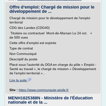
Offre d’emploi: Chargé de mission pour le
développement de ...
Chargé de mission pour le développement de l'emploi
territorial
CDG des Landes (CDG40)
Titulaire ou contractuel Mont-de-Marsan Le 24 oct. +
de 500 vues
Cette offre d'emploi est expirée
Type de contrat
Non Communiqué
Descriptif du poste
Placé sous l'autorité du DGA en charge du pôle « Emploi -
Santé au travail », le chargé de mission « Développement
de l'emploi territorial »...
Lire la suite
Site :
https://www.communaute-etoile.fr
MENH1625388N - Ministère de l'Éducation
nationale et de la ...