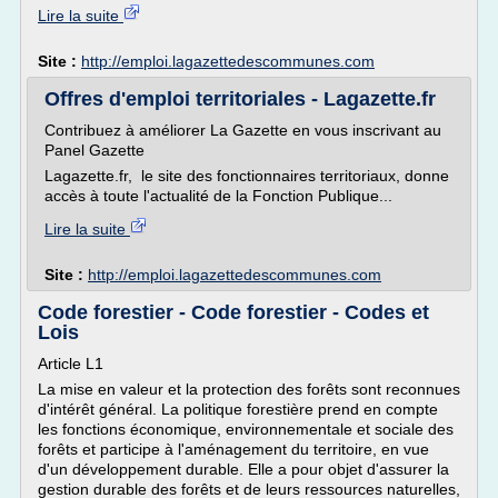
Lire la suite
Site :
http://emploi.lagazettedescommunes.com
Offres d'emploi territoriales - Lagazette.fr
Contribuez à améliorer La Gazette en vous inscrivant au
Panel Gazette
Lagazette.fr, le site des fonctionnaires territoriaux, donne
accès à toute l'actualité de la Fonction Publique...
Lire la suite
Site :
http://emploi.lagazettedescommunes.com
Code forestier - Code forestier - Codes et
Lois
Article L1
La mise en valeur et la protection des forêts sont reconnues
d'intérêt général. La politique forestière prend en compte
les fonctions économique, environnementale et sociale des
forêts et participe à l'aménagement du territoire, en vue
d'un développement durable. Elle a pour objet d'assurer la
gestion durable des forêts et de leurs ressources naturelles,