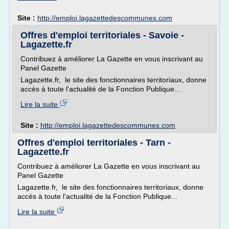
Site :
http://emploi.lagazettedescommunes.com
Offres d'emploi territoriales - Savoie -
Lagazette.fr
Contribuez à améliorer La Gazette en vous inscrivant au
Panel Gazette
Lagazette.fr, le site des fonctionnaires territoriaux, donne
accès à toute l'actualité de la Fonction Publique...
Lire la suite
Site :
http://emploi.lagazettedescommunes.com
Offres d'emploi territoriales - Tarn -
Lagazette.fr
Contribuez à améliorer La Gazette en vous inscrivant au
Panel Gazette
Lagazette.fr, le site des fonctionnaires territoriaux, donne
accès à toute l'actualité de la Fonction Publique...
Lire la suite