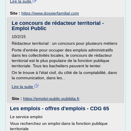
Lire la suite
Site :
https://www.dossierfamilial.com
Le concours de rédacteur territorial -
Emploi Public
10/2/15
Rédacteur territorial : un concours pour plusieurs métiers
Porte d'entrée pour occuper des emplois administratifs
dans les collectivités locales, le concours de rédacteur
territorial est le plus populaire de la fonction publique
territoriale. Tous les bacheliers peuvent le tenter.
On le trouve à l'état civil, du côté de la comptabilité, dans
la communication, dans les...
Lire la suite
Site :
https://emploi-public.publidia.fr
Les emplois - offres d'emplois - CDG 65
Le service emploi
Vous recherchez un emploi dans la fonction publique
territoriale