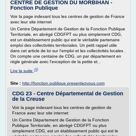
CENTRE DE GESTION DU MORBIHAN -
Fonction Publique
Voir la page indexant tous les centres de gestion de France
avec leur site internet
Un Centre Département de Gestion de la Fonction Publique
Territoriale, en abrégé CDGFPT ou plus simplement CDG,
est un établissement public qui est le véritable partenaire
emploi des collectivités territoriales. Un petit rappel utile
dans cet article de loi sur l'emploi et les collectivités locales .
On compte une centaine de CDG, un par département en
règle générale avec l'exception de la petite et...
Lire la suite
Site :
http://fonction.publique.presentezvous.com
CDG 23 - Centre Départemental de Gestion
de la Creuse
Voir la page indexant tous les centres de gestion de
France avec leur site internet
Un Centre Département de Gestion de la Fonction
Publique Territoriale, en abrégé CDGFPT ou plus
simplement CDG, est un établissement public qui est le