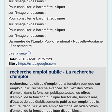
sur l'image ci-dessous :
Pour consulter le baromètre, cliquer
sur l'image ci-dessous :
Pour consulter le baromètre, cliquer
sur l'image ci-dessous :
Pour consulter le baromètre, cliquer
sur l'image ci-dessous :
Baromètre de l'Emploi Public Territorial - Nouvelle-Aquitaine
- 1er semestre...
Lire la suite
Date:
2019-02-01 21:57:29
Site :
https://sites.google.com
recherche emploi public - La recherche
d'emploi
recherchez les offres d'emploi de la fonction publique sur
emploipublic. recherche avancée. trouvez des offres
d'emploi dans la fonction publique.toutes les offres
d'emploi de la fonction publique territoriale, hospitalière,
d'état et de ses établissements publics sur emploi public.
lecture. découvrir le site emploiterritorial en vidéo offres
d'emploi de la fonction publique disponibles...