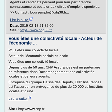
Agents et candidats peuvent pour leur part prendre
connaissance et postuler aux offres d'emploi disponibles.
>> Contact : boursemploi@cdg38.fr...
Lire la suite
Date:
2019-02-13 21:32:00
Site :
https://www.cdg38.fr
Vous êtes une collectivité locale - Acteur de
l'économie ...
Vous êtes une collectivité locale
Acteur de l'économie sociale et locale
Vous êtes une collectivité locale
Depuis plus de 50 ans, CNP Assurances est un partenaire
de référence dans l'accompagnement des collectivités
locales et de leurs agents.
Entreprise du groupe Caisse des Dépôts, CNP Assurances
est l'assureur en prévoyance de plus de 20 000 collectivités
locales et d'une...
Lire la suite
Site :
http://www.cnp.fr