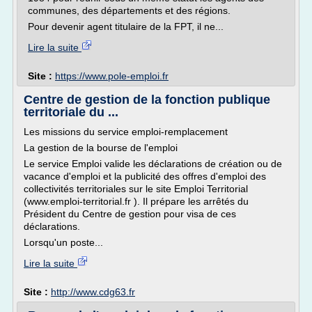
communes, des départements et des régions.
Pour devenir agent titulaire de la FPT, il ne...
Lire la suite
Site :
https://www.pole-emploi.fr
Centre de gestion de la fonction publique
territoriale du ...
Les missions du service emploi-remplacement
La gestion de la bourse de l'emploi
Le service Emploi valide les déclarations de création ou de
vacance d'emploi et la publicité des offres d'emploi des
collectivités territoriales sur le site Emploi Territorial
(www.emploi-territorial.fr ). Il prépare les arrêtés du
Président du Centre de gestion pour visa de ces
déclarations.
Lorsqu'un poste...
Lire la suite
Site :
http://www.cdg63.fr