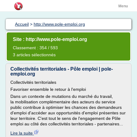
Menu
Accueil
>
http://www.pole-emploi.org
Site : http://www.pole-emploi.org
Classement : 354 / 593
3 articles sélectionnés
Collectivités territoriales - Pôle emploi | pole-
emploi.org
Collectivités territoriales
Favoriser ensemble le retour à l'emploi
Dans un contexte de mutations du marché du travail,
la mobilisation complémentaire des acteurs du service
public contribue à optimiser les chances des demandeurs
d'emploi d'accéder aux opportunités d'emploi présentes sur
leur territoire. C'est tout le sens de l'engagement de Pôle
emploi au côté des collectivités territoriales - partenaires...
Lire la suite