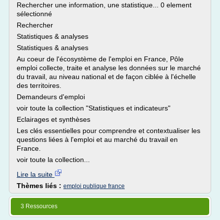
Rechercher une information, une statistique... 0 element
sélectionné
Rechercher
Statistiques & analyses
Statistiques & analyses
Au coeur de l'écosystème de l'emploi en France, Pôle
emploi collecte, traite et analyse les données sur le marché
du travail, au niveau national et de façon ciblée à l'échelle
des territoires.
Demandeurs d'emploi
voir toute la collection "Statistiques et indicateurs"
Eclairages et synthèses
Les clés essentielles pour comprendre et contextualiser les
questions liées à l'emploi et au marché du travail en
France.
voir toute la collection...
Lire la suite
Thèmes liés :
emploi publique france
3 Ressources