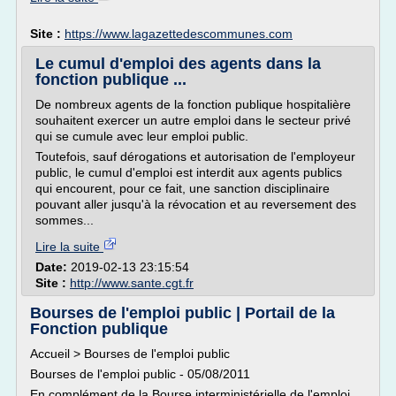
Site :
https://www.lagazettedescommunes.com
Le cumul d'emploi des agents dans la
fonction publique ...
De nombreux agents de la fonction publique hospitalière
souhaitent exercer un autre emploi dans le secteur privé
qui se cumule avec leur emploi public.
Toutefois, sauf dérogations et autorisation de l'employeur
public, le cumul d'emploi est interdit aux agents publics
qui encourent, pour ce fait, une sanction disciplinaire
pouvant aller jusqu'à la révocation et au reversement des
sommes...
Lire la suite
Date:
2019-02-13 23:15:54
Site :
http://www.sante.cgt.fr
Bourses de l'emploi public | Portail de la
Fonction publique
Accueil > Bourses de l'emploi public
Bourses de l'emploi public - 05/08/2011
En complément de la Bourse interministérielle de l'emploi