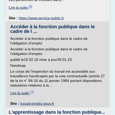
Lire la suite
Site :
https://www.service-public.fr
Accéder à la fonction publique dans le
cadre de l ...
Accéder à la fonction publique dans le cadre de
l'obligation d'emploi
Accéder à la fonction publique dans le cadre de
l'obligation d'emploi
publié le15.02.16 mise à jour30.01.19
Handicap
Le corps de l'inspection du travail est accessible aux
travailleurs handicapés par la voie contractuelle (article 27
de la loi n° 84-16 du 11 janvier 1984 portant dispositions
statutaires relatives à la...
Lire la suite
Site :
travail-emploi.gouv.fr
L'apprentissage dans la fonction publique...