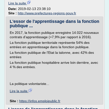
Lire la suite
Date:
2019-02-13 23:38:10
Site :
http://www.prefectures-regions.gouv.fr
L'essor de l'apprentissage dans la fonction
publique ...
En 2017, la fonction publique enregistre 14.022 nouveaux
contrats d'apprentissage (+7,9% par rapport à 2016).
La fonction publique territoriale représente 54% des
entrées en apprentissage dans la fonction publique.
La fonction publique de l'Etat la talonne, avec 42% des
entrées
La fonction publique hospitalière arrive loin derrière, avec
4 % des entrées.
La politique volontariste...
Lire la suite
Site :
https://infos.emploipublic.fr