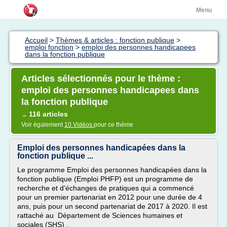
Menu
Accueil
>
Thèmes & articles : fonction publique
>
emploi fonction
>
emploi des personnes handicapees
dans la fonction publique
Articles sélectionnés pour le thème :
emploi des personnes handicapees dans
la fonction publique
116 articles
→
Voir également
10 Vidéos
pour ce thème
Emploi des personnes handicapées dans la
fonction publique ...
Le programme Emploi des personnes handicapées dans la
fonction publique (Emploi PHFP) est un programme de
recherche et d'échanges de pratiques qui a commencé
pour un premier partenariat en 2012 pour une durée de 4
ans, puis pour un second partenariat de 2017 à 2020. Il est
rattaché au Département de Sciences humaines et
sociales (SHS) .