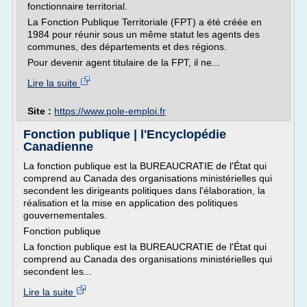
fonctionnaire territorial.
La Fonction Publique Territoriale (FPT) a été créée en
1984 pour réunir sous un même statut les agents des
communes, des départements et des régions.
Pour devenir agent titulaire de la FPT, il ne...
Lire la suite
Site :
https://www.pole-emploi.fr
Fonction publique | l'Encyclopédie
Canadienne
La fonction publique est la BUREAUCRATIE de l'État qui
comprend au Canada des organisations ministérielles qui
secondent les dirigeants politiques dans l'élaboration, la
réalisation et la mise en application des politiques
gouvernementales.
Fonction publique
La fonction publique est la BUREAUCRATIE de l'État qui
comprend au Canada des organisations ministérielles qui
secondent les...
Lire la suite