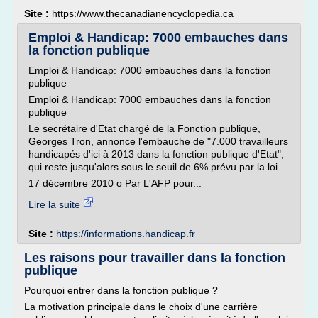
Site :
https://www.thecanadianencyclopedia.ca
Emploi & Handicap: 7000 embauches dans
la fonction publique
Emploi & Handicap: 7000 embauches dans la fonction
publique
Emploi & Handicap: 7000 embauches dans la fonction
publique
Le secrétaire d'Etat chargé de la Fonction publique,
Georges Tron, annonce l'embauche de "7.000 travailleurs
handicapés d'ici à 2013 dans la fonction publique d'Etat",
qui reste jusqu'alors sous le seuil de 6% prévu par la loi.
17 décembre 2010 o Par L'AFP pour...
Lire la suite
Site :
https://informations.handicap.fr
Les raisons pour travailler dans la fonction
publique
Pourquoi entrer dans la fonction publique ?
La motivation principale dans le choix d'une carrière