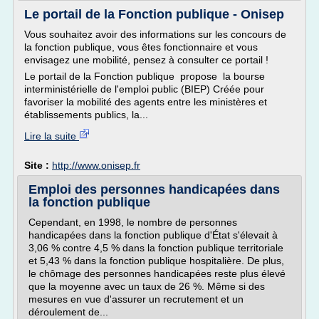
Le portail de la Fonction publique - Onisep
Vous souhaitez avoir des informations sur les concours de
la fonction publique, vous êtes fonctionnaire et vous
envisagez une mobilité, pensez à consulter ce portail !
Le portail de la Fonction publique propose la bourse
interministérielle de l'emploi public (BIEP) Créée pour
favoriser la mobilité des agents entre les ministères et
établissements publics, la...
Lire la suite
Site :
http://www.onisep.fr
Emploi des personnes handicapées dans
la fonction publique
Cependant, en 1998, le nombre de personnes
handicapées dans la fonction publique d'État s'élevait à
3,06 % contre 4,5 % dans la fonction publique territoriale
et 5,43 % dans la fonction publique hospitalière. De plus,
le chômage des personnes handicapées reste plus élevé
que la moyenne avec un taux de 26 %. Même si des
mesures en vue d'assurer un recrutement et un
déroulement de...