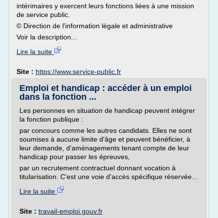
intérimaires y exercent leurs fonctions liées à une mission
de service public.
© Direction de l'information légale et administrative
Voir la description...
Lire la suite
Site :
https://www.service-public.fr
Emploi et handicap : accéder à un emploi
dans la fonction ...
Les personnes en situation de handicap peuvent intégrer
la fonction publique :
par concours comme les autres candidats. Elles ne sont
soumises à aucune limite d'âge et peuvent bénéficier, à
leur demande, d'aménagements tenant compte de leur
handicap pour passer les épreuves,
par un recrutement contractuel donnant vocation à
titularisation. C'est une voie d'accès spécifique réservée...
Lire la suite
Site :
travail-emploi.gouv.fr