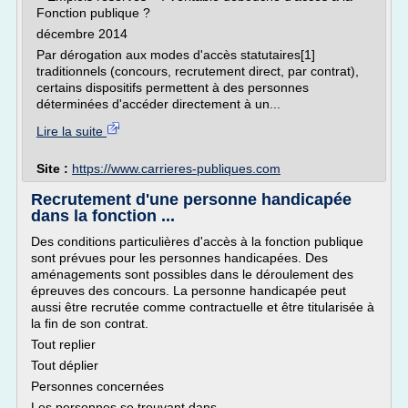
Fonction publique ?
décembre 2014
Par dérogation aux modes d'accès statutaires[1]
traditionnels (concours, recrutement direct, par contrat),
certains dispositifs permettent à des personnes
déterminées d'accéder directement à un...
Lire la suite
Site :
https://www.carrieres-publiques.com
Recrutement d'une personne handicapée
dans la fonction ...
Des conditions particulières d'accès à la fonction publique
sont prévues pour les personnes handicapées. Des
aménagements sont possibles dans le déroulement des
épreuves des concours. La personne handicapée peut
aussi être recrutée comme contractuelle et être titularisée à
la fin de son contrat.
Tout replier
Tout déplier
Personnes concernées
Les personnes se trouvant dans...