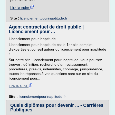
proche de celui...
Lire la suite
Site :
licenciementpourinaptitude.fr
Agent contractuel de droit public |
Licenciement pour ...
Licenciement pour inaptitude
Licenciement pour inaptitude est le 1er site complet
d'expertise et conseil autour du licenciement pour inaptitude
!
Sur notre site Licenciement pour inaptitude, vous pourrez
trouver : définition, recherche d'un reclassement,
procédures, préavis, indemnités, chômage, jurisprudence,
toutes les réponses à vos questions sont sur ce site du
licenciement pour...
Lire la suite
Site :
licenciementpourinaptitude.fr
Quels diplômes pour devenir ... - Carrières
Publiques