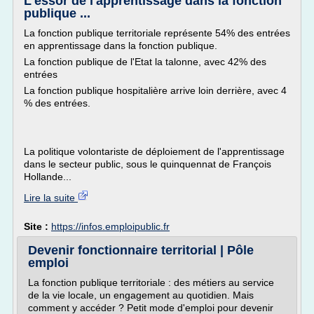
L'essor de l'apprentissage dans la fonction
publique ...
La fonction publique territoriale représente 54% des entrées
en apprentissage dans la fonction publique.
La fonction publique de l'Etat la talonne, avec 42% des
entrées
La fonction publique hospitalière arrive loin derrière, avec 4
% des entrées.
La politique volontariste de déploiement de l'apprentissage
dans le secteur public, sous le quinquennat de François
Hollande...
Lire la suite
Site :
https://infos.emploipublic.fr
Devenir fonctionnaire territorial | Pôle
emploi
La fonction publique territoriale : des métiers au service
de la vie locale, un engagement au quotidien. Mais
comment y accéder ? Petit mode d'emploi pour devenir