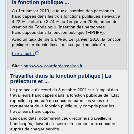
la fonction publique ...
Au 1er janvier 2010, le taux d'insertion des personnes
handicapées dans les trois fonctions publiques s'élevait à
4,22 %. Il était de 3,74 % au 1er janvier 2005, année de
création du Fonds pour l'insertion des personnes
handicapées dans la fonction publique (FIPHFP).
Avec un taux de de 5,1 % au 1er janvier 2010, la fonction
publique territoriale faisait mieux que l'hospitalière...
Lire la suite
Site :
http://www.courrierdesmaires.fr
Travailler dans la fonction publique | La
préfecture et ...
Le protocole d'accord du 8 octobre 2001 sur l'emploi des
travailleurs handicapés dans la fonction publique de l'État
rappelle la primauté du concours parmi les voies de
recrutement de la fonction publique, y compris pour les
travailleurs handicapés.
Les candidats, notamment ceux reconnus travailleurs
handicapés, doivent s'inscrire directement aux concours
auprès de chaque service...