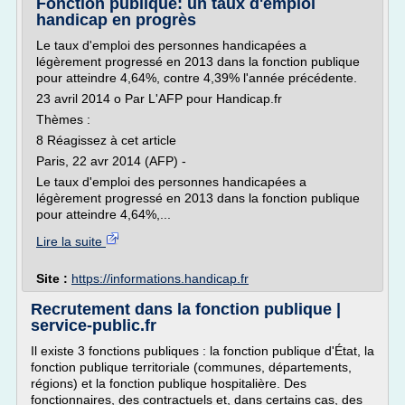
Fonction publique: un taux d'emploi
handicap en progrès
Le taux d'emploi des personnes handicapées a
légèrement progressé en 2013 dans la fonction publique
pour atteindre 4,64%, contre 4,39% l'année précédente.
23 avril 2014 o Par L'AFP pour Handicap.fr
Thèmes :
8 Réagissez à cet article
Paris, 22 avr 2014 (AFP) -
Le taux d'emploi des personnes handicapées a
légèrement progressé en 2013 dans la fonction publique
pour atteindre 4,64%,...
Lire la suite
Site :
https://informations.handicap.fr
Recrutement dans la fonction publique |
service-public.fr
Il existe 3 fonctions publiques : la fonction publique d'État, la
fonction publique territoriale (communes, départements,
régions) et la fonction publique hospitalière. Des
fonctionnaires, des contractuels et, dans certains cas, des