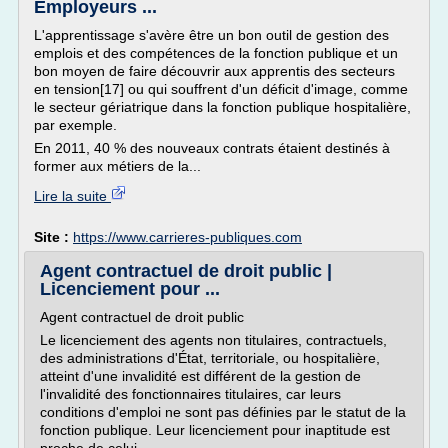
Employeurs ...
L'apprentissage s'avère être un bon outil de gestion des
emplois et des compétences de la fonction publique et un
bon moyen de faire découvrir aux apprentis des secteurs
en tension[17] ou qui souffrent d'un déficit d'image, comme
le secteur gériatrique dans la fonction publique hospitalière,
par exemple.
En 2011, 40 % des nouveaux contrats étaient destinés à
former aux métiers de la...
Lire la suite
Site :
https://www.carrieres-publiques.com
Agent contractuel de droit public |
Licenciement pour ...
Agent contractuel de droit public
Le licenciement des agents non titulaires, contractuels,
des administrations d'État, territoriale, ou hospitalière,
atteint d'une invalidité est différent de la gestion de
l'invalidité des fonctionnaires titulaires, car leurs
conditions d'emploi ne sont pas définies par le statut de la
fonction publique. Leur licenciement pour inaptitude est