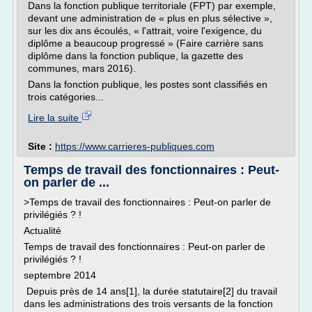
Dans la fonction publique territoriale (FPT) par exemple,
devant une administration de « plus en plus sélective »,
sur les dix ans écoulés, « l'attrait, voire l'exigence, du
diplôme a beaucoup progressé » (Faire carrière sans
diplôme dans la fonction publique, la gazette des
communes, mars 2016).
Dans la fonction publique, les postes sont classifiés en
trois catégories...
Lire la suite
Site :
https://www.carrieres-publiques.com
Temps de travail des fonctionnaires : Peut-
on parler de ...
>Temps de travail des fonctionnaires : Peut-on parler de
privilégiés ? !
Actualité
Temps de travail des fonctionnaires : Peut-on parler de
privilégiés ? !
septembre 2014
Depuis près de 14 ans[1], la durée statutaire[2] du travail
dans les administrations des trois versants de la fonction