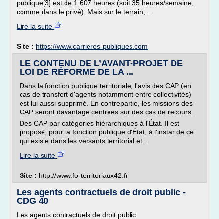
publique[3] est de 1 607 heures (soit 35 heures/semaine,
comme dans le privé). Mais sur le terrain,...
Lire la suite
Site :
https://www.carrieres-publiques.com
LE CONTENU DE L’AVANT-PROJET DE
LOI DE RÉFORME DE LA ...
Dans la fonction publique territoriale, l'avis des CAP (en
cas de transfert d'agents notamment entre collectivités)
est lui aussi supprimé. En contrepartie, les missions des
CAP seront davantage centrées sur des cas de recours.
Des CAP par catégories hiérarchiques à l'État. Il est
proposé, pour la fonction publique d'État, à l'instar de ce
qui existe dans les versants territorial et...
Lire la suite
Site :
http://www.fo-territoriaux42.fr
Les agents contractuels de droit public -
CDG 40
Les agents contractuels de droit public