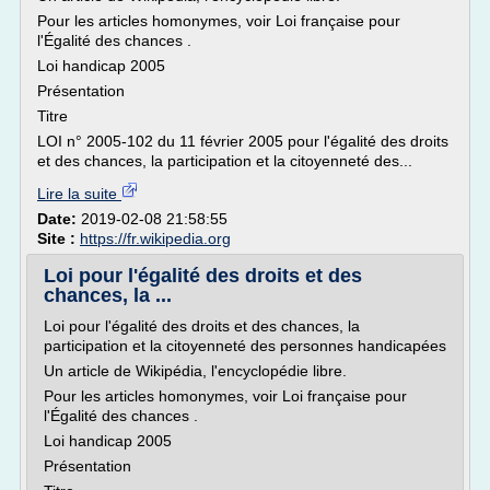
Pour les articles homonymes, voir Loi française pour
l'Égalité des chances .
Loi handicap 2005
Présentation
Titre
LOI n° 2005-102 du 11 février 2005 pour l'égalité des droits
et des chances, la participation et la citoyenneté des...
Lire la suite
Date:
2019-02-08 21:58:55
Site :
https://fr.wikipedia.org
Loi pour l'égalité des droits et des
chances, la ...
Loi pour l'égalité des droits et des chances, la
participation et la citoyenneté des personnes handicapées
Un article de Wikipédia, l'encyclopédie libre.
Pour les articles homonymes, voir Loi française pour
l'Égalité des chances .
Loi handicap 2005
Présentation