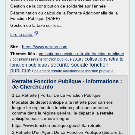
Gestion de la contribution de solidarité sur l'année
Détermination du calcul de la Retraite Additionnelle de la
Fonction Publique (RAFP)
Gestion de la taxe sur les...
Lire la suite
Site :
https://www.gereso.com
Thèmes liés :
cotisations sociales retraite fonction publique
cotisations retraite
/
/
cotisations retraite fonction publique 2018
securite sociale fonction
fonction publique
/
publique
/
paiement retraite additionnelle fonction publique
Retraite Fonction Publique - informations :
Je-Cherche.info
1 La Retraite | Portail De La Fonction Publique
Modalité de départ anticipé à la retraite pour carrière
longue Le régime des fonctions publiques autorise,
comme dans le régime général, le départ à la retraite
anticipée pour carrière longue.
https://www.fonction-publique.gouv.fr/la-retraite
2 Retraite D'un Agent De La Fonction Publique (titulaire Et