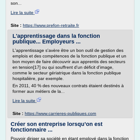
son...
Lire la suite
Site :
https://www.prefon-retraite.fr
L'apprentissage dans la fonction
publique... Employeurs ...
L'apprentissage s'avère être un bon outil de gestion des
emplois et des compétences de la fonction publique et un
bon moyen de faire découvrir aux apprentis des secteurs
en tension[17] ou qui souffrent d'un déficit d'image,
comme le secteur gériatrique dans la fonction publique
hospitalière, par exemple.
En 2011, 40 % des nouveaux contrats étaient destinés à
former aux métiers de la...
Lire la suite
Site :
https://www.carrieres-publiques.com
Créer son entreprise lorsqu’on est
fonctionnaire ...
Pouvoir diriger sa société en étant employé dans la fonction