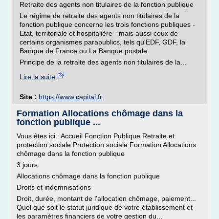
Retraite des agents non titulaires de la fonction publique
Le régime de retraite des agents non titulaires de la
fonction publique concerne les trois fonctions publiques -
Etat, territoriale et hospitalière - mais aussi ceux de
certains organismes parapublics, tels qu'EDF, GDF, la
Banque de France ou La Banque postale.
Principe de la retraite des agents non titulaires de la...
Lire la suite
Site :
https://www.capital.fr
Formation Allocations chômage dans la
fonction publique ...
Vous êtes ici : Accueil Fonction Publique Retraite et
protection sociale Protection sociale Formation Allocations
chômage dans la fonction publique
3 jours
Allocations chômage dans la fonction publique
Droits et indemnisations
Droit, durée, montant de l'allocation chômage, paiement...
Quel que soit le statut juridique de votre établissement et
les paramètres financiers de votre gestion du...