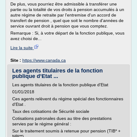
De plus, vous pourriez être admissible à transférer une
partie ou la totalité de vos droits à pension accumulés à un
autre régime de retraite par l'entremise d'un accord de
transfert de pension , quel que soit le nombre d'années de
service ouvrant droit à pension que vous comptez.
Remarque : Si, à votre départ de la fonction publique, vous
avez choisi de...
Lire la suite
Site :
https://www.canada.ca
Les agents titulaires de la fonction
publique d’Etat ...
Les agents titulaires de la fonction publique d'Etat
01/01/2018
Ces agents relèvent du régime spécial des fonctionnaires
d'Etat .
Taux des cotisations de Sécurité sociale
Cotisations patronales dues au titre des prestations
servies par le régime général :
Sur le traitement soumis à retenue pour pension (TIB* +
NBI**)