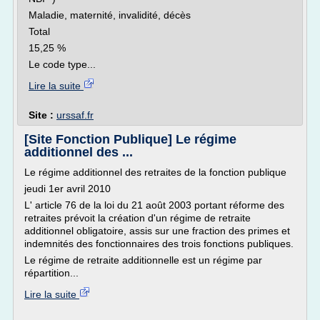
Maladie, maternité, invalidité, décès
Total
15,25 %
Le code type...
Lire la suite
Site :
urssaf.fr
[Site Fonction Publique] Le régime
additionnel des ...
Le régime additionnel des retraites de la fonction publique
jeudi 1er avril 2010
L' article 76 de la loi du 21 août 2003 portant réforme des
retraites prévoit la création d'un régime de retraite
additionnel obligatoire, assis sur une fraction des primes et
indemnités des fonctionnaires des trois fonctions publiques.
Le régime de retraite additionnelle est un régime par
répartition...
Lire la suite