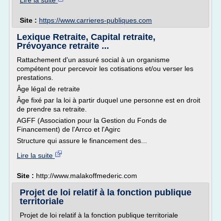
Lire la suite
Site :
https://www.carrieres-publiques.com
Lexique Retraite, Capital retraite,
Prévoyance retraite ...
Rattachement d'un assuré social à un organisme
compétent pour percevoir les cotisations et/ou verser les
prestations.
Âge légal de retraite
Âge fixé par la loi à partir duquel une personne est en droit
de prendre sa retraite.
AGFF (Association pour la Gestion du Fonds de
Financement) de l'Arrco et l'Agirc
Structure qui assure le financement des...
Lire la suite
Site :
http://www.malakoffmederic.com
Projet de loi relatif à la fonction publique
territoriale
Projet de loi relatif à la fonction publique territoriale