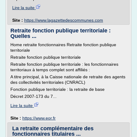
Lire la suite
Site :
https://www.lagazettedescommunes.com
Retraite fonction publique territoriale :
Quelles ...
Home retraite fonctionnaires Retraite fonction publique
territoriale
Retraite fonction publique territoriale
Retraite fonction publique territoriale : les fonctionnaires
territoriaux à temps complet sont affiliés :
A titre principal, à la Caisse nationale de retraite des agents
des collectivités territoriales (CNRACL)
Fonction publique territoriale : la retraite de base
Décret 2007-173 du 7...
Lire la suite
Site :
https://www.eor.fr
La retraite complémentaire des
fonctionnaires titulaires ...