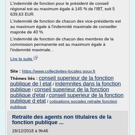
L'indemnité de fonction pour le président de conseil
régional est au maximum égale à 145 % de l'IBT, soit 5
639,63 EUR.
L'indemnité de fonction de chacun des vice-présidents est
au maximum égale à l'indemnité maximale de conseiller
majorée de 40 %.
L'indemnité de fonction de chacun des membres de la
commission permanente est au maximum égale à
l'indemnité maximale...
Lire la suite
Site :
https://www.collectivites-locales.gouv.fr
conseil superieur de la fonction
Thèmes liés :
publique de l etat
indemnites dans la fonction
/
publique
conseil superieur de la fonction
/
publique d'etat
conseil superieur de la fonction
/
publique d etat
/
cotisations sociales retraite fonction
publique
Retraite des agents non titulaires de la
fonction publique ...
18/12/2018 à 9h46