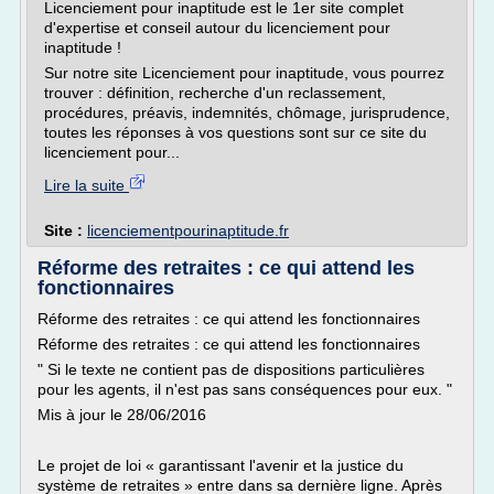
Licenciement pour inaptitude est le 1er site complet
d'expertise et conseil autour du licenciement pour
inaptitude !
Sur notre site Licenciement pour inaptitude, vous pourrez
trouver : définition, recherche d'un reclassement,
procédures, préavis, indemnités, chômage, jurisprudence,
toutes les réponses à vos questions sont sur ce site du
licenciement pour...
Lire la suite
Site :
licenciementpourinaptitude.fr
Réforme des retraites : ce qui attend les
fonctionnaires
Réforme des retraites : ce qui attend les fonctionnaires
Réforme des retraites : ce qui attend les fonctionnaires
" Si le texte ne contient pas de dispositions particulières
pour les agents, il n'est pas sans conséquences pour eux. "
Mis à jour le 28/06/2016
Le projet de loi « garantissant l'avenir et la justice du
système de retraites » entre dans sa dernière ligne. Après