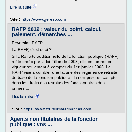
Lire la suite
Site :
https://www.gereso.com
RAFP 2019 : valeur du point, calcul,
paiement, démarches ...
Réversion RAFP
La RAFP, c'est quoi ?
Si la Retraite additionnelle de la fonction publique (RAFP)
a été créée par la loi Fillon de 2003, elle est entrée en
vigueur seulement à compter du 1er janvier 2005. La
RAFP vise à combler une lacune des régimes de retraite
de base de la fonction publique : la non-prise en compte
dans les droits à la retraite des fonctionnaires des
primes,...
Lire la suite
Site :
https://www.toutsurmesfinances.com
Agents non titulaires de la fonction
publique : vos ...