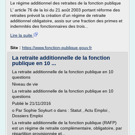
Le régime additionnel des retraites de la fonction publique
L' article 76 de la loi du 21 août 2003 portant réforme des
retraites prévoit la création d'un régime de retraite
additionnel obligatoire, assis sur une fraction des primes et
indemnités des fonctionnaires des trois...
Lire la suite
Site :
https://www.fonction-publique.gouv.fr
La retraite additionnelle de la fonction
publique en 10 ...
La retraite additionnelle de la fonction publique en 10
questions
Niveau de vie
La retraite additionnelle de la fonction publique en 10
questions
Publié le 21/11/2016
o Par Sophie Soykurt o dans : Statut , Actu Emploi ,
Dossiers Emploi
La retraite additionnelle de la fonction publique (RAFP)
est un régime de retraite complémentaire, obligatoire, par
répartition provisionnée et...