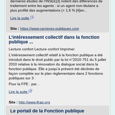
dernières études de l'INSEE[3] notent des différences de
traitement entre les agents : si un agent non-titulaire a
plus profité des augmentations (+ 1,6 % [4]en...
Lire la suite
Site :
https://www.carrieres-publiques.com
L’intéressement collectif dans la fonction
publique ...
Lecture confort Lecture confort Imprimer
L'intéressement collectif relatif à la fonction publique a été
introduit dans le droit public par la loi n°2010-751 du 5 juillet
2010 relative à la rénovation du dialogue social dans la
fonction publique. Elle a jusqu'à présent été déclinée de
façon complète sur le plan réglementaire dans 2 fonctions
publiques sur 3 :
Pour la FPE : par...
Lire la suite
Site :
http://www.ifrap.org
Le portail de la Fonction publique