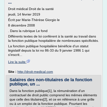
...
Droit médical Droit de la santé
jeudi, 14 février 2019
Écrit par Marie-Thérèse Giorgio le
8 décembre 2008
. Dans la rubrique Le fond
Différents textes de loi confèrent à la santé au travail dans
la fonction publique hospitalière de nombreuses spécificités.
La fonction publique hospitalière bénéficie d'un statut
législatif depuis la loi no 86-33 du 9 janvier 1986 1 qui
s'inscrit...
Lire la suite
Site :
http://droit-medical.com
Salaires des non-titulaires de la fonction
publique, un ...
Dans la fonction publique[1], la rémunération d'un
contractuel de droit public comprend les mêmes éléments
que celle des titulaires[2], et ce en référence à une grille
ou à un emploi de la fonction publique. Pourtant les