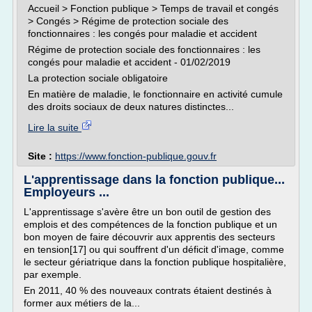
Accueil > Fonction publique > Temps de travail et congés
> Congés > Régime de protection sociale des
fonctionnaires : les congés pour maladie et accident
Régime de protection sociale des fonctionnaires : les
congés pour maladie et accident - 01/02/2019
La protection sociale obligatoire
En matière de maladie, le fonctionnaire en activité cumule
des droits sociaux de deux natures distinctes...
Lire la suite
Site :
https://www.fonction-publique.gouv.fr
L'apprentissage dans la fonction publique...
Employeurs ...
L'apprentissage s'avère être un bon outil de gestion des
emplois et des compétences de la fonction publique et un
bon moyen de faire découvrir aux apprentis des secteurs
en tension[17] ou qui souffrent d'un déficit d'image, comme
le secteur gériatrique dans la fonction publique hospitalière,
par exemple.
En 2011, 40 % des nouveaux contrats étaient destinés à
former aux métiers de la...