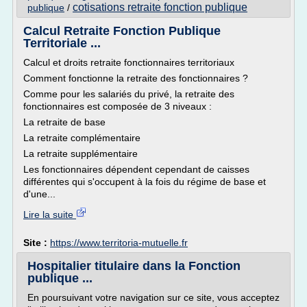
cotisations retraite fonction publique
publique
/
Calcul Retraite Fonction Publique
Territoriale ...
Calcul et droits retraite fonctionnaires territoriaux
Comment fonctionne la retraite des fonctionnaires ?
Comme pour les salariés du privé, la retraite des
fonctionnaires est composée de 3 niveaux :
La retraite de base
La retraite complémentaire
La retraite supplémentaire
Les fonctionnaires dépendent cependant de caisses
différentes qui s'occupent à la fois du régime de base et
d'une...
Lire la suite
Site :
https://www.territoria-mutuelle.fr
Hospitalier titulaire dans la Fonction
publique ...
En poursuivant votre navigation sur ce site, vous acceptez