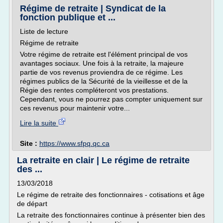
Régime de retraite | Syndicat de la
fonction publique et ...
Liste de lecture
Régime de retraite
Votre régime de retraite est l'élément principal de vos
avantages sociaux. Une fois à la retraite, la majeure
partie de vos revenus proviendra de ce régime. Les
régimes publics de la Sécurité de la vieillesse et de la
Régie des rentes compléteront vos prestations.
Cependant, vous ne pourrez pas compter uniquement sur
ces revenus pour maintenir votre...
Lire la suite
Site :
https://www.sfpq.qc.ca
La retraite en clair | Le régime de retraite
des ...
13/03/2018
Le régime de retraite des fonctionnaires - cotisations et âge
de départ
La retraite des fonctionnaires continue à présenter bien des