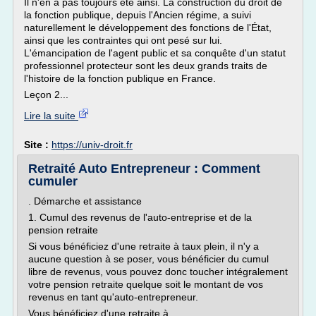
Il n'en a pas toujours été ainsi. La construction du droit de
la fonction publique, depuis l'Ancien régime, a suivi
naturellement le développement des fonctions de l'État,
ainsi que les contraintes qui ont pesé sur lui.
L'émancipation de l'agent public et sa conquête d'un statut
professionnel protecteur sont les deux grands traits de
l'histoire de la fonction publique en France.
Leçon 2...
Lire la suite
Site :
https://univ-droit.fr
Retraité Auto Entrepreneur : Comment
cumuler
. Démarche et assistance
1. Cumul des revenus de l'auto-entreprise et de la
pension retraite
Si vous bénéficiez d'une retraite à taux plein, il n'y a
aucune question à se poser, vous bénéficier du cumul
libre de revenus, vous pouvez donc toucher intégralement
votre pension retraite quelque soit le montant de vos
revenus en tant qu'auto-entrepreneur.
Vous bénéficiez d'une retraite à...