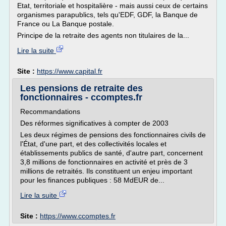
Etat, territoriale et hospitalière - mais aussi ceux de certains
organismes parapublics, tels qu'EDF, GDF, la Banque de
France ou La Banque postale.
Principe de la retraite des agents non titulaires de la...
Lire la suite
Site :
https://www.capital.fr
Les pensions de retraite des
fonctionnaires - ccomptes.fr
Recommandations
Des réformes significatives à compter de 2003
Les deux régimes de pensions des fonctionnaires civils de
l'État, d'une part, et des collectivités locales et
établissements publics de santé, d'autre part, concernent
3,8 millions de fonctionnaires en activité et près de 3
millions de retraités. Ils constituent un enjeu important
pour les finances publiques : 58 MdEUR de...
Lire la suite
Site :
https://www.ccomptes.fr