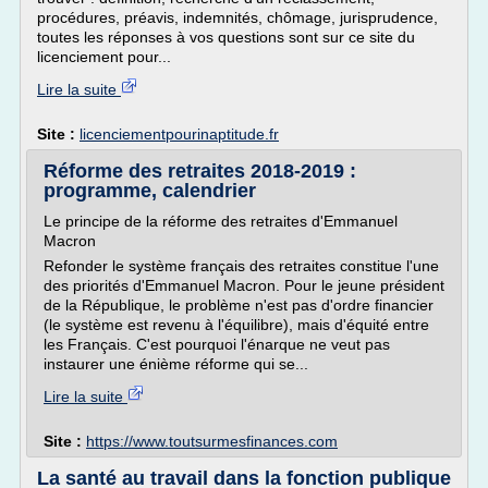
procédures, préavis, indemnités, chômage, jurisprudence,
toutes les réponses à vos questions sont sur ce site du
licenciement pour...
Lire la suite
Site :
licenciementpourinaptitude.fr
Réforme des retraites 2018-2019 :
programme, calendrier
Le principe de la réforme des retraites d'Emmanuel
Macron
Refonder le système français des retraites constitue l'une
des priorités d'Emmanuel Macron. Pour le jeune président
de la République, le problème n'est pas d'ordre financier
(le système est revenu à l'équilibre), mais d'équité entre
les Français. C'est pourquoi l'énarque ne veut pas
instaurer une énième réforme qui se...
Lire la suite
Site :
https://www.toutsurmesfinances.com
La santé au travail dans la fonction publique