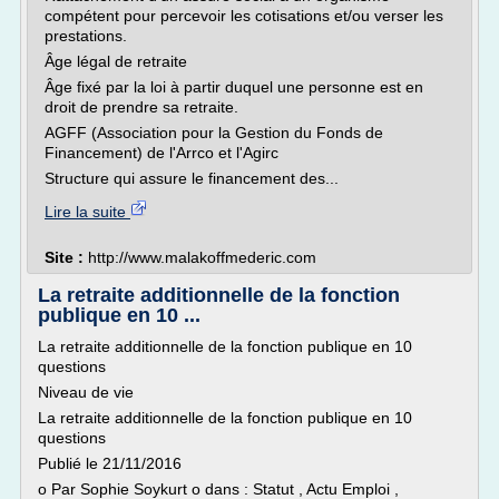
compétent pour percevoir les cotisations et/ou verser les
prestations.
Âge légal de retraite
Âge fixé par la loi à partir duquel une personne est en
droit de prendre sa retraite.
AGFF (Association pour la Gestion du Fonds de
Financement) de l'Arrco et l'Agirc
Structure qui assure le financement des...
Lire la suite
Site :
http://www.malakoffmederic.com
La retraite additionnelle de la fonction
publique en 10 ...
La retraite additionnelle de la fonction publique en 10
questions
Niveau de vie
La retraite additionnelle de la fonction publique en 10
questions
Publié le 21/11/2016
o Par Sophie Soykurt o dans : Statut , Actu Emploi ,