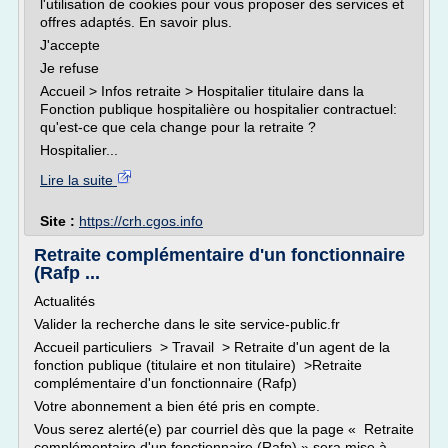
l'utilisation de cookies pour vous proposer des services et
offres adaptés. En savoir plus.
J'accepte
Je refuse
Accueil > Infos retraite > Hospitalier titulaire dans la
Fonction publique hospitalière ou hospitalier contractuel:
qu'est-ce que cela change pour la retraite ?
Hospitalier...
Lire la suite
Site :
https://crh.cgos.info
Retraite complémentaire d'un fonctionnaire
(Rafp ...
Actualités
Valider la recherche dans le site service-public.fr
Accueil particuliers > Travail > Retraite d'un agent de la
fonction publique (titulaire et non titulaire) >Retraite
complémentaire d'un fonctionnaire (Rafp)
Votre abonnement a bien été pris en compte.
Vous serez alerté(e) par courriel dès que la page « Retraite
complémentaire d'un fonctionnaire (Rafp) » sera mise à...