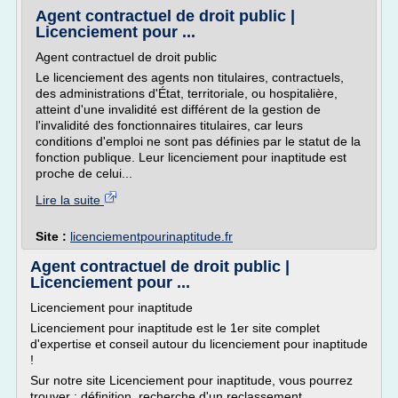
Agent contractuel de droit public |
Licenciement pour ...
Agent contractuel de droit public
Le licenciement des agents non titulaires, contractuels,
des administrations d'État, territoriale, ou hospitalière,
atteint d'une invalidité est différent de la gestion de
l'invalidité des fonctionnaires titulaires, car leurs
conditions d'emploi ne sont pas définies par le statut de la
fonction publique. Leur licenciement pour inaptitude est
proche de celui...
Lire la suite
Site :
licenciementpourinaptitude.fr
Agent contractuel de droit public |
Licenciement pour ...
Licenciement pour inaptitude
Licenciement pour inaptitude est le 1er site complet
d'expertise et conseil autour du licenciement pour inaptitude
!
Sur notre site Licenciement pour inaptitude, vous pourrez
trouver : définition, recherche d'un reclassement,