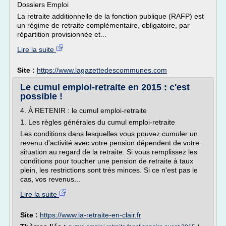
Dossiers Emploi
La retraite additionnelle de la fonction publique (RAFP) est
un régime de retraite complémentaire, obligatoire, par
répartition provisionnée et...
Lire la suite
Site :
https://www.lagazettedescommunes.com
Le cumul emploi-retraite en 2015 : c'est
possible !
4. À RETENIR : le cumul emploi-retraite
1. Les règles générales du cumul emploi-retraite
Les conditions dans lesquelles vous pouvez cumuler un
revenu d'activité avec votre pension dépendent de votre
situation au regard de la retraite. Si vous remplissez les
conditions pour toucher une pension de retraite à taux
plein, les restrictions sont très minces. Si ce n'est pas le
cas, vos revenus...
Lire la suite
Site :
https://www.la-retraite-en-clair.fr