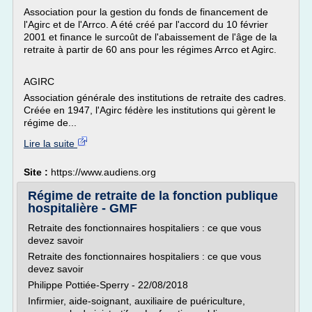
Association pour la gestion du fonds de financement de
l'Agirc et de l'Arrco. A été créé par l'accord du 10 février
2001 et finance le surcoût de l'abaissement de l'âge de la
retraite à partir de 60 ans pour les régimes Arrco et Agirc.
AGIRC
Association générale des institutions de retraite des cadres.
Créée en 1947, l'Agirc fédère les institutions qui gèrent le
régime de...
Lire la suite
Site :
https://www.audiens.org
Régime de retraite de la fonction publique
hospitalière - GMF
Retraite des fonctionnaires hospitaliers : ce que vous
devez savoir
Retraite des fonctionnaires hospitaliers : ce que vous
devez savoir
Philippe Pottiée-Sperry - 22/08/2018
Infirmier, aide-soignant, auxiliaire de puériculture,