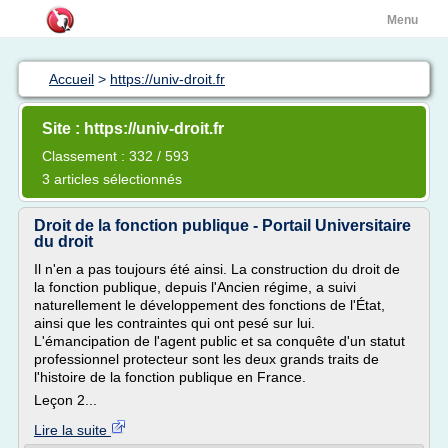
Menu
Accueil
>
https://univ-droit.fr
Site : https://univ-droit.fr
Classement : 332 / 593
3 articles sélectionnés
Droit de la fonction publique - Portail Universitaire
du droit
Il n'en a pas toujours été ainsi. La construction du droit de
la fonction publique, depuis l'Ancien régime, a suivi
naturellement le développement des fonctions de l'État,
ainsi que les contraintes qui ont pesé sur lui.
L'émancipation de l'agent public et sa conquête d'un statut
professionnel protecteur sont les deux grands traits de
l'histoire de la fonction publique en France.
Leçon 2...
Lire la suite