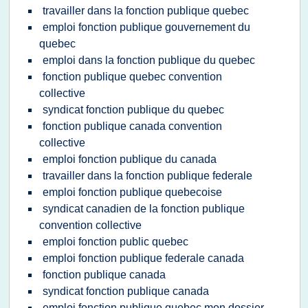
travailler dans la fonction publique quebec
emploi fonction publique gouvernement du
quebec
emploi dans la fonction publique du quebec
fonction publique quebec convention
collective
syndicat fonction publique du quebec
fonction publique canada convention
collective
emploi fonction publique du canada
travailler dans la fonction publique federale
emploi fonction publique quebecoise
syndicat canadien de la fonction publique
convention collective
emploi fonction public quebec
emploi fonction publique federale canada
fonction publique canada
syndicat fonction publique canada
emploi fonction publique quebec mon dossier