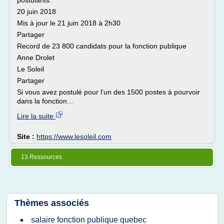
postulants.
20 juin 2018
Mis à jour le 21 juin 2018 à 2h30
Partager
Record de 23 800 candidats pour la fonction publique
Anne Drolet
Le Soleil
Partager
Si vous avez postulé pour l'un des 1500 postes à pourvoir
dans la fonction...
Lire la suite
Site :
https://www.lesoleil.com
13 Ressources
Thèmes associés
salaire fonction publique quebec