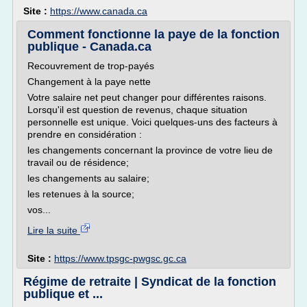
Site :
https://www.canada.ca
Comment fonctionne la paye de la fonction
publique - Canada.ca
Recouvrement de trop-payés
Changement à la paye nette
Votre salaire net peut changer pour différentes raisons.
Lorsqu'il est question de revenus, chaque situation
personnelle est unique. Voici quelques-uns des facteurs à
prendre en considération :
les changements concernant la province de votre lieu de
travail ou de résidence;
les changements au salaire;
les retenues à la source;
vos...
Lire la suite
Site :
https://www.tpsgc-pwgsc.gc.ca
Régime de retraite | Syndicat de la fonction
publique et ...