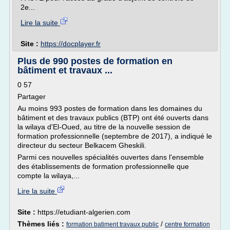
2e...
Lire la suite
Site :
https://docplayer.fr
Plus de 990 postes de formation en
bâtiment et travaux ...
0 57
Partager
Au moins 993 postes de formation dans les domaines du
bâtiment et des travaux publics (BTP) ont été ouverts dans
la wilaya d'El-Oued, au titre de la nouvelle session de
formation professionnelle (septembre de 2017), a indiqué le
directeur du secteur Belkacem Gheskili.
Parmi ces nouvelles spécialités ouvertes dans l'ensemble
des établissements de formation professionnelle que
compte la wilaya,...
Lire la suite
Site :
https://etudiant-algerien.com
Thèmes liés :
/
formation batiment travaux public
centre formation