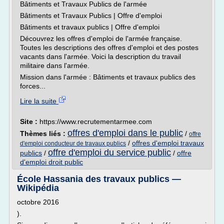
Bâtiments et Travaux Publics de l'armée
Bâtiments et Travaux Publics | Offre d'emploi
Bâtiments et travaux publics | Offre d'emploi
Découvrez les offres d'emploi de l'armée française.
Toutes les descriptions des offres d'emploi et des postes
vacants dans l'armée. Voici la description du travail
militaire dans l'armée.
Mission dans l'armée : Bâtiments et travaux publics des
forces...
Lire la suite
Site :
https://www.recrutementarmee.com
offres d'emploi dans le public
Thèmes liés :
/
offre
/
offres d'emploi travaux
d'emploi conducteur de travaux publics
offre d'emploi du service public
publics
/
/
offre
d'emploi droit public
École Hassania des travaux publics —
Wikipédia
octobre 2016
).