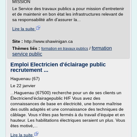
MISSION
Le Service des travaux publics a pour mission d'entretenir
et de maintenir en bon état les infrastructures relevant de
sa responsabilité afin d'assurer la...
Lire la suite
Site :
http://www.shawinigan.ca
formation
Thèmes liés :
/
formation en travaux publics
service public
Emploi Electricien d'éclairage public
recrutement ...
Haguenau (67)
Le 22 janvier
...Haguenau (67500) recherche pour un de ses clients un
Électriciend'éclairagepublic H/F Vous avez des
connaissances de base en électricité, une bonne maîtrise
des outils adaptés et une connaissance des techniques de
câblage. Vous n'êtes pas fermés à du travail d'équipe et en
hauteur. Les habilitations électriques seraient un plus. Vous
êtes motivé,...
Lire la suite