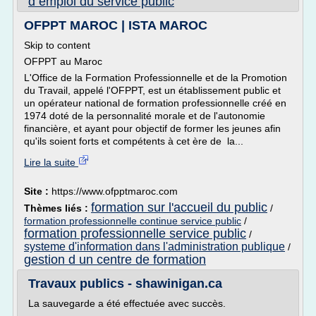
d emploi du service public
OFPPT MAROC | ISTA MAROC
Skip to content
OFPPT au Maroc
L'Office de la Formation Professionnelle et de la Promotion
du Travail, appelé l'OFPPT, est un établissement public et
un opérateur national de formation professionnelle créé en
1974 doté de la personnalité morale et de l'autonomie
financière, et ayant pour objectif de former les jeunes afin
qu'ils soient forts et compétents à cet ère de la...
Lire la suite
Site :
https://www.ofpptmaroc.com
formation sur l'accueil du public
Thèmes liés :
/
formation professionnelle continue service public
/
formation professionnelle service public
/
systeme d'information dans l'administration publique
/
gestion d un centre de formation
Travaux publics - shawinigan.ca
La sauvegarde a été effectuée avec succès.