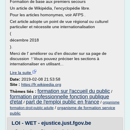
Formation de base aux premiers secours
Un article de Wikipédia, l'encyclopédie libre.
Pour les articles homonymes, voir AFPS .
Cet article adopte un point de vue régional ou culturel
particulier et nécessite une internationalisation
(
décembre 2018
).
Merci de l' améliorer ou d'en discuter sur sa page de
discussion ! Vous pouvez préciser les sections à
internationaliser en utilisant...
Lire la suite
Date:
2019-02-08 21:53:58
Site :
https://fr.wikipedia.org
formation sur l'accueil du public
Thèmes liés :
/
formation professionnelle fonction publique
d'etat
part de l'emploi public en france
/
/
organisme
/
organisme de formation service
formation droit public adulte
public
LOI - WET - ejustice.just.fgov.be