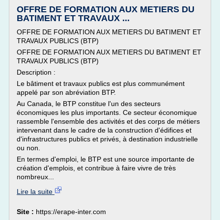
OFFRE DE FORMATION AUX METIERS DU
BATIMENT ET TRAVAUX ...
OFFRE DE FORMATION AUX METIERS DU BATIMENT ET
TRAVAUX PUBLICS (BTP)
OFFRE DE FORMATION AUX METIERS DU BATIMENT ET
TRAVAUX PUBLICS (BTP)
Description :
Le bâtiment et travaux publics est plus communément
appelé par son abréviation BTP.
Au Canada, le BTP constitue l'un des secteurs
économiques les plus importants. Ce secteur économique
rassemble l'ensemble des activités et des corps de métiers
intervenant dans le cadre de la construction d'édifices et
d'infrastructures publics et privés, à destination industrielle
ou non.
En termes d'emploi, le BTP est une source importante de
création d'emplois, et contribue à faire vivre de très
nombreux...
Lire la suite
Site :
https://erape-inter.com