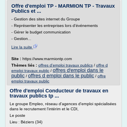
Offre d'emploi TP - MARMION TP - Travaux
Publics et ...
- Gestion des sites internet du Groupe
- Représenter les entreprises lors d'événements
- Gérer le budget communication
- Gestion...
Lire la suite
Site :
https://www.marmiontp.com
Thèmes liés :
offres d'emploi travaux publics
/
offre d
offres d'emploi dans le
emploi travaux public
/
public
offres d emploi dans le public
/
/
offre
emploi travaux public
Offre d'emploi Conducteur de travaux en
travaux publics tp ...
Le groupe Empleo, réseau d'agences d'emploi spécialisées
dans le recrutement l'intérim et le CDI,
Le poste
Lieu : Béziers (34)