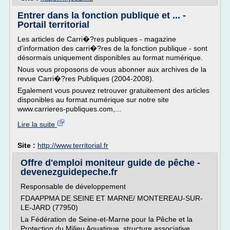
Entrer dans la fonction publique et ... -
Portail territorial
Les articles de Carri�?res publiques - magazine
d'information des carri�?res de la fonction publique - sont
désormais uniquement disponibles au format numérique.
Nous vous proposons de vous abonner aux archives de la
revue Carri�?res Publiques (2004-2008).
Egalement vous pouvez retrouver gratuitement des articles
disponibles au format numérique sur notre site
www.carrieres-publiques.com,...
Lire la suite
Site :
http://www.territorial.fr
Offre d'emploi moniteur guide de pêche -
devenezguidepeche.fr
Responsable de développement
FDAAPPMA DE SEINE ET MARNE/ MONTEREAU-SUR-
LE-JARD (77950)
La Fédération de Seine-et-Marne pour la Pêche et la
Protection du Milieu Aquatique, structure associative