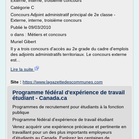
Externe, interne, troisième concours
Catégorie C
Concours Adjoint administratif principal de 2e classe -
Externe, interne, troisième concours
Publié le 09/03/2010
o dans : Métiers et concours
Muriel Gibert
Il y a trois concours d'accès au 2e grade du cadre d'emplois
des adjoints administratifs territoriaux. Le concours externe
est...
Lire la suite
Site :
https://www.lagazettedescommunes.com
Programme fédéral d'expérience de travail
étudiant - Canada.ca
Programmes de recrutement pour étudiants à la fonction
publique
Programme fédéral d'expérience de travail étudiant
Venez acquérir une expérience précieuse et pertinente en
travaillant pour un des plus importants employeurs
d'étudiants au Canada. Explorez les centaines de