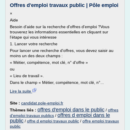
Offres d'emploi travaux public | Pôle emploi
×
Aide
Besoin d'aide sur la recherche d'offres d'emploi ?Vous
trouverez les informations essentielles en cliquant sur
l'étape qui vous intéresse
1. Lancer votre recherche
Pour lancer une recherche d'offres, vous devez saisir au
moins un des deux champs :
« Métier, compétence, mot clé, n° d'offre »
ou
« Lieu de travail ».
Dans le champ « Métier, compétence, mot clé, n°...
Lire la suite
Site :
candidat.pole-emploi.fr
offres d'emploi dans le public
Thèmes liés :
/
offres
offres d emploi dans le
d'emploi travaux publics
/
public
/
offre d emploi travaux public
/
offre emploi travaux
public