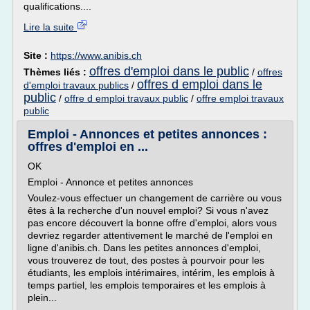
qualifications....
Lire la suite
Site :
https://www.anibis.ch
offres d'emploi dans le public
Thèmes liés :
/
offres
offres d emploi dans le
d'emploi travaux publics
/
public
/
offre d emploi travaux public
/
offre emploi travaux
public
Emploi - Annonces et petites annonces :
offres d'emploi en ...
OK
Emploi - Annonce et petites annonces
Voulez-vous effectuer un changement de carrière ou vous
êtes à la recherche d'un nouvel emploi? Si vous n'avez
pas encore découvert la bonne offre d'emploi, alors vous
devriez regarder attentivement le marché de l'emploi en
ligne d'anibis.ch. Dans les petites annonces d'emploi,
vous trouverez de tout, des postes à pourvoir pour les
étudiants, les emplois intérimaires, intérim, les emplois à
temps partiel, les emplois temporaires et les emplois à
plein...