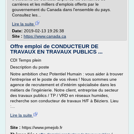
carrières et les milliers d'emplois offerts par le
gouvernement du Canada dans l'ensemble du pays.
Consultez les...
Lire la suite
Date:
2019-02-13 19:26:38
Site :
https://www.canada.ca
Offre emploi de CONDUCTEUR DE
TRAVAUX EN TRAVAUX PUBLICS ...
CDI Temps plein
Description du poste
Notre ambition chez Potentiel Humain : vous aider à trouver
l'entreprise et le poste de vos rêves ! Nous sommes une
agence de recrutement et d'intérim spécialisée dans les
métiers de l'ingénierie. Notre client, entreprise du secteur
des travaux publics / TP / VRD en réseaux humides,
recherche son conducteur de travaux H/F à Béziers. Lieu
:...
Lire la suite
Site :
https://www.pmejob.fr