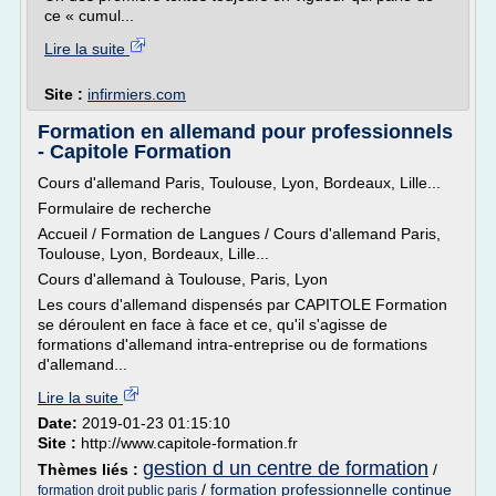
ce « cumul...
Lire la suite
Site :
infirmiers.com
Formation en allemand pour professionnels
- Capitole Formation
Cours d'allemand Paris, Toulouse, Lyon, Bordeaux, Lille...
Formulaire de recherche
Accueil / Formation de Langues / Cours d'allemand Paris,
Toulouse, Lyon, Bordeaux, Lille...
Cours d'allemand à Toulouse, Paris, Lyon
Les cours d'allemand dispensés par CAPITOLE Formation
se déroulent en face à face et ce, qu'il s'agisse de
formations d'allemand intra-entreprise ou de formations
d'allemand...
Lire la suite
Date:
2019-01-23 01:15:10
Site :
http://www.capitole-formation.fr
gestion d un centre de formation
Thèmes liés :
/
/
formation professionnelle continue
formation droit public paris