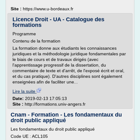
Site :
https://www.u-bordeaux.fr
Licence Droit - UA - Catalogue des
formations
Programme
Contenu de la formation
La formation donne aux étudiants les connaissances
juridiques et la méthodologie juridique fondamentales par
le biais de cours et de travaux dirigés (avec
l'apprentissage progressif de la dissertation, du
commentaire de texte et d'arrêt, de l'exposé écrit et oral,
et du cas pratique). D'autres disciplines sont également
enseignées afin de faciliter une...
Lire la suite
Date:
2019-02-13 17:05:13
Site :
http://formations.univ-angers.fr
Cnam - Formation - Les fondamentaux du
droit public appliqué
Les fondamentaux du droit public appliqué
Code UE : ACL105