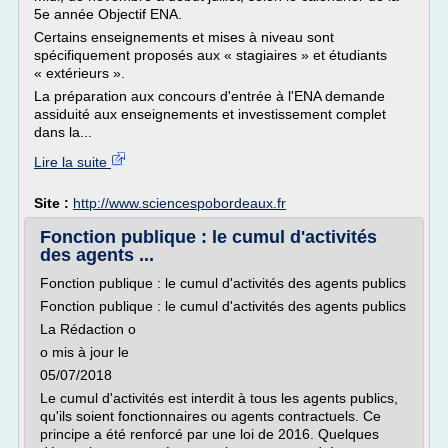
5e année Objectif ENA.
Certains enseignements et mises à niveau sont
spécifiquement proposés aux « stagiaires » et étudiants
« extérieurs ».
La préparation aux concours d'entrée à l'ENA demande
assiduité aux enseignements et investissement complet
dans la...
Lire la suite
Site :
http://www.sciencespobordeaux.fr
Fonction publique : le cumul d'activités
des agents ...
Fonction publique : le cumul d'activités des agents publics
Fonction publique : le cumul d'activités des agents publics
La Rédaction o
o mis à jour le
05/07/2018
Le cumul d'activités est interdit à tous les agents publics,
qu'ils soient fonctionnaires ou agents contractuels. Ce
principe a été renforcé par une loi de 2016. Quelques