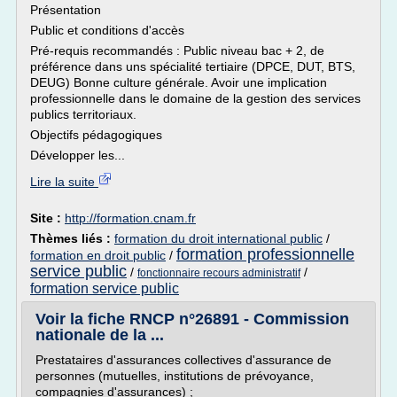
Présentation
Public et conditions d'accès
Pré-requis recommandés : Public niveau bac + 2, de
préférence dans uns spécialité tertiaire (DPCE, DUT, BTS,
DEUG) Bonne culture générale. Avoir une implication
professionnelle dans le domaine de la gestion des services
publics territoriaux.
Objectifs pédagogiques
Développer les...
Lire la suite
Site :
http://formation.cnam.fr
Thèmes liés :
formation du droit international public
/
formation professionnelle
formation en droit public
/
service public
/
/
fonctionnaire recours administratif
formation service public
Voir la fiche RNCP n°26891 - Commission
nationale de la ...
Prestataires d'assurances collectives d'assurance de
personnes (mutuelles, institutions de prévoyance,
compagnies d'assurances) ;