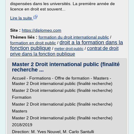
dispensées dans les universités. La première année de
licence en droit est souvent...
Lire la suite
Site :
https://diplomeo.com
Thèmes liés :
formation du droit international public
/
droit a la formation dans la
formation en droit public
/
fonction publique
contrat de droit
/
/
metier droit public
prive dans la fonction publique
Master 2 Droit international public (finalité
recherche ...
Accueil - Formations - Offre de formation - Masters -
Master 2 Droit international public (finalité recherche)
Master 2 Droit international public (finalité recherche)
Formation
Master 2 Droit international public (finalité recherche)
Masters
Master 2 Droit international public (finalité recherche)
2018/2019
Direction: M. Yves Nouvel, M. Carlo Santulli