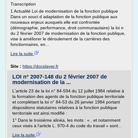
Transcription
1 Actualité Loi de modernisation de la fonction publique
Dans un souci d adaptation de la fonction publique aux
nouveaux enjeux auxquels elle est confrontée
(démographie, performance, droit communautaire) la loi n
du 2 février 2007 de modernisation de la fonction publique,
vise à améliorer le déroulement de la carrières des
fonctionnaires, en...
Lire la suite
Site :
https://docplayer.fr
LOI n° 2007-148 du 2 février 2007 de
modernisation de la ...
L'article 23 de la loi n° 84-594 du 12 juillet 1984 relative à
la formation des agents de la fonction publique territoriale
et complétant la loi n° 84-53 du 26 janvier 1984 portant
dispositions statutaires relatives à la fonction publique
territoriale est ainsi modifié :
1° Dans le troisième alinéa, les mots : « , et notamment
ceux visés à l'article L. 970-4 du code du travail » sont...
Lire la suite