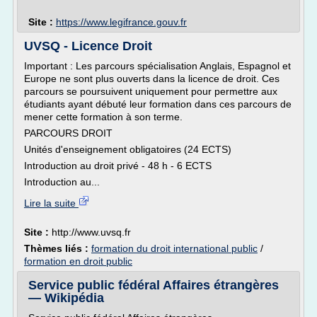
Site :
https://www.legifrance.gouv.fr
UVSQ - Licence Droit
Important : Les parcours spécialisation Anglais, Espagnol et
Europe ne sont plus ouverts dans la licence de droit. Ces
parcours se poursuivent uniquement pour permettre aux
étudiants ayant débuté leur formation dans ces parcours de
mener cette formation à son terme.
PARCOURS DROIT
Unités d'enseignement obligatoires (24 ECTS)
Introduction au droit privé - 48 h - 6 ECTS
Introduction au...
Lire la suite
Site :
http://www.uvsq.fr
Thèmes liés :
formation du droit international public
/
formation en droit public
Service public fédéral Affaires étrangères
— Wikipédia