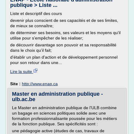
publique > Liste ...
Liste et descriptif des cours
devenir plus conscient de ses capacités et de ses limites,
de mieux se connaître;
de déterminer ses besoins, ses valeurs et les moyens qu'il
utilise pour s'empêcher de les réaliser;
de découvrir davantage son pouvoir et sa responsabilité
dans le choix qu'il fait;
d'établir un plan d'action et de développement personnel
pour son retour dans une...
Lire la suite
Site :
http://www.enap.ca
Master en administration publique -
ulb.ac.be
Le Master en administration publique de l'ULB combine
un bagage en sciences politiques solide avec une
formation professionnalisante poussée pour les métiers
de la fonction publique. Ses spécificités sont :
une pédagogie active (études de cas, travaux de