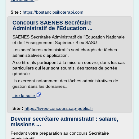
Site :
https://bostancipsikoterapi.com
Concours SAENES Secrétaire
Administratif de l'Education ...
SAENES Secrétaire Administratif de l'Education Nationale
et de l'Enseignement Supérieur B ex SASU
Les secrétaires administratifs sont chargés de tâches
administratives d'application.
A ce titre, ils participent à la mise en oeuvre, dans les cas
particuliers qui leur sont soumis, des textes de portée
générale.
Ils exercent notamment des tâches administratives de
gestion dans les domaines...
Lire la suite
Site :
https://livres-concours.cap-public.fr
Devenir secrétaire administratif : salaire,
missions ...
Pendant votre préparation au concours Secrétaire
administratif