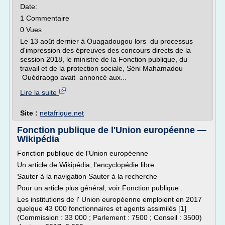
Date:
1 Commentaire
0 Vues
Le 13 août dernier à Ouagadougou lors du processus
d'impression des épreuves des concours directs de la
session 2018, le ministre de la Fonction publique, du
travail et de la protection sociale, Séni Mahamadou
Ouédraogo avait annoncé aux...
Lire la suite
Site :
netafrique.net
Fonction publique de l'Union européenne —
Wikipédia
Fonction publique de l'Union européenne
Un article de Wikipédia, l'encyclopédie libre.
Sauter à la navigation Sauter à la recherche
Pour un article plus général, voir Fonction publique .
Les institutions de l' Union européenne emploient en 2017
quelque 43 000 fonctionnaires et agents assimilés [1]
(Commission : 33 000 ; Parlement : 7500 ; Conseil : 3500)