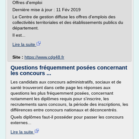
Offres d'emploi
Dernière mise à jour : 11 Fév 2019
Le Centre de gestion diffuse les offres d'emplois des
collectivités territoriales et des établissements publics du
département.
Il est...
Lire la suite
Site :
https://www.cdg48.fr
Questions fréquemment posées concernant
les concours ...
Les candidats aux concours administratifs, sociaux et de
santé trouveront dans cette page les réponses aux
questions les plus fréquemment posées, concernant
notamment les diplômes requis pour s'inscrire, les
recrutements sans concours, la période des inscriptions, les
différences entre concours nationaux et déconcentrés.
Quels diplômes faut-il posséder pour passer les concours
externes...
Lire la suite