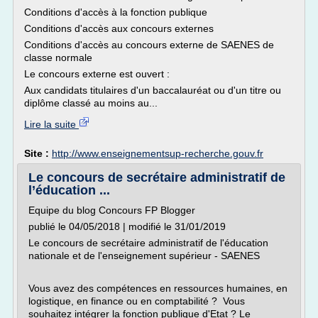
Conditions d'accès à la fonction publique
Conditions d'accès aux concours externes
Conditions d'accès au concours externe de SAENES de
classe normale
Le concours externe est ouvert :
Aux candidats titulaires d'un baccalauréat ou d'un titre ou
diplôme classé au moins au...
Lire la suite
Site :
http://www.enseignementsup-recherche.gouv.fr
Le concours de secrétaire administratif de
l’éducation ...
Equipe du blog Concours FP Blogger
publié le 04/05/2018 | modifié le 31/01/2019
Le concours de secrétaire administratif de l'éducation
nationale et de l'enseignement supérieur - SAENES
Vous avez des compétences en ressources humaines, en
logistique, en finance ou en comptabilité ? Vous
souhaitez intégrer la fonction publique d'Etat ? Le