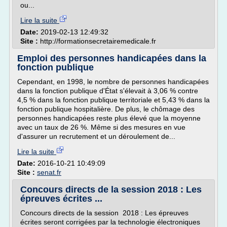
ou...
Lire la suite
Date:
2019-02-13 12:49:32
Site :
http://formationsecretairemedicale.fr
Emploi des personnes handicapées dans la
fonction publique
Cependant, en 1998, le nombre de personnes handicapées
dans la fonction publique d'État s'élevait à 3,06 % contre
4,5 % dans la fonction publique territoriale et 5,43 % dans la
fonction publique hospitalière. De plus, le chômage des
personnes handicapées reste plus élevé que la moyenne
avec un taux de 26 %. Même si des mesures en vue
d'assurer un recrutement et un déroulement de...
Lire la suite
Date:
2016-10-21 10:49:09
Site :
senat.fr
Concours directs de la session 2018 : Les
épreuves écrites ...
Concours directs de la session 2018 : Les épreuves
écrites seront corrigées par la technologie électroniques