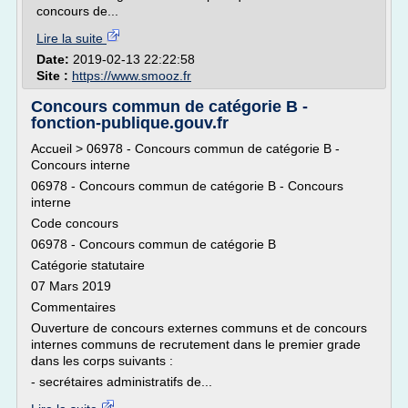
concours de...
Lire la suite
Date:
2019-02-13 22:22:58
Site :
https://www.smooz.fr
Concours commun de catégorie B -
fonction-publique.gouv.fr
Accueil > 06978 - Concours commun de catégorie B -
Concours interne
06978 - Concours commun de catégorie B - Concours
interne
Code concours
06978 - Concours commun de catégorie B
Catégorie statutaire
07 Mars 2019
Commentaires
Ouverture de concours externes communs et de concours
internes communs de recrutement dans le premier grade
dans les corps suivants :
- secrétaires administratifs de...