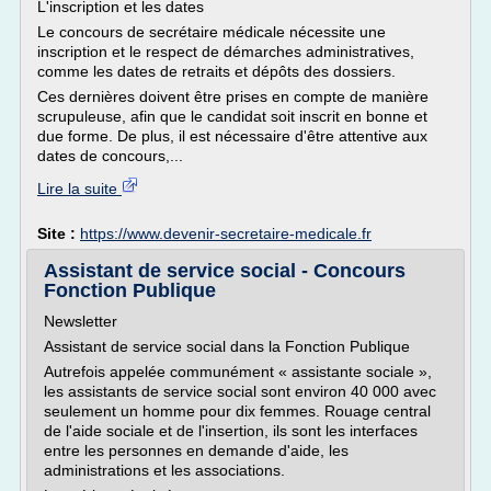
L'inscription et les dates
Le concours de secrétaire médicale nécessite une
inscription et le respect de démarches administratives,
comme les dates de retraits et dépôts des dossiers.
Ces dernières doivent être prises en compte de manière
scrupuleuse, afin que le candidat soit inscrit en bonne et
due forme. De plus, il est nécessaire d'être attentive aux
dates de concours,...
Lire la suite
Site :
https://www.devenir-secretaire-medicale.fr
Assistant de service social - Concours
Fonction Publique
Newsletter
Assistant de service social dans la Fonction Publique
Autrefois appelée communément « assistante sociale »,
les assistants de service social sont environ 40 000 avec
seulement un homme pour dix femmes. Rouage central
de l'aide sociale et de l'insertion, ils sont les interfaces
entre les personnes en demande d'aide, les
administrations et les associations.