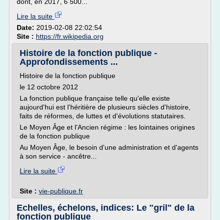
dont, en 2017, 6 500...
Lire la suite
Date:
2019-02-08 22:02:54
Site :
https://fr.wikipedia.org
Histoire de la fonction publique -
Approfondissements ...
Histoire de la fonction publique
le 12 octobre 2012
La fonction publique française telle qu'elle existe
aujourd'hui est l'héritière de plusieurs siècles d'histoire,
faits de réformes, de luttes et d'évolutions statutaires.
Le Moyen Âge et l'Ancien régime : les lointaines origines
de la fonction publique
Au Moyen Âge, le besoin d'une administration et d'agents
à son service - ancêtre...
Lire la suite
Site :
vie-publique.fr
Echelles, échelons, indices: Le "gril" de la
fonction publique