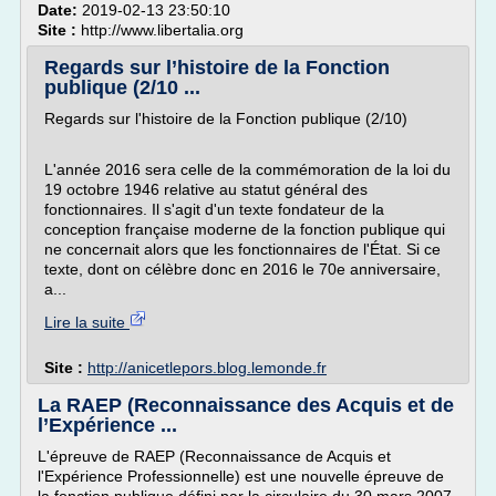
Date:
2019-02-13 23:50:10
Site :
http://www.libertalia.org
Regards sur l’histoire de la Fonction
publique (2/10 ...
Regards sur l'histoire de la Fonction publique (2/10)
L'année 2016 sera celle de la commémoration de la loi du
19 octobre 1946 relative au statut général des
fonctionnaires. Il s'agit d'un texte fondateur de la
conception française moderne de la fonction publique qui
ne concernait alors que les fonctionnaires de l'État. Si ce
texte, dont on célèbre donc en 2016 le 70e anniversaire,
a...
Lire la suite
Site :
http://anicetlepors.blog.lemonde.fr
La RAEP (Reconnaissance des Acquis et de
l’Expérience ...
L'épreuve de RAEP (Reconnaissance de Acquis et
l'Expérience Professionnelle) est une nouvelle épreuve de