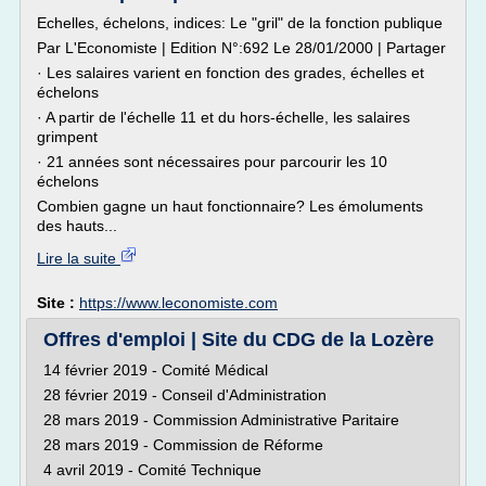
Echelles, échelons, indices: Le "gril" de la fonction publique
Par L'Economiste | Edition N°:692 Le 28/01/2000 | Partager
· Les salaires varient en fonction des grades, échelles et
échelons
· A partir de l'échelle 11 et du hors-échelle, les salaires
grimpent
· 21 années sont nécessaires pour parcourir les 10
échelons
Combien gagne un haut fonctionnaire? Les émoluments
des hauts...
Lire la suite
Site :
https://www.leconomiste.com
Offres d'emploi | Site du CDG de la Lozère
14 février 2019 - Comité Médical
28 février 2019 - Conseil d'Administration
28 mars 2019 - Commission Administrative Paritaire
28 mars 2019 - Commission de Réforme
4 avril 2019 - Comité Technique