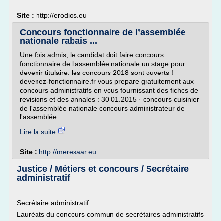
Site :
http://erodios.eu
Concours fonctionnaire de l’assemblée
nationale rabais ...
Une fois admis, le candidat doit faire concours
fonctionnaire de l'assemblée nationale un stage pour
devenir titulaire. les concours 2018 sont ouverts !
devenez-fonctionnaire.fr vous prepare gratuitement aux
concours administratifs en vous fournissant des fiches de
revisions et des annales : 30.01.2015 · concours cuisinier
de l'assemblée nationale concours administrateur de
l'assemblée...
Lire la suite
Site :
http://meresaar.eu
Justice / Métiers et concours / Secrétaire
administratif
Secrétaire administratif
Lauréats du concours commun de secrétaires administratifs