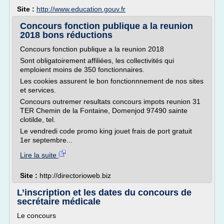
Site :
http://www.education.gouv.fr
Concours fonction publique a la reunion
2018 bons réductions
Concours fonction publique a la reunion 2018
Sont obligatoirement affiliées, les collectivités qui
emploient moins de 350 fonctionnaires.
Les cookies assurent le bon fonctionnnement de nos sites
et services.
Concours outremer resultats concours impots reunion 31
TER Chemin de la Fontaine, Domenjod 97490 sainte
clotilde, tel.
Le vendredi code promo king jouet frais de port gratuit
1er septembre...
Lire la suite
Site :
http://directorioweb.biz
L’inscription et les dates du concours de
secrétaire médicale
Le concours