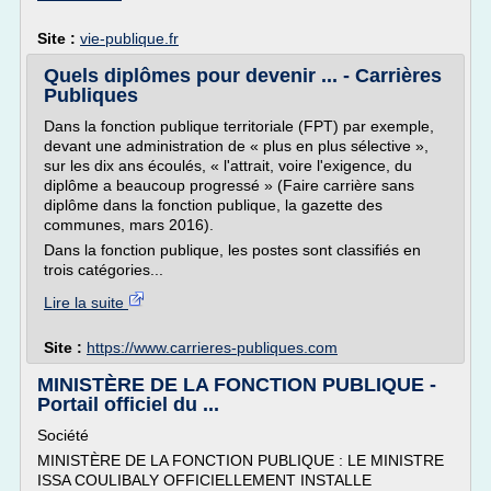
Site :
vie-publique.fr
Quels diplômes pour devenir ... - Carrières
Publiques
Dans la fonction publique territoriale (FPT) par exemple,
devant une administration de « plus en plus sélective »,
sur les dix ans écoulés, « l'attrait, voire l'exigence, du
diplôme a beaucoup progressé » (Faire carrière sans
diplôme dans la fonction publique, la gazette des
communes, mars 2016).
Dans la fonction publique, les postes sont classifiés en
trois catégories...
Lire la suite
Site :
https://www.carrieres-publiques.com
MINISTÈRE DE LA FONCTION PUBLIQUE -
Portail officiel du ...
Société
MINISTÈRE DE LA FONCTION PUBLIQUE : LE MINISTRE
ISSA COULIBALY OFFICIELLEMENT INSTALLE