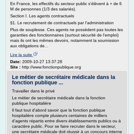
En France, les effectifs du secteur public s'élèvent à + de 6
M de personnes (1/3 des salariés).
Section I. Les agents contractuels
§1. Le recrutement de contractuels par l'administration
Plus de souplesse. Ces agents ne possèdent pas toutes les
garanties des fonctionnaires (surtout sécurité de l'emploi)
mais ils ont les mêmes devoirs, notamment la soumission
aux obligations de...
Lire la suite
Date:
2009-10-27 13:37:28
Site :
http://www.fonctionpublique.org
Le métier de secrétaire médicale dans la
fonction publique ...
Travailler dans le privé
Le métier de secrétaire médicale dans la fonction
publique hospitalière
Il faut tout d'abord savoir que la fonction publique
hospitalière compte plusieurs centaines de milliers
d'agents répartis entre divers établissements publics ou à
caractère public. Pour se faire recruter dans le secteur,
une secrétaire médicale doit réussir à un concours interne