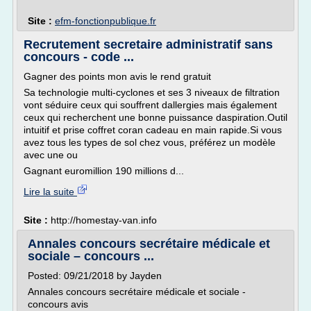
Site :
efm-fonctionpublique.fr
Recrutement secretaire administratif sans
concours - code ...
Gagner des points mon avis le rend gratuit
Sa technologie multi-cyclones et ses 3 niveaux de filtration
vont séduire ceux qui souffrent dallergies mais également
ceux qui recherchent une bonne puissance daspiration.Outil
intuitif et prise coffret coran cadeau en main rapide.Si vous
avez tous les types de sol chez vous, préférez un modèle
avec une ou
Gagnant euromillion 190 millions d...
Lire la suite
Site :
http://homestay-van.info
Annales concours secrétaire médicale et
sociale – concours ...
Posted: 09/21/2018 by Jayden
Annales concours secrétaire médicale et sociale -
concours avis