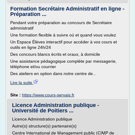
Formation Secrétaire Administratif en ligne -
Préparation ...
Pendant votre préparation au concours de Secrétaire
administratif
Une formation flexible à suivre où et quand vous voulez
Un Espace Élèves interactif pour accéder à vos cours et
outils en ligne 24h/24
Des concours blancs écrits et oraux, à domicile
Une assistance pédagogique complète par messagerie,
téléphone et/ou courrier
Des ateliers en option dans notre centre de...
Lire la suite
Site :
https://www.cours-servais.fr
Licence Administration publique -
Université de Poitiers ...
Licence Administration publique
Autre(s) structure(s) partenaire(s)
Centre International de Management public (CIMP de