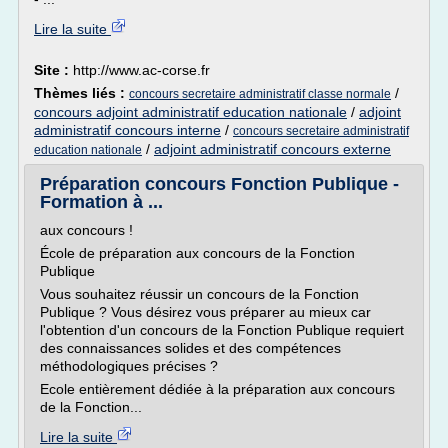
Lire la suite
Site :
http://www.ac-corse.fr
Thèmes liés :
/
concours secretaire administratif classe normale
concours adjoint administratif education nationale
/
adjoint
administratif concours interne
/
concours secretaire administratif
/
adjoint administratif concours externe
education nationale
Préparation concours Fonction Publique -
Formation à ...
aux concours !
École de préparation aux concours de la Fonction
Publique
Vous souhaitez réussir un concours de la Fonction
Publique ? Vous désirez vous préparer au mieux car
l'obtention d'un concours de la Fonction Publique requiert
des connaissances solides et des compétences
méthodologiques précises ?
Ecole entièrement dédiée à la préparation aux concours
de la Fonction...
Lire la suite