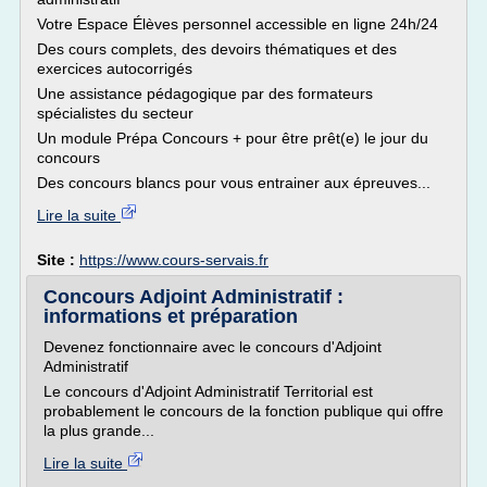
Votre Espace Élèves personnel accessible en ligne 24h/24
Des cours complets, des devoirs thématiques et des
exercices autocorrigés
Une assistance pédagogique par des formateurs
spécialistes du secteur
Un module Prépa Concours + pour être prêt(e) le jour du
concours
Des concours blancs pour vous entrainer aux épreuves...
Lire la suite
Site :
https://www.cours-servais.fr
Concours Adjoint Administratif :
informations et préparation
Devenez fonctionnaire avec le concours d'Adjoint
Administratif
Le concours d'Adjoint Administratif Territorial est
probablement le concours de la fonction publique qui offre
la plus grande...
Lire la suite