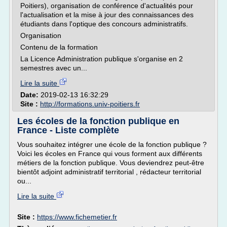
Poitiers), organisation de conférence d'actualités pour
l'actualisation et la mise à jour des connaissances des
étudiants dans l'optique des concours administratifs.
Organisation
Contenu de la formation
La Licence Administration publique s'organise en 2
semestres avec un...
Lire la suite
Date:
2019-02-13 16:32:29
Site :
http://formations.univ-poitiers.fr
Les écoles de la fonction publique en
France - Liste complète
Vous souhaitez intégrer une école de la fonction publique ?
Voici les écoles en France qui vous forment aux différents
métiers de la fonction publique. Vous deviendrez peut-être
bientôt adjoint administratif territorial , rédacteur territorial
ou...
Lire la suite
Site :
https://www.fichemetier.fr