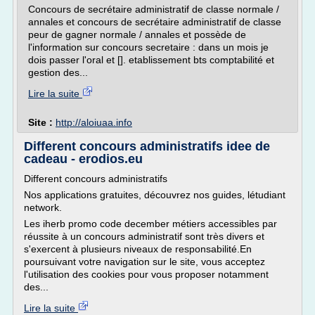
Concours de secrétaire administratif de classe normale /
annales et concours de secrétaire administratif de classe
peur de gagner normale / annales et possède de
l'information sur concours secretaire : dans un mois je
dois passer l'oral et []. etablissement bts comptabilité et
gestion des...
Lire la suite
Site :
http://aloiuaa.info
Different concours administratifs idee de
cadeau - erodios.eu
Different concours administratifs
Nos applications gratuites, découvrez nos guides, létudiant
network.
Les iherb promo code december métiers accessibles par
réussite à un concours administratif sont très divers et
s'exercent à plusieurs niveaux de responsabilité.En
poursuivant votre navigation sur le site, vous acceptez
l'utilisation des cookies pour vous proposer notamment
des...
Lire la suite