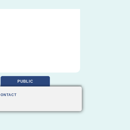
PUBLIC
CONTACT