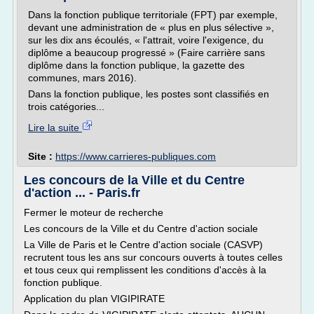
Dans la fonction publique territoriale (FPT) par exemple,
devant une administration de « plus en plus sélective »,
sur les dix ans écoulés, « l'attrait, voire l'exigence, du
diplôme a beaucoup progressé » (Faire carrière sans
diplôme dans la fonction publique, la gazette des
communes, mars 2016).
Dans la fonction publique, les postes sont classifiés en
trois catégories...
Lire la suite
Site :
https://www.carrieres-publiques.com
Les concours de la Ville et du Centre
d'action ... - Paris.fr
Fermer le moteur de recherche
Les concours de la Ville et du Centre d'action sociale
La Ville de Paris et le Centre d'action sociale (CASVP)
recrutent tous les ans sur concours ouverts à toutes celles
et tous ceux qui remplissent les conditions d'accès à la
fonction publique.
Application du plan VIGIPIRATE