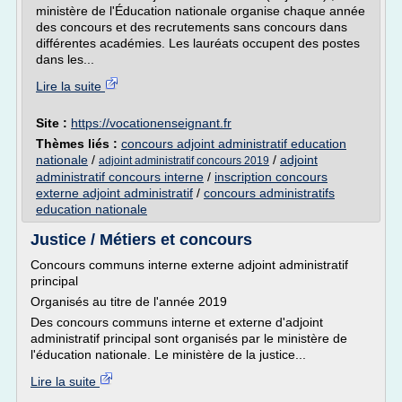
ministère de l'Éducation nationale organise chaque année
des concours et des recrutements sans concours dans
différentes académies. Les lauréats occupent des postes
dans les...
Lire la suite
Site :
https://vocationenseignant.fr
Thèmes liés :
concours adjoint administratif education
nationale
/
/
adjoint
adjoint administratif concours 2019
administratif concours interne
/
inscription concours
externe adjoint administratif
/
concours administratifs
education nationale
Justice / Métiers et concours
Concours communs interne externe adjoint administratif
principal
Organisés au titre de l'année 2019
Des concours communs interne et externe d'adjoint
administratif principal sont organisés par le ministère de
l'éducation nationale. Le ministère de la justice...
Lire la suite