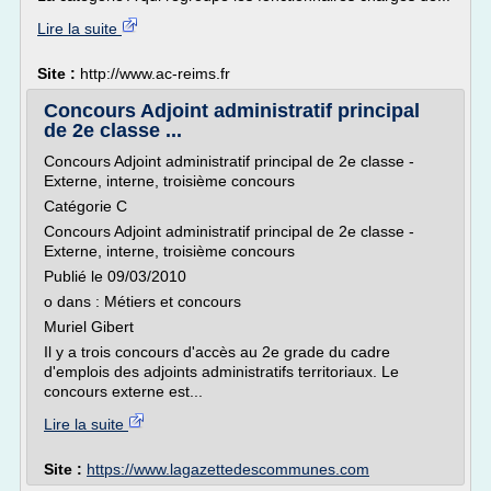
Lire la suite
Site :
http://www.ac-reims.fr
Concours Adjoint administratif principal
de 2e classe ...
Concours Adjoint administratif principal de 2e classe -
Externe, interne, troisième concours
Catégorie C
Concours Adjoint administratif principal de 2e classe -
Externe, interne, troisième concours
Publié le 09/03/2010
o dans : Métiers et concours
Muriel Gibert
Il y a trois concours d'accès au 2e grade du cadre
d'emplois des adjoints administratifs territoriaux. Le
concours externe est...
Lire la suite
Site :
https://www.lagazettedescommunes.com