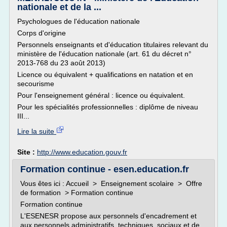
nationale et de la ...
Psychologues de l'éducation nationale
Corps d'origine
Personnels enseignants et d'éducation titulaires relevant du
ministère de l'éducation nationale (art. 61 du décret n°
2013-768 du 23 août 2013)
Licence ou équivalent + qualifications en natation et en
secourisme
Pour l'enseignement général : licence ou équivalent.
Pour les spécialités professionnelles : diplôme de niveau
III...
Lire la suite
Site :
http://www.education.gouv.fr
Formation continue - esen.education.fr
Vous êtes ici : Accueil > Enseignement scolaire > Offre
de formation > Formation continue
Formation continue
L'ESENESR propose aux personnels d'encadrement et
aux personnels administratifs, techniques, sociaux et de