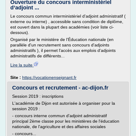
Ouverture du concours interministériel
d’adjoint ...
Le concours commun interministériel d'adjoint administratif (
externe ou interne) , accessible sans condition de diplôme,
est ouvert dans la plupart des académies (voir liste ci-
dessous).
Organisé par le ministère de l'Éducation nationale (en
parallèle d'un recrutement sans concours d'adjoints
administratifs ), il permet l'accès aux emplois d'adjoints
administratifs de différents...
Lire la suite
Site :
https://vocationenseignant.fr
Concours et recrutement - ac-dijon.fr
Session 2019 : inscriptions
L'académie de Dijon est autorisée à organiser pour la
session 2019 :
- concours interne commun d'adjoint administratif
principal 2ème classe pour les ministères de l'éducation
nationale, de l'agriculture et des affaires sociales
- concours...