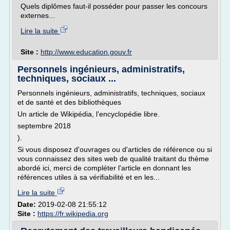
Quels diplômes faut-il posséder pour passer les concours
externes...
Lire la suite
Site :
http://www.education.gouv.fr
Personnels ingénieurs, administratifs,
techniques, sociaux ...
Personnels ingénieurs, administratifs, techniques, sociaux
et de santé et des bibliothèques
Un article de Wikipédia, l'encyclopédie libre.
septembre 2018
).
Si vous disposez d'ouvrages ou d'articles de référence ou si
vous connaissez des sites web de qualité traitant du thème
abordé ici, merci de compléter l'article en donnant les
références utiles à sa vérifiabilité et en les...
Lire la suite
Date:
2019-02-08 21:55:12
Site :
https://fr.wikipedia.org