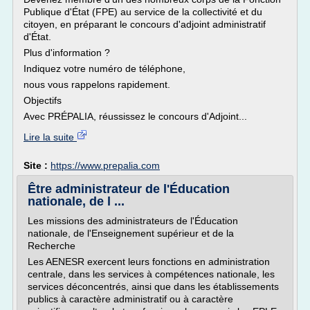
Publique d'État (FPE) au service de la collectivité et du
citoyen, en préparant le concours d'adjoint administratif
d'État.
Plus d'information ?
Indiquez votre numéro de téléphone,
nous vous rappelons rapidement.
Objectifs
Avec PRÉPALIA, réussissez le concours d'Adjoint...
Lire la suite
Site :
https://www.prepalia.com
Être administrateur de l'Éducation
nationale, de l ...
Les missions des administrateurs de l'Éducation
nationale, de l'Enseignement supérieur et de la
Recherche
Les AENESR exercent leurs fonctions en administration
centrale, dans les services à compétences nationale, les
services déconcentrés, ainsi que dans les établissements
publics à caractère administratif ou à caractère