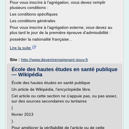
Pour vous inscrire à l'agrégation, vous devez remplir
plusieurs conditions :
Les conditions spécifiques
Les conditions générales
Pour vous inscrire à l'agrégation externe, vous devez au
plus tard le jour de la première épreuve d'admissibilité :
posséder la nationalité française...
Lire la suite
Site :
http://www.devenirenseignant.gouv.fr
École des hautes études en santé publique
— Wikipédia
École des hautes études en santé publique
Un article de Wikipédia, l'encyclopédie libre.
Cet article ou cette section ne s'appuie pas, ou pas assez,
sur des sources secondaires ou tertiaires
(
février 2013
).
Pour améliorer la vérifiabilité de l'article ou de cette