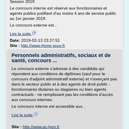
Session 2019
Le concours interne est réservé aux fonctionnaires et
agents publics justifiant d'au moins 4 ans de service public
au 1er janvier 2019.
Le concours externe est...
Lire la suite
Date:
2019-02-13 23:27:51
Site :
http://www.rhone.gouv.fr
Personnels administratifs, sociaux et de
santé, concours ...
Le concours externe s'adresse à des candidats qui
répondent aux conditions de diplômes (sauf pour le
concours d'adjoint administratif externe) et n'exerçant pas
dans le secteur public et à des agents de droit public -
fonctionnaires titulaires ou stagiaires ou bien agents
contractuels - ne remplissant pas les conditions d'accès
aux concours internes.
Le concours interne est accessible aux...
Lire la suite
Site :
http://www.ac-lyon.fr