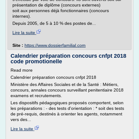
pré­sentation de diplôme (concours externes)
soit aux personnes déjà fonctionnaires (concours
internes).
Depuis 2005, de 5 à 10 % des postes de...
Lire la suite
Site :
https://www.dossierfamilial.com
Calendrier préparation concours cnfpt 2018
code promotionelle
Read more
Calendrier préparation concours cnfpt 2018
Ministère des Affaires Sociales et de la Santé : Métiers,
concours, annales concours surveillant penitentiaire 2018
examens et recrutements.
Les dispositifs pédagogiques proposés comportent, selon
les préparations : - des tests d'orientation : * soit des tests
de pré-requis, destinés à orienter les agents, notamment
vers des...
Lire la suite