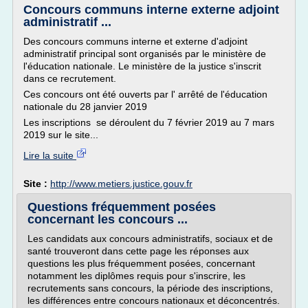
Concours communs interne externe adjoint
administratif ...
Des concours communs interne et externe d'adjoint
administratif principal sont organisés par le ministère de
l'éducation nationale. Le ministère de la justice s'inscrit
dans ce recrutement.
Ces concours ont été ouverts par l' arrêté de l'éducation
nationale du 28 janvier 2019
Les inscriptions se déroulent du 7 février 2019 au 7 mars
2019 sur le site...
Lire la suite
Site :
http://www.metiers.justice.gouv.fr
Questions fréquemment posées
concernant les concours ...
Les candidats aux concours administratifs, sociaux et de
santé trouveront dans cette page les réponses aux
questions les plus fréquemment posées, concernant
notamment les diplômes requis pour s'inscrire, les
recrutements sans concours, la période des inscriptions,
les différences entre concours nationaux et déconcentrés.