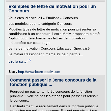
Exemples de lettre de motivation pour un
Concours
Vous êtes ici : Accueil » Étudiant » Concours
Les modèles pour la catégorie Concours
Modèles types de lettre de motivation pour présenter sa
candidature à un concours. Lettre Motiv' proposera bientôt
l'option pour télécharger les lettres de motivation
présentées sur cette page.
Lettre de motivation Concours Éducateur Spécialisé
Le métier Passionnant, même s'il peut parfois...
Lire la suite
Site :
http://www.lettre-motiv.com
Comment passer le 3eme concours de la
fonction publique ...
Pourquoi ne pas tenter le 3e concours de la fonction
publique ? Voici toutes les étapes pour passer et réussir
le concours.
Habituellement, le recrutement dans la fonction publique
s'effectue par voie de concours. Ils sont ouverts soit sur