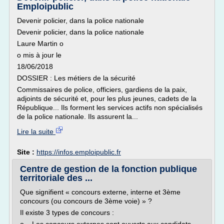
Emploipublic
Devenir policier, dans la police nationale
Devenir policier, dans la police nationale
Laure Martin o
o mis à jour le
18/06/2018
DOSSIER : Les métiers de la sécurité
Commissaires de police, officiers, gardiens de la paix,
adjoints de sécurité et, pour les plus jeunes, cadets de la
République... Ils forment les services actifs non spécialisés
de la police nationale. Ils assurent la...
Lire la suite
Site :
https://infos.emploipublic.fr
Centre de gestion de la fonction publique
territoriale des ...
Que signifient « concours externe, interne et 3ème
concours (ou concours de 3ème voie) » ?
Il existe 3 types de concours :