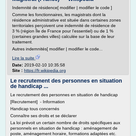
Indemnité de résidence[ modifier | modifier le code ]
Comme les fonctionnaires, les magistrats dont la
résidence administrative est située dans certaines zones
territoriales perçoivent une indemnité de résidence de
3 % (région Île de France pour l'essentiel) ou de 1 %
(certaines grandes villes) calculée sur la base de leur
traitement.
Autres indemnités[ modifier | modifier le code...
Lire la suite
Date:
2019-02-10 10:35:58
Site :
https://fr.wikipedia.org
Le recrutement des personnes en situation
de handicap ...
Le recrutement des personnes en situation de handicap
[Recrutement] - Information
Handicap tous concernés
Connaître ses droits et se déclarer
La loi prévoit un certain nombre de droits spécifiques aux
personnels en situation de handicap : aménagement de
poste, aménagement horaire, formations adaptées etc.