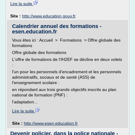
Lire la suite
Site :
http://www.education.gouv.fr
Calendrier annuel des formations -
esen.education.fr
Vous êtes ici : Accueil > Formations > Offre globale des
formations
Offre globale des formations
L'offre de formations de l'IH2EF se décline en deux volets
:
l'un pour les personnels d'encadrement et les personnels
administratifs, sociaux et de santé (ASS) de
l'enseignement scolaire :
en répondant aux trois grands objectifs inscrits au plan
national de formation (PNF) :
l'adaptation...
Lire la suite
Site :
http://www.esen.education.fr
Devenir policier, dans la police nationale -