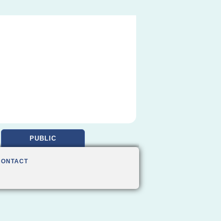
PUBLIC
CONTACT