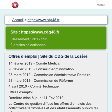
Menu
Accueil
>
https://www.cdg48.fr
Site : https://www.cdg48.fr
Classement : 381 / 593
2 articles sélectionnés
Offres d'emploi | Site du CDG de la Lozère
14 février 2019 - Comité Médical
28 février 2019 - Conseil d'Administration
28 mars 2019 - Commission Administrative Paritaire
28 mars 2019 - Commission de Réforme
4 avril 2019 - Comité Technique
Offres d'emploi
Dernière mise à jour : 11 Fév 2019
Le Centre de gestion diffuse les offres d'emplois des
collectivités territoriales et des établissements publics du