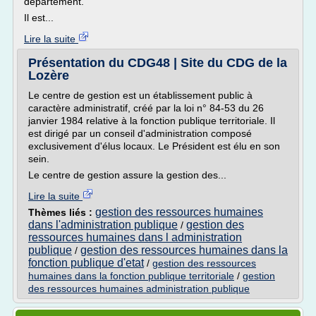
département.
Il est...
Lire la suite
Présentation du CDG48 | Site du CDG de la
Lozère
Le centre de gestion est un établissement public à
caractère administratif, créé par la loi n° 84-53 du 26
janvier 1984 relative à la fonction publique territoriale. Il
est dirigé par un conseil d'administration composé
exclusivement d'élus locaux. Le Président est élu en son
sein.
Le centre de gestion assure la gestion des...
Lire la suite
gestion des ressources humaines
Thèmes liés :
dans l'administration publique
gestion des
/
ressources humaines dans l administration
publique
gestion des ressources humaines dans la
/
fonction publique d'etat
/
gestion des ressources
humaines dans la fonction publique territoriale
/
gestion
des ressources humaines administration publique