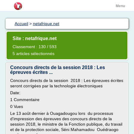
Menu
Accueil
>
netafrique.net
Site : netafrique.net
Classement : 130 / 593
5 articles sélectionnés
Concours directs de la session 2018 : Les
épreuves écrites ...
Concours directs de la session 2018 : Les épreuves écrites
seront corrigées par la technologie électroniques
Date:
1 Commentaire
0 Vues
Le 13 août dernier à Ouagadougou lors du processus
d'impression des épreuves des concours directs de la
session 2018, le ministre de la Fonction publique, du travail
et de la protection sociale, Séni Mahamadou Ouédraogo