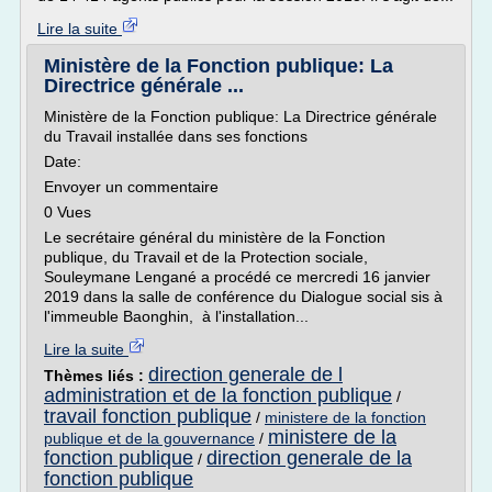
Lire la suite
Ministère de la Fonction publique: La
Directrice générale ...
Ministère de la Fonction publique: La Directrice générale
du Travail installée dans ses fonctions
Date:
Envoyer un commentaire
0 Vues
Le secrétaire général du ministère de la Fonction
publique, du Travail et de la Protection sociale,
Souleymane Lengané a procédé ce mercredi 16 janvier
2019 dans la salle de conférence du Dialogue social sis à
l'immeuble Baonghin, à l'installation...
Lire la suite
direction generale de l
Thèmes liés :
administration et de la fonction publique
/
travail fonction publique
/
ministere de la fonction
ministere de la
publique et de la gouvernance
/
fonction publique
direction generale de la
/
fonction publique