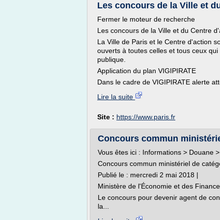
Les concours de la Ville et du 
Fermer le moteur de recherche
Les concours de la Ville et du Centre d'
La Ville de Paris et le Centre d'action 
ouverts à toutes celles et tous ceux qui
publique.
Application du plan VIGIPIRATE
Dans le cadre de VIGIPIRATE alerte att
Lire la suite
Site :
https://www.paris.fr
Concours commun ministériel
Vous êtes ici : Informations > Douane 
Concours commun ministériel de catég
Publié le : mercredi 2 mai 2018 |
Ministère de l'Économie et des Finance
Le concours pour devenir agent de cons
la...