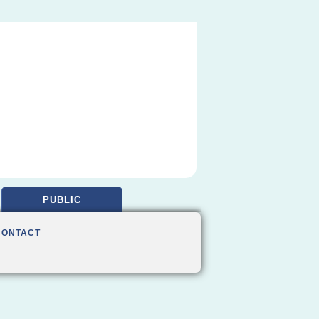
PUBLIC
CONTACT