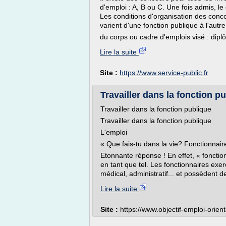
d'emploi : A, B ou C. Une fois admis, le
Les conditions d'organisation des concour
varient d'une fonction publique à l'autre
du corps ou cadre d'emplois visé : dipl
Lire la suite
Site :
https://www.service-public.fr
Travailler dans la fonction pu
Travailler dans la fonction publique
Travailler dans la fonction publique
L'emploi
« Que fais-tu dans la vie? Fonctionnaire.
Etonnante réponse ! En effet, « fonctio
en tant que tel. Les fonctionnaires exe
médical, administratif... et possèdent de
Lire la suite
Site :
https://www.objectif-emploi-orient