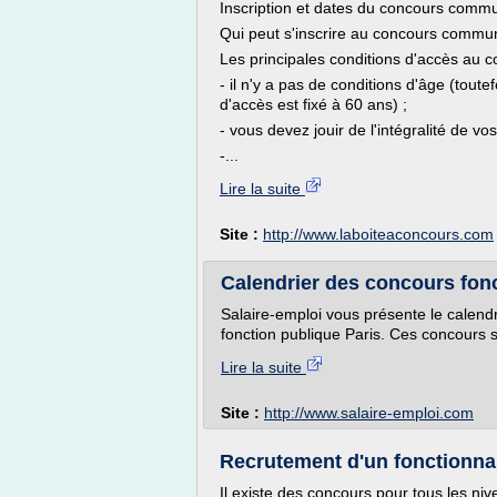
Inscription et dates du concours comm
Qui peut s'inscrire au concours commu
Les principales conditions d'accès au c
- il n'y a pas de conditions d'âge (toutef
d'accès est fixé à 60 ans) ;
- vous devez jouir de l'intégralité de vos
-...
Lire la suite
Site :
http://www.laboiteaconcours.com
Calendrier des concours foncti
Salaire-emploi vous présente le calendr
fonction publique Paris. Ces concours s
Lire la suite
Site :
http://www.salaire-emploi.com
Recrutement d'un fonctionnair
Il existe des concours pour tous les ni