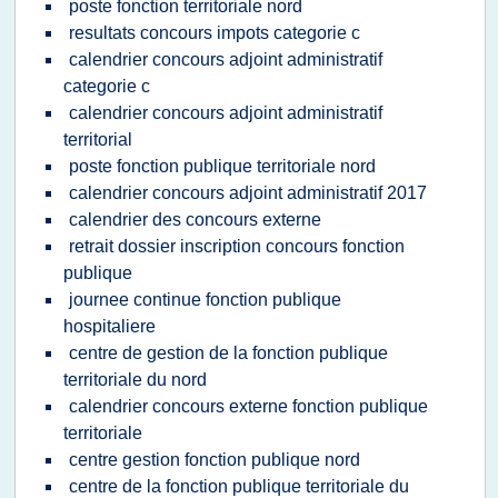
poste fonction territoriale nord
resultats concours impots categorie c
calendrier concours adjoint administratif
categorie c
calendrier concours adjoint administratif
territorial
poste fonction publique territoriale nord
calendrier concours adjoint administratif 2017
calendrier des concours externe
retrait dossier inscription concours fonction
publique
journee continue fonction publique
hospitaliere
centre de gestion de la fonction publique
territoriale du nord
calendrier concours externe fonction publique
territoriale
centre gestion fonction publique nord
centre de la fonction publique territoriale du