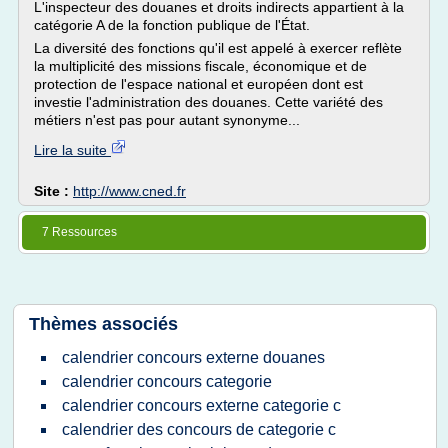
L'inspecteur des douanes et droits indirects appartient à la
catégorie A de la fonction publique de l'État.
La diversité des fonctions qu'il est appelé à exercer reflète
la multiplicité des missions fiscale, économique et de
protection de l'espace national et européen dont est
investie l'administration des douanes. Cette variété des
métiers n'est pas pour autant synonyme...
Lire la suite
Site :
http://www.cned.fr
7 Ressources
Thèmes associés
calendrier concours externe douanes
calendrier concours categorie
calendrier concours externe categorie c
calendrier des concours de categorie c