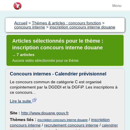
Menu
Accueil
>
Thèmes & articles : concours fonction
>
concours interne
>
inscription concours interne douane
Articles sélectionnés pour le thème :
inscription concours interne douane
7 articles
→
Aucune vidéo sélectionnée pour ce thème
Concours internes - Calendrier prévisionnel
Le concours commun de catégorie C est organisé
conjointement par la DGDDI et la DGFiP. Les inscriptions à
ce concours...
Lire la suite
Site :
http://www.douane.gouv.fr
Thèmes liés :
/
inscription
inscription concours interne douane
concours interne
/
recrutement concours interne
/
calendrier