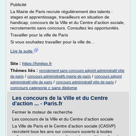
Publicité
La Mairie de Paris recrute régulièrement des talents :
stages et apprentissage, travailleurs en situation de
handicap, concours de la Ville et du Centre d'action sociale,
recrutements sans concours. Consultez les opportunités.
Travailler pour la ville de Paris
Si vous souhaitez travailler pour la ville de...
Lire la suite
Site :
https://hintigo.fr
Thèmes liés :
recrutement sans concours adjoint administratif ville
/
/
de paris
concours administratifs mairie de paris
concours adjoint
/
/
administratif ville de paris
concours administratif ville de paris
concours categorie c sans diplome
Les concours de la Ville et du Centre
d'action ... - Paris.fr
Fermer le moteur de recherche
Les concours de la Ville et du Centre d'action sociale
La Ville de Paris et le Centre d'action sociale (CASVP)
recrutent tous les ans sur concours ouverts à toutes