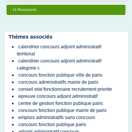
14 Ressources
Thèmes associés
calendrier concours adjoint administratif
territorial
calendrier concours adjoint administratif
categorie c
concours fonction publique ville de paris
concours administratifs mairie de paris
conseil etat fonctionnaire recrutement priorite
epreuve concours adjoint administratif
centre de gestion fonction publique paris
concours fonction publique mairie de paris
emplois administratifs sans concours
concours fonction publique paris
adjoint administratif concours