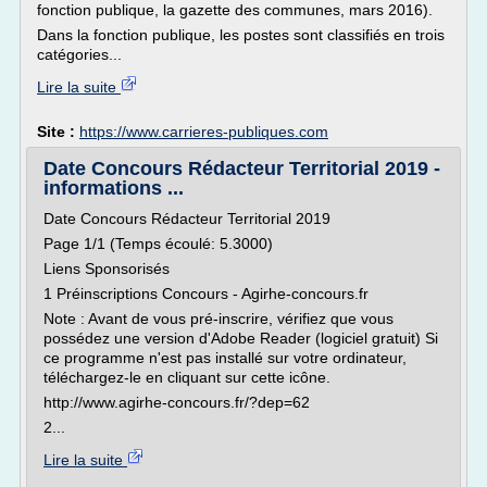
fonction publique, la gazette des communes, mars 2016).
Dans la fonction publique, les postes sont classifiés en trois
catégories...
Lire la suite
Site :
https://www.carrieres-publiques.com
Date Concours Rédacteur Territorial 2019 -
informations ...
Date Concours Rédacteur Territorial 2019
Page 1/1 (Temps écoulé: 5.3000)
Liens Sponsorisés
1 Préinscriptions Concours - Agirhe-concours.fr
Note : Avant de vous pré-inscrire, vérifiez que vous
possédez une version d'Adobe Reader (logiciel gratuit) Si
ce programme n'est pas installé sur votre ordinateur,
téléchargez-le en cliquant sur cette icône.
http://www.agirhe-concours.fr/?dep=62
2...
Lire la suite