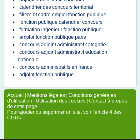
calendrier des concours territorial
filiere et cadre emploi fonction publique
fonction publique calendrier concours
formation ingenieur fonction publique
emploi fonction publique paris
concours adjoint administratif categorie
concours adjoint administratif education
nationale
concours administratifs en france
adjoint fonction publique
Accueil
|
Mentions légales
|
Conditions générales
d'utilisation
|
Utilisation des cookies
|
Contact à propos
de cette page
Pour ajouter ou supprimer un site, voir l'article 4 des
CGUs