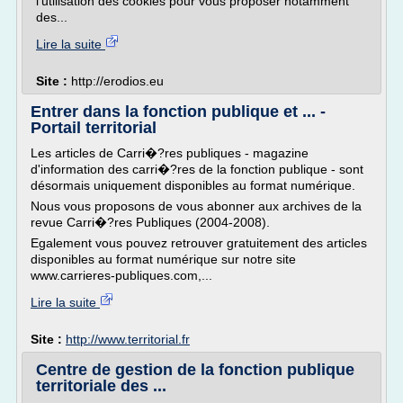
l'utilisation des cookies pour vous proposer notamment
des...
Lire la suite
Site :
http://erodios.eu
Entrer dans la fonction publique et ... -
Portail territorial
Les articles de Carri�?res publiques - magazine
d'information des carri�?res de la fonction publique - sont
désormais uniquement disponibles au format numérique.
Nous vous proposons de vous abonner aux archives de la
revue Carri�?res Publiques (2004-2008).
Egalement vous pouvez retrouver gratuitement des articles
disponibles au format numérique sur notre site
www.carrieres-publiques.com,...
Lire la suite
Site :
http://www.territorial.fr
Centre de gestion de la fonction publique
territoriale des ...