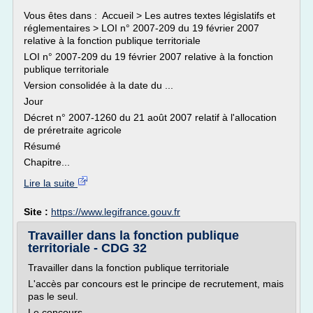
Vous êtes dans : Accueil > Les autres textes législatifs et
réglementaires > LOI n° 2007-209 du 19 février 2007
relative à la fonction publique territoriale
LOI n° 2007-209 du 19 février 2007 relative à la fonction
publique territoriale
Version consolidée à la date du ...
Jour
Décret n° 2007-1260 du 21 août 2007 relatif à l'allocation
de préretraite agricole
Résumé
Chapitre...
Lire la suite
Site :
https://www.legifrance.gouv.fr
Travailler dans la fonction publique
territoriale - CDG 32
Travailler dans la fonction publique territoriale
L'accès par concours est le principe de recrutement, mais
pas le seul.
Le concours