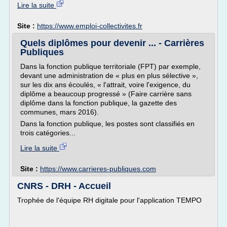
Lire la suite
Site :
https://www.emploi-collectivites.fr
Quels diplômes pour devenir ... - Carrières
Publiques
Dans la fonction publique territoriale (FPT) par exemple,
devant une administration de « plus en plus sélective »,
sur les dix ans écoulés, « l'attrait, voire l'exigence, du
diplôme a beaucoup progressé » (Faire carrière sans
diplôme dans la fonction publique, la gazette des
communes, mars 2016).
Dans la fonction publique, les postes sont classifiés en
trois catégories...
Lire la suite
Site :
https://www.carrieres-publiques.com
CNRS - DRH - Accueil
Trophée de l'équipe RH digitale pour l'application TEMPO