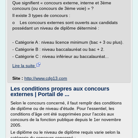
Que signifient « concours externe, interne et 3ème
concours (ou concours de 3ème voie) » ?
Il existe 3 types de concours :
o Les concours externes sont ouverts aux candidats
possédant un niveau de diplôme déterminé :
- Catégorie A : niveau licence minimum (bac + 3 ou plus).
- Catégorie B : niveau baccalauréat ou bac + 2.
- Catégorie C : niveau inférieur au baccalauréat...
Lire la suite
Site :
http://www.cdg13.com
Les conditions propres aux concours
externes | Portail de ...
Selon le concours concerné, il faut remplir des conditions
de diplôme ou de niveau d'étude. Pour l'essentiel, les
conditions d'âge ont été supprimées pour l'accès aux
concours de la fonction publique depuis le 1er novembre
2005.
Le diplôme ou le niveau de diplôme requis varie selon la
catégorie du concours concerné :