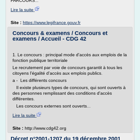
PARCOURS...
Lire la suite
Site :
https://www.legifrance.gouv.fr
Concours & examens / Concours et
examens / Accueil - CDG 42
1. Le concours : principal mode d'accès aux emplois de la
fonction publique territoriale
Le recrutement par voie de concours garantit à tous les
citoyens l'égalité d'accès aux emplois publics.
a - Les différents concours
Il existe plusieurs types de concours, qui sont ouverts à
des personnes remplissant des conditions d'accès
différentes.
Les concours externes sont ouverts...
Lire la suite
Site :
http://www.cdg42.org
Décret n°2001-1207 du 19 décembre 2001