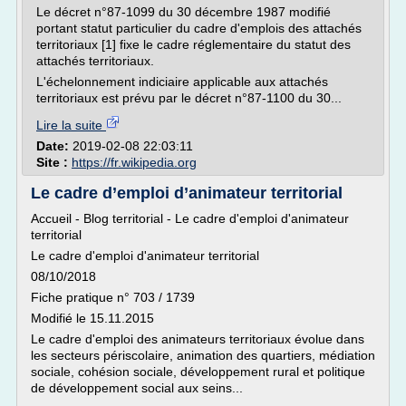
Le décret n°87-1099 du 30 décembre 1987 modifié
portant statut particulier du cadre d'emplois des attachés
territoriaux [1] fixe le cadre réglementaire du statut des
attachés territoriaux.
L'échelonnement indiciaire applicable aux attachés
territoriaux est prévu par le décret n°87-1100 du 30...
Lire la suite
Date:
2019-02-08 22:03:11
Site :
https://fr.wikipedia.org
Le cadre d’emploi d’animateur territorial
Accueil - Blog territorial - Le cadre d'emploi d'animateur
territorial
Le cadre d'emploi d'animateur territorial
08/10/2018
Fiche pratique n° 703 / 1739
Modifié le 15.11.2015
Le cadre d'emploi des animateurs territoriaux évolue dans
les secteurs périscolaire, animation des quartiers, médiation
sociale, cohésion sociale, développement rural et politique
de développement social aux seins...