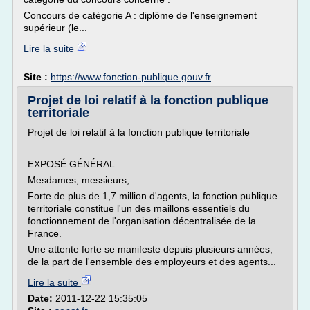
Concours de catégorie A : diplôme de l'enseignement
supérieur (le...
Lire la suite
Site :
https://www.fonction-publique.gouv.fr
Projet de loi relatif à la fonction publique
territoriale
Projet de loi relatif à la fonction publique territoriale
EXPOSÉ GÉNÉRAL
Mesdames, messieurs,
Forte de plus de 1,7 million d'agents, la fonction publique
territoriale constitue l'un des maillons essentiels du
fonctionnement de l'organisation décentralisée de la
France.
Une attente forte se manifeste depuis plusieurs années,
de la part de l'ensemble des employeurs et des agents...
Lire la suite
Date:
2011-12-22 15:35:05