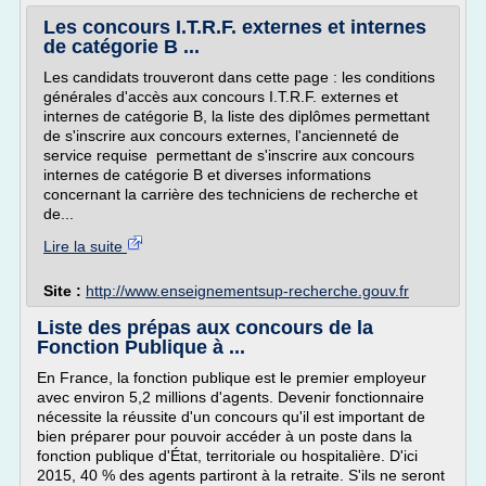
Les concours I.T.R.F. externes et internes
de catégorie B ...
Les candidats trouveront dans cette page : les conditions
générales d'accès aux concours I.T.R.F. externes et
internes de catégorie B, la liste des diplômes permettant
de s'inscrire aux concours externes, l'ancienneté de
service requise permettant de s'inscrire aux concours
internes de catégorie B et diverses informations
concernant la carrière des techniciens de recherche et
de...
Lire la suite
Site :
http://www.enseignementsup-recherche.gouv.fr
Liste des prépas aux concours de la
Fonction Publique à ...
En France, la fonction publique est le premier employeur
avec environ 5,2 millions d'agents. Devenir fonctionnaire
nécessite la réussite d'un concours qu'il est important de
bien préparer pour pouvoir accéder à un poste dans la
fonction publique d'État, territoriale ou hospitalière. D'ici
2015, 40 % des agents partiront à la retraite. S'ils ne seront