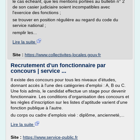
le cas échéant, que les mentions portées au bulletin n° 2
de son casier judiciaire soient incompatibles avec
l'exercice des fonctions ;
se trouver en position régulière au regard du code du
service national ;
remplir les...
Lire la suite
Site :
https://www.collectivites-locales.gouv.fr
Recrutement d'un fonctionnaire par
concours | service ...
Il existe des concours pour tous les niveaux d'études,
donnant accès à l'une des catégories d'emploi : A, B ou C.
Une fois admis, le candidat effectue un stage pour devenir
fonctionnaire. Les conditions d'organisation des concours et
les règles d'inscription sur les listes d'aptitude varient d'une
fonction publique à l'autre.
du corps ou cadre d'emplois visé : diplôme, ancienneté,...
Lire la suite
Site :
https://www.service-public.fr