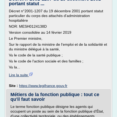
portant statut ...
Décret n°2001-1207 du 19 décembre 2001 portant statut
particulier du corps des attachés d'administration
hospitalière
NOR: MESH0124138D
Version consolidée au 14 février 2019
Le Premier ministre,
Sur le rapport de la ministre de l'emploi et de la solidarité et
du ministre délégué à la santé,
Vu le code de la santé publique ;
Vu le code de l'action sociale et des familles ;
Vu la...
Lire la suite
Site :
https://www.legifrance.gouv.fr
Métiers de la fonction publique : tout ce
qu'il faut savoir
Le terme fonction publique désigne les agents qui
occupent un poste au sein de la fonction publique d'État,
d'une collectivité territoriale, ou des établissements