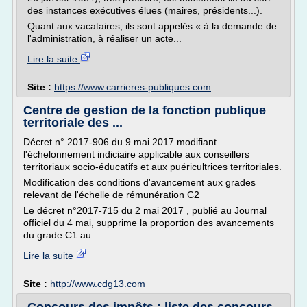
des instances exécutives élues (maires, présidents...).
Quant aux vacataires, ils sont appelés « à la demande de
l'administration, à réaliser un acte...
Lire la suite
Site :
https://www.carrieres-publiques.com
Centre de gestion de la fonction publique
territoriale des ...
Décret n° 2017-906 du 9 mai 2017 modifiant
l'échelonnement indiciaire applicable aux conseillers
territoriaux socio-éducatifs et aux puéricultrices territoriales.
Modification des conditions d'avancement aux grades
relevant de l'échelle de rémunération C2
Le décret n°2017-715 du 2 mai 2017 , publié au Journal
officiel du 4 mai, supprime la proportion des avancements
du grade C1 au...
Lire la suite
Site :
http://www.cdg13.com