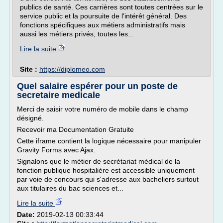
publics de santé. Ces carrières sont toutes centrées sur le
service public et la poursuite de l'intérêt général. Des
fonctions spécifiques aux métiers administratifs mais
aussi les métiers privés, toutes les...
Lire la suite
Site :
https://diplomeo.com
Quel salaire espérer pour un poste de
secretaire medicale
Merci de saisir votre numéro de mobile dans le champ
désigné.
Recevoir ma Documentation Gratuite
Cette iframe contient la logique nécessaire pour manipuler
Gravity Forms avec Ajax.
Signalons que le métier de secrétariat médical de la
fonction publique hospitalière est accessible uniquement
par voie de concours qui s'adresse aux bacheliers surtout
aux titulaires du bac sciences et...
Lire la suite
Date:
2019-02-13 00:33:44