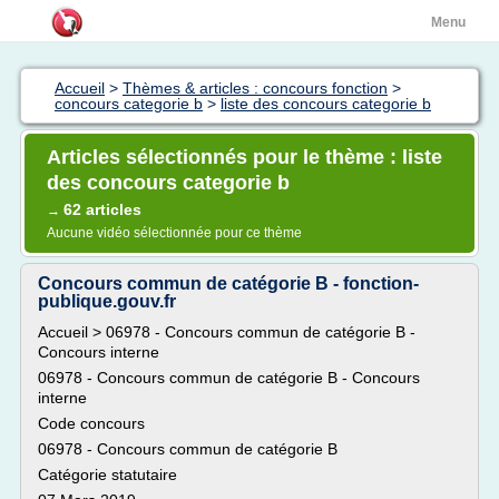
Menu
Accueil
>
Thèmes & articles : concours fonction
>
concours categorie b
>
liste des concours categorie b
Articles sélectionnés pour le thème : liste
des concours categorie b
62 articles
→
Aucune vidéo sélectionnée pour ce thème
Concours commun de catégorie B - fonction-
publique.gouv.fr
Accueil > 06978 - Concours commun de catégorie B -
Concours interne
06978 - Concours commun de catégorie B - Concours
interne
Code concours
06978 - Concours commun de catégorie B
Catégorie statutaire