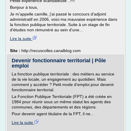
Petite expérience scandaleuse ..!!!!
Bonjour à tous,
Je m'appelle camille, j'ai passé le concours d'adjoint
administratif en 2006, voici ma mauvaise expérience dans
la fonction publique territoriale..Suite à un stage de fin
d'études non rémunéré au sein d'une...
Lire la suite
Site :
http://recuscolles.canalblog.com
Devenir fonctionnaire territorial | Pôle
emploi
La fonction publique territoriale : des métiers au service
de la vie locale, un engagement au quotidien. Mais
comment y accéder ? Petit mode d'emploi pour devenir
fonctionnaire territorial.
La Fonction Publique Territoriale (FPT) a été créée en
1984 pour réunir sous un même statut les agents des
communes, des départements et des régions.
Pour devenir agent titulaire de la FPT, il ne...
Lire la suite