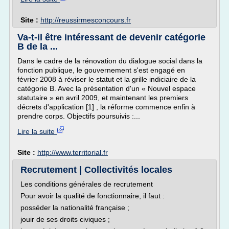
Site :
http://reussirmesconcours.fr
Va-t-il être intéressant de devenir catégorie
B de la ...
Dans le cadre de la rénovation du dialogue social dans la
fonction publique, le gouvernement s'est engagé en
février 2008 à réviser le statut et la grille indiciaire de la
catégorie B. Avec la présentation d'un « Nouvel espace
statutaire » en avril 2009, et maintenant les premiers
décrets d'application [1] , la réforme commence enfin à
prendre corps. Objectifs poursuivis :...
Lire la suite
Site :
http://www.territorial.fr
Recrutement | Collectivités locales
Les conditions générales de recrutement
Pour avoir la qualité de fonctionnaire, il faut :
posséder la nationalité française ;
jouir de ses droits civiques ;