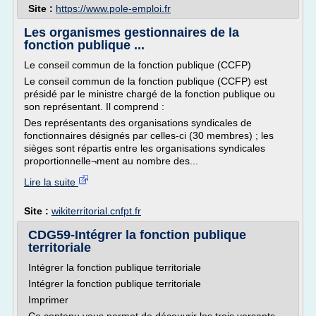
Site :
https://www.pole-emploi.fr
Les organismes gestionnaires de la
fonction publique ...
Le conseil commun de la fonction publique (CCFP)
Le conseil commun de la fonction publique (CCFP) est
présidé par le ministre chargé de la fonction publique ou
son représentant. Il comprend :
Des représentants des organisations syndicales de
fonctionnaires désignés par celles-ci (30 membres) ; les
sièges sont répartis entre les organisations syndicales
proportionnelle¬ment au nombre des...
Lire la suite
Site :
wikiterritorial.cnfpt.fr
CDG59-Intégrer la fonction publique
territoriale
Intégrer la fonction publique territoriale
Intégrer la fonction publique territoriale
Imprimer