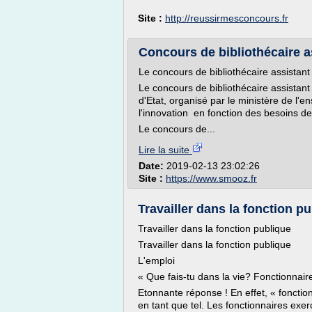
Site :
http://reussirmesconcours.fr
Concours de bibliothécaire as
Le concours de bibliothécaire assistan
Le concours de bibliothécaire assistan
d'Etat, organisé par le ministère de l'
l'innovation en fonction des besoins d
Le concours de...
Lire la suite
Date:
2019-02-13 23:02:26
Site :
https://www.smooz.fr
Travailler dans la fonction pu
Travailler dans la fonction publique
Travailler dans la fonction publique
L'emploi
« Que fais-tu dans la vie? Fonctionnaire.
Etonnante réponse ! En effet, « fonctio
en tant que tel. Les fonctionnaires exe