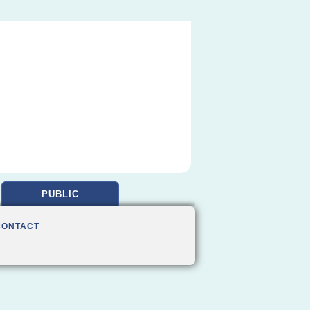
PUBLIC
CONTACT