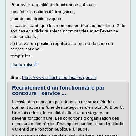
Pour avoir la qualité de fonctionnaire, il faut :
posséder la nationalité française ;
jouir de ses droits civiques ;
le cas échéant, que les mentions portées au bulletin n° 2 de
son casier judiciaire soient incompatibles avec l'exercice
des fonctions ;
se trouver en position régulière au regard du code du
service national ;
remplir les...
Lire la suite
Site :
https://www.collectivites-locales.gouv.fr
Recrutement d'un fonctionnaire par
concours | service ...
Il existe des concours pour tous les niveaux d'études,
donnant accès à l'une des catégories d'emploi : A, B ou C.
Une fois admis, le candidat effectue un stage pour
devenir fonctionnaire. Les conditions d'organisation des
concours et les règles d'inscription sur les listes d'aptitude
varient d'une fonction publique à l'autre.