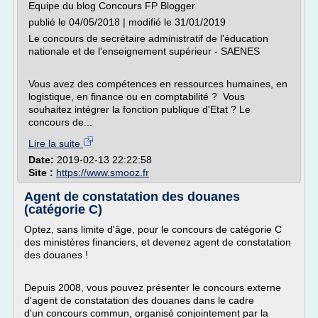
Equipe du blog Concours FP Blogger
publié le 04/05/2018 | modifié le 31/01/2019
Le concours de secrétaire administratif de l'éducation
nationale et de l'enseignement supérieur - SAENES
Vous avez des compétences en ressources humaines, en
logistique, en finance ou en comptabilité ? Vous
souhaitez intégrer la fonction publique d'Etat ? Le
concours de...
Lire la suite
Date:
2019-02-13 22:22:58
Site :
https://www.smooz.fr
Agent de constatation des douanes
(catégorie C)
Optez, sans limite d'âge, pour le concours de catégorie C
des ministères financiers, et devenez agent de constatation
des douanes !
Depuis 2008, vous pouvez présenter le concours externe
d'agent de constatation des douanes dans le cadre
d'un concours commun, organisé conjointement par la