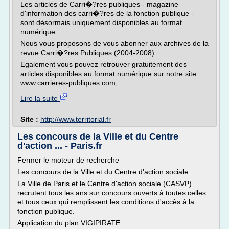
Les articles de Carri�?res publiques - magazine
d'information des carri�?res de la fonction publique -
sont désormais uniquement disponibles au format
numérique.
Nous vous proposons de vous abonner aux archives de la
revue Carri�?res Publiques (2004-2008).
Egalement vous pouvez retrouver gratuitement des
articles disponibles au format numérique sur notre site
www.carrieres-publiques.com,...
Lire la suite
Site :
http://www.territorial.fr
Les concours de la Ville et du Centre
d'action ... - Paris.fr
Fermer le moteur de recherche
Les concours de la Ville et du Centre d'action sociale
La Ville de Paris et le Centre d'action sociale (CASVP)
recrutent tous les ans sur concours ouverts à toutes celles
et tous ceux qui remplissent les conditions d'accès à la
fonction publique.
Application du plan VIGIPIRATE