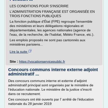
LES CONDITIONS POUR S'INSCRIRE
L'ADMINISTRATION FRANÇAISE EST ORGANISÉE EN
TROIS FONCTIONS PUBLIQUES
La fonction publique d'État (FPE) regroupe l'ensemble
des ministères et leurs délégations régionales et
départementales, les agences nationales (agence de
l'eau, de la recherche, de l'habitat, Météo France, etc.).
Les emplois proposés ne sont pas cantonnés aux
ministères parisiens...
Lire la suite
Site :
https://vocationservicepublic.fr
Concours communs interne externe adjoint
administratif ...
Des concours communs interne et externe d'adjoint
administratif principal sont organisés par le ministère de
l'éducation nationale. Le ministère de la justice s'inscrit
dans ce recrutement.
Ces concours ont été ouverts par l' arrêté de l'éducation
nationale du 28 janvier 2019