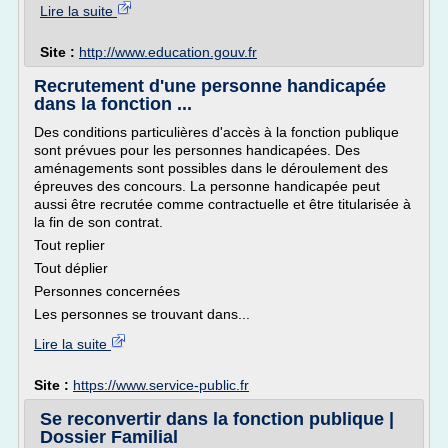
Lire la suite
Site :
http://www.education.gouv.fr
Recrutement d'une personne handicapée
dans la fonction ...
Des conditions particulières d'accès à la fonction publique
sont prévues pour les personnes handicapées. Des
aménagements sont possibles dans le déroulement des
épreuves des concours. La personne handicapée peut
aussi être recrutée comme contractuelle et être titularisée à
la fin de son contrat.
Tout replier
Tout déplier
Personnes concernées
Les personnes se trouvant dans...
Lire la suite
Site :
https://www.service-public.fr
Se reconvertir dans la fonction publique |
Dossier Familial