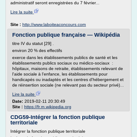
administratif seront enregistrées du 7 février...
Lire la suite
Site :
http://www.laboiteaconcours.com
Fonction publique française — Wikipédia
titre IV du statut [29] .
environ 20 % des effectifs
exerce dans les établissements publics de santé et les
établissements publics sociaux ou médico-sociaux :
hôpitaux, maisons de retraite, établissements relevant de
l'aide sociale à l'enfance, les établissements pour
handicapés ou inadaptés et les centres d'hébergement et
de réinsertion sociale (ne relevant pas du secteur privé)...
Lire la suite
Date:
2019-02-11 20:30:49
Site :
https://fr.m.wikipedia.org
CDG59-Intégrer la fonction publique
territoriale
Intégrer la fonction publique territoriale