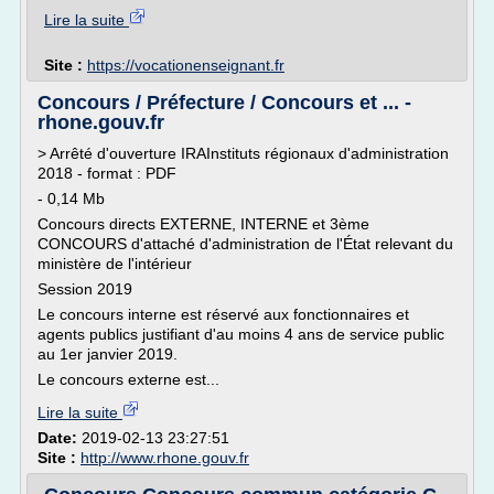
Lire la suite
Site :
https://vocationenseignant.fr
Concours / Préfecture / Concours et ... -
rhone.gouv.fr
> Arrêté d'ouverture IRAInstituts régionaux d'administration
2018 - format : PDF
- 0,14 Mb
Concours directs EXTERNE, INTERNE et 3ème
CONCOURS d'attaché d'administration de l'État relevant du
ministère de l'intérieur
Session 2019
Le concours interne est réservé aux fonctionnaires et
agents publics justifiant d'au moins 4 ans de service public
au 1er janvier 2019.
Le concours externe est...
Lire la suite
Date:
2019-02-13 23:27:51
Site :
http://www.rhone.gouv.fr