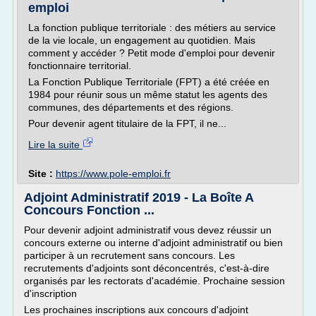
emploi
La fonction publique territoriale : des métiers au service
de la vie locale, un engagement au quotidien. Mais
comment y accéder ? Petit mode d'emploi pour devenir
fonctionnaire territorial.
La Fonction Publique Territoriale (FPT) a été créée en
1984 pour réunir sous un même statut les agents des
communes, des départements et des régions.
Pour devenir agent titulaire de la FPT, il ne...
Lire la suite
Site :
https://www.pole-emploi.fr
Adjoint Administratif 2019 - La Boîte A
Concours Fonction ...
Pour devenir adjoint administratif vous devez réussir un
concours externe ou interne d'adjoint administratif ou bien
participer à un recrutement sans concours. Les
recrutements d'adjoints sont déconcentrés, c'est-à-dire
organisés par les rectorats d'académie. Prochaine session
d'inscription
Les prochaines inscriptions aux concours d'adjoint