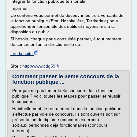
Intégrer la fonction publique territoriale
Imprimer
Ce contenu vous permet de découvrir les trois versants de
la fonction publique (Etat, Hospitalière, Territoriale) pour
appréhender l'ensemble des outils et moyens mis à la
disposition du public.
Si besoin, chaque page consultée permet, à tout moment,
de contacter l'unité directionnelle de...
Lire la suite
Site :
http://www.cdg59.fr
Comment passer le 3eme concours de la
fonction publique ...
Pourquoi ne pas tenter le 3e concours de la fonction
publique ? Voici toutes les étapes pour passer et réussir
le concours.
Habituellement, le recrutement dans la fonction publique
s'effectue par voie de concours. Ils sont ouverts soit sur
pré­sentation de diplôme (concours externes)
soit aux personnes déjà fonctionnaires (concours
internes).