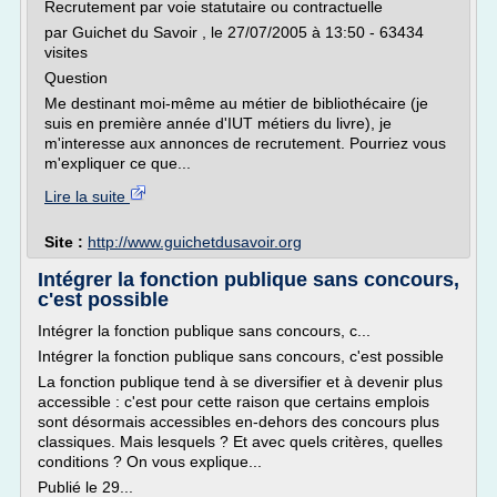
Recrutement par voie statutaire ou contractuelle
par Guichet du Savoir , le 27/07/2005 à 13:50 - 63434
visites
Question
Me destinant moi-même au métier de bibliothécaire (je
suis en première année d'IUT métiers du livre), je
m'interesse aux annonces de recrutement. Pourriez vous
m'expliquer ce que...
Lire la suite
Site :
http://www.guichetdusavoir.org
Intégrer la fonction publique sans concours,
c'est possible
Intégrer la fonction publique sans concours, c...
Intégrer la fonction publique sans concours, c'est possible
La fonction publique tend à se diversifier et à devenir plus
accessible : c'est pour cette raison que certains emplois
sont désormais accessibles en-dehors des concours plus
classiques. Mais lesquels ? Et avec quels critères, quelles
conditions ? On vous explique...
Publié le 29...