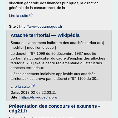
direction générale des finances publiques, la direction
générale de la concurrence, de la...
Lire la suite
Site :
http://www.douane.gouv.fr
Attaché territorial — Wikipédia
Statut et avancement indiciaire des attachés territoriaux[
modifier | modifier le code ]
Le décret n°87-1099 du 30 décembre 1987 modifié
portant statut particulier du cadre d'emplois des attachés
territoriaux [1] fixe le cadre réglementaire du statut des
attachés territoriaux.
L'échelonnement indiciaire applicable aux attachés
territoriaux est prévu par le décret n°87-1100 du 30...
Lire la suite
Date:
2019-02-08 22:03:11
Site :
https://fr.wikipedia.org
Présentation des concours et examens -
cdg21.fr