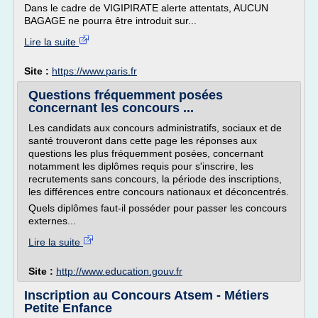
Dans le cadre de VIGIPIRATE alerte attentats, AUCUN
BAGAGE ne pourra être introduit sur...
Lire la suite
Site :
https://www.paris.fr
Questions fréquemment posées
concernant les concours ...
Les candidats aux concours administratifs, sociaux et de
santé trouveront dans cette page les réponses aux
questions les plus fréquemment posées, concernant
notamment les diplômes requis pour s'inscrire, les
recrutements sans concours, la période des inscriptions,
les différences entre concours nationaux et déconcentrés.
Quels diplômes faut-il posséder pour passer les concours
externes...
Lire la suite
Site :
http://www.education.gouv.fr
Inscription au Concours Atsem - Métiers
Petite Enfance