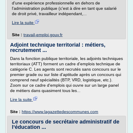
d'une expérience professionnelle en dehors de
l'administration publique (c'est à dire en tant que salarié
de droit privé, travailleur indépendant,...
Lire la suite
Site :
travail-emploi.gouv.fr
Adjoint technique territorial : métiers,
recrutement ...
Dans la fonction publique territoriale, les adjoints techniques
territoriaux (ATT) forment un cadre d'emplois technique de
catégorie C. Les agents sont recrutés sans concours sur le
premier grade ou sur liste d'aptitude après un concours qui
comprend neuf spécialités (BTP, VRD, logistique, etc.).
Zoom sur ce cadre d'emplois qui ouvre sur un large panel
de métiers dans quasiment tous les...
Lire la suite
Site :
https://www.lagazettedescommunes.com
Le concours de secrétaire administratif de
l’éducation ...