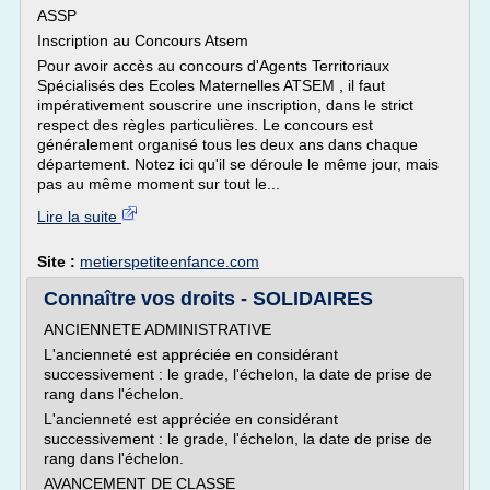
ASSP
Inscription au Concours Atsem
Pour avoir accès au concours d'Agents Territoriaux
Spécialisés des Ecoles Maternelles ATSEM , il faut
impérativement souscrire une inscription, dans le strict
respect des règles particulières. Le concours est
généralement organisé tous les deux ans dans chaque
département. Notez ici qu'il se déroule le même jour, mais
pas au même moment sur tout le...
Lire la suite
Site :
metierspetiteenfance.com
Connaître vos droits - SOLIDAIRES
ANCIENNETE ADMINISTRATIVE
L'ancienneté est appréciée en considérant
successivement : le grade, l'échelon, la date de prise de
rang dans l'échelon.
L'ancienneté est appréciée en considérant
successivement : le grade, l'échelon, la date de prise de
rang dans l'échelon.
AVANCEMENT DE CLASSE