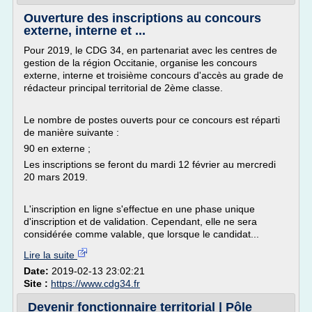
Ouverture des inscriptions au concours
externe, interne et ...
Pour 2019, le CDG 34, en partenariat avec les centres de
gestion de la région Occitanie, organise les concours
externe, interne et troisième concours d'accès au grade de
rédacteur principal territorial de 2ème classe.
Le nombre de postes ouverts pour ce concours est réparti
de manière suivante :
90 en externe ;
Les inscriptions se feront du mardi 12 février au mercredi
20 mars 2019.
L'inscription en ligne s'effectue en une phase unique
d'inscription et de validation. Cependant, elle ne sera
considérée comme valable, que lorsque le candidat...
Lire la suite
Date:
2019-02-13 23:02:21
Site :
https://www.cdg34.fr
Devenir fonctionnaire territorial | Pôle