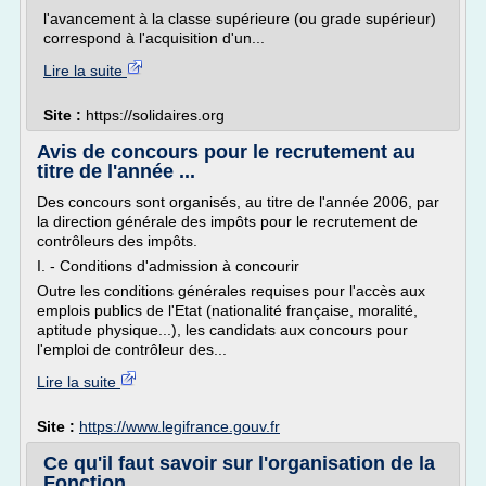
l'avancement à la classe supérieure (ou grade supérieur)
correspond à l'acquisition d'un...
Lire la suite
Site :
https://solidaires.org
Avis de concours pour le recrutement au
titre de l'année ...
Des concours sont organisés, au titre de l'année 2006, par
la direction générale des impôts pour le recrutement de
contrôleurs des impôts.
I. - Conditions d'admission à concourir
Outre les conditions générales requises pour l'accès aux
emplois publics de l'Etat (nationalité française, moralité,
aptitude physique...), les candidats aux concours pour
l'emploi de contrôleur des...
Lire la suite
Site :
https://www.legifrance.gouv.fr
Ce qu'il faut savoir sur l'organisation de la
Fonction ...