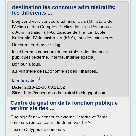
destination les concours administratifs:
les différents ...
blog sur divers concours administratifs (Ministère de
l'Action et des Comptes Publics, Instituts Régionaux
d'Administration (IRA), Banque de France, École
Nationale d'Administration (ENA), tous les ministères)
Rechercher dans ce blog
les différents concours de contrôleur des finances
publiques (externe, interne, interne special)
Bonjour à tous,
au Ministère de l'Économie et des Finances...
Lire la suite
Date:
2018-12-30 09:21:32
Site :
http://concours-administratifs.blogspot.com
Centre de gestion de la fonction publique
territoriale des ...
Que signifient « concours externe, interne et 3ème
concours (ou concours de 3ème voie) » ?
Il existe 3 types de concours :