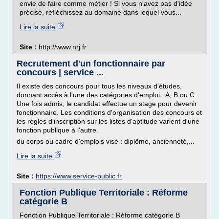
envie de faire comme métier ! Si vous n'avez pas d'idée
précise, réfléchissez au domaine dans lequel vous...
Lire la suite
Site :
http://www.nrj.fr
Recrutement d'un fonctionnaire par
concours | service ...
Il existe des concours pour tous les niveaux d'études,
donnant accès à l'une des catégories d'emploi : A, B ou C.
Une fois admis, le candidat effectue un stage pour devenir
fonctionnaire. Les conditions d'organisation des concours et
les règles d'inscription sur les listes d'aptitude varient d'une
fonction publique à l'autre.
du corps ou cadre d'emplois visé : diplôme, ancienneté,...
Lire la suite
Site :
https://www.service-public.fr
Fonction Publique Territoriale : Réforme
catégorie B
Fonction Publique Territoriale : Réforme catégorie B