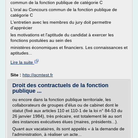
commun de la fonction publique de catégorie C
L'oral au Concours commun de la fonction publique de
catégorie C
L'entretien avec les membres du jury doit permettre
d'apprécier
les motivations et l'aptitude du candidat à exercer les
fonctions postulées au sein des
ministères économiques et financiers. Les connaissances et
aptitudes...
Lire la suite
Site :
http://qcmtest.fr
Droit des contractuels de la fonction
publique ...
ou encore dans la fonction publique territoriale, les
collaborateurs de groupes d'élus ou de cabinet dont le
statut (fixé aux articles 110 et 110-1 de la loi n° 84-53 du
26 janvier 1984), très précaire, est totalement lié au sort
des instances exécutives élues (maires, présidents...).
Quant aux vacataires, ils sont appelés « à la demande de
l'administration, à réaliser un acte...