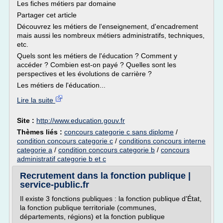
Les fiches métiers par domaine
Partager cet article
Découvrez les métiers de l'enseignement, d'encadrement
mais aussi les nombreux métiers administratifs, techniques,
etc.
Quels sont les métiers de l'éducation ? Comment y
accéder ? Combien est-on payé ? Quelles sont les
perspectives et les évolutions de carrière ?
Les métiers de l'éducation...
Lire la suite
Site :
http://www.education.gouv.fr
Thèmes liés :
concours categorie c sans diplome
/
condition concours categorie c
/
conditions concours interne
categorie a
/
condition concours categorie b
/
concours
administratif categorie b et c
Recrutement dans la fonction publique |
service-public.fr
Il existe 3 fonctions publiques : la fonction publique d'État,
la fonction publique territoriale (communes,
départements, régions) et la fonction publique