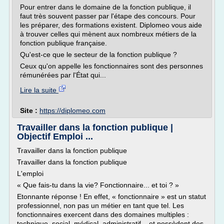
Pour entrer dans le domaine de la fonction publique, il
faut très souvent passer par l'étape des concours. Pour
les préparer, des formations existent. Diplomeo vous aide
à trouver celles qui mènent aux nombreux métiers de la
fonction publique française.
Qu'est-ce que le secteur de la fonction publique ?
Ceux qu'on appelle les fonctionnaires sont des personnes
rémunérées par l'État qui...
Lire la suite
Site :
https://diplomeo.com
Travailler dans la fonction publique |
Objectif Emploi ...
Travailler dans la fonction publique
Travailler dans la fonction publique
L'emploi
« Que fais-tu dans la vie? Fonctionnaire... et toi ? »
Etonnante réponse ! En effet, « fonctionnaire » est un statut
professionnel, non pas un métier en tant que tel. Les
fonctionnaires exercent dans des domaines multiples :
technique, social, médical, administratif... et possèdent des