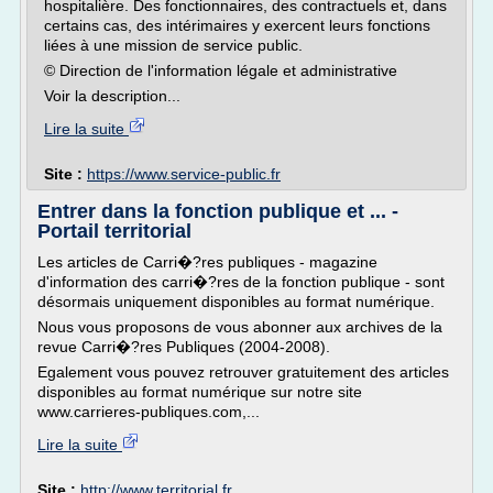
hospitalière. Des fonctionnaires, des contractuels et, dans
certains cas, des intérimaires y exercent leurs fonctions
liées à une mission de service public.
© Direction de l'information légale et administrative
Voir la description...
Lire la suite
Site :
https://www.service-public.fr
Entrer dans la fonction publique et ... -
Portail territorial
Les articles de Carri�?res publiques - magazine
d'information des carri�?res de la fonction publique - sont
désormais uniquement disponibles au format numérique.
Nous vous proposons de vous abonner aux archives de la
revue Carri�?res Publiques (2004-2008).
Egalement vous pouvez retrouver gratuitement des articles
disponibles au format numérique sur notre site
www.carrieres-publiques.com,...
Lire la suite
Site :
http://www.territorial.fr