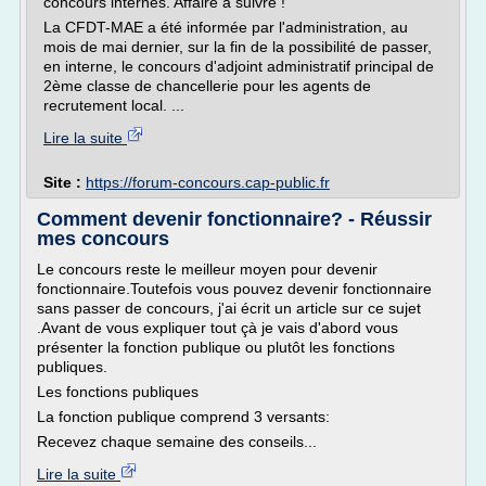
concours internes. Affaire à suivre !
La CFDT-MAE a été informée par l'administration, au
mois de mai dernier, sur la fin de la possibilité de passer,
en interne, le concours d'adjoint administratif principal de
2ème classe de chancellerie pour les agents de
recrutement local. ...
Lire la suite
Site :
https://forum-concours.cap-public.fr
Comment devenir fonctionnaire? - Réussir
mes concours
Le concours reste le meilleur moyen pour devenir
fonctionnaire.Toutefois vous pouvez devenir fonctionnaire
sans passer de concours, j'ai écrit un article sur ce sujet
.Avant de vous expliquer tout çà je vais d'abord vous
présenter la fonction publique ou plutôt les fonctions
publiques.
Les fonctions publiques
La fonction publique comprend 3 versants:
Recevez chaque semaine des conseils...
Lire la suite