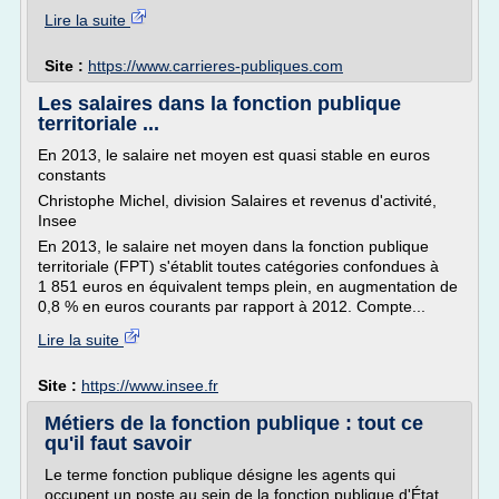
Lire la suite
Site :
https://www.carrieres-publiques.com
Les salaires dans la fonction publique
territoriale ...
En 2013, le salaire net moyen est quasi stable en euros
constants
Christophe Michel, division Salaires et revenus d'activité,
Insee
En 2013, le salaire net moyen dans la fonction publique
territoriale (FPT) s'établit toutes catégories confondues à
1 851 euros en équivalent temps plein, en augmentation de
0,8 % en euros courants par rapport à 2012. Compte...
Lire la suite
Site :
https://www.insee.fr
Métiers de la fonction publique : tout ce
qu'il faut savoir
Le terme fonction publique désigne les agents qui
occupent un poste au sein de la fonction publique d'État,