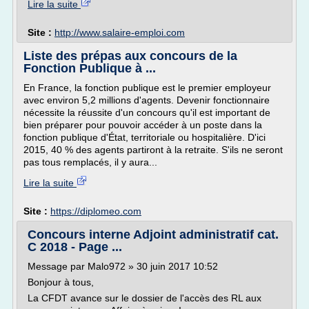
Lire la suite
Site :
http://www.salaire-emploi.com
Liste des prépas aux concours de la
Fonction Publique à ...
En France, la fonction publique est le premier employeur
avec environ 5,2 millions d'agents. Devenir fonctionnaire
nécessite la réussite d'un concours qu'il est important de
bien préparer pour pouvoir accéder à un poste dans la
fonction publique d'État, territoriale ou hospitalière. D'ici
2015, 40 % des agents partiront à la retraite. S'ils ne seront
pas tous remplacés, il y aura...
Lire la suite
Site :
https://diplomeo.com
Concours interne Adjoint administratif cat.
C 2018 - Page ...
Message par Malo972 » 30 juin 2017 10:52
Bonjour à tous,
La CFDT avance sur le dossier de l'accès des RL aux