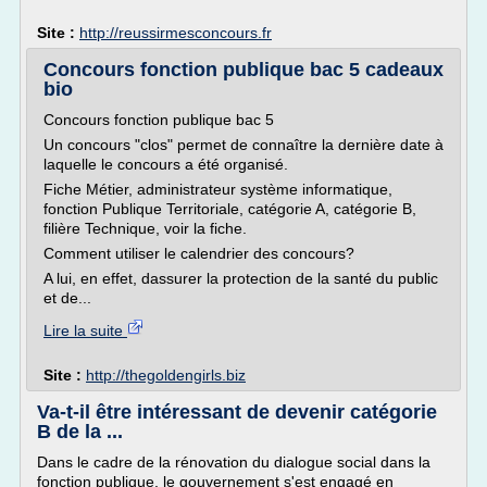
Site :
http://reussirmesconcours.fr
Concours fonction publique bac 5 cadeaux
bio
Concours fonction publique bac 5
Un concours "clos" permet de connaître la dernière date à
laquelle le concours a été organisé.
Fiche Métier, administrateur système informatique,
fonction Publique Territoriale, catégorie A, catégorie B,
filière Technique, voir la fiche.
Comment utiliser le calendrier des concours?
A lui, en effet, dassurer la protection de la santé du public
et de...
Lire la suite
Site :
http://thegoldengirls.biz
Va-t-il être intéressant de devenir catégorie
B de la ...
Dans le cadre de la rénovation du dialogue social dans la
fonction publique, le gouvernement s'est engagé en