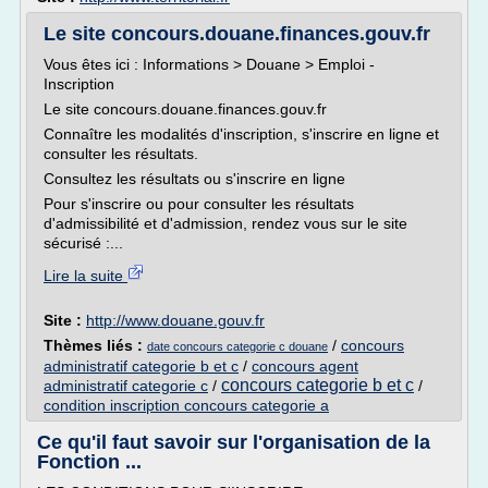
Le site concours.douane.finances.gouv.fr
Vous êtes ici : Informations > Douane > Emploi -
Inscription
Le site concours.douane.finances.gouv.fr
Connaître les modalités d'inscription, s'inscrire en ligne et
consulter les résultats.
Consultez les résultats ou s'inscrire en ligne
Pour s'inscrire ou pour consulter les résultats
d'admissibilité et d'admission, rendez vous sur le site
sécurisé :...
Lire la suite
Site :
http://www.douane.gouv.fr
Thèmes liés :
/
concours
date concours categorie c douane
administratif categorie b et c
/
concours agent
concours categorie b et c
administratif categorie c
/
/
condition inscription concours categorie a
Ce qu'il faut savoir sur l'organisation de la
Fonction ...