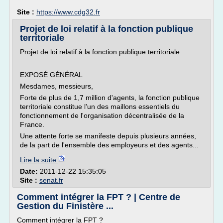
Site :
https://www.cdg32.fr
Projet de loi relatif à la fonction publique
territoriale
Projet de loi relatif à la fonction publique territoriale
EXPOSÉ GÉNÉRAL
Mesdames, messieurs,
Forte de plus de 1,7 million d'agents, la fonction publique
territoriale constitue l'un des maillons essentiels du
fonctionnement de l'organisation décentralisée de la
France.
Une attente forte se manifeste depuis plusieurs années,
de la part de l'ensemble des employeurs et des agents...
Lire la suite
Date:
2011-12-22 15:35:05
Site :
senat.fr
Comment intégrer la FPT ? | Centre de
Gestion du Finistère ...
Comment intégrer la FPT ?