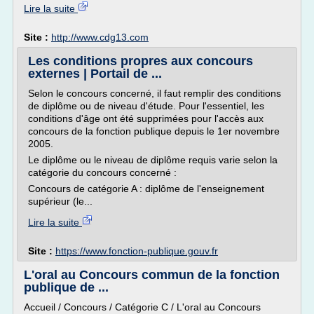
Lire la suite
Site :
http://www.cdg13.com
Les conditions propres aux concours
externes | Portail de ...
Selon le concours concerné, il faut remplir des conditions
de diplôme ou de niveau d'étude. Pour l'essentiel, les
conditions d'âge ont été supprimées pour l'accès aux
concours de la fonction publique depuis le 1er novembre
2005.
Le diplôme ou le niveau de diplôme requis varie selon la
catégorie du concours concerné :
Concours de catégorie A : diplôme de l'enseignement
supérieur (le...
Lire la suite
Site :
https://www.fonction-publique.gouv.fr
L'oral au Concours commun de la fonction
publique de ...
Accueil / Concours / Catégorie C / L'oral au Concours