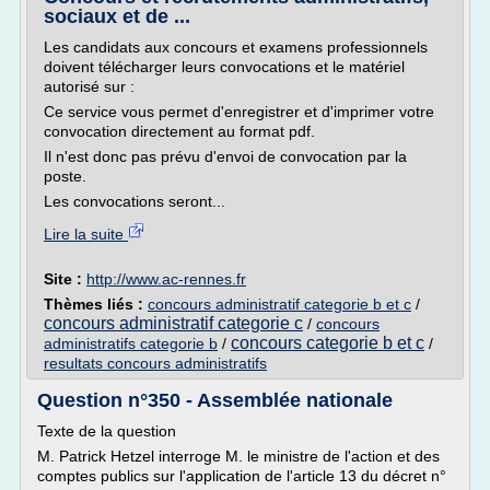
sociaux et de ...
Les candidats aux concours et examens professionnels
doivent télécharger leurs convocations et le matériel
autorisé sur :
Ce service vous permet d'enregistrer et d'imprimer votre
convocation directement au format pdf.
Il n'est donc pas prévu d'envoi de convocation par la
poste.
Les convocations seront...
Lire la suite
Site :
http://www.ac-rennes.fr
Thèmes liés :
concours administratif categorie b et c
/
concours administratif categorie c
/
concours
concours categorie b et c
administratifs categorie b
/
/
resultats concours administratifs
Question n°350 - Assemblée nationale
Texte de la question
M. Patrick Hetzel interroge M. le ministre de l'action et des
comptes publics sur l'application de l'article 13 du décret n°