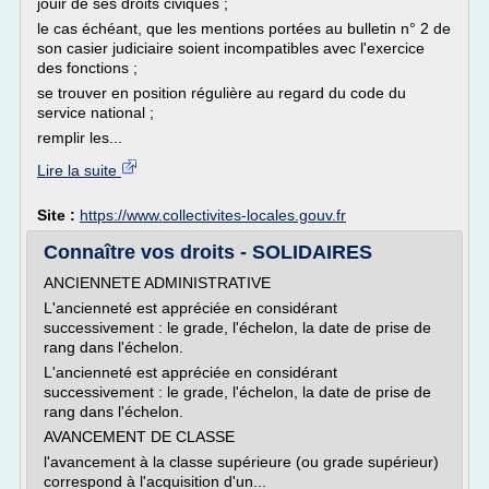
jouir de ses droits civiques ;
le cas échéant, que les mentions portées au bulletin n° 2 de
son casier judiciaire soient incompatibles avec l'exercice
des fonctions ;
se trouver en position régulière au regard du code du
service national ;
remplir les...
Lire la suite
Site :
https://www.collectivites-locales.gouv.fr
Connaître vos droits - SOLIDAIRES
ANCIENNETE ADMINISTRATIVE
L'ancienneté est appréciée en considérant
successivement : le grade, l'échelon, la date de prise de
rang dans l'échelon.
L'ancienneté est appréciée en considérant
successivement : le grade, l'échelon, la date de prise de
rang dans l'échelon.
AVANCEMENT DE CLASSE
l'avancement à la classe supérieure (ou grade supérieur)
correspond à l'acquisition d'un...