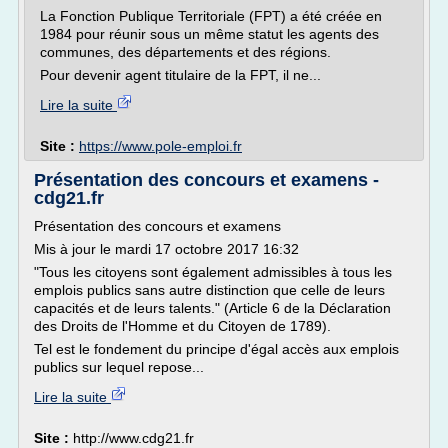
La Fonction Publique Territoriale (FPT) a été créée en
1984 pour réunir sous un même statut les agents des
communes, des départements et des régions.
Pour devenir agent titulaire de la FPT, il ne...
Lire la suite
Site :
https://www.pole-emploi.fr
Présentation des concours et examens -
cdg21.fr
Présentation des concours et examens
Mis à jour le mardi 17 octobre 2017 16:32
"Tous les citoyens sont également admissibles à tous les
emplois publics sans autre distinction que celle de leurs
capacités et de leurs talents." (Article 6 de la Déclaration
des Droits de l'Homme et du Citoyen de 1789).
Tel est le fondement du principe d'égal accès aux emplois
publics sur lequel repose...
Lire la suite
Site :
http://www.cdg21.fr