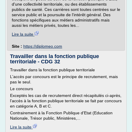
d'une collectivité territoriale, ou des établissements
publics de santé. Ces carrières sont toutes centrées sur le
service public et la poursuite de l'intérêt général. Des
fonctions spécifiques aux métiers administratifs mais
aussi les métiers privés, toutes les...
Lire la suite
Site :
https://diplomeo.com
Travailler dans la fonction publique
territoriale - CDG 32
Travailler dans la fonction publique territoriale
L'accès par concours est le principe de recrutement, mais
pas le seul.
Le concours
Exceptés les cas de recrutement direct récapitulés ci-après,
l'accès à la fonction publique territoriale se fait par concours
en catégorie A, B et C.
Contrairement à la Fonction Publique d'Etat (Education
Nationale, Trésor public, Ministères,...
Lire la suite