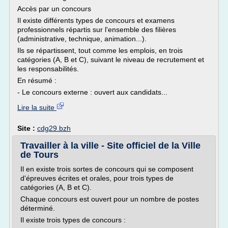
Accès par un concours
Il existe différents types de concours et examens
professionnels répartis sur l'ensemble des filières
(administrative, technique, animation...).
Ils se répartissent, tout comme les emplois, en trois
catégories (A, B et C), suivant le niveau de recrutement et
les responsabilités.
En résumé :
- Le concours externe : ouvert aux candidats...
Lire la suite
Site :
cdg29.bzh
Travailler à la ville - Site officiel de la Ville
de Tours
Il en existe trois sortes de concours qui se composent
d'épreuves écrites et orales, pour trois types de
catégories (A, B et C).
Chaque concours est ouvert pour un nombre de postes
déterminé.
Il existe trois types de concours :