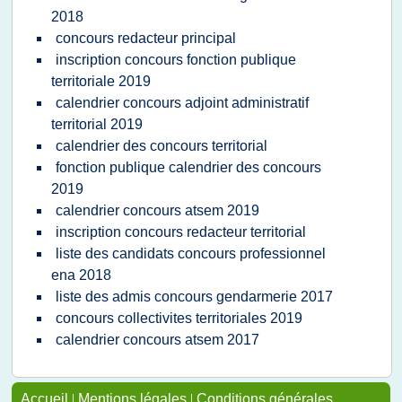
2018
concours redacteur principal
inscription concours fonction publique
territoriale 2019
calendrier concours adjoint administratif
territorial 2019
calendrier des concours territorial
fonction publique calendrier des concours
2019
calendrier concours atsem 2019
inscription concours redacteur territorial
liste des candidats concours professionnel
ena 2018
liste des admis concours gendarmerie 2017
concours collectivites territoriales 2019
calendrier concours atsem 2017
Accueil
|
Mentions légales
|
Conditions générales