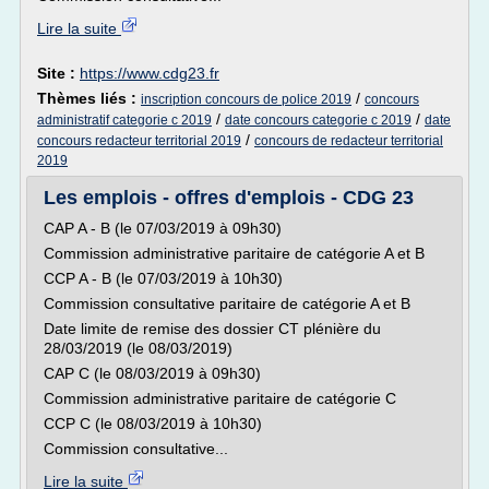
Lire la suite
Site :
https://www.cdg23.fr
Thèmes liés :
/
inscription concours de police 2019
concours
/
/
administratif categorie c 2019
date concours categorie c 2019
date
/
concours redacteur territorial 2019
concours de redacteur territorial
2019
Les emplois - offres d'emplois - CDG 23
CAP A - B (le 07/03/2019 à 09h30)
Commission administrative paritaire de catégorie A et B
CCP A - B (le 07/03/2019 à 10h30)
Commission consultative paritaire de catégorie A et B
Date limite de remise des dossier CT plénière du
28/03/2019 (le 08/03/2019)
CAP C (le 08/03/2019 à 09h30)
Commission administrative paritaire de catégorie C
CCP C (le 08/03/2019 à 10h30)
Commission consultative...
Lire la suite