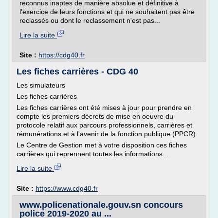
reconnus inaptes de manière absolue et définitive à
l'exercice de leurs fonctions et qui ne souhaitent pas être
reclassés ou dont le reclassement n'est pas...
Lire la suite
Site :
https://cdg40.fr
Les fiches carrières - CDG 40
Les simulateurs
Les fiches carrières
Les fiches carrières ont été mises à jour pour prendre en
compte les premiers décrets de mise en oeuvre du
protocole relatif aux parcours professionnels, carrières et
rémunérations et à l'avenir de la fonction publique (PPCR).
Le Centre de Gestion met à votre disposition ces fiches
carrières qui reprennent toutes les informations...
Lire la suite
Site :
https://www.cdg40.fr
www.policenationale.gouv.sn concours
police 2019-2020 au ...