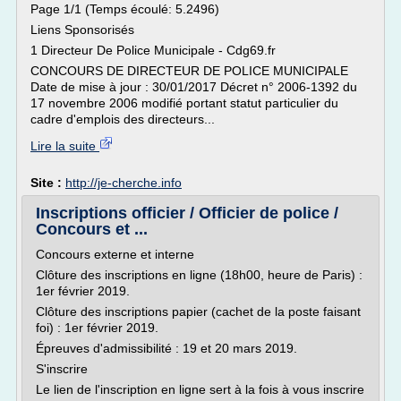
Page 1/1 (Temps écoulé: 5.2496)
Liens Sponsorisés
1 Directeur De Police Municipale - Cdg69.fr
CONCOURS DE DIRECTEUR DE POLICE MUNICIPALE
Date de mise à jour : 30/01/2017 Décret n° 2006-1392 du
17 novembre 2006 modifié portant statut particulier du
cadre d'emplois des directeurs...
Lire la suite
Site :
http://je-cherche.info
Inscriptions officier / Officier de police /
Concours et ...
Concours externe et interne
Clôture des inscriptions en ligne (18h00, heure de Paris) :
1er février 2019.
Clôture des inscriptions papier (cachet de la poste faisant
foi) : 1er février 2019.
Épreuves d'admissibilité : 19 et 20 mars 2019.
S'inscrire
Le lien de l'inscription en ligne sert à la fois à vous inscrire