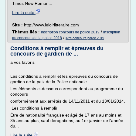
Times New Roman...
Lire la suite
Site :
http://www.leloirlitteraire.com
Thèmes liés :
/
inscription concours de police 2019
inscription
/
au concours de la police 2018
livre concours police 2019
Conditions à remplir et épreuves du
concours de gardien de ...
à vos favoris
Les conditions à remplir et les épreuves du concours de
gardien de la paix de la Police nationale
Les éléments ci-dessous correspondent au programme du
concours
conformément aux arrêtés du 14/11/2011 et du 13/01/2014.
Les conditions à remplir
Être de nationalité française et âgé de 17 ans au moins et
35 ans au plus, sauf dérogations, au 1er janvier de l'année
du...
Lire la suite