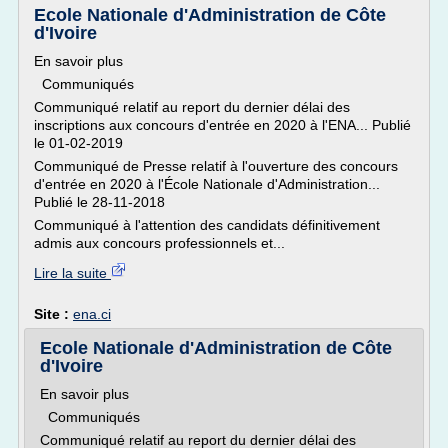
Ecole Nationale d'Administration de Côte
d'Ivoire
En savoir plus
Communiqués
Communiqué relatif au report du dernier délai des
inscriptions aux concours d'entrée en 2020 à l'ENA... Publié
le 01-02-2019
Communiqué de Presse relatif à l'ouverture des concours
d'entrée en 2020 à l'École Nationale d'Administration...
Publié le 28-11-2018
Communiqué à l'attention des candidats définitivement
admis aux concours professionnels et...
Lire la suite
Site :
ena.ci
Ecole Nationale d'Administration de Côte
d'Ivoire
En savoir plus
Communiqués
Communiqué relatif au report du dernier délai des