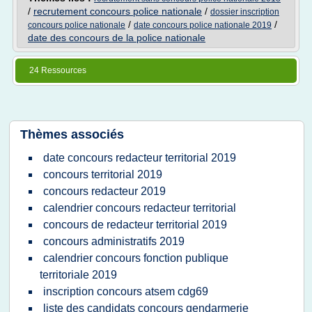
/
recrutement concours police nationale
/
dossier inscription
/
/
concours police nationale
date concours police nationale 2019
date des concours de la police nationale
24 Ressources
Thèmes associés
date concours redacteur territorial 2019
concours territorial 2019
concours redacteur 2019
calendrier concours redacteur territorial
concours de redacteur territorial 2019
concours administratifs 2019
calendrier concours fonction publique
territoriale 2019
inscription concours atsem cdg69
liste des candidats concours gendarmerie