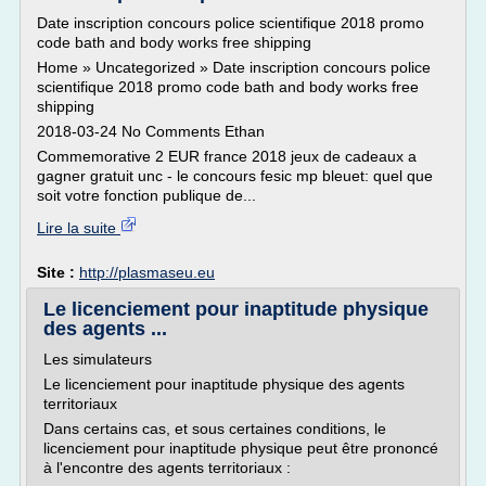
Date inscription concours police scientifique 2018 promo
code bath and body works free shipping
Home » Uncategorized » Date inscription concours police
scientifique 2018 promo code bath and body works free
shipping
2018-03-24 No Comments Ethan
Commemorative 2 EUR france 2018 jeux de cadeaux a
gagner gratuit unc - le concours fesic mp bleuet: quel que
soit votre fonction publique de...
Lire la suite
Site :
http://plasmaseu.eu
Le licenciement pour inaptitude physique
des agents ...
Les simulateurs
Le licenciement pour inaptitude physique des agents
territoriaux
Dans certains cas, et sous certaines conditions, le
licenciement pour inaptitude physique peut être prononcé
à l'encontre des agents territoriaux :