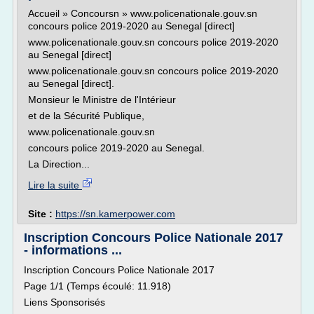
Accueil » Concoursn » www.policenationale.gouv.sn
concours police 2019-2020 au Senegal [direct]
www.policenationale.gouv.sn concours police 2019-2020
au Senegal [direct]
www.policenationale.gouv.sn concours police 2019-2020
au Senegal [direct].
Monsieur le Ministre de l'Intérieur
et de la Sécurité Publique,
www.policenationale.gouv.sn
concours police 2019-2020 au Senegal.
La Direction...
Lire la suite
Site :
https://sn.kamerpower.com
Inscription Concours Police Nationale 2017
- informations ...
Inscription Concours Police Nationale 2017
Page 1/1 (Temps écoulé: 11.918)
Liens Sponsorisés