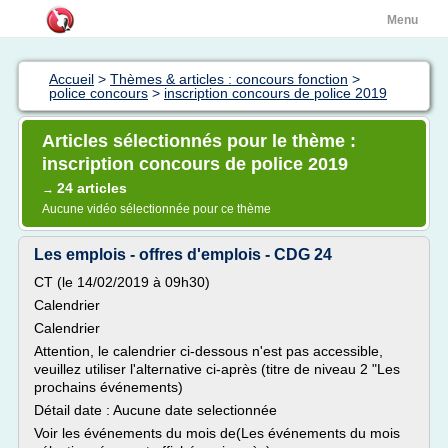
Menu
Accueil
>
Thèmes & articles : concours fonction
>
police concours
>
inscription concours de police 2019
Articles sélectionnés pour le thème :
inscription concours de police 2019
24 articles
→
Aucune vidéo sélectionnée pour ce thème
Les emplois - offres d'emplois - CDG 24
CT (le 14/02/2019 à 09h30)
Calendrier
Calendrier
Attention, le calendrier ci-dessous n'est pas accessible,
veuillez utiliser l'alternative ci-après (titre de niveau 2 "Les
prochains événements)
Détail date : Aucune date selectionnée
Voir les événements du mois de(Les événements du mois