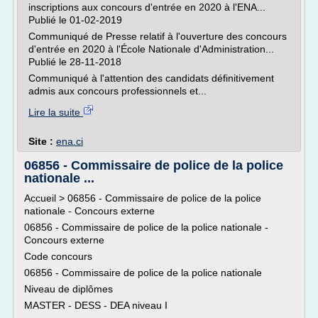
inscriptions aux concours d'entrée en 2020 à l'ENA...
Publié le 01-02-2019
Communiqué de Presse relatif à l'ouverture des concours
d'entrée en 2020 à l'École Nationale d'Administration...
Publié le 28-11-2018
Communiqué à l'attention des candidats définitivement
admis aux concours professionnels et...
Lire la suite
Site :
ena.ci
06856 - Commissaire de police de la police
nationale ...
Accueil > 06856 - Commissaire de police de la police
nationale - Concours externe
06856 - Commissaire de police de la police nationale -
Concours externe
Code concours
06856 - Commissaire de police de la police nationale
Niveau de diplômes
MASTER - DESS - DEA niveau I