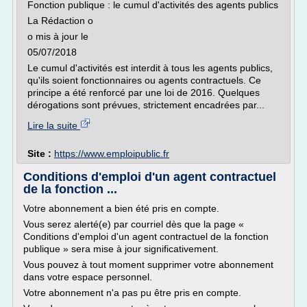
Fonction publique : le cumul d'activités des agents publics
La Rédaction o
o mis à jour le
05/07/2018
Le cumul d'activités est interdit à tous les agents publics,
qu'ils soient fonctionnaires ou agents contractuels. Ce
principe a été renforcé par une loi de 2016. Quelques
dérogations sont prévues, strictement encadrées par...
Lire la suite
Site :
https://www.emploipublic.fr
Conditions d'emploi d'un agent contractuel
de la fonction ...
Votre abonnement a bien été pris en compte.
Vous serez alerté(e) par courriel dès que la page «
Conditions d'emploi d'un agent contractuel de la fonction
publique » sera mise à jour significativement.
Vous pouvez à tout moment supprimer votre abonnement
dans votre espace personnel.
Votre abonnement n'a pas pu être pris en compte.