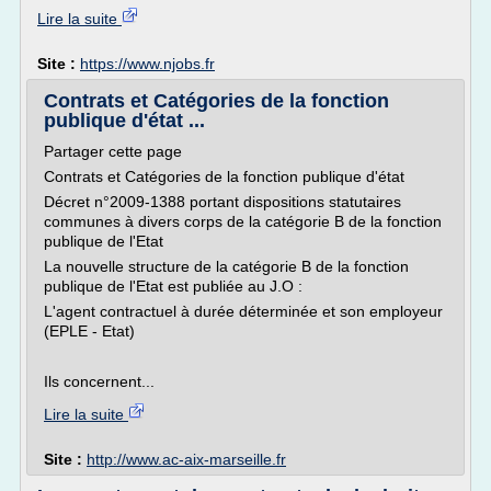
Lire la suite
Site :
https://www.njobs.fr
Contrats et Catégories de la fonction
publique d'état ...
Partager cette page
Contrats et Catégories de la fonction publique d'état
Décret n°2009-1388 portant dispositions statutaires
communes à divers corps de la catégorie B de la fonction
publique de l'Etat
La nouvelle structure de la catégorie B de la fonction
publique de l'Etat est publiée au J.O :
L'agent contractuel à durée déterminée et son employeur
(EPLE - Etat)
Ils concernent...
Lire la suite
Site :
http://www.ac-aix-marseille.fr