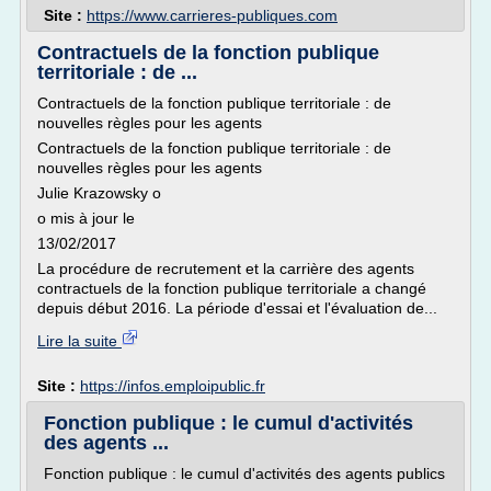
Site :
https://www.carrieres-publiques.com
Contractuels de la fonction publique
territoriale : de ...
Contractuels de la fonction publique territoriale : de
nouvelles règles pour les agents
Contractuels de la fonction publique territoriale : de
nouvelles règles pour les agents
Julie Krazowsky o
o mis à jour le
13/02/2017
La procédure de recrutement et la carrière des agents
contractuels de la fonction publique territoriale a changé
depuis début 2016. La période d'essai et l'évaluation de...
Lire la suite
Site :
https://infos.emploipublic.fr
Fonction publique : le cumul d'activités
des agents ...
Fonction publique : le cumul d'activités des agents publics