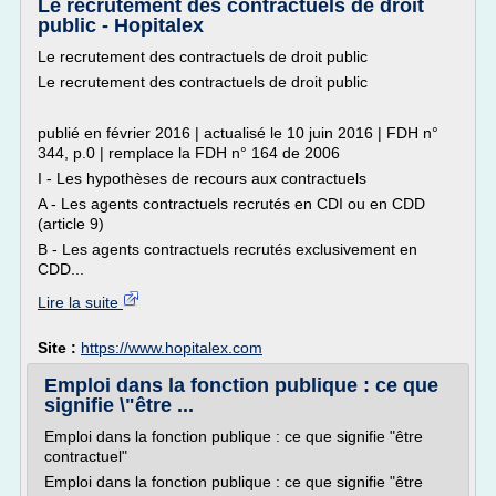
Le recrutement des contractuels de droit
public - Hopitalex
Le recrutement des contractuels de droit public
Le recrutement des contractuels de droit public
publié en février 2016 | actualisé le 10 juin 2016 | FDH n°
344, p.0 | remplace la FDH n° 164 de 2006
I - Les hypothèses de recours aux contractuels
A - Les agents contractuels recrutés en CDI ou en CDD
(article 9)
B - Les agents contractuels recrutés exclusivement en
CDD...
Lire la suite
Site :
https://www.hopitalex.com
Emploi dans la fonction publique : ce que
signifie \"être ...
Emploi dans la fonction publique : ce que signifie "être
contractuel"
Emploi dans la fonction publique : ce que signifie "être