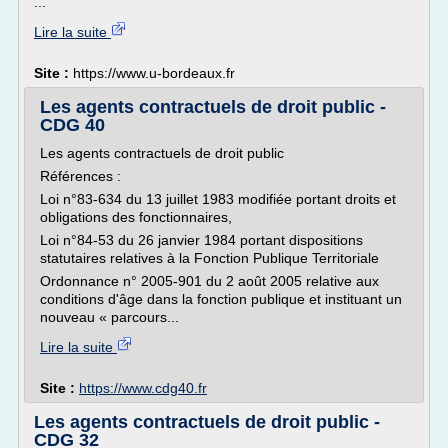
...
Lire la suite
Site :
https://www.u-bordeaux.fr
Les agents contractuels de droit public -
CDG 40
Les agents contractuels de droit public
Références :
Loi n°83-634 du 13 juillet 1983 modifiée portant droits et
obligations des fonctionnaires,
Loi n°84-53 du 26 janvier 1984 portant dispositions
statutaires relatives à la Fonction Publique Territoriale
Ordonnance n° 2005-901 du 2 août 2005 relative aux
conditions d'âge dans la fonction publique et instituant un
nouveau « parcours...
Lire la suite
Site :
https://www.cdg40.fr
Les agents contractuels de droit public -
CDG 32