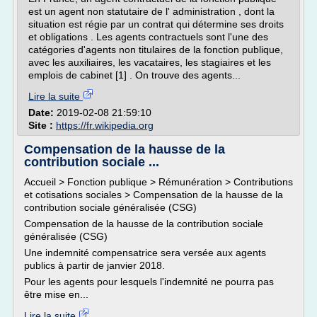
est un agent non statutaire de l' administration , dont la
situation est régie par un contrat qui détermine ses droits
et obligations . Les agents contractuels sont l'une des
catégories d'agents non titulaires de la fonction publique,
avec les auxiliaires, les vacataires, les stagiaires et les
emplois de cabinet [1] . On trouve des agents...
Lire la suite
Date:
2019-02-08 21:59:10
Site :
https://fr.wikipedia.org
Compensation de la hausse de la
contribution sociale ...
Accueil > Fonction publique > Rémunération > Contributions
et cotisations sociales > Compensation de la hausse de la
contribution sociale généralisée (CSG)
Compensation de la hausse de la contribution sociale
généralisée (CSG)
Une indemnité compensatrice sera versée aux agents
publics à partir de janvier 2018.
Pour les agents pour lesquels l'indemnité ne pourra pas
être mise en...
Lire la suite