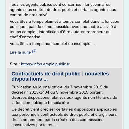
Tous les agents publics sont concernés : fonctionnaires,
agents sous contrat de droit public et certains agents sous
contrat de droit privé.
Vous êtes à temps plein et à temps complet dans la fonction
publique : pas de cumul possible avec une autre activité à
temps complet, interdiction d'être auto-entrepreneur ou
chef d'entreprise.
Vous êtes à temps non complet ou incomplet...
Lire la suite
Site :
https://infos.emploipublic.fr
Contractuels de droit public : nouvelles
dispositions ...
Publication au journal officiel du 7 novembre 2015 du
décret n° 2015-1434 du 5 novembre 2015 portant
diverses dispositions relatives aux agents non titulaires de
la fonction publique hospitalière.
Ce décret vient préciser certaines dispositions applicables
aux personnels contractuels de droit public et élargit leurs
droits notamment par la création des commissions
consultatives paritaires...