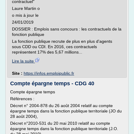
contractuel"
Laure Martin o
o mis à jour le
24/01/2019
DOSSIER : Emplois sans concours : les contractuels de la
fonction publique
La fonction publique recrute de plus en plus d'agents
sous CDD ou CDI. En 2016, ces contractuels
représentent 17% des 5,67 millions...
Lire la suite
Site :
https://infos.emploipublic.fr
Compte épargne temps - CDG 40
Compte épargne temps
Références :
Décret n° 2004-878 du 26 août 2004 relatif au compte
épargne temps dans la fonction publique territoriale (JO du
28 août 2004),
Décret n°2010-531 du 20 mai 2010 relatif au compte
épargne temps dans la fonction publique territoriale (J.O.