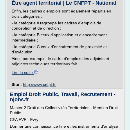
Être agent territorial | Le CNFPT - National
Enfin, les cadres d'emplois sont également répartis en
trois catégories :
- la catégorie A regroupe les cadres d'emplois de
conception et de direction ;
- la catégorie B ceux d'application et d'encadrement
intermédiaire ;
- la catégorie C ceux d'encadrement de proximité et
d'exécution.
Ainsi, par exemple, le cadre d'emplois des adjoints et
adjointes techniques territoriaux fait...
Lire la suite
Site :
http://www.cnfpt.fr
Emploi Droit Public, Travail, Recrutement -
njobs.fr
Master 2 Droit des Collectivités Territoriales - Mention Droit
Public
CFA EVE - Evry
Donner une connaissance fine et les instruments d'analyse