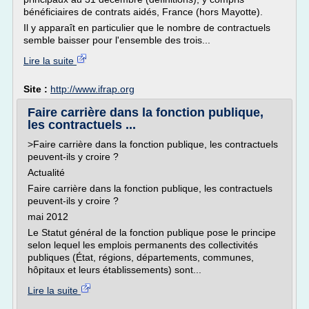
bénéficiaires de contrats aidés, France (hors Mayotte).
Il y apparaît en particulier que le nombre de contractuels
semble baisser pour l'ensemble des trois...
Lire la suite
Site :
http://www.ifrap.org
Faire carrière dans la fonction publique,
les contractuels ...
>Faire carrière dans la fonction publique, les contractuels
peuvent-ils y croire ?
Actualité
Faire carrière dans la fonction publique, les contractuels
peuvent-ils y croire ?
mai 2012
Le Statut général de la fonction publique pose le principe
selon lequel les emplois permanents des collectivités
publiques (État, régions, départements, communes,
hôpitaux et leurs établissements) sont...
Lire la suite