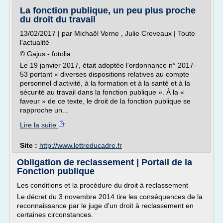
La fonction publique, un peu plus proche
du droit du travail
13/02/2017 | par Michaël Verne , Julie Creveaux | Toute
l'actualité
© Gajus - fotolia
Le 19 janvier 2017, était adoptée l'ordonnance n° 2017-
53 portant « diverses dispositions relatives au compte
personnel d'activité, à la formation et à la santé et à la
sécurité au travail dans la fonction publique ». À la «
faveur » de ce texte, le droit de la fonction publique se
rapproche un...
Lire la suite
Site :
http://www.lettreducadre.fr
Obligation de reclassement | Portail de la
Fonction publique
Les conditions et la procédure du droit à reclassement
Le décret du 3 novembre 2014 tire les conséquences de la
reconnaissance par le juge d'un droit à reclassement en
certaines circonstances.