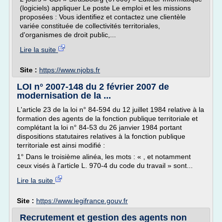
(logiciels) appliquer Le poste Le emploi et les missions
proposées : Vous identifiez et contactez une clientèle
variée constituée de collectivités territoriales,
d'organismes de droit public,...
Lire la suite
Site :
https://www.njobs.fr
LOI n° 2007-148 du 2 février 2007 de
modernisation de la ...
L'article 23 de la loi n° 84-594 du 12 juillet 1984 relative à la
formation des agents de la fonction publique territoriale et
complétant la loi n° 84-53 du 26 janvier 1984 portant
dispositions statutaires relatives à la fonction publique
territoriale est ainsi modifié :
1° Dans le troisième alinéa, les mots : « , et notamment
ceux visés à l'article L. 970-4 du code du travail » sont...
Lire la suite
Site :
https://www.legifrance.gouv.fr
Recrutement et gestion des agents non