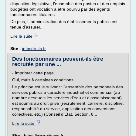
disposition législative, l'ensemble des postes et des emplois
budgétés ont vocation à être pourvu par des agents
fonctionnaires titulaires.
De plus, L'administration des établissements publics est
tenue d'assurer...
Lire la suite
Site :
infosdroits.fr
Des fonctionnaires peuvent-ils être
recrutés par une ...
- Imprimer cette page
Oui, mais à certaines conditions.
Le principe est le suivant : l'ensemble des personnels des
services publics à caractère industriel et commercial (au
nombre desquels les services d'eau et d'assainissement)
est soumis au droit privé (recrutement, carrière, discipline,
responsabilité du service, application des conventions
collectives, etc.) (Conseil d'Etat, Section, 8...
Lire la suite
Site :
https://www.sidesa.fr