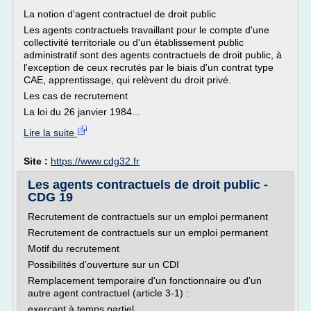
La notion d'agent contractuel de droit public
Les agents contractuels travaillant pour le compte d'une
collectivité territoriale ou d'un établissement public
administratif sont des agents contractuels de droit public, à
l'exception de ceux recrutés par le biais d'un contrat type
CAE, apprentissage, qui relèvent du droit privé.
Les cas de recrutement
La loi du 26 janvier 1984...
Lire la suite
Site :
https://www.cdg32.fr
Les agents contractuels de droit public -
CDG 19
Recrutement de contractuels sur un emploi permanent
Recrutement de contractuels sur un emploi permanent
Motif du recrutement
Possibilités d'ouverture sur un CDI
Remplacement temporaire d'un fonctionnaire ou d'un
autre agent contractuel (article 3-1) :
exerçant à temps partiel