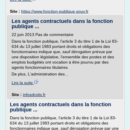
Site :
https://www.fonction-publique.gouv.fr
Les agents contractuels dans la fonction
publique ...
22 juin 2013 Pas de commentaire
Dans la fonction publique, l'article 3 du titre 1 de la Loi 83-
634 du 13 juillet 1983 portant droits et obligations des
fonctionnaires indique que, sauf dérogation prévue par
une disposition législative, l'ensemble des postes et des
emplois budgétés ont vocation à être pourvu par des
agents fonctionnaires titulaires.
De plus, L'administration des...
Lire la suite
Site :
infosdroits.fr
Les agents contractuels dans la fonction
publique ...
Dans la fonction publique, l'article 3 du titre 1 de la Loi 83-
634 du 13 juillet 1983 portant droits et obligations des
fonctionnaires indique que, sauf dérogation prévue par une