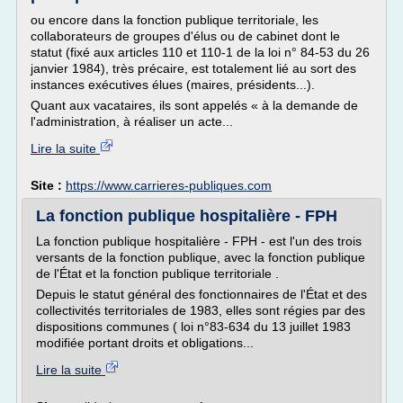
ou encore dans la fonction publique territoriale, les
collaborateurs de groupes d'élus ou de cabinet dont le
statut (fixé aux articles 110 et 110-1 de la loi n° 84-53 du 26
janvier 1984), très précaire, est totalement lié au sort des
instances exécutives élues (maires, présidents...).
Quant aux vacataires, ils sont appelés « à la demande de
l'administration, à réaliser un acte...
Lire la suite
Site :
https://www.carrieres-publiques.com
La fonction publique hospitalière - FPH
La fonction publique hospitalière - FPH - est l'un des trois
versants de la fonction publique, avec la fonction publique
de l'État et la fonction publique territoriale .
Depuis le statut général des fonctionnaires de l'État et des
collectivités territoriales de 1983, elles sont régies par des
dispositions communes ( loi n°83-634 du 13 juillet 1983
modifiée portant droits et obligations...
Lire la suite