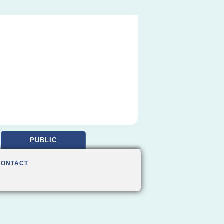
PUBLIC
CONTACT