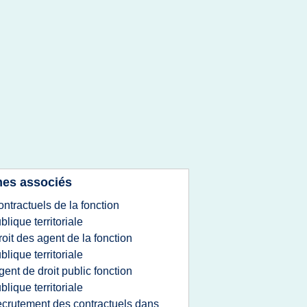
es associés
ontractuels de la fonction
blique territoriale
roit des agent de la fonction
blique territoriale
gent de droit public fonction
blique territoriale
ecrutement des contractuels dans