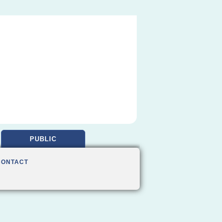
PUBLIC
CONTACT