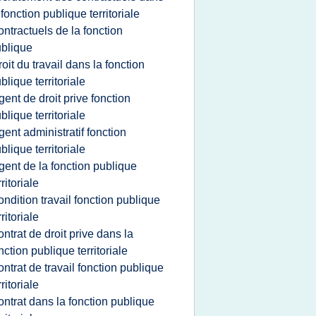
 fonction publique territoriale
ontractuels de la fonction
blique
roit du travail dans la fonction
blique territoriale
gent de droit prive fonction
blique territoriale
gent administratif fonction
blique territoriale
gent de la fonction publique
rritoriale
ondition travail fonction publique
rritoriale
ontrat de droit prive dans la
nction publique territoriale
ontrat de travail fonction publique
rritoriale
ontrat dans la fonction publique