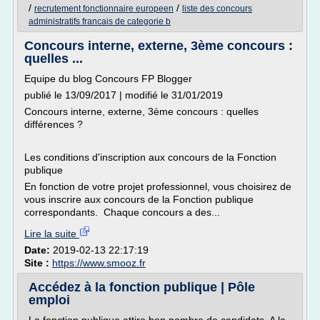
/
/
recrutement fonctionnaire europeen
liste des concours
administratifs francais de categorie b
Concours interne, externe, 3ème concours :
quelles ...
Equipe du blog Concours FP Blogger
publié le 13/09/2017 | modifié le 31/01/2019
Concours interne, externe, 3ème concours : quelles
différences ?
Les conditions d'inscription aux concours de la Fonction
publique
En fonction de votre projet professionnel, vous choisirez de
vous inscrire aux concours de la Fonction publique
correspondants. Chaque concours a des...
Lire la suite
Date:
2019-02-13 22:17:19
Site :
https://www.smooz.fr
Accédez à la fonction publique | Pôle
emploi