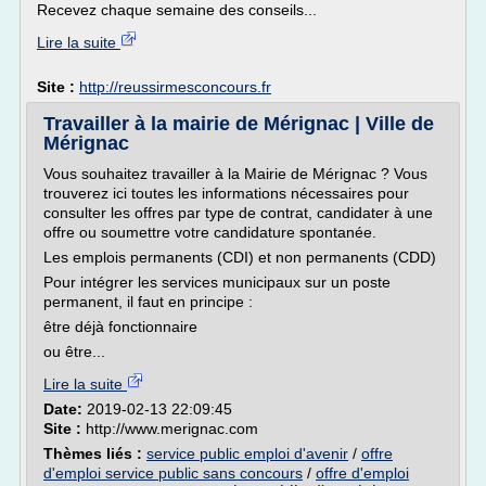
Recevez chaque semaine des conseils...
Lire la suite
Site :
http://reussirmesconcours.fr
Travailler à la mairie de Mérignac | Ville de
Mérignac
Vous souhaitez travailler à la Mairie de Mérignac ? Vous
trouverez ici toutes les informations nécessaires pour
consulter les offres par type de contrat, candidater à une
offre ou soumettre votre candidature spontanée.
Les emplois permanents (CDI) et non permanents (CDD)
Pour intégrer les services municipaux sur un poste
permanent, il faut en principe :
être déjà fonctionnaire
ou être...
Lire la suite
Date:
2019-02-13 22:09:45
Site :
http://www.merignac.com
Thèmes liés :
service public emploi d'avenir
/
offre
d'emploi service public sans concours
/
offre d'emploi