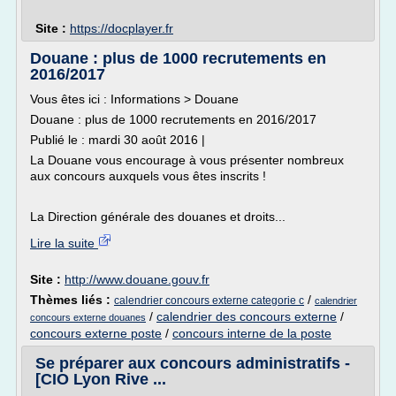
Site :
https://docplayer.fr
Douane : plus de 1000 recrutements en
2016/2017
Vous êtes ici : Informations > Douane
Douane : plus de 1000 recrutements en 2016/2017
Publié le : mardi 30 août 2016 |
La Douane vous encourage à vous présenter nombreux
aux concours auxquels vous êtes inscrits !
La Direction générale des douanes et droits...
Lire la suite
Site :
http://www.douane.gouv.fr
Thèmes liés :
/
calendrier concours externe categorie c
calendrier
/
calendrier des concours externe
/
concours externe douanes
concours externe poste
/
concours interne de la poste
Se préparer aux concours administratifs -
[CIO Lyon Rive ...