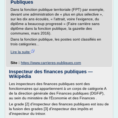
Publiques
Dans la fonction publique territoriale (FPT) par exemple,
devant une administration de « plus en plus sélective »,
sur les dix ans écoulés, « l'attrait, voire l'exigence, du
diplôme a beaucoup progressé » (Faire carrière sans
diplôme dans la fonction publique, la gazette des
communes, mars 2016).
Dans la fonction publique, les postes sont classifiés en
trois catégories...
Lire la suite
Site :
https://www.carrieres-publiques.com
Inspecteur des finances publiques —
Wikipédia
Les inspecteurs des finances publiques sont des
fonctionnaires qui appartiennent à un corps de catégorie A
de la direction générale des Finances publiques (DGFiP),
au sein du ministère de l'Économie et des Finances .
Le grade [2] d'inspecteur des finances publiques est issu de
la fusion des grades [3] d'inspecteur des impôts et
d'inspecteur du trésor.