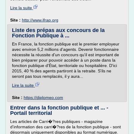
Lire la suite
Site :
http://www.ifrap.org
Liste des prépas aux concours de la
Fonction Publique à ...
En France, la fonction publique est le premier employeur
avec environ 5,2 millions d'agents. Devenir fonctionnaire
nécessite la réussite d'un concours qu'il est important de
bien préparer pour pouvoir accéder à un poste dans la
fonction publique d'État, territoriale ou hospitalière. D'ici
2015, 40 % des agents partiront à la retraite. S'ils ne
seront pas tous remplacés, il y aura...
Lire la suite
Site :
https://diplomeo.com
Entrer dans la fonction publique et ... -
Portail territorial
Les articles de Carri�?res publiques - magazine
d'information des carri�?res de la fonction publique - sont
désormais uniquement disponibles au format numérique.