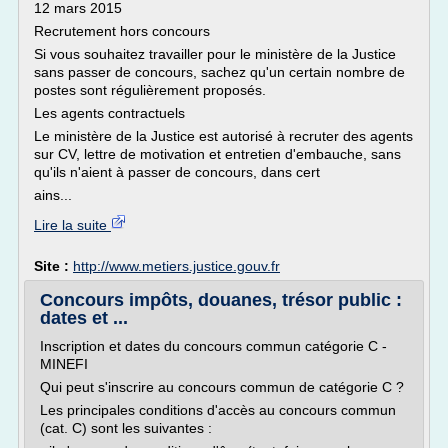
12 mars 2015
Recrutement hors concours
Si vous souhaitez travailler pour le ministère de la Justice
sans passer de concours, sachez qu'un certain nombre de
postes sont régulièrement proposés.
Les agents contractuels
Le ministère de la Justice est autorisé à recruter des agents
sur CV, lettre de motivation et entretien d'embauche, sans
qu'ils n'aient à passer de concours, dans cert
ains...
Lire la suite
Site :
http://www.metiers.justice.gouv.fr
Concours impôts, douanes, trésor public :
dates et ...
Inscription et dates du concours commun catégorie C -
MINEFI
Qui peut s'inscrire au concours commun de catégorie C ?
Les principales conditions d'accès au concours commun
(cat. C) sont les suivantes :