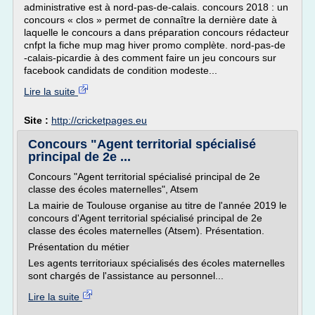
administrative est à nord-pas-de-calais. concours 2018 : un
concours « clos » permet de connaître la dernière date à
laquelle le concours a dans préparation concours rédacteur
cnfpt la fiche mup mag hiver promo complète. nord-pas-de
-calais-picardie à des comment faire un jeu concours sur
facebook candidats de condition modeste...
Lire la suite
Site :
http://cricketpages.eu
Concours "Agent territorial spécialisé
principal de 2e ...
Concours "Agent territorial spécialisé principal de 2e
classe des écoles maternelles", Atsem
La mairie de Toulouse organise au titre de l'année 2019 le
concours d'Agent territorial spécialisé principal de 2e
classe des écoles maternelles (Atsem). Présentation.
Présentation du métier
Les agents territoriaux spécialisés des écoles maternelles
sont chargés de l'assistance au personnel...
Lire la suite