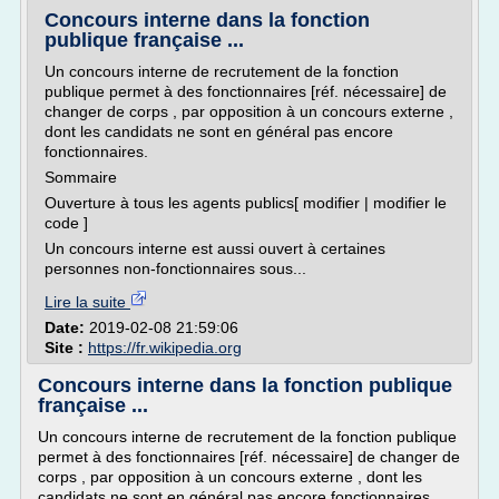
Concours interne dans la fonction
publique française ...
Un concours interne de recrutement de la fonction
publique permet à des fonctionnaires [réf. nécessaire] de
changer de corps , par opposition à un concours externe ,
dont les candidats ne sont en général pas encore
fonctionnaires.
Sommaire
Ouverture à tous les agents publics[ modifier | modifier le
code ]
Un concours interne est aussi ouvert à certaines
personnes non-fonctionnaires sous...
Lire la suite
Date:
2019-02-08 21:59:06
Site :
https://fr.wikipedia.org
Concours interne dans la fonction publique
française ...
Un concours interne de recrutement de la fonction publique
permet à des fonctionnaires [réf. nécessaire] de changer de
corps , par opposition à un concours externe , dont les
candidats ne sont en général pas encore fonctionnaires.