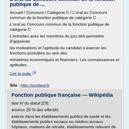
publique de ...
Accueil / Concours / Catégorie C / L'oral au Concours
commun de la fonction publique de catégorie C
L'oral au Concours commun de la fonction publique de
catégorie C
L'entretien avec les membres du jury doit permettre
d'apprécier
les motivations et l'aptitude du candidat à exercer les
fonctions postulées au sein des
ministères économiques et financiers. Les connaissances et
aptitudes...
Lire la suite
Site :
http://qcmtest.fr
Fonction publique française — Wikipédia
titre IV du statut [29] .
environ 20 % des effectifs
exerce dans les établissements publics de santé et les
établissements publics sociaux ou médico-sociaux :
hôpitaux, maisons de retraite, établissements relevant de