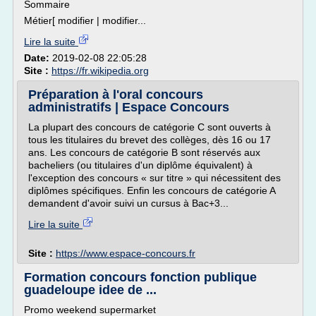
Sommaire
Métier[ modifier | modifier...
Lire la suite
Date:
2019-02-08 22:05:28
Site :
https://fr.wikipedia.org
Préparation à l'oral concours
administratifs | Espace Concours
La plupart des concours de catégorie C sont ouverts à
tous les titulaires du brevet des collèges, dès 16 ou 17
ans. Les concours de catégorie B sont réservés aux
bacheliers (ou titulaires d'un diplôme équivalent) à
l'exception des concours « sur titre » qui nécessitent des
diplômes spécifiques. Enfin les concours de catégorie A
demandent d'avoir suivi un cursus à Bac+3...
Lire la suite
Site :
https://www.espace-concours.fr
Formation concours fonction publique
guadeloupe idee de ...
Promo weekend supermarket