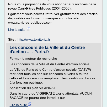
Nous vous proposons de vous abonner aux archives de la
revue Carri�?res Publiques (2004-2008).
Egalement vous pouvez retrouver gratuitement des articles
disponibles au format numérique sur notre site
www.carrieres-publiques.com,...
Lire la suite
Site :
http://www.territorial.fr
Les concours de la Ville et du Centre
d'action ... - Paris.fr
Fermer le moteur de recherche
Les concours de la Ville et du Centre d'action sociale
La Ville de Paris et le Centre d'action sociale (CASVP)
recrutent tous les ans sur concours ouverts à toutes
celles et tous ceux qui remplissent les conditions d'accès
à la fonction publique.
Application du plan VIGIPIRATE
Dans le cadre de VIGIPIRATE alerte attentats, AUCUN
BAGAGE ne pourra être introduit sur...
Lire la suite