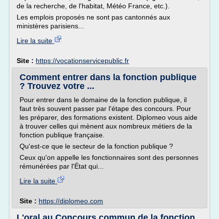
de la recherche, de l'habitat, Météo France, etc.).
Les emplois proposés ne sont pas cantonnés aux
ministères parisiens...
Lire la suite
Site :
https://vocationservicepublic.fr
Comment entrer dans la fonction publique
? Trouvez votre ...
Pour entrer dans le domaine de la fonction publique, il
faut très souvent passer par l'étape des concours. Pour
les préparer, des formations existent. Diplomeo vous aide
à trouver celles qui mènent aux nombreux métiers de la
fonction publique française.
Qu'est-ce que le secteur de la fonction publique ?
Ceux qu'on appelle les fonctionnaires sont des personnes
rémunérées par l'État qui...
Lire la suite
Site :
https://diplomeo.com
L'oral au Concours commun de la fonction