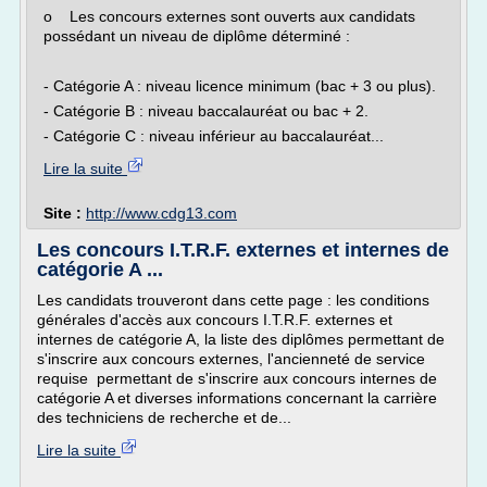
o Les concours externes sont ouverts aux candidats
possédant un niveau de diplôme déterminé :
- Catégorie A : niveau licence minimum (bac + 3 ou plus).
- Catégorie B : niveau baccalauréat ou bac + 2.
- Catégorie C : niveau inférieur au baccalauréat...
Lire la suite
Site :
http://www.cdg13.com
Les concours I.T.R.F. externes et internes de
catégorie A ...
Les candidats trouveront dans cette page : les conditions
générales d'accès aux concours I.T.R.F. externes et
internes de catégorie A, la liste des diplômes permettant de
s'inscrire aux concours externes, l'ancienneté de service
requise permettant de s'inscrire aux concours internes de
catégorie A et diverses informations concernant la carrière
des techniciens de recherche et de...
Lire la suite