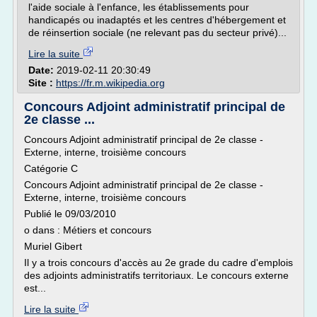
l'aide sociale à l'enfance, les établissements pour
handicapés ou inadaptés et les centres d'hébergement et
de réinsertion sociale (ne relevant pas du secteur privé)...
Lire la suite
Date:
2019-02-11 20:30:49
Site :
https://fr.m.wikipedia.org
Concours Adjoint administratif principal de
2e classe ...
Concours Adjoint administratif principal de 2e classe -
Externe, interne, troisième concours
Catégorie C
Concours Adjoint administratif principal de 2e classe -
Externe, interne, troisième concours
Publié le 09/03/2010
o dans : Métiers et concours
Muriel Gibert
Il y a trois concours d'accès au 2e grade du cadre d'emplois
des adjoints administratifs territoriaux. Le concours externe
est...
Lire la suite