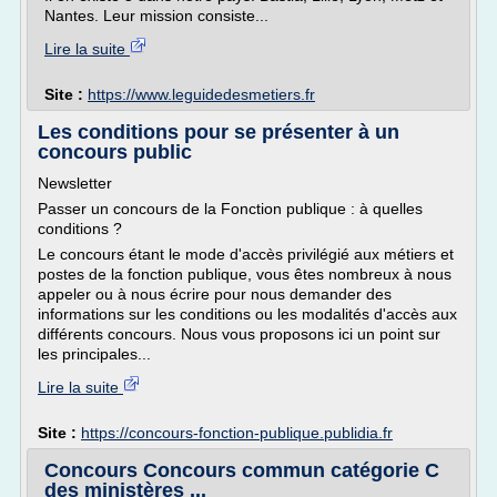
Nantes. Leur mission consiste...
Lire la suite
Site :
https://www.leguidedesmetiers.fr
Les conditions pour se présenter à un
concours public
Newsletter
Passer un concours de la Fonction publique : à quelles
conditions ?
Le concours étant le mode d'accès privilégié aux métiers et
postes de la fonction publique, vous êtes nombreux à nous
appeler ou à nous écrire pour nous demander des
informations sur les conditions ou les modalités d'accès aux
différents concours. Nous vous proposons ici un point sur
les principales...
Lire la suite
Site :
https://concours-fonction-publique.publidia.fr
Concours Concours commun catégorie C
des ministères ...