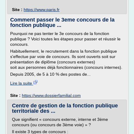
Site :
https://www.paris.fr
Comment passer le 3eme concours de la
fonction publique ...
Pourquoi ne pas tenter le 3e concours de la fonction
publique ? Voici toutes les étapes pour passer et réussir le
concours.
Habituellement, le recrutement dans la fonction publique
s'effectue par voie de concours. Ils sont ouverts soit sur
pré­sentation de diplôme (concours externes)
soit aux personnes déjà fonctionnaires (concours internes).
Depuis 2005, de 5 à 10 % des postes de...
Lire la suite
Site :
https://www.dossierfamilial.com
Centre de gestion de la fonction publique
territoriale des ...
Que signifient « concours externe, interne et 3ème
concours (ou concours de 3ème voie) » ?
Il existe 3 types de concours :