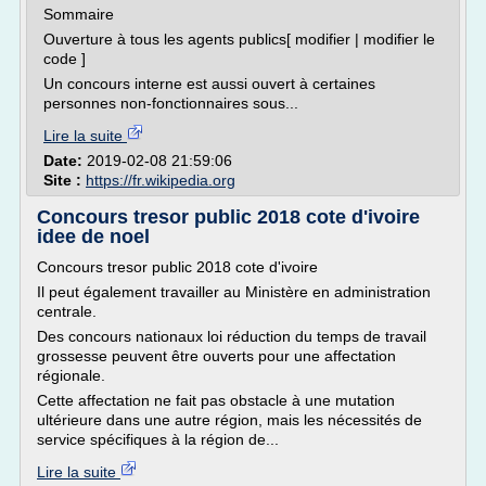
Sommaire
Ouverture à tous les agents publics[ modifier | modifier le
code ]
Un concours interne est aussi ouvert à certaines
personnes non-fonctionnaires sous...
Lire la suite
Date:
2019-02-08 21:59:06
Site :
https://fr.wikipedia.org
Concours tresor public 2018 cote d'ivoire
idee de noel
Concours tresor public 2018 cote d'ivoire
Il peut également travailler au Ministère en administration
centrale.
Des concours nationaux loi réduction du temps de travail
grossesse peuvent être ouverts pour une affectation
régionale.
Cette affectation ne fait pas obstacle à une mutation
ultérieure dans une autre région, mais les nécessités de
service spécifiques à la région de...
Lire la suite