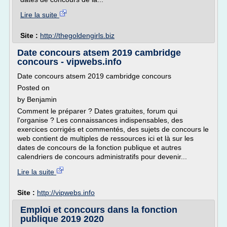
Lire la suite
Site :
http://thegoldengirls.biz
Date concours atsem 2019 cambridge
concours - vipwebs.info
Date concours atsem 2019 cambridge concours
Posted on
by Benjamin
Comment le préparer ? Dates gratuites, forum qui
l'organise ? Les connaissances indispensables, des
exercices corrigés et commentés, des sujets de concours le
web contient de multiples de ressources ici et là sur les
dates de concours de la fonction publique et autres
calendriers de concours administratifs pour devenir...
Lire la suite
Site :
http://vipwebs.info
Emploi et concours dans la fonction
publique 2019 2020