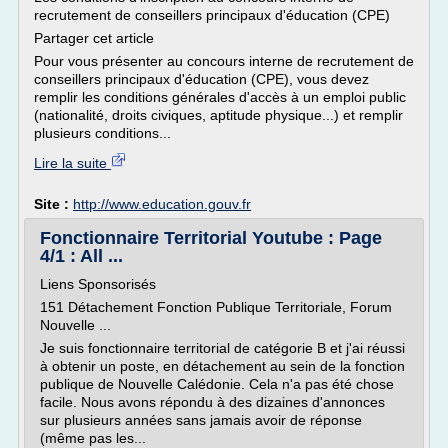
recrutement de conseillers principaux d'éducation (CPE)
Partager cet article
Pour vous présenter au concours interne de recrutement de
conseillers principaux d'éducation (CPE), vous devez
remplir les conditions générales d'accès à un emploi public
(nationalité, droits civiques, aptitude physique...) et remplir
plusieurs conditions...
Lire la suite
Site :
http://www.education.gouv.fr
Fonctionnaire Territorial Youtube : Page
4/1 : All ...
Liens Sponsorisés
151 Détachement Fonction Publique Territoriale, Forum
Nouvelle ...
Je suis fonctionnaire territorial de catégorie B et j'ai réussi
à obtenir un poste, en détachement au sein de la fonction
publique de Nouvelle Calédonie. Cela n'a pas été chose
facile. Nous avons répondu à des dizaines d'annonces
sur plusieurs années sans jamais avoir de réponse
(même pas les...