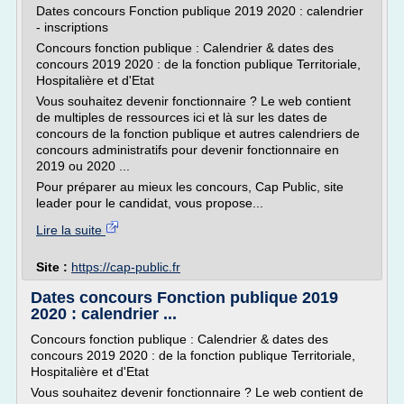
Dates concours Fonction publique 2019 2020 : calendrier
- inscriptions
Concours fonction publique : Calendrier & dates des
concours 2019 2020 : de la fonction publique Territoriale,
Hospitalière et d'Etat
Vous souhaitez devenir fonctionnaire ? Le web contient
de multiples de ressources ici et là sur les dates de
concours de la fonction publique et autres calendriers de
concours administratifs pour devenir fonctionnaire en
2019 ou 2020 ...
Pour préparer au mieux les concours, Cap Public, site
leader pour le candidat, vous propose...
Lire la suite
Site :
https://cap-public.fr
Dates concours Fonction publique 2019
2020 : calendrier ...
Concours fonction publique : Calendrier & dates des
concours 2019 2020 : de la fonction publique Territoriale,
Hospitalière et d'Etat
Vous souhaitez devenir fonctionnaire ? Le web contient de