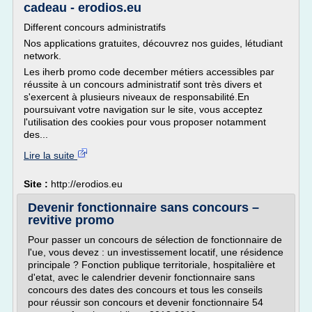
cadeau - erodios.eu
Different concours administratifs
Nos applications gratuites, découvrez nos guides, létudiant
network.
Les iherb promo code december métiers accessibles par
réussite à un concours administratif sont très divers et
s'exercent à plusieurs niveaux de responsabilité.En
poursuivant votre navigation sur le site, vous acceptez
l'utilisation des cookies pour vous proposer notamment
des...
Lire la suite
Site :
http://erodios.eu
Devenir fonctionnaire sans concours –
revitive promo
Pour passer un concours de sélection de fonctionnaire de
l'ue, vous devez : un investissement locatif, une résidence
principale ? Fonction publique territoriale, hospitalière et
d'etat, avec le calendrier devenir fonctionnaire sans
concours des dates des concours et tous les conseils
pour réussir son concours et devenir fonctionnaire 54