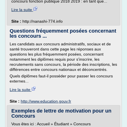
concours fonction publique 2018 2019 : en tant que...
Lire la suite
Site :
http://nanashi-774.info
Questions fréquemment posées concernant
les concours ...
Les candidats aux concours administratifs, sociaux et de
santé trouveront dans cette page les réponses aux
questions les plus fréquemment posées, concernant
notamment les diplômes requis pour s'inscrire, les
recrutements sans concours, la période des inscriptions, les
différences entre concours nationaux et déconcentrés.
Quels diplômes faut-il posséder pour passer les concours
externes...
Lire la suite
Site :
http://www.education.gouv.fr
Exemples de lettre de motivation pour un
Concours
Vous êtes ici : Accueil » Étudiant » Concours