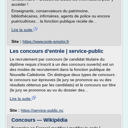
accéder !
Enseignants, conservateurs du patrimoine,
bibliothécaires, infirmières, agents de police ou encore
puéricultrices... la fonction publique recèle de...
Lire la suite
Site :
https://www.pole-emploi.fr
Les concours d’entrée | service-public
Le recrutement par concours (le candidat titulaire du
diplôme requis s'inscrit à un des concours ouverts) est un
des modes de recrutement dans la fonction publique de
Nouvelle-Calédonie. On distingue deux types de concours :
le concours sur épreuves (le jury se prononce au vu des
résultats obtenus par les candidats) et le concours sur titre
(le jury se prononce au vu du dossier des...
Lire la suite
Site :
https://service-public.nc
Concours — Wikipédia