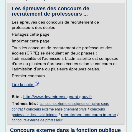
Les épreuves des concours de
recrutement de professeurs ...
Les épreuves des concours de recrutement de
professeurs des écoles
Partagez cette page
Imprimer cette page
Tous les concours de recrutement de professeurs des
écoles (CRPE) se déroulent en deux phases :
l'admissibilité et l'admission. L'admissibilité est composée
d'une ou plusieurs épreuves écrites selon le concours et
l'admission d'une ou plusieurs épreuves orales.
Premier concours...
Lire la suite
Site :
http://www.devenirenseignant.gouv.fr
Thèmes liés :
concours externe enseignement prive sous
/
/
contrat
concours externe enseignement prive
concours
/
recrutement concours interne
/
professeur des ecole interne
concours externe de professeur
Concours externe dans la fonction publique