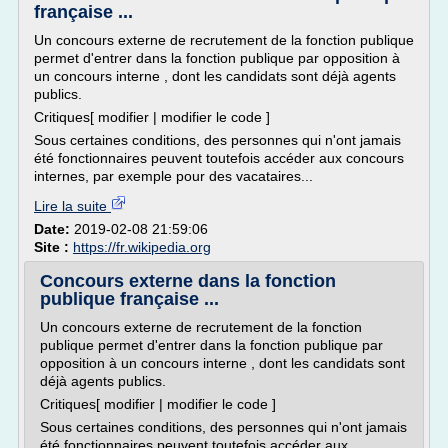
française ...
Un concours externe de recrutement de la fonction publique
permet d'entrer dans la fonction publique par opposition à
un concours interne , dont les candidats sont déjà agents
publics.
Critiques[ modifier | modifier le code ]
Sous certaines conditions, des personnes qui n'ont jamais
été fonctionnaires peuvent toutefois accéder aux concours
internes, par exemple pour des vacataires...
Lire la suite
Date:
2019-02-08 21:59:06
Site :
https://fr.wikipedia.org
Concours externe dans la fonction
publique française ...
Un concours externe de recrutement de la fonction
publique permet d'entrer dans la fonction publique par
opposition à un concours interne , dont les candidats sont
déjà agents publics.
Critiques[ modifier | modifier le code ]
Sous certaines conditions, des personnes qui n'ont jamais
été fonctionnaires peuvent toutefois accéder aux