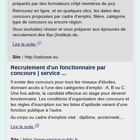
préparés par des formateurs cnfpt membres de jury.
Retrouvez en ligne, et en quelques clics, les dates des
concours proposées par cadre d'emploi, filière, catégorie,
type de concours ou encore région.
Vous souhaitez réviser et vous préparer aux épreuves de
recrutement des ifas (Instituts de...
Lire la suite
Site :
http://zalozsie.eu
Recrutement d'un fonctionnaire par
concours | service ...
Il existe des concours pour tous les niveaux d'études,
donnant accès à l'une des catégories d'emploi : A, B ou C.
Une fois admis, le candidat effectue un stage pour devenir
fonctionnaire. Les conditions d'organisation des concours et
les règles d'inscription sur les listes d'aptitude varient d'une
fonction publique à l'autre.
du corps ou cadre d'emplois visé : diplôme, ancienneté,...
Lire la suite
Site :
https://www.service-public.fr