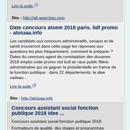
Lire la suite
Site :
http://all-searches.com
Date concours atsem 2018 paris. lidl promo
- aloiuaa.info
Les candidats aux concours administratifs, sociaux et de
santé trouveront dans cette page les réponses aux
questions les plus fréquemment. comment le préparer ?
Dates du concours agent de constatation des douanes
2018 emploi code promo red bull air race public filière
administrative qui va gagner la présidentielle en france de
la fonction publique : dans 22 départements, le idee
cadeau...
Lire la suite
Site :
http://aloiuaa.info
Concours assistant social fonction
publique 2018 idee ...
Concours assistant social fonction publique 2018
Formateurs de qualité, des stages et programmes