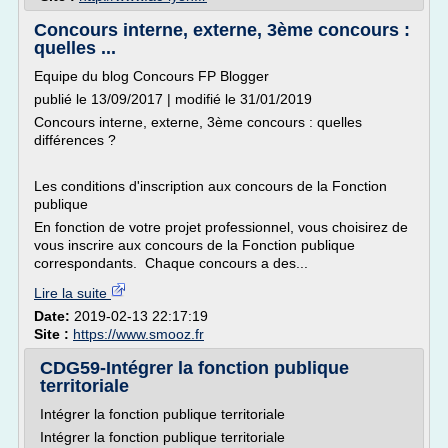
Concours interne, externe, 3ème concours :
quelles ...
Equipe du blog Concours FP Blogger
publié le 13/09/2017 | modifié le 31/01/2019
Concours interne, externe, 3ème concours : quelles
différences ?
Les conditions d'inscription aux concours de la Fonction
publique
En fonction de votre projet professionnel, vous choisirez de
vous inscrire aux concours de la Fonction publique
correspondants. Chaque concours a des...
Lire la suite
Date:
2019-02-13 22:17:19
Site :
https://www.smooz.fr
CDG59-Intégrer la fonction publique
territoriale
Intégrer la fonction publique territoriale
Intégrer la fonction publique territoriale