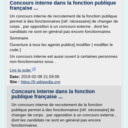
Concours interne dans la fonction publique
française ...
Un concours interne de recrutement de la fonction publique
permet à des fonctionnaires [réf. nécessaire] de changer de
corps , par opposition à un concours externe , dont les
candidats ne sont en général pas encore fonctionnaires.
Sommaire
Ouverture à tous les agents publics[ modifier | modifier le
code ]
Un concours interne est aussi ouvert à certaines personnes
non-fonctionnaires sous...
Lire la suite
Date:
2019-02-08 21:59:06
Site :
https://fr.wikipedia.org
Concours interne dans la fonction
publique française ...
Un concours interne de recrutement de la fonction
publique permet à des fonctionnaires [réf. nécessaire] de
changer de corps , par opposition à un concours externe ,
dont les candidats ne sont en général pas encore
fonctionnaires.