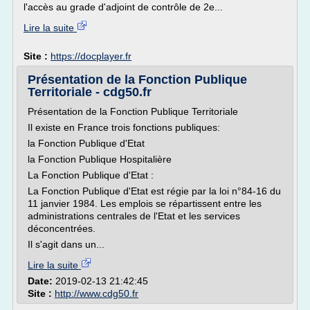
l'accès au grade d'adjoint de contrôle de 2e...
Lire la suite
Site :
https://docplayer.fr
Présentation de la Fonction Publique
Territoriale - cdg50.fr
Présentation de la Fonction Publique Territoriale
Il existe en France trois fonctions publiques:
la Fonction Publique d'Etat
la Fonction Publique Hospitalière
La Fonction Publique d'Etat :
La Fonction Publique d'Etat est régie par la loi n°84-16 du
11 janvier 1984. Les emplois se répartissent entre les
administrations centrales de l'Etat et les services
déconcentrées.
Il s'agit dans un...
Lire la suite
Date:
2019-02-13 21:42:45
Site :
http://www.cdg50.fr