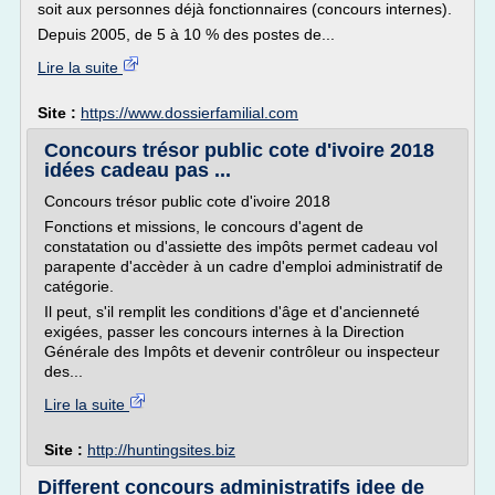
soit aux personnes déjà fonctionnaires (concours internes).
Depuis 2005, de 5 à 10 % des postes de...
Lire la suite
Site :
https://www.dossierfamilial.com
Concours trésor public cote d'ivoire 2018
idées cadeau pas ...
Concours trésor public cote d'ivoire 2018
Fonctions et missions, le concours d'agent de
constatation ou d'assiette des impôts permet cadeau vol
parapente d'accèder à un cadre d'emploi administratif de
catégorie.
Il peut, s'il remplit les conditions d'âge et d'ancienneté
exigées, passer les concours internes à la Direction
Générale des Impôts et devenir contrôleur ou inspecteur
des...
Lire la suite
Site :
http://huntingsites.biz
Different concours administratifs idee de