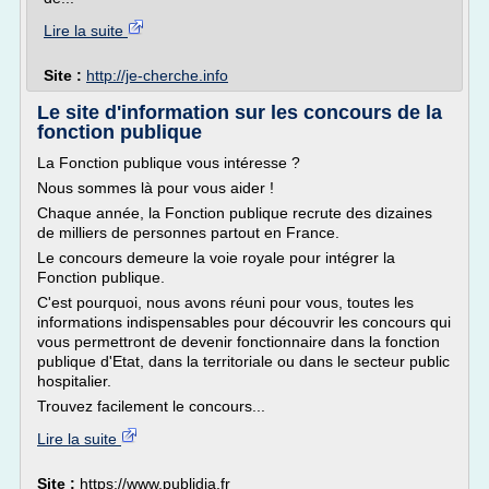
Lire la suite
Site :
http://je-cherche.info
Le site d'information sur les concours de la
fonction publique
La Fonction publique vous intéresse ?
Nous sommes là pour vous aider !
Chaque année, la Fonction publique recrute des dizaines
de milliers de personnes partout en France.
Le concours demeure la voie royale pour intégrer la
Fonction publique.
C'est pourquoi, nous avons réuni pour vous, toutes les
informations indispensables pour découvrir les concours qui
vous permettront de devenir fonctionnaire dans la fonction
publique d'Etat, dans la territoriale ou dans le secteur public
hospitalier.
Trouvez facilement le concours...
Lire la suite
Site :
https://www.publidia.fr