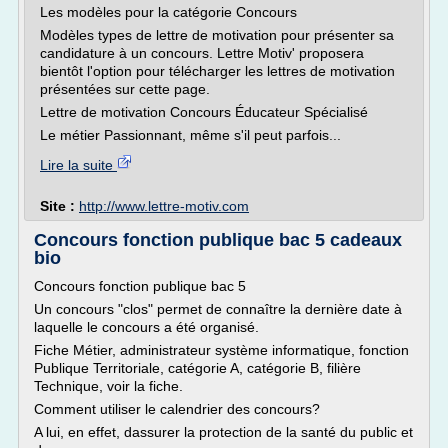
Les modèles pour la catégorie Concours
Modèles types de lettre de motivation pour présenter sa
candidature à un concours. Lettre Motiv' proposera
bientôt l'option pour télécharger les lettres de motivation
présentées sur cette page.
Lettre de motivation Concours Éducateur Spécialisé
Le métier Passionnant, même s'il peut parfois...
Lire la suite
Site :
http://www.lettre-motiv.com
Concours fonction publique bac 5 cadeaux
bio
Concours fonction publique bac 5
Un concours "clos" permet de connaître la dernière date à
laquelle le concours a été organisé.
Fiche Métier, administrateur système informatique, fonction
Publique Territoriale, catégorie A, catégorie B, filière
Technique, voir la fiche.
Comment utiliser le calendrier des concours?
A lui, en effet, dassurer la protection de la santé du public et