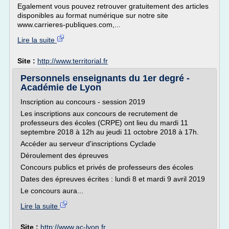
Egalement vous pouvez retrouver gratuitement des articles
disponibles au format numérique sur notre site
www.carrieres-publiques.com,...
Lire la suite
Site :
http://www.territorial.fr
Personnels enseignants du 1er degré -
Académie de Lyon
Inscription au concours - session 2019
Les inscriptions aux concours de recrutement de
professeurs des écoles (CRPE) ont lieu du mardi 11
septembre 2018 à 12h au jeudi 11 octobre 2018 à 17h.
Accéder au serveur d'inscriptions Cyclade
Déroulement des épreuves
Concours publics et privés de professeurs des écoles
Dates des épreuves écrites : lundi 8 et mardi 9 avril 2019
Le concours aura...
Lire la suite
Site :
http://www.ac-lyon.fr