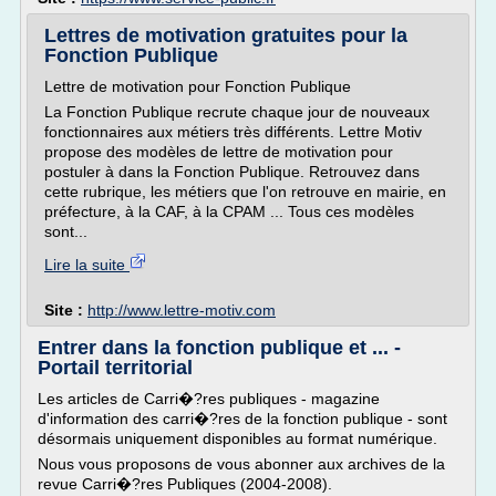
Lettres de motivation gratuites pour la
Fonction Publique
Lettre de motivation pour Fonction Publique
La Fonction Publique recrute chaque jour de nouveaux
fonctionnaires aux métiers très différents. Lettre Motiv
propose des modèles de lettre de motivation pour
postuler à dans la Fonction Publique. Retrouvez dans
cette rubrique, les métiers que l'on retrouve en mairie, en
préfecture, à la CAF, à la CPAM ... Tous ces modèles
sont...
Lire la suite
Site :
http://www.lettre-motiv.com
Entrer dans la fonction publique et ... -
Portail territorial
Les articles de Carri�?res publiques - magazine
d'information des carri�?res de la fonction publique - sont
désormais uniquement disponibles au format numérique.
Nous vous proposons de vous abonner aux archives de la
revue Carri�?res Publiques (2004-2008).