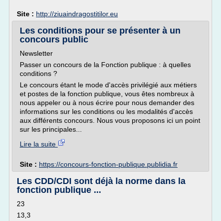
Site :
http://ziuaindragostitilor.eu
Les conditions pour se présenter à un
concours public
Newsletter
Passer un concours de la Fonction publique : à quelles
conditions ?
Le concours étant le mode d'accès privilégié aux métiers
et postes de la fonction publique, vous êtes nombreux à
nous appeler ou à nous écrire pour nous demander des
informations sur les conditions ou les modalités d'accès
aux différents concours. Nous vous proposons ici un point
sur les principales...
Lire la suite
Site :
https://concours-fonction-publique.publidia.fr
Les CDD/CDI sont déjà la norme dans la
fonction publique ...
23
13,3