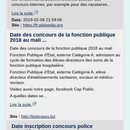
concours internes, par exemple pour des vacataires...
Lire la suite
Date:
2019-02-08 21:59:06
Site :
https://fr.wikipedia.org
Date des concours de la fonction publique
2018 au mali ...
Date des concours de la fonction publique 2018 au mali
Fonction Publique d'Etat, externe Catégorie A, admission au
cycle de formation des élèves-directeurs des soins de la
fonction publique hospitalière.
Fonction Publique d'Etat, externe Catégorie A, elève
directeur d'établissements sanitaires, sociaux et médico-
sociaux.
Visitez aussi notre page, facebook Cap Public.
A quelles dates se...
Lire la suite
Site :
http://bizbrasov.biz
Date inscription concours police