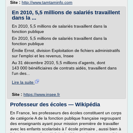
Site :
http://www.tamtaminfo.com
En 2010, 5,5 millions de salariés travaillent
dans la ...
En 2010, 5,5 millions de salariés travaillent dans la
fonction publique
En 2010, 5,5 millions de salariés travaillent dans la
fonction publique
Émilie Ernst, division Exploitation de fichiers administratifs
sur l'emploi et les revenus, Insee
Au 31 décembre 2010, 5,5 millions d'agents, dont
143 000 bénéficiaires de contrats aidés, travaillent dans
l'un des...
Lire la suite
Site :
https://www.insee.fr
Professeur des écoles — Wikipédia
En France, les professeurs des écoles constituent un corps
de catégorie A de la fonction publique française regroupant
des enseignants ayant pour mission première de travailler
avec les enfants scolarisés à l' école primaire , aussi bien à