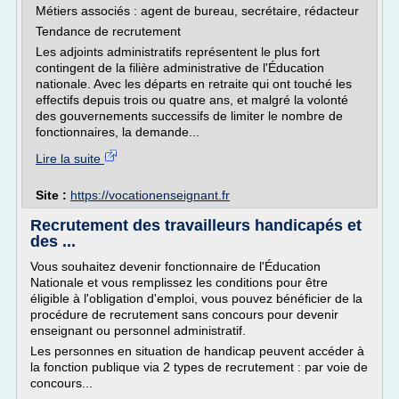
Métiers associés : agent de bureau, secrétaire, rédacteur
Tendance de recrutement
Les adjoints administratifs représentent le plus fort
contingent de la filière administrative de l'Éducation
nationale. Avec les départs en retraite qui ont touché les
effectifs depuis trois ou quatre ans, et malgré la volonté
des gouvernements successifs de limiter le nombre de
fonctionnaires, la demande...
Lire la suite
Site :
https://vocationenseignant.fr
Recrutement des travailleurs handicapés et
des ...
Vous souhaitez devenir fonctionnaire de l'Éducation
Nationale et vous remplissez les conditions pour être
éligible à l'obligation d'emploi, vous pouvez bénéficier de la
procédure de recrutement sans concours pour devenir
enseignant ou personnel administratif.
Les personnes en situation de handicap peuvent accéder à
la fonction publique via 2 types de recrutement : par voie de
concours...