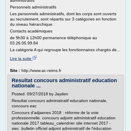
administratifs
Personnels administratifs
Les personnels administratifs, dont les corps sont ouverts
au recrutement, sont répartis sur 3 catégories en fonction
du niveau hiérarchique :
Contacts académiques
de 9h30 à 12h00 permanence téléphonique au
03.26.05.99.84
La catégorie A qui regroupe les fonctionnaires chargés de...
Lire la suite
Site :
http://www.ac-reims.fr
Resultat concours administratif education
nationale ...
Posted: 09/27/2018 by Jayden
Resultat concours administratif education nationale,
concours eac
Concours d'adjaenes 2018 : réforme de la voie
professionnelle. concours adjoint administratif education
nationale 2017 tableau_calendrier site internet 2017 -
siec. bulletin officiel adjoint administratif de l'éducation