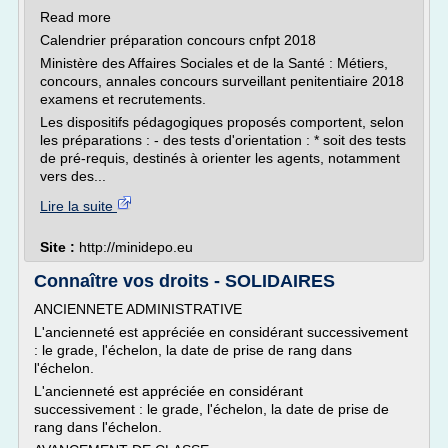
Read more
Calendrier préparation concours cnfpt 2018
Ministère des Affaires Sociales et de la Santé : Métiers,
concours, annales concours surveillant penitentiaire 2018
examens et recrutements.
Les dispositifs pédagogiques proposés comportent, selon
les préparations : - des tests d'orientation : * soit des tests
de pré-requis, destinés à orienter les agents, notamment
vers des...
Lire la suite
Site :
http://minidepo.eu
Connaître vos droits - SOLIDAIRES
ANCIENNETE ADMINISTRATIVE
L'ancienneté est appréciée en considérant successivement
: le grade, l'échelon, la date de prise de rang dans
l'échelon.
L'ancienneté est appréciée en considérant
successivement : le grade, l'échelon, la date de prise de
rang dans l'échelon.