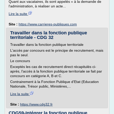
Quant aux vacataires, ils sont appelés « à la demande de
l'administration, à réaliser un acte...
Lire la suite
Site :
https://www.carrieres-publiques.com
Travailler dans la fonction publique
territoriale - CDG 32
Travailler dans la fonction publique territoriale
L'accès par concours est le principe de recrutement, mais
pas le seul.
Le concours
Exceptés les cas de recrutement direct récapitulés ci-
après, l'accès à la fonction publique territoriale se fait par
concours en catégorie A, B et C.
Contrairement à la Fonction Publique d'Etat (Education
Nationale, Trésor public, Ministères,...
Lire la suite
Site :
https://www.cdg32.fr
CDG59-Intégrer la fonction publique