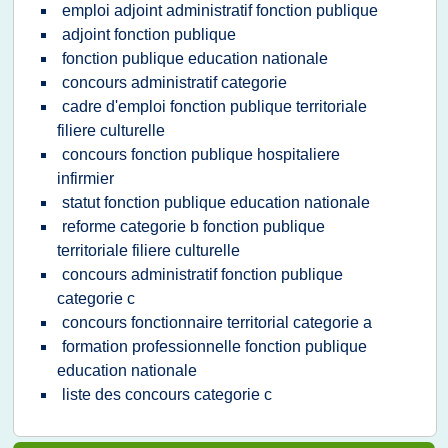
emploi adjoint administratif fonction publique
adjoint fonction publique
fonction publique education nationale
concours administratif categorie
cadre d'emploi fonction publique territoriale
filiere culturelle
concours fonction publique hospitaliere
infirmier
statut fonction publique education nationale
reforme categorie b fonction publique
territoriale filiere culturelle
concours administratif fonction publique
categorie c
concours fonctionnaire territorial categorie a
formation professionnelle fonction publique
education nationale
liste des concours categorie c