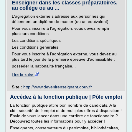
Enseigner dans les classes préparatoires,
au collège ou au ...
L'agrégation externe s'adresse aux personnes qui
détiennent un diplôme de master (ou un équivalent).
Pour vous inscrire à l'agrégation, vous devez remplir
plusieurs conditions :
Les conditions spécifiques
Les conditions générales
Pour vous inscrire à l'agrégation externe, vous devez au
plus tard le jour de la première épreuve d'admissibilité :
posséder la nationalité française...
Lire la suite
Site :
http://www.devenirenseignant.gouv.fr
Accédez à la fonction publique | Pôle emploi
La fonction publique attire bon nombre de candidats. A la
clé : sécurité de l'emploi et de multiples offres à disposition !
Envie de vous lancer dans une carrière de fonctionnaire ?
Découvrez toutes les informations pour y accéder !
Enseignants, conservateurs du patrimoine, bibliothécaires,