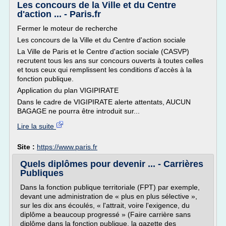
Les concours de la Ville et du Centre
d'action ... - Paris.fr
Fermer le moteur de recherche
Les concours de la Ville et du Centre d'action sociale
La Ville de Paris et le Centre d'action sociale (CASVP)
recrutent tous les ans sur concours ouverts à toutes celles
et tous ceux qui remplissent les conditions d'accès à la
fonction publique.
Application du plan VIGIPIRATE
Dans le cadre de VIGIPIRATE alerte attentats, AUCUN
BAGAGE ne pourra être introduit sur...
Lire la suite
Site :
https://www.paris.fr
Quels diplômes pour devenir ... - Carrières
Publiques
Dans la fonction publique territoriale (FPT) par exemple,
devant une administration de « plus en plus sélective »,
sur les dix ans écoulés, « l'attrait, voire l'exigence, du
diplôme a beaucoup progressé » (Faire carrière sans
diplôme dans la fonction publique, la gazette des