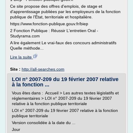
Ce site propose des offres d'emplois, de stage et
d'apprentissage publiées par les employeurs de la fonction
publique de l'État, territoriale et hospitalière.
https://www.fonction-publique.gouv.fr/biep
2 Fonction Publique : Réussir L'entretien Oral -
Studyrama.com
A lire également Le vrai-faux des concours administratifs
Quelle méthode...
Lire la suite
Site :
http://all-searches.com
LOI n° 2007-209 du 19 février 2007 relative
à la fonction ...
Vous êtes dans : Accueil > Les autres textes législatifs et
réglementaires > LOI n° 2007-209 du 19 février 2007
relative à la fonction publique territoriale
LOI n° 2007-209 du 19 février 2007 relative à la fonction
publique territoriale
Version consolidée à la date du ...
Jour