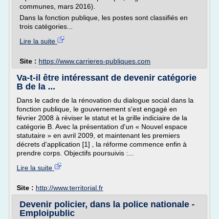
communes, mars 2016).
Dans la fonction publique, les postes sont classifiés en
trois catégories...
Lire la suite
Site :
https://www.carrieres-publiques.com
Va-t-il être intéressant de devenir catégorie
B de la ...
Dans le cadre de la rénovation du dialogue social dans la
fonction publique, le gouvernement s'est engagé en
février 2008 à réviser le statut et la grille indiciaire de la
catégorie B. Avec la présentation d'un « Nouvel espace
statutaire » en avril 2009, et maintenant les premiers
décrets d'application [1] , la réforme commence enfin à
prendre corps. Objectifs poursuivis :...
Lire la suite
Site :
http://www.territorial.fr
Devenir policier, dans la police nationale -
Emploipublic