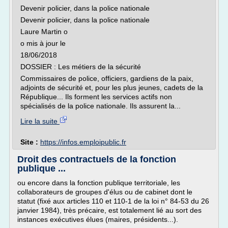
Devenir policier, dans la police nationale
Devenir policier, dans la police nationale
Laure Martin o
o mis à jour le
18/06/2018
DOSSIER : Les métiers de la sécurité
Commissaires de police, officiers, gardiens de la paix,
adjoints de sécurité et, pour les plus jeunes, cadets de la
République... Ils forment les services actifs non
spécialisés de la police nationale. Ils assurent la...
Lire la suite
Site :
https://infos.emploipublic.fr
Droit des contractuels de la fonction
publique ...
ou encore dans la fonction publique territoriale, les
collaborateurs de groupes d'élus ou de cabinet dont le
statut (fixé aux articles 110 et 110-1 de la loi n° 84-53 du 26
janvier 1984), très précaire, est totalement lié au sort des
instances exécutives élues (maires, présidents...).