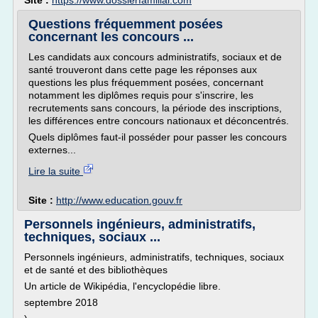
Site :
https://www.dossierfamilial.com
Questions fréquemment posées
concernant les concours ...
Les candidats aux concours administratifs, sociaux et de
santé trouveront dans cette page les réponses aux
questions les plus fréquemment posées, concernant
notamment les diplômes requis pour s'inscrire, les
recrutements sans concours, la période des inscriptions,
les différences entre concours nationaux et déconcentrés.
Quels diplômes faut-il posséder pour passer les concours
externes...
Lire la suite
Site :
http://www.education.gouv.fr
Personnels ingénieurs, administratifs,
techniques, sociaux ...
Personnels ingénieurs, administratifs, techniques, sociaux
et de santé et des bibliothèques
Un article de Wikipédia, l'encyclopédie libre.
septembre 2018