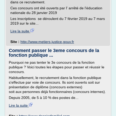
dans ce recrutement.
Ces concours ont été ouverts par l' arrêté de l'éducation
nationale du 28 janvier 2019
Les inscriptions se déroulent du 7 février 2019 au 7 mars
2019 sur le site...
Lire la suite
Site :
http://www.metiers.justice.gouv.fr
Comment passer le 3eme concours de la
fonction publique ...
Pourquoi ne pas tenter le 3e concours de la fonction
publique ? Voici toutes les étapes pour passer et réussir le
concours.
Habituellement, le recrutement dans la fonction publique
s'effectue par voie de concours. Ils sont ouverts soit sur
pré­sentation de diplôme (concours externes)
soit aux personnes déjà fonctionnaires (concours internes).
Depuis 2005, de 5 à 10 % des postes de...
Lire la suite