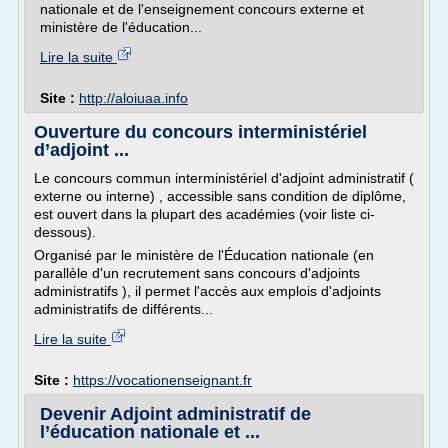
nationale et de l'enseignement concours externe et
ministère de l'éducation...
Lire la suite
Site :
http://aloiuaa.info
Ouverture du concours interministériel
d’adjoint ...
Le concours commun interministériel d'adjoint administratif (
externe ou interne) , accessible sans condition de diplôme,
est ouvert dans la plupart des académies (voir liste ci-
dessous).
Organisé par le ministère de l'Éducation nationale (en
parallèle d'un recrutement sans concours d'adjoints
administratifs ), il permet l'accès aux emplois d'adjoints
administratifs de différents...
Lire la suite
Site :
https://vocationenseignant.fr
Devenir Adjoint administratif de
l’éducation nationale et ...