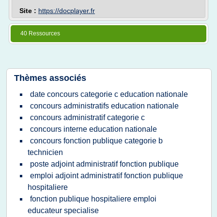
Site :
https://docplayer.fr
40 Ressources
Thèmes associés
date concours categorie c education nationale
concours administratifs education nationale
concours administratif categorie c
concours interne education nationale
concours fonction publique categorie b
technicien
poste adjoint administratif fonction publique
emploi adjoint administratif fonction publique
hospitaliere
fonction publique hospitaliere emploi
educateur specialise