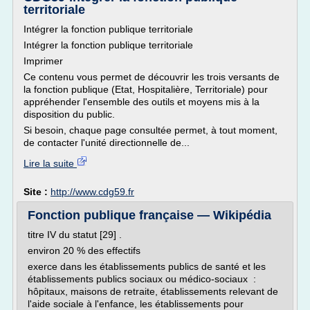
territoriale
Intégrer la fonction publique territoriale
Intégrer la fonction publique territoriale
Imprimer
Ce contenu vous permet de découvrir les trois versants de
la fonction publique (Etat, Hospitalière, Territoriale) pour
appréhender l'ensemble des outils et moyens mis à la
disposition du public.
Si besoin, chaque page consultée permet, à tout moment,
de contacter l'unité directionnelle de...
Lire la suite
Site :
http://www.cdg59.fr
Fonction publique française — Wikipédia
titre IV du statut [29] .
environ 20 % des effectifs
exerce dans les établissements publics de santé et les
établissements publics sociaux ou médico-sociaux :
hôpitaux, maisons de retraite, établissements relevant de
l'aide sociale à l'enfance, les établissements pour