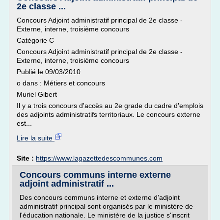
2e classe ...
Concours Adjoint administratif principal de 2e classe -
Externe, interne, troisième concours
Catégorie C
Concours Adjoint administratif principal de 2e classe -
Externe, interne, troisième concours
Publié le 09/03/2010
o dans : Métiers et concours
Muriel Gibert
Il y a trois concours d'accès au 2e grade du cadre d'emplois
des adjoints administratifs territoriaux. Le concours externe
est...
Lire la suite
Site :
https://www.lagazettedescommunes.com
Concours communs interne externe
adjoint administratif ...
Des concours communs interne et externe d'adjoint
administratif principal sont organisés par le ministère de
l'éducation nationale. Le ministère de la justice s'inscrit