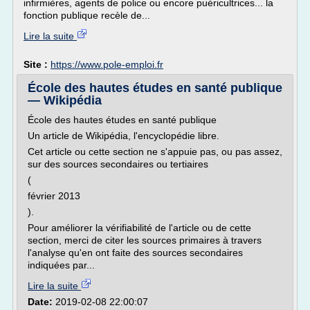
infirmières, agents de police ou encore puéricultrices... la
fonction publique recèle de...
Lire la suite
Site :
https://www.pole-emploi.fr
École des hautes études en santé publique
— Wikipédia
École des hautes études en santé publique
Un article de Wikipédia, l'encyclopédie libre.
Cet article ou cette section ne s'appuie pas, ou pas assez,
sur des sources secondaires ou tertiaires
(
février 2013
).
Pour améliorer la vérifiabilité de l'article ou de cette
section, merci de citer les sources primaires à travers
l'analyse qu'en ont faite des sources secondaires
indiquées par...
Lire la suite
Date:
2019-02-08 22:00:07