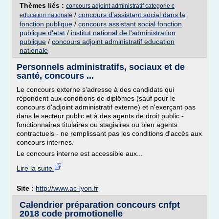
Thèmes liés :
concours adjoint administratif categorie c
/
concours d'assistant social dans la
education nationale
fonction publique
/
concours assistant social fonction
publique d'etat
/
institut national de l'administration
publique
/
concours adjoint administratif education
nationale
Personnels administratifs, sociaux et de
santé, concours ...
Le concours externe s'adresse à des candidats qui
répondent aux conditions de diplômes (sauf pour le
concours d'adjoint administratif externe) et n'exerçant pas
dans le secteur public et à des agents de droit public -
fonctionnaires titulaires ou stagiaires ou bien agents
contractuels - ne remplissant pas les conditions d'accès aux
concours internes.
Le concours interne est accessible aux...
Lire la suite
Site :
http://www.ac-lyon.fr
Calendrier préparation concours cnfpt
2018 code promotionelle