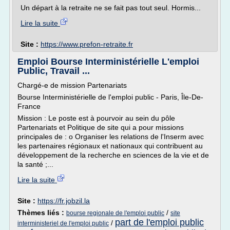
Un départ à la retraite ne se fait pas tout seul. Hormis...
Lire la suite
Site :
https://www.prefon-retraite.fr
Emploi Bourse Interministérielle L'emploi
Public, Travail ...
Chargé-e de mission Partenariats
Bourse Interministérielle de l'emploi public - Paris, Île-De-
France
Mission : Le poste est à pourvoir au sein du pôle
Partenariats et Politique de site qui a pour missions
principales de : o Organiser les relations de l'Inserm avec
les partenaires régionaux et nationaux qui contribuent au
développement de la recherche en sciences de la vie et de
la santé ;...
Lire la suite
Site :
https://fr.jobzil.la
Thèmes liés :
/
bourse regionale de l'emploi public
site
part de l'emploi public
/
interministeriel de l'emploi public