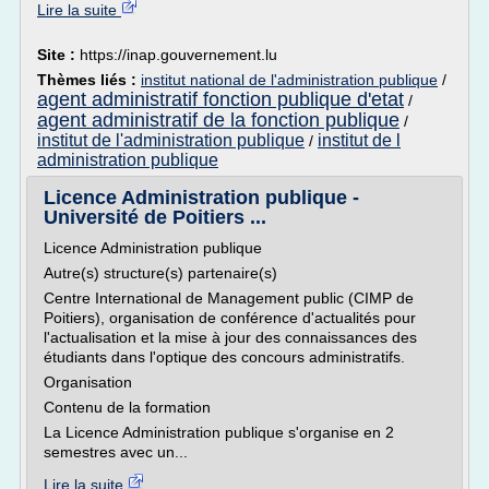
Lire la suite
Site :
https://inap.gouvernement.lu
Thèmes liés :
institut national de l'administration publique
/
agent administratif fonction publique d'etat
/
agent administratif de la fonction publique
/
institut de l'administration publique
institut de l
/
administration publique
Licence Administration publique -
Université de Poitiers ...
Licence Administration publique
Autre(s) structure(s) partenaire(s)
Centre International de Management public (CIMP de
Poitiers), organisation de conférence d'actualités pour
l'actualisation et la mise à jour des connaissances des
étudiants dans l'optique des concours administratifs.
Organisation
Contenu de la formation
La Licence Administration publique s'organise en 2
semestres avec un...
Lire la suite