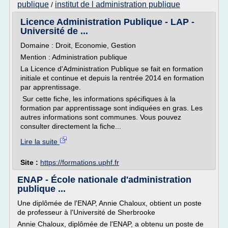
publique
institut de l administration publique
/
Licence Administration Publique - LAP -
Université de ...
Domaine : Droit, Economie, Gestion
Mention : Administration publique
La Licence d'Administration Publique se fait en formation
initiale et continue et depuis la rentrée 2014 en formation
par apprentissage.
Sur cette fiche, les informations spécifiques à la
formation par apprentissage sont indiquées en gras. Les
autres informations sont communes. Vous pouvez
consulter directement la fiche...
Lire la suite
Site :
https://formations.uphf.fr
ENAP - École nationale d'administration
publique ...
Une diplômée de l'ENAP, Annie Chaloux, obtient un poste
de professeur à l'Université de Sherbrooke
Annie Chaloux, diplômée de l'ENAP, a obtenu un poste de