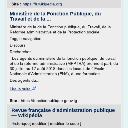
Site :
https://fr.wikipedia.org
Ministère de la Fonction Publique, du
Travail et de la ...
Ministère de la de la Fonction publique, du Travail, de la
Réforme administrative et de la Protection sociale
Toggle navigation
Discours
Rechercher
Les agents du ministère de la fonction publique, du travail
et de la réforme administrative (MFPTRA) prennent part, du
30 juillet au 17 août 2018 dans les locaux de l' Ecole
Nationale d'Administration (ENA), à une formation.
Des agents du...
Lire la suite
Site :
https://fonctionpublique.gouv.tg
Revue française d'administration publique
— Wikipédia
Historique[ modifier | modifier le code ]