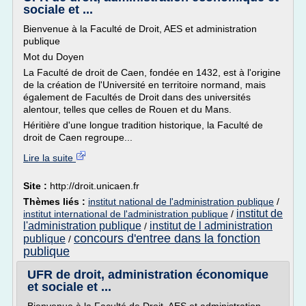
sociale et ...
Bienvenue à la Faculté de Droit, AES et administration
publique
Mot du Doyen
La Faculté de droit de Caen, fondée en 1432, est à l'origine
de la création de l'Université en territoire normand, mais
également de Facultés de Droit dans des universités
alentour, telles que celles de Rouen et du Mans.
Héritière d'une longue tradition historique, la Faculté de
droit de Caen regroupe...
Lire la suite
Site :
http://droit.unicaen.fr
Thèmes liés :
institut national de l'administration publique
/
institut de
institut international de l'administration publique
/
l'administration publique
institut de l administration
/
concours d'entree dans la fonction
publique
/
publique
UFR de droit, administration économique
et sociale et ...