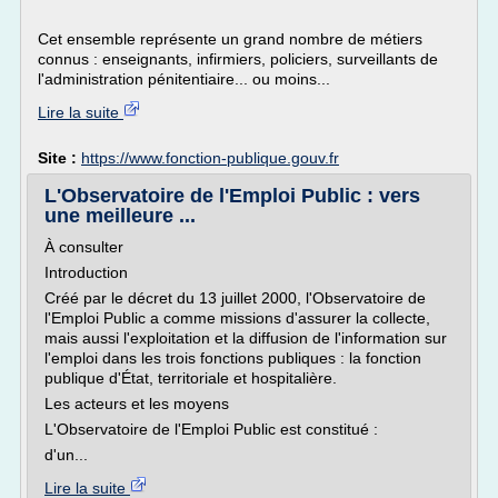
Cet ensemble représente un grand nombre de métiers
connus : enseignants, infirmiers, policiers, surveillants de
l'administration pénitentiaire... ou moins...
Lire la suite
Site :
https://www.fonction-publique.gouv.fr
L'Observatoire de l'Emploi Public : vers
une meilleure ...
À consulter
Introduction
Créé par le décret du 13 juillet 2000, l'Observatoire de
l'Emploi Public a comme missions d'assurer la collecte,
mais aussi l'exploitation et la diffusion de l'information sur
l'emploi dans les trois fonctions publiques : la fonction
publique d'État, territoriale et hospitalière.
Les acteurs et les moyens
L'Observatoire de l'Emploi Public est constitué :
d'un...
Lire la suite