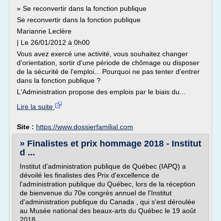
» Se reconvertir dans la fonction publique
Se reconvertir dans la fonction publique
Marianne Leclère
| Le 26/01/2012 à 0h00
Vous avez exercé une activité, vous souhaitez changer
d'orientation, sortir d'une période de chômage ou disposer
de la sécurité de l'emploi... Pourquoi ne pas tenter d'entrer
dans la fonction publique ?
L'Administration propose des emplois par le biais du...
Lire la suite
Site :
https://www.dossierfamilial.com
» Finalistes et prix hommage 2018 - Institut
d ...
Institut d'administration publique de Québec (IAPQ) a
dévoilé les finalistes des Prix d'excellence de
l'administration publique du Québec, lors de la réception
de bienvenue du 70e congrès annuel de l'Institut
d'administration publique du Canada , qui s'est déroulée
au Musée national des beaux-arts du Québec le 19 août
2018.