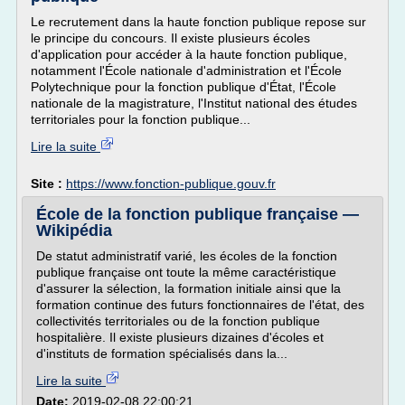
Le recrutement dans la haute fonction publique repose sur
le principe du concours. Il existe plusieurs écoles
d'application pour accéder à la haute fonction publique,
notamment l'École nationale d'administration et l'École
Polytechnique pour la fonction publique d'État, l'École
nationale de la magistrature, l'Institut national des études
territoriales pour la fonction publique...
Lire la suite
Site :
https://www.fonction-publique.gouv.fr
École de la fonction publique française —
Wikipédia
De statut administratif varié, les écoles de la fonction
publique française ont toute la même caractéristique
d'assurer la sélection, la formation initiale ainsi que la
formation continue des futurs fonctionnaires de l'état, des
collectivités territoriales ou de la fonction publique
hospitalière. Il existe plusieurs dizaines d'écoles et
d'instituts de formation spécialisés dans la...
Lire la suite
Date:
2019-02-08 22:00:21