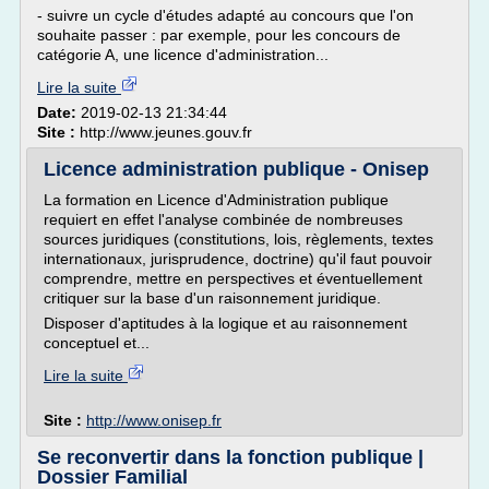
- suivre un cycle d'études adapté au concours que l'on
souhaite passer : par exemple, pour les concours de
catégorie A, une licence d'administration...
Lire la suite
Date:
2019-02-13 21:34:44
Site :
http://www.jeunes.gouv.fr
Licence administration publique - Onisep
La formation en Licence d'Administration publique
requiert en effet l'analyse combinée de nombreuses
sources juridiques (constitutions, lois, règlements, textes
internationaux, jurisprudence, doctrine) qu'il faut pouvoir
comprendre, mettre en perspectives et éventuellement
critiquer sur la base d'un raisonnement juridique.
Disposer d'aptitudes à la logique et au raisonnement
conceptuel et...
Lire la suite
Site :
http://www.onisep.fr
Se reconvertir dans la fonction publique |
Dossier Familial