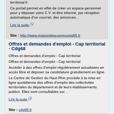
territorial.fr
Ce portail permet en effet de créer un espace personnel
pour y déposer votre C.V. et être informé, par réception
automatique d'un courriel, des annonces...
Lire la suite
Site :
http://www.maisondescommunes85.fr
Offres et demandes d'emploi - Cap territorial
- Cdg68
Offres et demandes d'emploi - Cap territorial
Offres et demandes d'emploi - Cap territorial
Accéder à des offres d'emploi régulièrement actualisées en
accès libre et déposer sa candidature gratuitement en ligne.
Le Centre de Gestion du Haut-Rhin procède à la mise en
ligne quotidienne des offres d'emploi des collectivités
territoriales du département et de leurs établissements
publics. Elles sont consultables sur...
Lire la suite
Site :
cdg68.fr