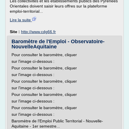
Les collectivités et les établissements publics des Pyrénées
Orientales doivent saisir leurs offres sur la plateforme
emploi-territorial...
Lire la suite
Site :
http://www.cdg66.fr
Baromètre de l'Emploi - Observatoire-
NouvelleAquitaine
Pour consulter le baromètre, cliquer
sur l'image ci-dessous :
Pour consulter le baromètre, cliquer
sur l'image ci-dessous :
Pour consulter le baromètre, cliquer
sur l'image ci-dessous :
Pour consulter le baromètre, cliquer
sur l'image ci-dessous :
Pour consulter le baromètre, cliquer
sur l'image ci-dessous :
Baromètre de l'Emploi Public Territorial - Nouvelle-
Aquitaine - 1er semestre...