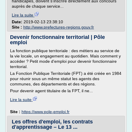
handicapés, doivent s'inscrire directement aux concours
auprès de chaque service...
Lire la suite
Date:
2019-02-13 23:38:10
Site :
http://www.prefectures-regions.gouv.fr
Devenir fonctionnaire territorial | Pôle
emploi
La fonction publique territoriale : des métiers au service de
la vie locale, un engagement au quotidien. Mais comment y
accéder ? Petit mode d'emploi pour devenir fonctionnaire
territorial.
La Fonction Publique Territoriale (FPT) a été créée en 1984
pour réunir sous un même statut les agents des
communes, des départements et des régions.
Pour devenir agent titulaire de la FPT, il ne...
Lire la suite
Site :
https://www.pole-emploi.fr
Les offres d'emploi, les contrats
d'apprentissage – Le 13 ...