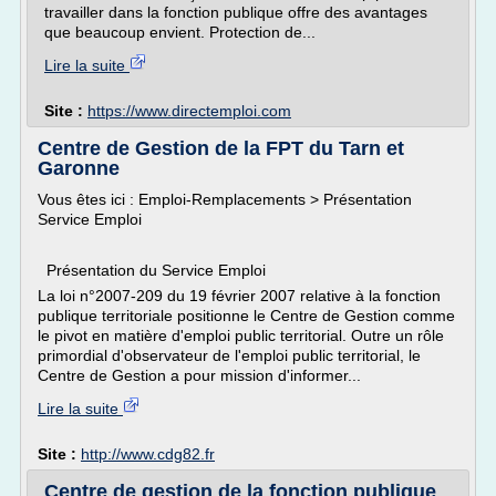
travailler dans la fonction publique offre des avantages
que beaucoup envient. Protection de...
Lire la suite
Site :
https://www.directemploi.com
Centre de Gestion de la FPT du Tarn et
Garonne
Vous êtes ici : Emploi-Remplacements > Présentation
Service Emploi
Présentation du Service Emploi
La loi n°2007-209 du 19 février 2007 relative à la fonction
publique territoriale positionne le Centre de Gestion comme
le pivot en matière d'emploi public territorial. Outre un rôle
primordial d'observateur de l'emploi public territorial, le
Centre de Gestion a pour mission d'informer...
Lire la suite
Site :
http://www.cdg82.fr
Centre de gestion de la fonction publique