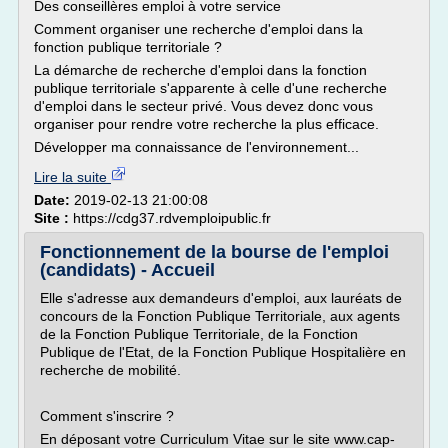
Des conseillères emploi à votre service
Comment organiser une recherche d'emploi dans la
fonction publique territoriale ?
La démarche de recherche d'emploi dans la fonction
publique territoriale s'apparente à celle d'une recherche
d'emploi dans le secteur privé. Vous devez donc vous
organiser pour rendre votre recherche la plus efficace.
Développer ma connaissance de l'environnement...
Lire la suite
Date:
2019-02-13 21:00:08
Site :
https://cdg37.rdvemploipublic.fr
Fonctionnement de la bourse de l'emploi
(candidats) - Accueil
Elle s'adresse aux demandeurs d'emploi, aux lauréats de
concours de la Fonction Publique Territoriale, aux agents
de la Fonction Publique Territoriale, de la Fonction
Publique de l'Etat, de la Fonction Publique Hospitalière en
recherche de mobilité.
Comment s'inscrire ?
En déposant votre Curriculum Vitae sur le site www.cap-