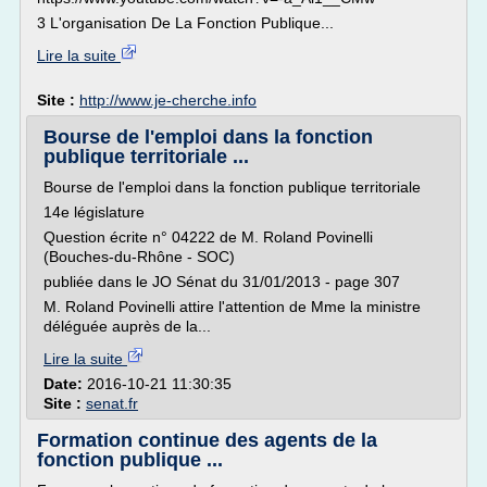
3 L'organisation De La Fonction Publique...
Lire la suite
Site :
http://www.je-cherche.info
Bourse de l'emploi dans la fonction
publique territoriale ...
Bourse de l'emploi dans la fonction publique territoriale
14e législature
Question écrite n° 04222 de M. Roland Povinelli
(Bouches-du-Rhône - SOC)
publiée dans le JO Sénat du 31/01/2013 - page 307
M. Roland Povinelli attire l'attention de Mme la ministre
déléguée auprès de la...
Lire la suite
Date:
2016-10-21 11:30:35
Site :
senat.fr
Formation continue des agents de la
fonction publique ...