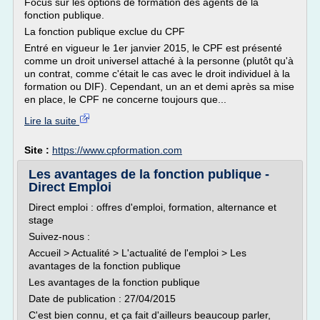
Focus sur les options de formation des agents de la
fonction publique.
La fonction publique exclue du CPF
Entré en vigueur le 1er janvier 2015, le CPF est présenté
comme un droit universel attaché à la personne (plutôt qu'à
un contrat, comme c'était le cas avec le droit individuel à la
formation ou DIF). Cependant, un an et demi après sa mise
en place, le CPF ne concerne toujours que...
Lire la suite
Site :
https://www.cpformation.com
Les avantages de la fonction publique -
Direct Emploi
Direct emploi : offres d'emploi, formation, alternance et
stage
Suivez-nous :
Accueil > Actualité > L'actualité de l'emploi > Les
avantages de la fonction publique
Les avantages de la fonction publique
Date de publication : 27/04/2015
C'est bien connu, et ça fait d'ailleurs beaucoup parler,