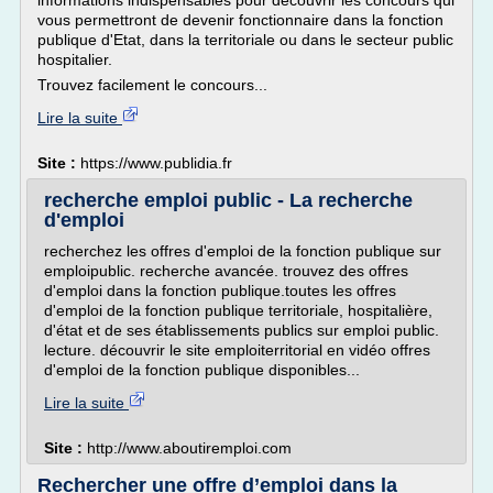
informations indispensables pour découvrir les concours qui
vous permettront de devenir fonctionnaire dans la fonction
publique d'Etat, dans la territoriale ou dans le secteur public
hospitalier.
Trouvez facilement le concours...
Lire la suite
Site :
https://www.publidia.fr
recherche emploi public - La recherche
d'emploi
recherchez les offres d'emploi de la fonction publique sur
emploipublic. recherche avancée. trouvez des offres
d'emploi dans la fonction publique.toutes les offres
d'emploi de la fonction publique territoriale, hospitalière,
d'état et de ses établissements publics sur emploi public.
lecture. découvrir le site emploiterritorial en vidéo offres
d'emploi de la fonction publique disponibles...
Lire la suite
Site :
http://www.aboutiremploi.com
Rechercher une offre d’emploi dans la