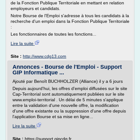
de la Fonction Publique Territoriale en mettant en relation
employeurs et candidats.
Notre Bourse de l'Emploi s'adresse à tous les candidats à la
recherche d'un emploi dans la Fonction Publique Territoriale
:
Les fonctionnaires de toutes les fonctions...
Lire la suite
Site :
http://www.cdg13.com
Annonces - Bourse de l'Emploi - Support
GIP Informatique ...
Ajouté par Benoît BUCHHOLZER (Alliance) il y a 6 jours
Depuis aujourd'hui, les offres d'emploi diffusées sur le site
Cap-Territorial sont automatiquement publiées sur le site
www.emploi-territorial . Un délai de 5 minutes s'applique
entre la validation d'une nouvelle offre, la modification
d'une offre existante ou la suppression d'une offre depuis
l'application Bourse et sa mise en ligne...
Lire la suite
Site :
https://support.gipcdg.fr