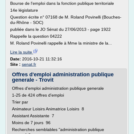
Bourse de l'emploi dans la fonction publique territoriale
14e législature
Question écrite n° 07168 de M. Roland Povinelli (Bouches-
du-Rhône - SOC)
publiée dans le JO Sénat du 27/06/2013 - page 1922
Rappelle la question 04222
M. Roland Povinelli rappelle à Mme la ministre de la...
Lire la suite
Date:
2016-10-21 11:32:16
Site :
senat.fr
Offres d'emploi administration publique
generale - Trovit
Offres d'emploi administration publique generale
1-25 de 424 offres d'emploi
Trier par
Animateur Loisirs Animatrice Loisirs 8
Assistant Assistante 7
Moins de 7 jours 96
Recherches semblables "administration publique