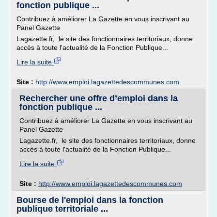
fonction publique ...
Contribuez à améliorer La Gazette en vous inscrivant au
Panel Gazette
Lagazette.fr, le site des fonctionnaires territoriaux, donne
accès à toute l'actualité de la Fonction Publique...
Lire la suite
Site :
http://www.emploi.lagazettedescommunes.com
Rechercher une offre d’emploi dans la
fonction publique ...
Contribuez à améliorer La Gazette en vous inscrivant au
Panel Gazette
Lagazette.fr, le site des fonctionnaires territoriaux, donne
accès à toute l'actualité de la Fonction Publique...
Lire la suite
Site :
http://www.emploi.lagazettedescommunes.com
Bourse de l'emploi dans la fonction
publique territoriale ...