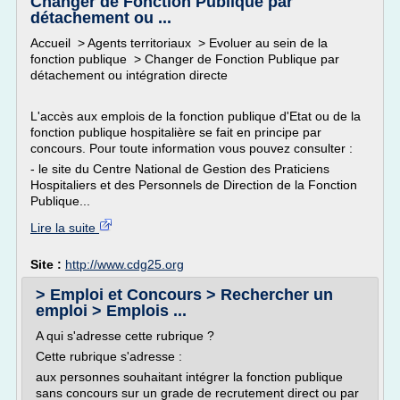
Changer de Fonction Publique par
détachement ou ...
Accueil > Agents territoriaux > Evoluer au sein de la
fonction publique > Changer de Fonction Publique par
détachement ou intégration directe
L'accès aux emplois de la fonction publique d'Etat ou de la
fonction publique hospitalière se fait en principe par
concours. Pour toute information vous pouvez consulter :
- le site du Centre National de Gestion des Praticiens
Hospitaliers et des Personnels de Direction de la Fonction
Publique...
Lire la suite
Site :
http://www.cdg25.org
> Emploi et Concours > Rechercher un
emploi > Emplois ...
A qui s'adresse cette rubrique ?
Cette rubrique s'adresse :
aux personnes souhaitant intégrer la fonction publique
sans concours sur un grade de recrutement direct ou par