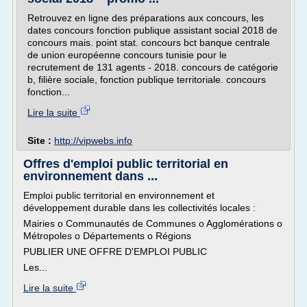
Retrouvez en ligne des préparations aux concours, les
dates concours fonction publique assistant social 2018 de
concours mais. point stat. concours bct banque centrale
de union européenne concours tunisie pour le
recrutement de 131 agents - 2018. concours de catégorie
b, filière sociale, fonction publique territoriale. concours
fonction...
Lire la suite
Site :
http://vipwebs.info
Offres d'emploi public territorial en
environnement dans ...
Emploi public territorial en environnement et
développement durable dans les collectivités locales :
Mairies o Communautés de Communes o Agglomérations o
Métropoles o Départements o Régions
PUBLIER UNE OFFRE D'EMPLOI PUBLIC
Les...
Lire la suite