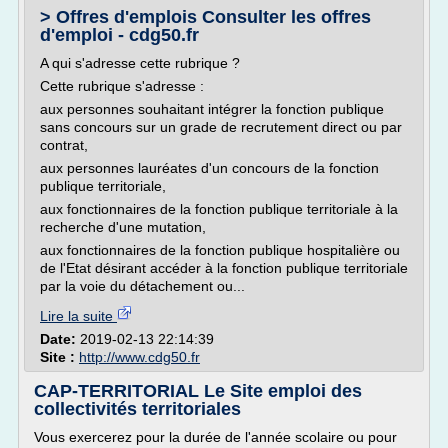
> Offres d'emplois Consulter les offres
d'emploi - cdg50.fr
A qui s'adresse cette rubrique ?
Cette rubrique s'adresse :
aux personnes souhaitant intégrer la fonction publique
sans concours sur un grade de recrutement direct ou par
contrat,
aux personnes lauréates d'un concours de la fonction
publique territoriale,
aux fonctionnaires de la fonction publique territoriale à la
recherche d'une mutation,
aux fonctionnaires de la fonction publique hospitalière ou
de l'Etat désirant accéder à la fonction publique territoriale
par la voie du détachement ou...
Lire la suite
Date:
2019-02-13 22:14:39
Site :
http://www.cdg50.fr
CAP-TERRITORIAL Le Site emploi des
collectivités territoriales
Vous exercerez pour la durée de l'année scolaire ou pour