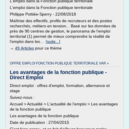
L'emploi dans la Fonction publique territoriale
L'emploi dans la Fonction publique territoriale
Philippe Pottiée-Sperry - 22/08/2018
Maîtrise des effectifs, profils de recruteurs et des postes
recherchés, métiers en tension... Basé sur les données de
près de 90 centres de gestion, le panorama de l'emploi
territorial (1) permet de mieux comprendre la réalité de
l'emploi dans les...
[suite...]
→
49 Articles
pour ce thème
OFFRE EMPLOI FONCTION PUBLIQUE TERRITORIALE VAR »
Les avantages de la fonction publique -
Direct Emploi
Direct emploi : offres d'emploi, formation, alternance et
stage
Suivez-nous :
Accueil > Actualité > L'actualité de l'emploi > Les avantages
de la fonction publique
Les avantages de la fonction publique
Date de publication : 27/04/2015