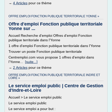
→
4 Articles
pour ce thème
OFFRE EMPLOI FONCTION PUBLIQUE TERRITORIALE YONNE »
Offre d'emploi Fonction publique territoriale
Yonne sur ...
Accueil Recherche d'emploi Offres d'emploi Fonction
publique territoriale dans l'Yonne
1 offre d'emploi Fonction publique territoriale dans l'Yonne
Trouver un poste Fonction publique territoriale
Centremploi.com vous propose 1 offres d'emploi dans
l'Yonne...
[suite...]
→
2 Articles
pour ce thème
OFFRE EMPLOI FONCTION PUBLIQUE TERRITORIALE INDRE ET
LOIRE »
Le service emploi public | Centre de Gestion
d'Indre-et-Loire
Accueil > Le service emploi public
Le service emploi public
Le service emploi a pour but :