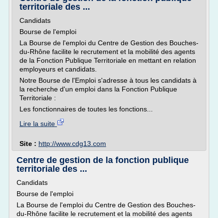
territoriale des ...
Candidats
Bourse de l'emploi
La Bourse de l'emploi du Centre de Gestion des Bouches-
du-Rhône facilite le recrutement et la mobilité des agents
de la Fonction Publique Territoriale en mettant en relation
employeurs et candidats.
Notre Bourse de l'Emploi s'adresse à tous les candidats à
la recherche d'un emploi dans la Fonction Publique
Territoriale :
Les fonctionnaires de toutes les fonctions...
Lire la suite
Site :
http://www.cdg13.com
Centre de gestion de la fonction publique
territoriale des ...
Candidats
Bourse de l'emploi
La Bourse de l'emploi du Centre de Gestion des Bouches-
du-Rhône facilite le recrutement et la mobilité des agents