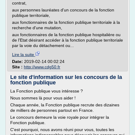
contrat,
aux personnes lauréates d'un concours de la fonction
publique territoriale,
aux fonctionnaires de la fonction publique territoriale à la
recherche d'une mutation,
aux fonctionnaires de la fonction publique hospitalière ou
de l'Etat désirant accéder à la fonction publique territoriale
par la voie du détachement ou...
Lire la suite
Date:
2019-02-14 00:02:24
Site :
http://www.cdg50.fr
Le site d'information sur les concours de la
fonction publique
La Fonction publique vous intéresse ?
Nous sommes là pour vous aider !
Chaque année, la Fonction publique recrute des dizaines
de milliers de personnes partout en France.
Le concours demeure la voie royale pour intégrer la
Fonction publique.
C'est pourquoi, nous avons réuni pour vous, toutes les