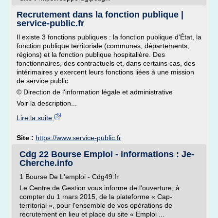
Recrutement dans la fonction publique |
service-public.fr
Il existe 3 fonctions publiques : la fonction publique d'État, la
fonction publique territoriale (communes, départements,
régions) et la fonction publique hospitalière. Des
fonctionnaires, des contractuels et, dans certains cas, des
intérimaires y exercent leurs fonctions liées à une mission
de service public.
© Direction de l'information légale et administrative
Voir la description...
Lire la suite
Site :
https://www.service-public.fr
Cdg 22 Bourse Emploi - informations : Je-
Cherche.info
1 Bourse De L'emploi - Cdg49.fr
Le Centre de Gestion vous informe de l'ouverture, à
compter du 1 mars 2015, de la plateforme « Cap-
territorial », pour l'ensemble de vos opérations de
recrutement en lieu et place du site « Emploi ...