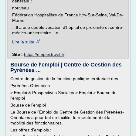
generale":
nouveau
Fédération Hospitalière de France Ivry-Sur-Seine, Val-De-
Marne
...Il a une double vocation d'hôpital de proximité et centre
médico-universitaire. Le...
Lire la suite
Site :
https://emploi.trovit.fr
Bourse de l’emploi | Centre de Gestion des
Pyrénées ...
Centre de gestion de la fonction publique territoriale des
Pyrénées-Orientales
> Emploi & Prospectives Sociales > Emploi > Bourse de
l'emploi
Bourse de l'emploi
La Bourse de l'Emploi du Centre de Gestion des Pyrénées-
Orientales a pour but de faciliter le recrutement et la
mobilité des fonctionnaires.
Les offres d'emplois :