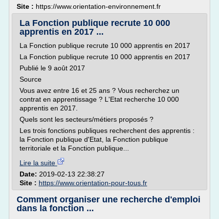
Site :
https://www.orientation-environnement.fr
La Fonction publique recrute 10 000
apprentis en 2017 ...
La Fonction publique recrute 10 000 apprentis en 2017
La Fonction publique recrute 10 000 apprentis en 2017
Publié le 9 août 2017
Source
Vous avez entre 16 et 25 ans ? Vous recherchez un
contrat en apprentissage ? L'Etat recherche 10 000
apprentis en 2017.
Quels sont les secteurs/métiers proposés ?
Les trois fonctions publiques recherchent des apprentis :
la Fonction publique d'Etat, la Fonction publique
territoriale et la Fonction publique...
Lire la suite
Date:
2019-02-13 22:38:27
Site :
https://www.orientation-pour-tous.fr
Comment organiser une recherche d'emploi
dans la fonction ...