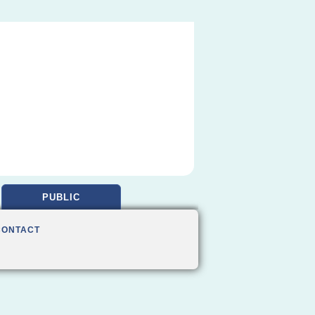
PUBLIC
CONTACT