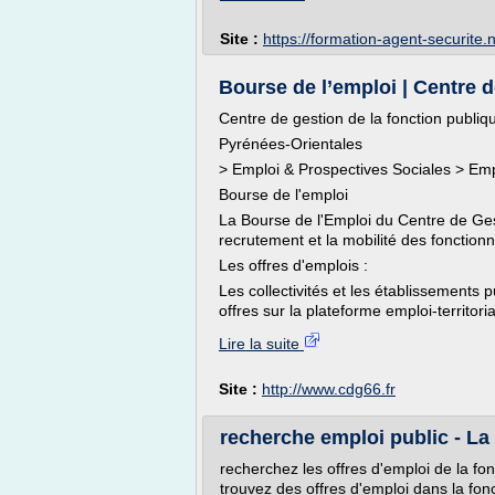
Site :
https://formation-agent-securite.
Bourse de l’emploi | Centre d
Centre de gestion de la fonction publiqu
Pyrénées-Orientales
> Emploi & Prospectives Sociales > Emp
Bourse de l'emploi
La Bourse de l'Emploi du Centre de Gest
recrutement et la mobilité des fonctionn
Les offres d'emplois :
Les collectivités et les établissements 
offres sur la plateforme emploi-territorial
Lire la suite
Site :
http://www.cdg66.fr
recherche emploi public - La
recherchez les offres d'emploi de la fo
trouvez des offres d'emploi dans la fonc