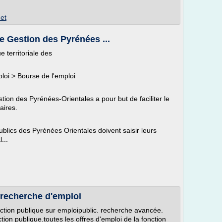
net
e Gestion des Pyrénées ...
e territoriale des
loi > Bourse de l'emploi
ion des Pyrénées-Orientales a pour but de faciliter le
aires.
publics des Pyrénées Orientales doivent saisir leurs
...
 recherche d'emploi
nction publique sur emploipublic. recherche avancée.
tion publique.toutes les offres d'emploi de la fonction