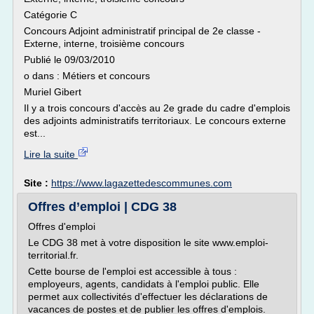
Catégorie C
Concours Adjoint administratif principal de 2e classe -
Externe, interne, troisième concours
Publié le 09/03/2010
o dans : Métiers et concours
Muriel Gibert
Il y a trois concours d'accès au 2e grade du cadre d'emplois
des adjoints administratifs territoriaux. Le concours externe
est...
Lire la suite
Site :
https://www.lagazettedescommunes.com
Offres d’emploi | CDG 38
Offres d'emploi
Le CDG 38 met à votre disposition le site www.emploi-
territorial.fr.
Cette bourse de l'emploi est accessible à tous :
employeurs, agents, candidats à l'emploi public. Elle
permet aux collectivités d'effectuer les déclarations de
vacances de postes et de publier les offres d'emplois.