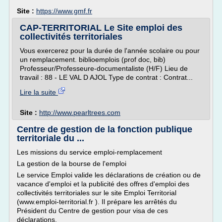
Site :
https://www.gmf.fr
CAP-TERRITORIAL Le Site emploi des
collectivités territoriales
Vous exercerez pour la durée de l'année scolaire ou pour
un remplacement. biblioemplois (prof doc, bib)
Professeur/Professeure-documentaliste (H/F) Lieu de
travail : 88 - LE VAL D AJOL Type de contrat : Contrat...
Lire la suite
Site :
http://www.pearltrees.com
Centre de gestion de la fonction publique
territoriale du ...
Les missions du service emploi-remplacement
La gestion de la bourse de l'emploi
Le service Emploi valide les déclarations de création ou de
vacance d'emploi et la publicité des offres d'emploi des
collectivités territoriales sur le site Emploi Territorial
(www.emploi-territorial.fr ). Il prépare les arrêtés du
Président du Centre de gestion pour visa de ces
déclarations.