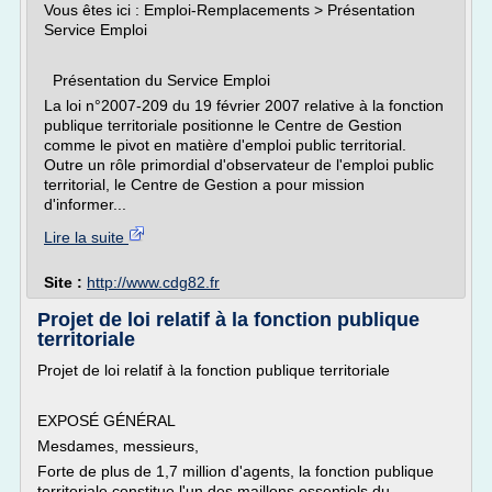
Vous êtes ici : Emploi-Remplacements > Présentation
Service Emploi
Présentation du Service Emploi
La loi n°2007-209 du 19 février 2007 relative à la fonction
publique territoriale positionne le Centre de Gestion
comme le pivot en matière d'emploi public territorial.
Outre un rôle primordial d'observateur de l'emploi public
territorial, le Centre de Gestion a pour mission
d'informer...
Lire la suite
Site :
http://www.cdg82.fr
Projet de loi relatif à la fonction publique
territoriale
Projet de loi relatif à la fonction publique territoriale
EXPOSÉ GÉNÉRAL
Mesdames, messieurs,
Forte de plus de 1,7 million d'agents, la fonction publique
territoriale constitue l'un des maillons essentiels du