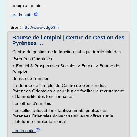
Lorsqu'un poste...
Lire la suite
Site :
http://www.cdg63.fr
Bourse de l’emploi | Centre de Gestion des
Pyrénées ...
Centre de gestion de la fonction publique territoriale des
Pyrénées-Orientales
> Emploi & Prospectives Sociales > Emploi > Bourse de
l'emploi
Bourse de l'emploi
La Bourse de l'Emploi du Centre de Gestion des
Pyrénées-Orientales a pour but de faciliter le recrutement
et la mobilité des fonctionnaires.
Les offres d'emplois :
Les collectivités et les établissements publics des
Pyrénées Orientales doivent saisir leurs offres sur la
plateforme emploi-territorial...
Lire la suite