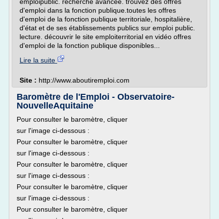
emploipublic. recherche avancée. trouvez des offres
d'emploi dans la fonction publique.toutes les offres
d'emploi de la fonction publique territoriale, hospitalière,
d'état et de ses établissements publics sur emploi public.
lecture. découvrir le site emploiterritorial en vidéo offres
d'emploi de la fonction publique disponibles...
Lire la suite
Site :
http://www.aboutiremploi.com
Baromètre de l'Emploi - Observatoire-
NouvelleAquitaine
Pour consulter le baromètre, cliquer
sur l'image ci-dessous :
Pour consulter le baromètre, cliquer
sur l'image ci-dessous :
Pour consulter le baromètre, cliquer
sur l'image ci-dessous :
Pour consulter le baromètre, cliquer
sur l'image ci-dessous :
Pour consulter le baromètre, cliquer