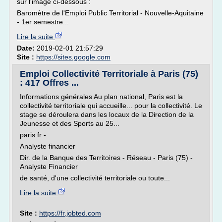
sur l'image ci-dessous :
Baromètre de l'Emploi Public Territorial - Nouvelle-Aquitaine
- 1er semestre...
Lire la suite
Date:
2019-02-01 21:57:29
Site :
https://sites.google.com
Emploi Collectivité Territoriale à Paris (75)
: 417 Offres ...
Informations générales Au plan national, Paris est la
collectivité territoriale qui accueille... pour la collectivité. Le
stage se déroulera dans les locaux de la Direction de la
Jeunesse et des Sports au 25...
paris.fr -
Analyste financier
Dir. de la Banque des Territoires - Réseau - Paris (75) -
Analyste Financier
de santé, d'une collectivité territoriale ou toute...
Lire la suite
Site :
https://fr.jobted.com