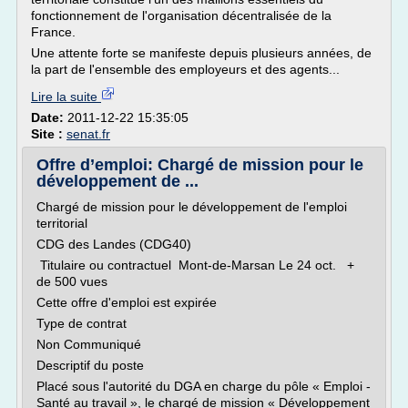
fonctionnement de l'organisation décentralisée de la
France.
Une attente forte se manifeste depuis plusieurs années, de
la part de l'ensemble des employeurs et des agents...
Lire la suite
Date:
2011-12-22 15:35:05
Site :
senat.fr
Offre d’emploi: Chargé de mission pour le
développement de ...
Chargé de mission pour le développement de l'emploi
territorial
CDG des Landes (CDG40)
Titulaire ou contractuel Mont-de-Marsan Le 24 oct. +
de 500 vues
Cette offre d'emploi est expirée
Type de contrat
Non Communiqué
Descriptif du poste
Placé sous l'autorité du DGA en charge du pôle « Emploi -
Santé au travail », le chargé de mission « Développement