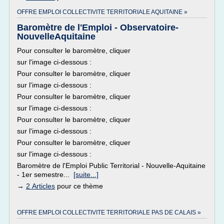
OFFRE EMPLOI COLLECTIVITE TERRITORIALE AQUITAINE »
Baromètre de l'Emploi - Observatoire-
NouvelleAquitaine
Pour consulter le baromètre, cliquer
sur l'image ci-dessous :
Pour consulter le baromètre, cliquer
sur l'image ci-dessous :
Pour consulter le baromètre, cliquer
sur l'image ci-dessous :
Pour consulter le baromètre, cliquer
sur l'image ci-dessous :
Pour consulter le baromètre, cliquer
sur l'image ci-dessous :
Baromètre de l'Emploi Public Territorial - Nouvelle-Aquitaine
- 1er semestre...
[suite...]
→
2 Articles
pour ce thème
OFFRE EMPLOI COLLECTIVITE TERRITORIALE PAS DE CALAIS »