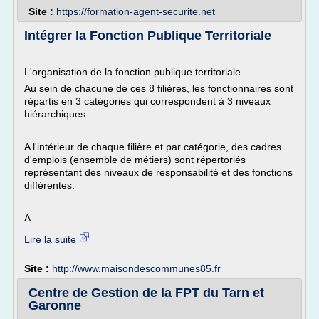
Site :
https://formation-agent-securite.net
Intégrer la Fonction Publique Territoriale
L'organisation de la fonction publique territoriale
Au sein de chacune de ces 8 filières, les fonctionnaires sont
répartis en 3 catégories qui correspondent à 3 niveaux
hiérarchiques.
A l'intérieur de chaque filière et par catégorie, des cadres
d'emplois (ensemble de métiers) sont répertoriés
représentant des niveaux de responsabilité et des fonctions
différentes.
A...
Lire la suite
Site :
http://www.maisondescommunes85.fr
Centre de Gestion de la FPT du Tarn et
Garonne