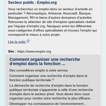
Secteur public - Emploi.org
Vous recherchez un emploi dans un secteur d'activité en
particulier ? Aéronautique, Artisanat, Associatif, Banque,
Management, RH et biens d'autres domaines d'activités.
Retrouvez la sélection de site d'emplois spécialisés réalisé
par l'équipe d'emploi.org. Naviguez entre les différentes
sous-catégories d'offres spécialisées et trouvez l'emploi qui
correspond le mieux à votre projet...
Lire la suite
Site :
https://www.emploi.org
Comment organiser une recherche
d'emploi dans la fonction ...
Des conseillères emploi à votre service
Comment organiser une recherche d'emploi dans la
fonction publique territoriale ?
La démarche de recherche d'emploi dans la fonction
publique territoriale s'apparente à celle d'une recherche
d'emploi dans le secteur privé. Vous devez donc vous
organiser pour rendre votre recherche la plus efficace.
Développer ma connaissance de l'environnement...