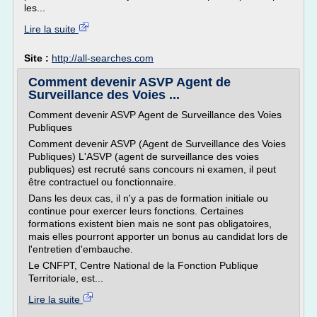
les...
Lire la suite
Site :
http://all-searches.com
Comment devenir ASVP Agent de
Surveillance des Voies ...
Comment devenir ASVP Agent de Surveillance des Voies
Publiques
Comment devenir ASVP (Agent de Surveillance des Voies
Publiques) L'ASVP (agent de surveillance des voies
publiques) est recruté sans concours ni examen, il peut
être contractuel ou fonctionnaire.
Dans les deux cas, il n'y a pas de formation initiale ou
continue pour exercer leurs fonctions. Certaines
formations existent bien mais ne sont pas obligatoires,
mais elles pourront apporter un bonus au candidat lors de
l'entretien d'embauche.
Le CNFPT, Centre National de la Fonction Publique
Territoriale, est...
Lire la suite