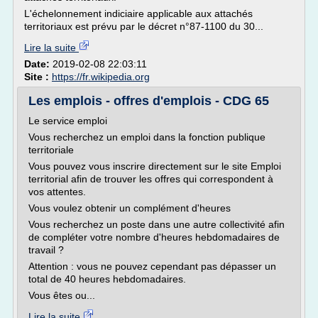
L'échelonnement indiciaire applicable aux attachés
territoriaux est prévu par le décret n°87-1100 du 30...
Lire la suite
Date:
2019-02-08 22:03:11
Site :
https://fr.wikipedia.org
Les emplois - offres d'emplois - CDG 65
Le service emploi
Vous recherchez un emploi dans la fonction publique
territoriale
Vous pouvez vous inscrire directement sur le site Emploi
territorial afin de trouver les offres qui correspondent à
vos attentes.
Vous voulez obtenir un complément d'heures
Vous recherchez un poste dans une autre collectivité afin
de compléter votre nombre d'heures hebdomadaires de
travail ?
Attention : vous ne pouvez cependant pas dépasser un
total de 40 heures hebdomadaires.
Vous êtes ou...
Lire la suite