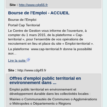
Site :
http://www.cdg66.fr
Bourse de l'Emploi - ACCUEIL
Bourse de l'Emploi
Portail Cap Territorial
Le Centre de Gestion vous informe de l'ouverture, à
compter du 1 mars 2015, de la plateforme « Cap-
territorial », pour l'ensemble de vos opérations de
recrutement en lieu et place du site « Emploi-territorial ».
La plateforme www.cap-territorial.fr donne la possibilité
aux...
Lire la suite
Site :
http://www.cdg49.fr
Offres d'emploi public territorial en
environnement dans ...
Emploi public territorial en environnement et
développement durable dans les collectivités locales :
Mairies o Communautés de Communes o Agglomérations
o Métropoles o Départements o Régions