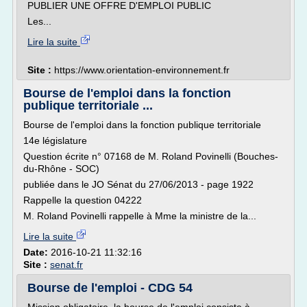
PUBLIER UNE OFFRE D'EMPLOI PUBLIC
Les...
Lire la suite
Site :
https://www.orientation-environnement.fr
Bourse de l'emploi dans la fonction
publique territoriale ...
Bourse de l'emploi dans la fonction publique territoriale
14e législature
Question écrite n° 07168 de M. Roland Povinelli (Bouches-
du-Rhône - SOC)
publiée dans le JO Sénat du 27/06/2013 - page 1922
Rappelle la question 04222
M. Roland Povinelli rappelle à Mme la ministre de la...
Lire la suite
Date:
2016-10-21 11:32:16
Site :
senat.fr
Bourse de l'emploi - CDG 54