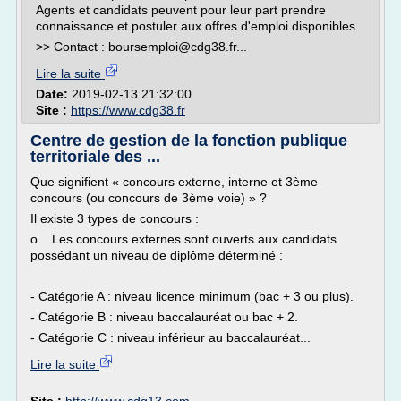
Agents et candidats peuvent pour leur part prendre
connaissance et postuler aux offres d'emploi disponibles.
>> Contact : boursemploi@cdg38.fr...
Lire la suite
Date:
2019-02-13 21:32:00
Site :
https://www.cdg38.fr
Centre de gestion de la fonction publique
territoriale des ...
Que signifient « concours externe, interne et 3ème
concours (ou concours de 3ème voie) » ?
Il existe 3 types de concours :
o Les concours externes sont ouverts aux candidats
possédant un niveau de diplôme déterminé :
- Catégorie A : niveau licence minimum (bac + 3 ou plus).
- Catégorie B : niveau baccalauréat ou bac + 2.
- Catégorie C : niveau inférieur au baccalauréat...
Lire la suite