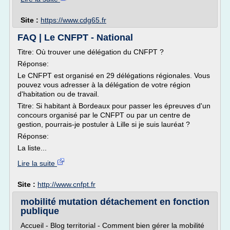
Site :
https://www.cdg65.fr
FAQ | Le CNFPT - National
Titre: Où trouver une délégation du CNFPT ?
Réponse:
Le CNFPT est organisé en 29 délégations régionales. Vous
pouvez vous adresser à la délégation de votre région
d'habitation ou de travail.
Titre: Si habitant à Bordeaux pour passer les épreuves d'un
concours organisé par le CNFPT ou par un centre de
gestion, pourrais-je postuler à Lille si je suis lauréat ?
Réponse:
La liste...
Lire la suite
Site :
http://www.cnfpt.fr
mobilité mutation détachement en fonction
publique
Accueil - Blog territorial - Comment bien gérer la mobilité