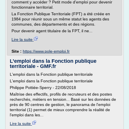
comment y accéder ? Petit mode d'emploi pour devenir
fonctionnaire territorial.
La Fonction Publique Territoriale (FPT) a été créée en
1984 pour réunir sous un même statut les agents des
communes, des départements et des régions.
Pour devenir agent titulaire de la FPT, il ne...
Lire la suite
Site :
https://www.pole-emploi.fr
L’emploi dans la Fonction publique
territoriale - GMF.fr
L'emploi dans la Fonction publique territoriale
L'emploi dans la Fonction publique territoriale
Philippe Pottiée-Sperry - 22/08/2018
Maîtrise des effectifs, profils de recruteurs et des postes
recherchés, métiers en tension... Basé sur les données de
près de 90 centres de gestion, le panorama de l'emploi
territorial (1) permet de mieux comprendre la réalité de
l'emploi dans les...
Lire la suite