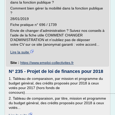
dans la fonction publique ?
Comment bien gérer la mobilité dans la fonction publique
?
28/01/2019
Fiche pratique n° 696 / 1739
Envie de changer d'administration ? Suivez nos conseils à
l'aide de la fiche utile COMMENT CHANGER
D'ADMINISTRATION et n'oubliez pas de déposer
votre CV sur ce site (anonymat garanti : votre accord...
Lire la suite
Site :
https://www.emploi-collectivites.fr
N° 235 - Projet de loi de finances pour 2018
1. Tableau de comparaison, par mission et programme du
budget général, des crédits proposés pour 2018 à ceux
votés pour 2017 (hors fonds de
concours)......................................................................................
2. Tableau de comparaison, par titre, mission et programme
du budget général, des crédits proposés pour 2018 à ceux
votés...