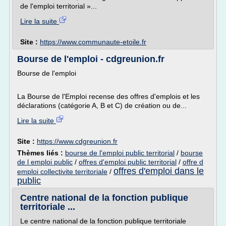
de l'emploi territorial »...
Lire la suite
Site :
https://www.communaute-etoile.fr
Bourse de l'emploi - cdgreunion.fr
Bourse de l'emploi
La Bourse de l'Emploi recense des offres d'emplois et les
déclarations (catégorie A, B et C) de création ou de...
Lire la suite
Site :
https://www.cdgreunion.fr
Thèmes liés :
bourse de l'emploi public territorial
/
bourse
de l emploi public
/
offres d'emploi public territorial
/
offre d
offres d'emploi dans le
emploi collectivite territoriale
/
public
Centre national de la fonction publique
territoriale ...
Le centre national de la fonction publique territoriale