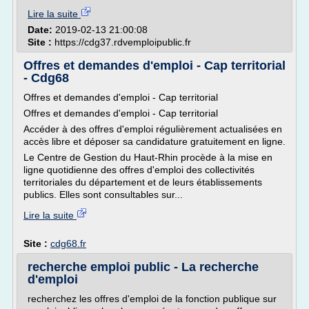
Lire la suite
Date:
2019-02-13 21:00:08
Site :
https://cdg37.rdvemploipublic.fr
Offres et demandes d'emploi - Cap territorial
- Cdg68
Offres et demandes d'emploi - Cap territorial
Offres et demandes d'emploi - Cap territorial
Accéder à des offres d'emploi régulièrement actualisées en
accès libre et déposer sa candidature gratuitement en ligne.
Le Centre de Gestion du Haut-Rhin procède à la mise en
ligne quotidienne des offres d'emploi des collectivités
territoriales du département et de leurs établissements
publics. Elles sont consultables sur...
Lire la suite
Site :
cdg68.fr
recherche emploi public - La recherche
d'emploi
recherchez les offres d'emploi de la fonction publique sur