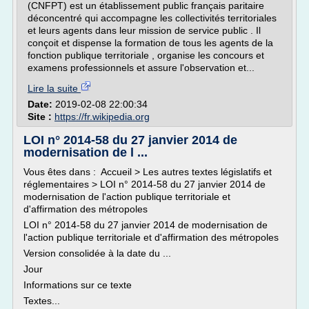
(CNFPT) est un établissement public français paritaire
déconcentré qui accompagne les collectivités territoriales
et leurs agents dans leur mission de service public . Il
conçoit et dispense la formation de tous les agents de la
fonction publique territoriale , organise les concours et
examens professionnels et assure l'observation et...
Lire la suite
Date:
2019-02-08 22:00:34
Site :
https://fr.wikipedia.org
LOI n° 2014-58 du 27 janvier 2014 de
modernisation de l ...
Vous êtes dans : Accueil > Les autres textes législatifs et
réglementaires > LOI n° 2014-58 du 27 janvier 2014 de
modernisation de l'action publique territoriale et
d'affirmation des métropoles
LOI n° 2014-58 du 27 janvier 2014 de modernisation de
l'action publique territoriale et d'affirmation des métropoles
Version consolidée à la date du ...
Jour
Informations sur ce texte
Textes...