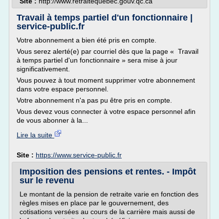
Site :
http://www.retraitequebec.gouv.qc.ca
Travail à temps partiel d'un fonctionnaire |
service-public.fr
Votre abonnement a bien été pris en compte.
Vous serez alerté(e) par courriel dès que la page « Travail
à temps partiel d'un fonctionnaire » sera mise à jour
significativement.
Vous pouvez à tout moment supprimer votre abonnement
dans votre espace personnel.
Votre abonnement n'a pas pu être pris en compte.
Vous devez vous connecter à votre espace personnel afin
de vous abonner à la...
Lire la suite
Site :
https://www.service-public.fr
Imposition des pensions et rentes. - Impôt
sur le revenu
Le montant de la pension de retraite varie en fonction des
règles mises en place par le gouvernement, des
cotisations versées au cours de la carrière mais aussi de