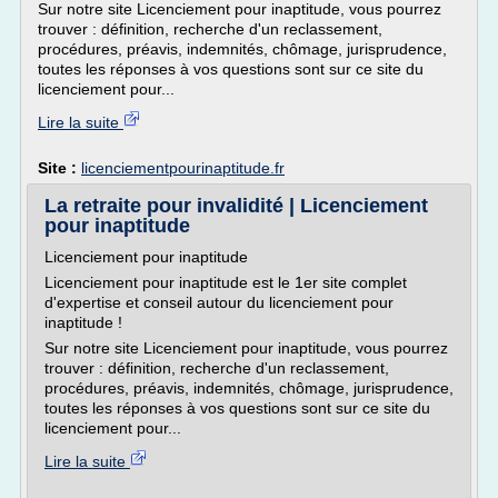
Sur notre site Licenciement pour inaptitude, vous pourrez
trouver : définition, recherche d'un reclassement,
procédures, préavis, indemnités, chômage, jurisprudence,
toutes les réponses à vos questions sont sur ce site du
licenciement pour...
Lire la suite
Site :
licenciementpourinaptitude.fr
La retraite pour invalidité | Licenciement
pour inaptitude
Licenciement pour inaptitude
Licenciement pour inaptitude est le 1er site complet
d'expertise et conseil autour du licenciement pour
inaptitude !
Sur notre site Licenciement pour inaptitude, vous pourrez
trouver : définition, recherche d'un reclassement,
procédures, préavis, indemnités, chômage, jurisprudence,
toutes les réponses à vos questions sont sur ce site du
licenciement pour...
Lire la suite