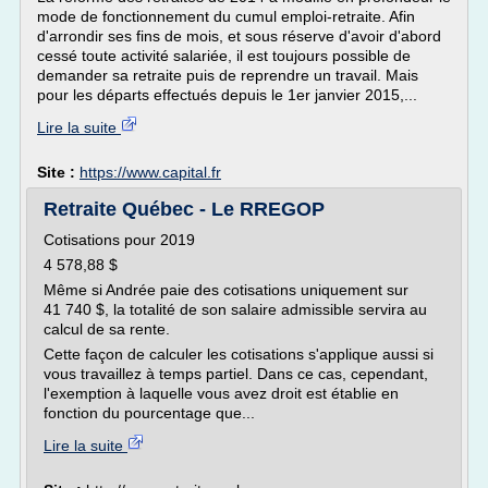
mode de fonctionnement du cumul emploi-retraite. Afin
d'arrondir ses ­fins de mois, et sous réserve d'avoir d'abord
cessé toute activité salariée, il est toujours possible de
demander sa retraite puis de reprendre un travail. Mais
pour les départs effectués depuis le 1er janvier 2015,...
Lire la suite
Site :
https://www.capital.fr
Retraite Québec - Le RREGOP
Cotisations pour 2019
4 578,88 $
Même si Andrée paie des cotisations uniquement sur
41 740 $, la totalité de son salaire admissible servira au
calcul de sa rente.
Cette façon de calculer les cotisations s'applique aussi si
vous travaillez à temps partiel. Dans ce cas, cependant,
l'exemption à laquelle vous avez droit est établie en
fonction du pourcentage que...
Lire la suite