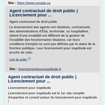
Site :
https://www.canada.ca
Agent contractuel de droit public |
Licenciement pour ...
Agent contractuel de droit public
Le licenciement des agents non titulaires, contractuels,
des administrations d'État, territoriale, ou hospitalière,
atteint d'une invalidité est différent de la gestion de
l'invalidité des fonctionnaires titulaires, car leurs
conditions d'emploi ne sont pas définies par le statut de la
fonction publique. Leur licenciement pour inaptitude est
proche de celui...
Lire la suite
Site :
licenciementpourinaptitude.fr
Agent contractuel de droit public |
Licenciement pour ...
Licenciement pour inaptitude
Licenciement pour inaptitude est le 1er site complet
d'expertise et conseil autour du licenciement pour inaptitude
!