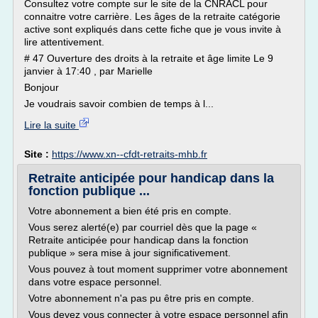
Consultez votre compte sur le site de la CNRACL pour
connaitre votre carrière. Les âges de la retraite catégorie
active sont expliqués dans cette fiche que je vous invite à
lire attentivement.
# 47 Ouverture des droits à la retraite et âge limite Le 9
janvier à 17:40 , par Marielle
Bonjour
Je voudrais savoir combien de temps à l...
Lire la suite
Site :
https://www.xn--cfdt-retraits-mhb.fr
Retraite anticipée pour handicap dans la
fonction publique ...
Votre abonnement a bien été pris en compte.
Vous serez alerté(e) par courriel dès que la page «
Retraite anticipée pour handicap dans la fonction
publique » sera mise à jour significativement.
Vous pouvez à tout moment supprimer votre abonnement
dans votre espace personnel.
Votre abonnement n'a pas pu être pris en compte.
Vous devez vous connecter à votre espace personnel afin