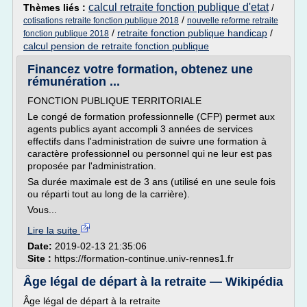
calcul retraite fonction publique d'etat
Thèmes liés :
/
/
cotisations retraite fonction publique 2018
nouvelle reforme retraite
/
retraite fonction publique handicap
/
fonction publique 2018
calcul pension de retraite fonction publique
Financez votre formation, obtenez une
rémunération ...
FONCTION PUBLIQUE TERRITORIALE
Le congé de formation professionnelle (CFP) permet aux
agents publics ayant accompli 3 années de services
effectifs dans l'administration de suivre une formation à
caractère professionnel ou personnel qui ne leur est pas
proposée par l'administration.
Sa durée maximale est de 3 ans (utilisé en une seule fois
ou réparti tout au long de la carrière).
Vous...
Lire la suite
Date:
2019-02-13 21:35:06
Site :
https://formation-continue.univ-rennes1.fr
Âge légal de départ à la retraite — Wikipédia
Âge légal de départ à la retraite