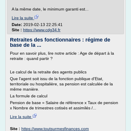
A la même date, le minimum garanti est...
Lire la suite
Date:
2019-02-13 22:25:41
Site :
https://www.cdg34.fr
Retraites des fonctionnaires : régime de
base de la ...
Pour en savoir plus, lire notre article : Age de départ à la
retraite : quand partir ?
Le calcul de la retraite des agents publics
Que l'agent soit issu de la fonction publique d'Etat,
territoriale ou hospitalière, sa pension est calculée de la
même manière.
La formule de calcul
Pension de base = Salaire de référence x Taux de pension
x Nombre de trimestres cotisés et assimilés /...
Lire la suite
Site :
https://www.toutsurmesfinances.com