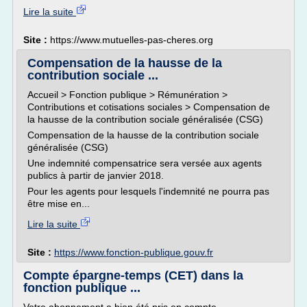
Lire la suite
Site :
https://www.mutuelles-pas-cheres.org
Compensation de la hausse de la
contribution sociale ...
Accueil > Fonction publique > Rémunération >
Contributions et cotisations sociales > Compensation de
la hausse de la contribution sociale généralisée (CSG)
Compensation de la hausse de la contribution sociale
généralisée (CSG)
Une indemnité compensatrice sera versée aux agents
publics à partir de janvier 2018.
Pour les agents pour lesquels l'indemnité ne pourra pas
être mise en...
Lire la suite
Site :
https://www.fonction-publique.gouv.fr
Compte épargne-temps (CET) dans la
fonction publique ...