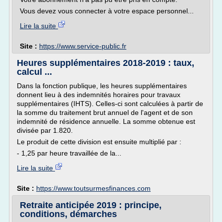
Vous devez vous connecter à votre espace personnel...
Lire la suite
Site :
https://www.service-public.fr
Heures supplémentaires 2018-2019 : taux,
calcul ...
Dans la fonction publique, les heures supplémentaires
donnent lieu à des indemnités horaires pour travaux
supplémentaires (IHTS). Celles-ci sont calculées à partir de
la somme du traitement brut annuel de l'agent et de son
indemnité de résidence annuelle. La somme obtenue est
divisée par 1.820.
Le produit de cette division est ensuite multiplié par :
- 1,25 par heure travaillée de la...
Lire la suite
Site :
https://www.toutsurmesfinances.com
Retraite anticipée 2019 : principe,
conditions, démarches