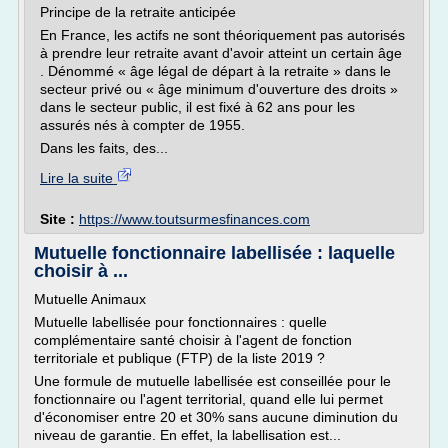
Principe de la retraite anticipée
En France, les actifs ne sont théoriquement pas autorisés
à prendre leur retraite avant d'avoir atteint un certain âge
. Dénommé « âge légal de départ à la retraite » dans le
secteur privé ou « âge minimum d'ouverture des droits »
dans le secteur public, il est fixé à 62 ans pour les
assurés nés à compter de 1955.
Dans les faits, des...
Lire la suite
Site :
https://www.toutsurmesfinances.com
Mutuelle fonctionnaire labellisée : laquelle
choisir à ...
Mutuelle Animaux
Mutuelle labellisée pour fonctionnaires : quelle
complémentaire santé choisir à l'agent de fonction
territoriale et publique (FTP) de la liste 2019 ?
Une formule de mutuelle labellisée est conseillée pour le
fonctionnaire ou l'agent territorial, quand elle lui permet
d'économiser entre 20 et 30% sans aucune diminution du
niveau de garantie. En effet, la labellisation est...