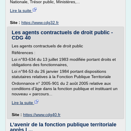
Nationale, Trésor public, Ministères,...
Lire la suite
Site :
https://www.cdg32.fr
Les agents contractuels de droit public -
CDG 40
Les agents contractuels de droit public
Références :
Loi n°83-634 du 13 juillet 1983 modifiée portant droits et
obligations des fonctionnaires,
Loi n°84-53 du 26 janvier 1984 portant dispositions
statutaires relatives à la Fonction Publique Territoriale
Ordonnance n° 2005-901 du 2 août 2005 relative aux
conditions d'âge dans la fonction publique et instituant un
nouveau « parcours...
Lire la suite
Site :
https://www.cdg40.fr
L’avenir de la fonction publique territoriale
après l ...