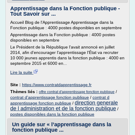
Apprentissage dans la Fonction publique -
Tout Savoir sur ...
Accueil Blog de l'Apprentissage Apprentissage dans la
Fonction publique : 4000 postes disponibles en septembre
Apprentissage dans la Fonction publique : 4000 postes
disponibles en septembre
Le Président de la République l'avait annoncé en juillet
2014, afin d'encourager l'apprentissage l'État va recruter
10 000 jeunes apprentis dans la fonction publique : 4000 en
septembre 2015 et 6000 en...
Lire la suite
Site :
https://www.contratdapprentissage.fr
Thèmes liés :
/
offre contrat d'apprentissage fonction publique
contrat d'apprentissage fonction publique
/
contrat d
direction generale
apprentissage fonction publique
/
de l administration et de la fonction publique
/
postes disponibles dans la fonction publique
Un guide sur « l’apprentissage dans la
fonction publique ...