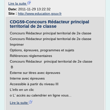
Lire la suite
Date:
2011-11-29 13:22:32
Site :
http://www.education.gouv.fr
CDG59-Concours Rédacteur principal
territorial de 2e classe
Concours Rédacteur principal territorial de 2e classe
Concours Rédacteur principal territorial de 2e classe
Imprimer
Options, épreuves, programmes et sujets
Références réglementaires
Concours Rédacteur principal territorial de 2e classe
B
Externe sur titres avec épreuves
Interne avec épreuves
Accessible à partir du niveau III
L'info en un clic
o L' accès au calendrier en ligne vous...
Lire la suite