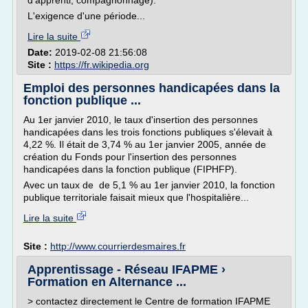
d'apprenti, compagnonnage).
L'exigence d'une période...
Lire la suite
Date:
2019-02-08 21:56:08
Site :
https://fr.wikipedia.org
Emploi des personnes handicapées dans la
fonction publique ...
Au 1er janvier 2010, le taux d'insertion des personnes
handicapées dans les trois fonctions publiques s'élevait à
4,22 %. Il était de 3,74 % au 1er janvier 2005, année de
création du Fonds pour l'insertion des personnes
handicapées dans la fonction publique (FIPHFP).
Avec un taux de de 5,1 % au 1er janvier 2010, la fonction
publique territoriale faisait mieux que l'hospitalière...
Lire la suite
Site :
http://www.courrierdesmaires.fr
Apprentissage - Réseau IFAPME ›
Formation en Alternance ...
> contactez directement le Centre de formation IFAPME