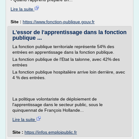
Lire la suite
Site :
https://www.fonction-publique.gouv.fr
L'essor de l'apprentissage dans la fonction
publique ...
La fonction publique territoriale représente 54% des
entrées en apprentissage dans la fonction publique.
La fonction publique de l'Etat la talonne, avec 42% des
entrées
La fonction publique hospitalière arrive loin derrière, avec
4 % des entrées.
La politique volontariste de déploiement de
l'apprentissage dans le secteur public, sous le
quinquennat de François Hollande...
Lire la suite
Site :
https://infos.emploipublic.fr