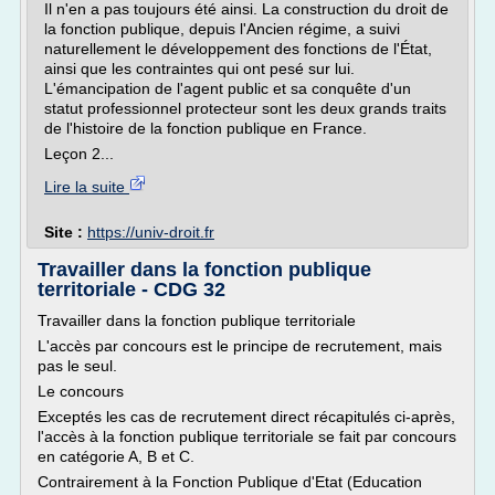
Il n'en a pas toujours été ainsi. La construction du droit de
la fonction publique, depuis l'Ancien régime, a suivi
naturellement le développement des fonctions de l'État,
ainsi que les contraintes qui ont pesé sur lui.
L'émancipation de l'agent public et sa conquête d'un
statut professionnel protecteur sont les deux grands traits
de l'histoire de la fonction publique en France.
Leçon 2...
Lire la suite
Site :
https://univ-droit.fr
Travailler dans la fonction publique
territoriale - CDG 32
Travailler dans la fonction publique territoriale
L'accès par concours est le principe de recrutement, mais
pas le seul.
Le concours
Exceptés les cas de recrutement direct récapitulés ci-après,
l'accès à la fonction publique territoriale se fait par concours
en catégorie A, B et C.
Contrairement à la Fonction Publique d'Etat (Education