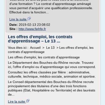
d'une formation ? Le contrat d'apprentissage aménagé
vous permet d'acquérir une qualification professionnelle.
Effectué dans la fonction...
Lire la suite
Date:
2019-02-13 23:08:02
Site :
http://www.fiphfp.fr
Les offres d'emploi, les contrats
d'apprentissage – Le 13 ...
Vous êtes ici : Accueil > Le 13 > Les offres d'emploi, les
contrats d'apprentissage
Les offres d'emploi, les contrats d'apprentissage
Le Département des Bouches-du-Rhône recrute. Trouvez
ici, l'offre d'emploi ou d'apprentissage qui vous correspond.
Consultez les offres classées par filière : administrative,
culturelle, technique, médico-sociale, animation et sportive.
Le Conseil départemental des Bouches-du-Rhône recrute
principalement des titulaires d'une des trois fonctions
publiques (Etat, Hospitalière ou Territoriale) et des lauréats
de...
Lire la suite