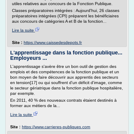
utiles relatives aux concours de la Fonction Publique.
Classes préparatoires intégrées : Aujourd'hui, 26 classes
préparatoires intégrées (CPI) préparent les bénéficiaires
aux concours de catégories A et B de la fonction...
Lire la suite
Site :
https://www.caissedesdepots.fr
L'apprentissage dans la fonction publique...
Employeurs ...
L'apprentissage s'avère être un bon outil de gestion des
emplois et des compétences de la fonction publique et un
bon moyen de faire découvrir aux apprentis des secteurs
en tension[17] ou qui souffrent d'un déficit d'image, comme
le secteur gériatrique dans la fonction publique hospitalière,
par exemple.
En 2011, 40 % des nouveaux contrats étaient destinés à
former aux métiers de la...
Lire la suite
Site :
https://www.carrieres-publiques.com