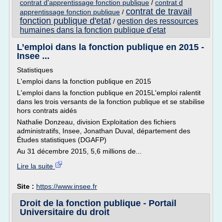
contrat d'apprentissage fonction publique
/
contrat d
contrat de travail
apprentissage fonction publique
/
fonction publique d'etat
gestion des ressources
/
humaines dans la fonction publique d'etat
L’emploi dans la fonction publique en 2015 -
Insee ...
Statistiques
L'emploi dans la fonction publique en 2015
L'emploi dans la fonction publique en 2015L'emploi ralentit
dans les trois versants de la fonction publique et se stabilise
hors contrats aidés
Nathalie Donzeau, division Exploitation des fichiers
administratifs, Insee, Jonathan Duval, département des
Études statistiques (DGAFP)
Au 31 décembre 2015, 5,6 millions de...
Lire la suite
Site :
https://www.insee.fr
Droit de la fonction publique - Portail
Universitaire du droit