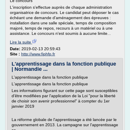
Le concours
L'inscription s'effectue auprès de chaque administration
organisatrice de concours. Le candidat peut déposer le cas
échéant une demande d'aménagement des épreuves :
installation dans une salle spéciale, temps de composition
majoré, temps de repos, recours à un matériel ou à une
assistance. Le concours n'est soumis à aucune limite...
Lire la suite
Date:
2019-02-13 20:59:43
Site :
http://www.fiphfp.fr
L'apprentissage dans la fonction publique
| Normandie ...
L'apprentissage dans la fonction publique
L'apprentissage dans la fonction publique
Les informations figurant sur cette page sont susceptibles
d'être modifiées par l'application de la Loi "pour la liberté
de choisir son avenir professionnel" à compter du 1er
janvier 2019
La réforme globale de l'apprentissage a été lancée par le
gouvernement en 2013. La campagne sur l'apprentissage