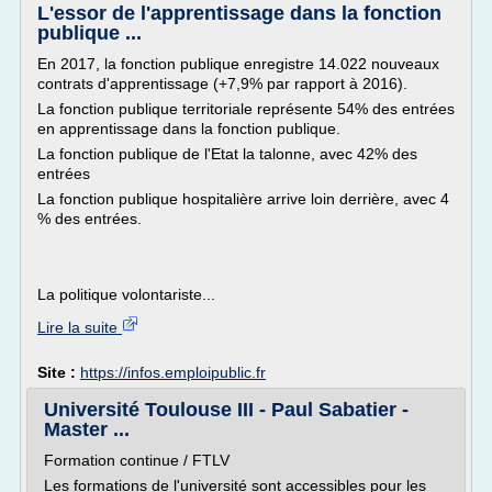
L'essor de l'apprentissage dans la fonction
publique ...
En 2017, la fonction publique enregistre 14.022 nouveaux
contrats d'apprentissage (+7,9% par rapport à 2016).
La fonction publique territoriale représente 54% des entrées
en apprentissage dans la fonction publique.
La fonction publique de l'Etat la talonne, avec 42% des
entrées
La fonction publique hospitalière arrive loin derrière, avec 4
% des entrées.
La politique volontariste...
Lire la suite
Site :
https://infos.emploipublic.fr
Université Toulouse III - Paul Sabatier -
Master ...
Formation continue / FTLV
Les formations de l'université sont accessibles pour les