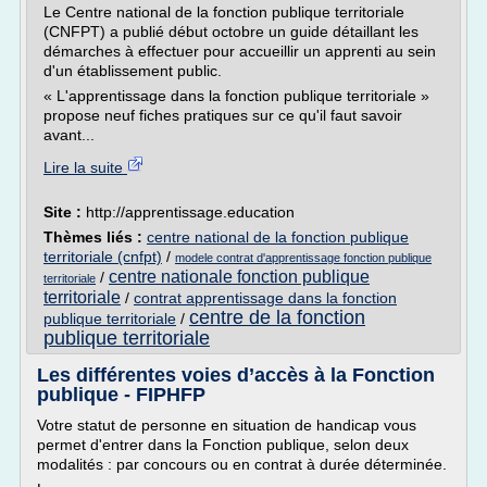
Le Centre national de la fonction publique territoriale
(CNFPT) a publié début octobre un guide détaillant les
démarches à effectuer pour accueillir un apprenti au sein
d'un établissement public.
« L'apprentissage dans la fonction publique territoriale »
propose neuf fiches pratiques sur ce qu'il faut savoir
avant...
Lire la suite
Site :
http://apprentissage.education
Thèmes liés :
centre national de la fonction publique
territoriale (cnfpt)
/
modele contrat d'apprentissage fonction publique
centre nationale fonction publique
/
territoriale
territoriale
/
contrat apprentissage dans la fonction
centre de la fonction
publique territoriale
/
publique territoriale
Les différentes voies d’accès à la Fonction
publique - FIPHFP
Votre statut de personne en situation de handicap vous
permet d'entrer dans la Fonction publique, selon deux
modalités : par concours ou en contrat à durée déterminée.