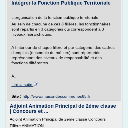
Intégrer la Fonction Publique Territoriale
L'organisation de la fonction publique territoriale
Au sein de chacune de ces 8 filières, les fonctionnaires
sont répartis en 3 catégories qui correspondent à 3
niveaux hiérarchiques.
A l'intérieur de chaque filière et par catégorie, des cadres
d'emplois (ensemble de métiers) sont répertoriés
représentant des niveaux de responsabilité et des
fonctions différentes.
A...
Lire la suite
Site :
http://www.maisondescommunes85.fr
Adjoint Animation Principal de 2ème classe
| Concours et ...
Adjoint Animation Principal de 2ème classe Concours
Filière ANIMATION