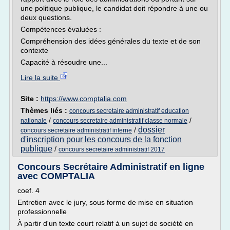
une politique publique, le candidat doit répondre à une ou
deux questions.
Compétences évaluées :
Compréhension des idées générales du texte et de son
contexte
Capacité à résoudre une...
Lire la suite
Site :
https://www.comptalia.com
Thèmes liés :
concours secretaire administratif education
/
/
nationale
concours secretaire administratif classe normale
dossier
/
concours secretaire administratif interne
d'inscription pour les concours de la fonction
publique
/
concours secretaire administratif 2017
Concours Secrétaire Administratif en ligne
avec COMPTALIA
coef. 4
Entretien avec le jury, sous forme de mise en situation
professionnelle
À partir d'un texte court relatif à un sujet de société en