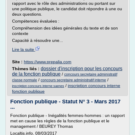
rapport avec le rôle des administrations ou portant sur
une politique publique, le candidat doit répondre à une ou
deux questions.
Compétences évaluées :
Compréhension des idées générales du texte et de son
contexte
Capacité à résoudre une...
Lire la suite
Site :
https://www.prepalia.com
dossier d'inscription pour les concours
Thèmes liés :
de la fonction publique
/
concours secretaire administratif
/
/
classe normale
concours secretaire administratif interne
/
inscription concours interne
inscription concours interne saenes
fonction publique
Fonction publique - Statut N° 3 - Mars 2017
...
Fonction publique - Inégalités femmes-hommes : un rapport
met en cause les règles de la fonction publique et le
management / BEUREY Thomas
Localtis.info, 08/03/2017