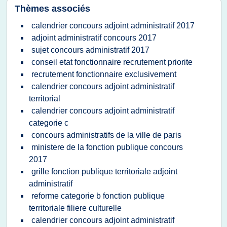
Thèmes associés
calendrier concours adjoint administratif 2017
adjoint administratif concours 2017
sujet concours administratif 2017
conseil etat fonctionnaire recrutement priorite
recrutement fonctionnaire exclusivement
calendrier concours adjoint administratif
territorial
calendrier concours adjoint administratif
categorie c
concours administratifs de la ville de paris
ministere de la fonction publique concours
2017
grille fonction publique territoriale adjoint
administratif
reforme categorie b fonction publique
territoriale filiere culturelle
calendrier concours adjoint administratif