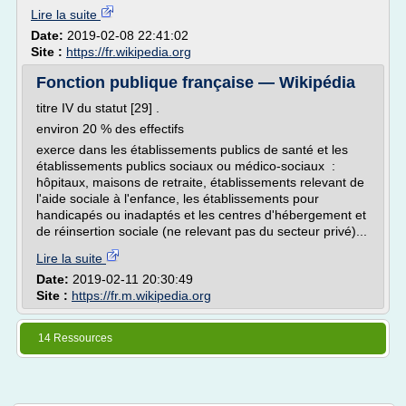
Lire la suite
Date:
2019-02-08 22:41:02
Site :
https://fr.wikipedia.org
Fonction publique française — Wikipédia
titre IV du statut [29] .
environ 20 % des effectifs
exerce dans les établissements publics de santé et les
établissements publics sociaux ou médico-sociaux :
hôpitaux, maisons de retraite, établissements relevant de
l'aide sociale à l'enfance, les établissements pour
handicapés ou inadaptés et les centres d'hébergement et
de réinsertion sociale (ne relevant pas du secteur privé)...
Lire la suite
Date:
2019-02-11 20:30:49
Site :
https://fr.m.wikipedia.org
14 Ressources