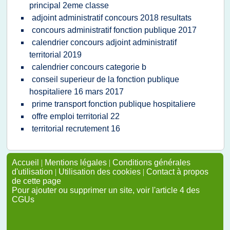
principal 2eme classe
adjoint administratif concours 2018 resultats
concours administratif fonction publique 2017
calendrier concours adjoint administratif
territorial 2019
calendrier concours categorie b
conseil superieur de la fonction publique
hospitaliere 16 mars 2017
prime transport fonction publique hospitaliere
offre emploi territorial 22
territorial recrutement 16
Accueil
|
Mentions légales
|
Conditions générales
d'utilisation
|
Utilisation des cookies
|
Contact à propos
de cette page
Pour ajouter ou supprimer un site, voir l'article 4 des
CGUs