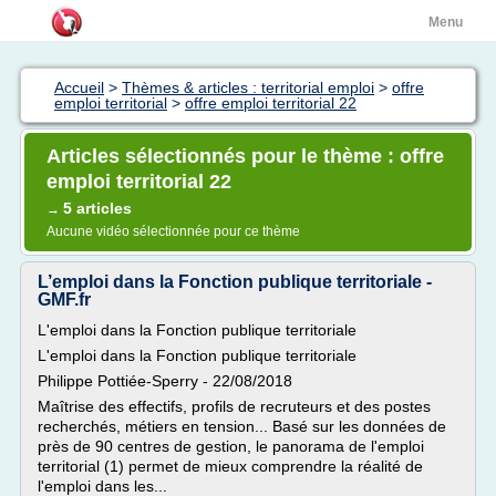
Menu
Accueil
>
Thèmes & articles : territorial emploi
>
offre
emploi territorial
>
offre emploi territorial 22
Articles sélectionnés pour le thème : offre
emploi territorial 22
5 articles
→
Aucune vidéo sélectionnée pour ce thème
L’emploi dans la Fonction publique territoriale -
GMF.fr
L'emploi dans la Fonction publique territoriale
L'emploi dans la Fonction publique territoriale
Philippe Pottiée-Sperry - 22/08/2018
Maîtrise des effectifs, profils de recruteurs et des postes
recherchés, métiers en tension... Basé sur les données de
près de 90 centres de gestion, le panorama de l'emploi
territorial (1) permet de mieux comprendre la réalité de
l'emploi dans les...