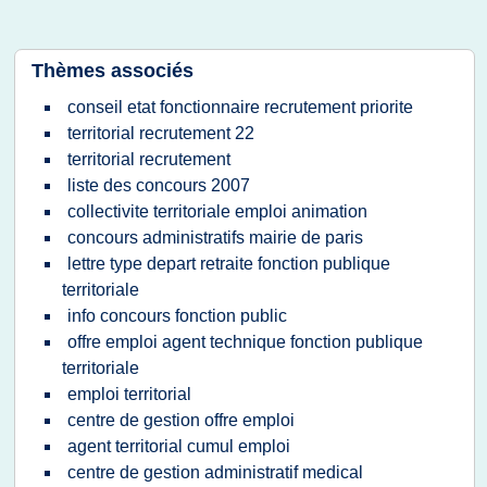
Thèmes associés
conseil etat fonctionnaire recrutement priorite
territorial recrutement 22
territorial recrutement
liste des concours 2007
collectivite territoriale emploi animation
concours administratifs mairie de paris
lettre type depart retraite fonction publique
territoriale
info concours fonction public
offre emploi agent technique fonction publique
territoriale
emploi territorial
centre de gestion offre emploi
agent territorial cumul emploi
centre de gestion administratif medical