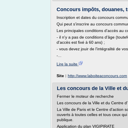
Concours impôts, douanes, tré
Inscription et dates du concours comm
Qui peut s'inscrire au concours commu
Les principales conditions d'accès au c
- il n'y a pas de conditions d'âge (toutef
d'accès est fixé à 60 ans) ;
- vous devez jouir de l'intégralité de vos
-...
Lire la suite
Site :
http://www.laboiteaconcours.com
Les concours de la Ville et du 
Fermer le moteur de recherche
Les concours de la Ville et du Centre d'
La Ville de Paris et le Centre d'action
ouverts à toutes celles et tous ceux qui
publique.
Application du plan VIGIPIRATE