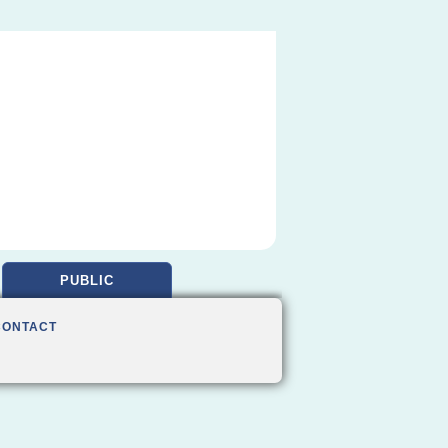
PUBLIC
CONTACT