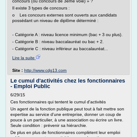
concours (ou concours de 3ème voie) » ?
Il existe 3 types de concours :
o Les concours externes sont ouverts aux candidats
possédant un niveau de diplôme déterminé :
- Catégorie A : niveau licence minimum (bac + 3 ou plus).
- Catégorie B : niveau baccalauréat ou bac + 2.
- Catégorie C : niveau inférieur au baccalauréat...
Lire la suite
Site :
http://www.cdg13.com
Le cumul d'activités chez les fonctionnaires
- Emploi Public
6/29/15
Ces fonctionnaires qui tentent le cumul d'activités
Un agent de la fonction publique peut tout à fait mettre son
expertise au service d'une entreprise, donner un coup de
pouce à un particulier, à une association ou écrire un livre.
Seule condition : prévenir sa hiérarchie.
De plus en plus de fonctionnaires complètent leur emploi