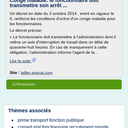
Congé maladie: le fonctionnaire doit
transmettre son arrêt ...
Un décret en date du 3 octobre 2014 , entré en vigueur le
6, renforce les conditions d'octroi d'un congé maladie pour
les fonctionnaires.
Le décret précise:
« Le fonctionnaire doit transmettre à l'administration dont il
relève un avis d'interruption de travail dans un délai de
quarante-huit heures. En cas de manquement à cette
obligation, l'administration informe l'agent de la...
Lire la suite
Site :
lailler-avocat.com
11 Ressources
Thèmes associés
prime transport fonction publique
conseil etat fonctionnaire recrutement priorite