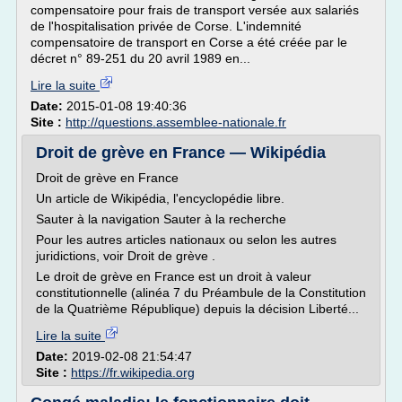
compensatoire pour frais de transport versée aux salariés
de l'hospitalisation privée de Corse. L'indemnité
compensatoire de transport en Corse a été créée par le
décret n° 89-251 du 20 avril 1989 en...
Lire la suite
Date:
2015-01-08 19:40:36
Site :
http://questions.assemblee-nationale.fr
Droit de grève en France — Wikipédia
Droit de grève en France
Un article de Wikipédia, l'encyclopédie libre.
Sauter à la navigation Sauter à la recherche
Pour les autres articles nationaux ou selon les autres
juridictions, voir Droit de grève .
Le droit de grève en France est un droit à valeur
constitutionnelle (alinéa 7 du Préambule de la Constitution
de la Quatrième République) depuis la décision Liberté...
Lire la suite
Date:
2019-02-08 21:54:47
Site :
https://fr.wikipedia.org