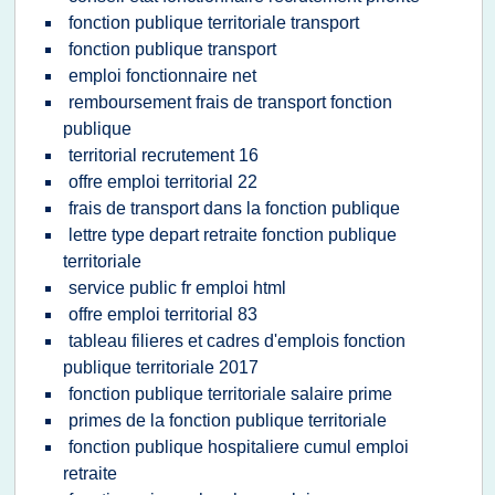
fonction publique territoriale transport
fonction publique transport
emploi fonctionnaire net
remboursement frais de transport fonction
publique
territorial recrutement 16
offre emploi territorial 22
frais de transport dans la fonction publique
lettre type depart retraite fonction publique
territoriale
service public fr emploi html
offre emploi territorial 83
tableau filieres et cadres d'emplois fonction
publique territoriale 2017
fonction publique territoriale salaire prime
primes de la fonction publique territoriale
fonction publique hospitaliere cumul emploi
retraite