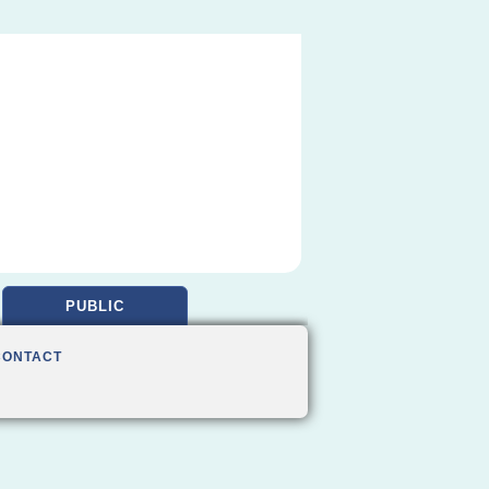
PUBLIC
CONTACT