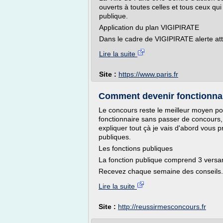
ouverts à toutes celles et tous ceux qui
publique.
Application du plan VIGIPIRATE
Dans le cadre de VIGIPIRATE alerte at
Lire la suite
Site :
https://www.paris.fr
Comment devenir fonctionna
Le concours reste le meilleur moyen po
fonctionnaire sans passer de concours, j
expliquer tout çà je vais d'abord vous p
publiques.
Les fonctions publiques
La fonction publique comprend 3 versa
Recevez chaque semaine des conseils.
Lire la suite
Site :
http://reussirmesconcours.fr