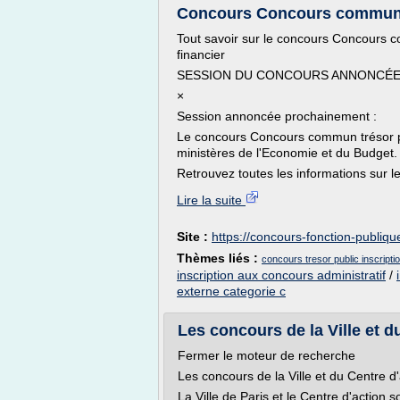
Concours Concours commun ca
Tout savoir sur le concours Concours 
financier
SESSION DU CONCOURS ANNONCÉE
×
Session annoncée prochainement :
Le concours Concours commun trésor pu
ministères de l'Economie et du Budget. 
Retrouvez toutes les informations sur le
Lire la suite
Site :
https://concours-fonction-publique
Thèmes liés :
concours tresor public inscripti
inscription aux concours administratif
/
externe categorie c
Les concours de la Ville et du 
Fermer le moteur de recherche
Les concours de la Ville et du Centre d'
La Ville de Paris et le Centre d'action