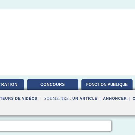
TRATION
CONCOURS
FONCTION PUBLIQUE
TEURS DE VIDÉOS
| SOUMETTRE :
UN ARTICLE
|
ANNONCER
|