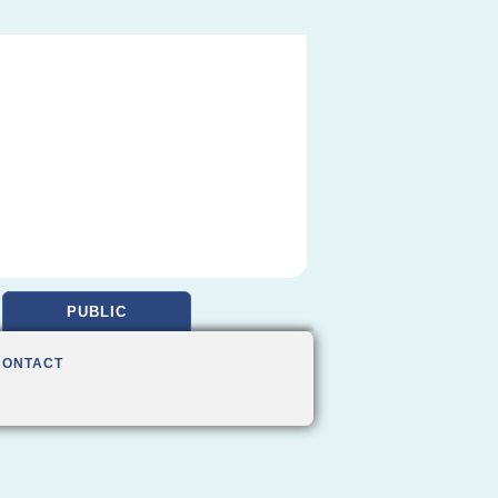
PUBLIC
CONTACT