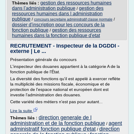
gestion des ressources humaines
Thèmes liés :
dans l'administration publique
gestion des
/
ressources humaines dans l administration
publique
/
/
concours secretaire administratif classe normale
dossier d'inscription pour les concours de la
fonction publique
gestion des ressources
/
humaines dans la fonction publique d'etat
RECRUTEMENT - Inspecteur de la DGDDI -
externe | Le ...
Présentation générale du concours
L'inspecteur des douanes appartient à la catégorie A de la
fonction publique de l'État.
La diversité des fonctions qu'il est appelé à exercer reflète
la multiplicité des missions fiscale, économique et de
protection de l'espace national et européen dont est
investie l'administration des douanes.
Cette variété des métiers n'est pas pour autant...
Lire la suite
direction generale de l
Thèmes liés :
administration et de la fonction publique
agent
/
administratif fonction publique d'etat
direction
/