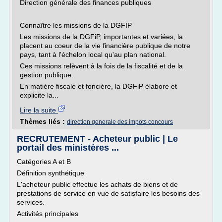
Direction générale des finances publiques
Connaître les missions de la DGFIP
Les missions de la DGFiP, importantes et variées, la
placent au coeur de la vie financière publique de notre
pays, tant à l'échelon local qu'au plan national.
Ces missions relèvent à la fois de la fiscalité et de la
gestion publique.
En matière fiscale et foncière, la DGFiP élabore et
explicite la...
Lire la suite
Thèmes liés :
direction generale des impots concours
RECRUTEMENT - Acheteur public | Le
portail des ministères ...
Catégories A et B
Définition synthétique
L'acheteur public effectue les achats de biens et de
prestations de service en vue de satisfaire les besoins des
services.
Activités principales