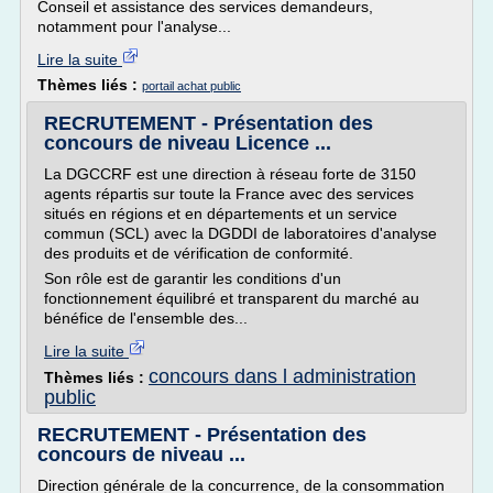
Conseil et assistance des services demandeurs,
notamment pour l'analyse...
Lire la suite
Thèmes liés :
portail achat public
RECRUTEMENT - Présentation des
concours de niveau Licence ...
La DGCCRF est une direction à réseau forte de 3150
agents répartis sur toute la France avec des services
situés en régions et en départements et un service
commun (SCL) avec la DGDDI de laboratoires d'analyse
des produits et de vérification de conformité.
Son rôle est de garantir les conditions d'un
fonctionnement équilibré et transparent du marché au
bénéfice de l'ensemble des...
Lire la suite
concours dans l administration
Thèmes liés :
public
RECRUTEMENT - Présentation des
concours de niveau ...
Direction générale de la concurrence, de la consommation