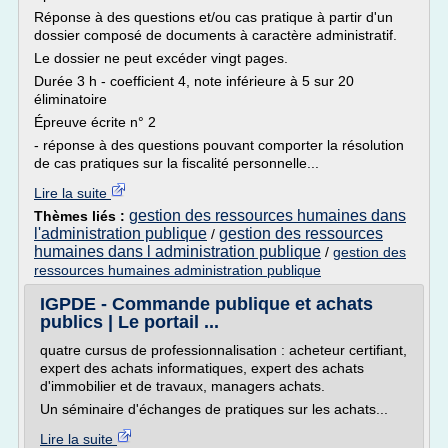
Réponse à des questions et/ou cas pratique à partir d'un
dossier composé de documents à caractère administratif.
Le dossier ne peut excéder vingt pages.
Durée 3 h - coefficient 4, note inférieure à 5 sur 20
éliminatoire
Épreuve écrite n° 2
- réponse à des questions pouvant comporter la résolution
de cas pratiques sur la fiscalité personnelle...
Lire la suite
gestion des ressources humaines dans
Thèmes liés :
l'administration publique
gestion des ressources
/
humaines dans l administration publique
/
gestion des
ressources humaines administration publique
IGPDE - Commande publique et achats
publics | Le portail ...
quatre cursus de professionnalisation : acheteur certifiant,
expert des achats informatiques, expert des achats
d'immobilier et de travaux, managers achats.
Un séminaire d'échanges de pratiques sur les achats...
Lire la suite