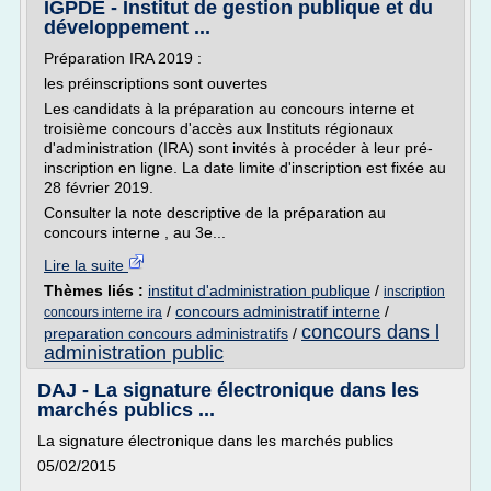
IGPDE - Institut de gestion publique et du
développement ...
Préparation IRA 2019 :
les préinscriptions sont ouvertes
Les candidats à la préparation au concours interne et
troisième concours d'accès aux Instituts régionaux
d'administration (IRA) sont invités à procéder à leur pré-
inscription en ligne. La date limite d'inscription est fixée au
28 février 2019.
Consulter la note descriptive de la préparation au
concours interne , au 3e...
Lire la suite
Thèmes liés :
institut d'administration publique
/
inscription
/
concours administratif interne
/
concours interne ira
concours dans l
preparation concours administratifs
/
administration public
DAJ - La signature électronique dans les
marchés publics ...
La signature électronique dans les marchés publics
05/02/2015