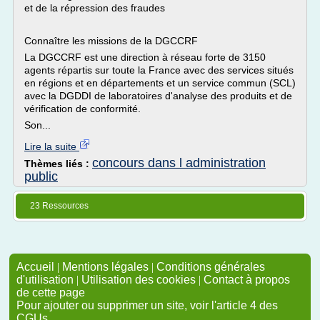
et de la répression des fraudes
Connaître les missions de la DGCCRF
La DGCCRF est une direction à réseau forte de 3150
agents répartis sur toute la France avec des services situés
en régions et en départements et un service commun (SCL)
avec la DGDDI de laboratoires d'analyse des produits et de
vérification de conformité.
Son...
Lire la suite
concours dans l administration
Thèmes liés :
public
23 Ressources
Accueil
|
Mentions légales
|
Conditions générales
d'utilisation
|
Utilisation des cookies
|
Contact à propos
de cette page
Pour ajouter ou supprimer un site, voir l'article 4 des
CGUs