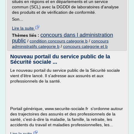
situés en régions et en départements et un service
commun (SCL) avec la DGDDI de laboratoires d'analyse
des produits et de vérification de conformité.
Son...
Lire la suite
concours dans l administration
Thèmes liés :
public
/
condition concours categorie b
/
concours
administratifs categorie b
/
concours categorie et b
Nouveau portail du service public de la
Sécurité sociale ...
Le nouveau portail du service public de la Sécurité sociale
vient d'être lancé. Il s'adresse aux assurés et aux
professionnels de la santé.
Portail générique, www.securite-sociale.fr s'ordonne autour
des trajectoires des assurés et des professionnels de la
santé, c'est-à-dire la maladie, la famille, la retraite, les
accidents du travail et maladies professionnelles, les...
Lire la suite