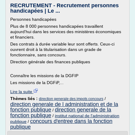
RECRUTEMENT - Recrutement personnes
handicapées | Le ...
Personnes handicapées
Plus de 8 000 personnes handicapées travaillent
aujourd'hui dans les services des ministères économiques
et financiers.
Des contrats à durée variable leur sont offerts. Ceux-ci
ouvrent droit à la titularisation dans un grade de
fonctionnaire, sans concours.
Direction générale des finances publiques
Connaître les missions de la DGFIP
Les missions de la DGFiP,...
Lire la suite
Thèmes liés :
/
direction generale des impots concours
direction generale de l administration et de la
fonction publique
direction generale de la
/
fonction publique
/
institut national de l'administration
concours d'entree dans la fonction
publique
/
publique