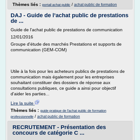
Thèmes liés :
/
achat public de formation
portail achat public
DAJ - Guide de l’achat public de prestations
de ...
Guide de l'achat public de prestations de communication
12/01/2016
Groupe d'étude des marchés Prestations et supports de
communication (GEM-COM)
Utile à la fois pour les acheteurs publics de prestations de
communication mais également pour les entreprises
souhaitant constituer des dossiers de réponse aux
consultations publiques, ce guide a ainsi pour objectif
d'aider les parties...
Lire la suite
Thèmes liés :
guide pratique de l'achat public de formation
/
achat public de formation
professionnelle
RECRUTEMENT - Présentation des
concours de catégorie C ...