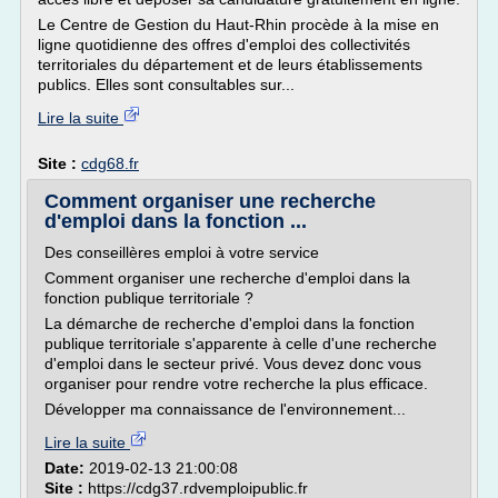
Le Centre de Gestion du Haut-Rhin procède à la mise en
ligne quotidienne des offres d'emploi des collectivités
territoriales du département et de leurs établissements
publics. Elles sont consultables sur...
Lire la suite
Site :
cdg68.fr
Comment organiser une recherche
d'emploi dans la fonction ...
Des conseillères emploi à votre service
Comment organiser une recherche d'emploi dans la
fonction publique territoriale ?
La démarche de recherche d'emploi dans la fonction
publique territoriale s'apparente à celle d'une recherche
d'emploi dans le secteur privé. Vous devez donc vous
organiser pour rendre votre recherche la plus efficace.
Développer ma connaissance de l'environnement...
Lire la suite
Date:
2019-02-13 21:00:08
Site :
https://cdg37.rdvemploipublic.fr