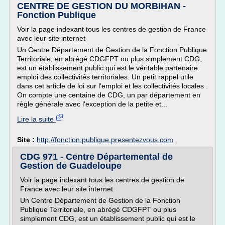
CENTRE DE GESTION DU MORBIHAN -
Fonction Publique
Voir la page indexant tous les centres de gestion de France
avec leur site internet
Un Centre Département de Gestion de la Fonction Publique
Territoriale, en abrégé CDGFPT ou plus simplement CDG,
est un établissement public qui est le véritable partenaire
emploi des collectivités territoriales. Un petit rappel utile
dans cet article de loi sur l'emploi et les collectivités locales .
On compte une centaine de CDG, un par département en
règle générale avec l'exception de la petite et...
Lire la suite
Site :
http://fonction.publique.presentezvous.com
CDG 971 - Centre Départemental de
Gestion de Guadeloupe
Voir la page indexant tous les centres de gestion de
France avec leur site internet
Un Centre Département de Gestion de la Fonction
Publique Territoriale, en abrégé CDGFPT ou plus
simplement CDG, est un établissement public qui est le