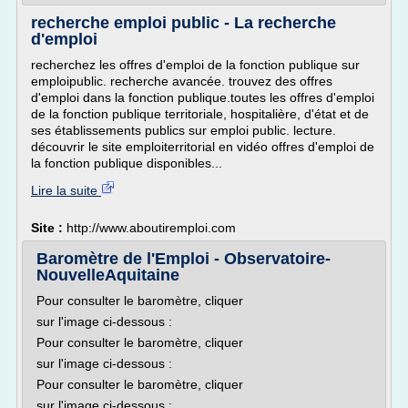
recherche emploi public - La recherche
d'emploi
recherchez les offres d'emploi de la fonction publique sur
emploipublic. recherche avancée. trouvez des offres
d'emploi dans la fonction publique.toutes les offres d'emploi
de la fonction publique territoriale, hospitalière, d'état et de
ses établissements publics sur emploi public. lecture.
découvrir le site emploiterritorial en vidéo offres d'emploi de
la fonction publique disponibles...
Lire la suite
Site :
http://www.aboutiremploi.com
Baromètre de l'Emploi - Observatoire-
NouvelleAquitaine
Pour consulter le baromètre, cliquer
sur l'image ci-dessous :
Pour consulter le baromètre, cliquer
sur l'image ci-dessous :
Pour consulter le baromètre, cliquer
sur l'image ci-dessous :