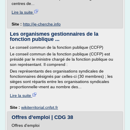
centres de...
Lire la suite
Site :
http://je-cherche.info
Les organismes gestionnaires de la
fonction publique ...
Le conseil commun de la fonction publique (CCFP)
Le conseil commun de la fonction publique (CCFP) est
présidé par le ministre chargé de la fonction publique ou
son représentant. Il comprend :
Des représentants des organisations syndicales de
fonctionnaires désignés par celles-ci (30 membres) ; les
sièges sont répartis entre les organisations syndicales
proportionnelle¬ment au nombre des...
Lire la suite
Site :
wikiterritorial.cnfpt.fr
Offres d’emploi | CDG 38
Offres d'emploi