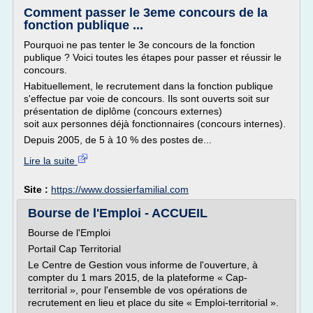
Comment passer le 3eme concours de la
fonction publique ...
Pourquoi ne pas tenter le 3e concours de la fonction
publique ? Voici toutes les étapes pour passer et réussir le
concours.
Habituellement, le recrutement dans la fonction publique
s'effectue par voie de concours. Ils sont ouverts soit sur
pré­sentation de diplôme (concours externes)
soit aux personnes déjà fonctionnaires (concours internes).
Depuis 2005, de 5 à 10 % des postes de...
Lire la suite
Site :
https://www.dossierfamilial.com
Bourse de l'Emploi - ACCUEIL
Bourse de l'Emploi
Portail Cap Territorial
Le Centre de Gestion vous informe de l'ouverture, à
compter du 1 mars 2015, de la plateforme « Cap-
territorial », pour l'ensemble de vos opérations de
recrutement en lieu et place du site « Emploi-territorial ».