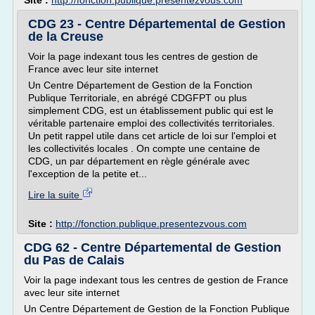
Site :
http://fonction.publique.presentezvous.com
CDG 23 - Centre Départemental de Gestion
de la Creuse
Voir la page indexant tous les centres de gestion de
France avec leur site internet
Un Centre Département de Gestion de la Fonction
Publique Territoriale, en abrégé CDGFPT ou plus
simplement CDG, est un établissement public qui est le
véritable partenaire emploi des collectivités territoriales.
Un petit rappel utile dans cet article de loi sur l'emploi et
les collectivités locales . On compte une centaine de
CDG, un par département en règle générale avec
l'exception de la petite et...
Lire la suite
Site :
http://fonction.publique.presentezvous.com
CDG 62 - Centre Départemental de Gestion
du Pas de Calais
Voir la page indexant tous les centres de gestion de France
avec leur site internet
Un Centre Département de Gestion de la Fonction Publique