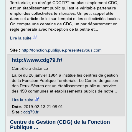
Territoriale, en abrégé CDGFPT ou plus simplement CDG,
est un établissement public qui est le véritable partenaire
emploi des collectivités territoriales. Un petit rappel utile
dans cet article de loi sur l'emploi et les collectivités locales .
On compte une centaine de CDG, un par département en
règle générale avec l'exception de la petite et...
Lire la suite
Site :
http://fonction.publique.presentezvous.com
http://www.cdg79.fr/
Contrôle à distance
La loi du 26 janvier 1984 a institué les centres de gestion
de la Fonction Publique Territoriale. Le Centre de gestion
des Deux-Sèvres est un établissement public au service
des 450 communes et établissements publics de notre...
Lire la suite
Date:
2019-02-13 21:08:01
Site :
cdg79.fr
Centre de Gestion (CDG) de la Fonction
Publique ...