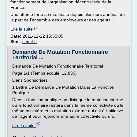
fonctionnement de l'organisation décentralisée de la
France.
Une attente forte se manifeste depuis plusieurs années, de
la part de l'ensemble des employeurs et des agents...
Lire la suite
Date:
2011-12-22 15:35:05
Site :
senat.fr
Demande De Mutation Fonctionnaire
Territorial ...
Demande De Mutation Fonctionnaire Territorial
Page 1/1 (Temps écoulé: 12.836)
Liens Sponsorisés
1 Lettre De Demande De Mutation Dans La Fonction
Publique
Dans la fonction publique on distingue la mutation interne
où le fonctionnaire restera dans la même collectivité ou le
même ministère et la mutation externe qui est à l'initiative
de l'agent pour rejoindre une autre collectivité ou un...
Lire la suite