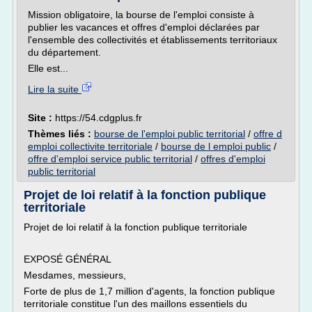
Mission obligatoire, la bourse de l'emploi consiste à
publier les vacances et offres d'emploi déclarées par
l'ensemble des collectivités et établissements territoriaux
du département.
Elle est...
Lire la suite
Site :
https://54.cdgplus.fr
Thèmes liés :
bourse de l'emploi public territorial
/
offre d
emploi collectivite territoriale
/
bourse de l emploi public
/
offre d'emploi service public territorial
/
offres d'emploi
public territorial
Projet de loi relatif à la fonction publique
territoriale
Projet de loi relatif à la fonction publique territoriale
EXPOSÉ GÉNÉRAL
Mesdames, messieurs,
Forte de plus de 1,7 million d'agents, la fonction publique
territoriale constitue l'un des maillons essentiels du