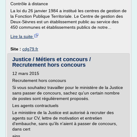
Contrôle à distance
La loi du 26 janvier 1984 a institué les centres de gestion de
la Fonction Publique Territoriale. Le Centre de gestion des
Deux-Sèvres est un établissement public au service des
450 communes et établissements publics de notre...
Lire la suite
Site :
cdg79.fr
Justice / Métiers et concours /
Recrutement hors concours
12 mars 2015
Recrutement hors concours
Si vous souhaitez travailler pour le ministère de la Justice
sans passer de concours, sachez qu'un certain nombre
de postes sont régulièrement proposés.
Les agents contractuels
Le ministère de la Justice est autorisé à recruter des
agents sur CV, lettre de motivation et entretien
d'embauche, sans qu'ils n'aient à passer de concours,
dans cert
ains...