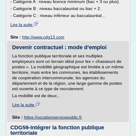
- Catégorie A : niveau licence minimum (bac + 3 ou plus).
- Catégorie B : niveau baccalauréat ou bac + 2.
- Catégorie C : niveau inférieur au baccalauréat...
Lire la suite
Site :
http://www.cdg13.com
Devenir contractuel : mode d’emploi
La fonction publique territoriale et ses multiples
employeurs sont un terrain idéal pour les « chasseurs de
postes ». La mobilité géographique est limitée à un même
territoire, mais entre les communes, les établissements
de coopération intercommunale, les agences du
département et de la région, une large gamme de postes
est ouverte à ce type de recrutement.
La mobilité est de deux...
Lire la suite
Site :
https://vocationservicepublic.fr
CDG59-Intégrer la fonction publique
territoriale