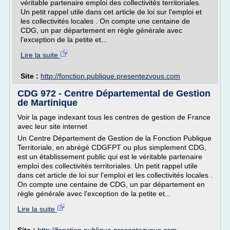
véritable partenaire emploi des collectivités territoriales.
Un petit rappel utile dans cet article de loi sur l'emploi et
les collectivités locales . On compte une centaine de
CDG, un par département en règle générale avec
l'exception de la petite et...
Lire la suite
Site :
http://fonction.publique.presentezvous.com
CDG 972 - Centre Départemental de Gestion
de Martinique
Voir la page indexant tous les centres de gestion de France
avec leur site internet
Un Centre Département de Gestion de la Fonction Publique
Territoriale, en abrégé CDGFPT ou plus simplement CDG,
est un établissement public qui est le véritable partenaire
emploi des collectivités territoriales. Un petit rappel utile
dans cet article de loi sur l'emploi et les collectivités locales .
On compte une centaine de CDG, un par département en
règle générale avec l'exception de la petite et...
Lire la suite