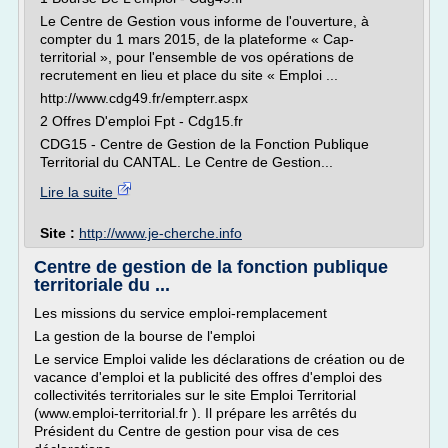
Le Centre de Gestion vous informe de l'ouverture, à
compter du 1 mars 2015, de la plateforme « Cap-
territorial », pour l'ensemble de vos opérations de
recrutement en lieu et place du site « Emploi ...
http://www.cdg49.fr/empterr.aspx
2 Offres D'emploi Fpt - Cdg15.fr
CDG15 - Centre de Gestion de la Fonction Publique
Territorial du CANTAL. Le Centre de Gestion...
Lire la suite
Site :
http://www.je-cherche.info
Centre de gestion de la fonction publique
territoriale du ...
Les missions du service emploi-remplacement
La gestion de la bourse de l'emploi
Le service Emploi valide les déclarations de création ou de
vacance d'emploi et la publicité des offres d'emploi des
collectivités territoriales sur le site Emploi Territorial
(www.emploi-territorial.fr ). Il prépare les arrêtés du
Président du Centre de gestion pour visa de ces