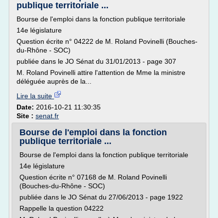
publique territoriale ...
Bourse de l'emploi dans la fonction publique territoriale
14e législature
Question écrite n° 04222 de M. Roland Povinelli (Bouches-
du-Rhône - SOC)
publiée dans le JO Sénat du 31/01/2013 - page 307
M. Roland Povinelli attire l'attention de Mme la ministre
déléguée auprès de la...
Lire la suite
Date:
2016-10-21 11:30:35
Site :
senat.fr
Bourse de l'emploi dans la fonction
publique territoriale ...
Bourse de l'emploi dans la fonction publique territoriale
14e législature
Question écrite n° 07168 de M. Roland Povinelli
(Bouches-du-Rhône - SOC)
publiée dans le JO Sénat du 27/06/2013 - page 1922
Rappelle la question 04222