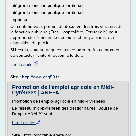
Intégrer la fonction publique territoriale
Intégrer la fonction publique territoriale
Imprimer
Ce contenu vous permet de découvrir les trois versants de
la fonction publique (Etat, Hospitalière, Territoriale) pour
appréhender l'ensemble des outils et moyens mis à la
disposition du public.
Si besoin, chaque page consultée permet, à tout moment,
de contacter l'unité directionnelle de...
Lire la suite
Site :
http://www.cdg59.fr
Promotion de l'emploi agricole en Midi-
Pyrénées | ANEFA ...
Promotion de l'emploi agricole en Midi-Pyrénées
Le réseau midi-pyrénéen des gestionnaires "Bourse de
l'emploi ANEFA" veut...
Lire la suite
Site :
http://occitanie.anefa.org