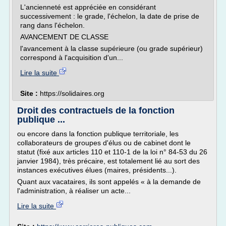
L'ancienneté est appréciée en considérant
successivement : le grade, l'échelon, la date de prise de
rang dans l'échelon.
AVANCEMENT DE CLASSE
l'avancement à la classe supérieure (ou grade supérieur)
correspond à l'acquisition d'un...
Lire la suite
Site :
https://solidaires.org
Droit des contractuels de la fonction
publique ...
ou encore dans la fonction publique territoriale, les
collaborateurs de groupes d'élus ou de cabinet dont le
statut (fixé aux articles 110 et 110-1 de la loi n° 84-53 du 26
janvier 1984), très précaire, est totalement lié au sort des
instances exécutives élues (maires, présidents...).
Quant aux vacataires, ils sont appelés « à la demande de
l'administration, à réaliser un acte...
Lire la suite