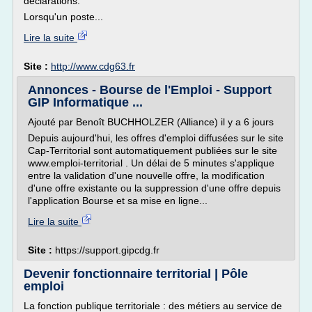
déclarations.
Lorsqu'un poste...
Lire la suite
Site :
http://www.cdg63.fr
Annonces - Bourse de l'Emploi - Support
GIP Informatique ...
Ajouté par Benoît BUCHHOLZER (Alliance) il y a 6 jours
Depuis aujourd'hui, les offres d'emploi diffusées sur le site
Cap-Territorial sont automatiquement publiées sur le site
www.emploi-territorial . Un délai de 5 minutes s'applique
entre la validation d'une nouvelle offre, la modification
d'une offre existante ou la suppression d'une offre depuis
l'application Bourse et sa mise en ligne...
Lire la suite
Site :
https://support.gipcdg.fr
Devenir fonctionnaire territorial | Pôle
emploi
La fonction publique territoriale : des métiers au service de