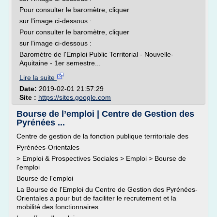
Pour consulter le baromètre, cliquer
sur l'image ci-dessous :
Pour consulter le baromètre, cliquer
sur l'image ci-dessous :
Baromètre de l'Emploi Public Territorial - Nouvelle-
Aquitaine - 1er semestre...
Lire la suite
Date:
2019-02-01 21:57:29
Site :
https://sites.google.com
Bourse de l’emploi | Centre de Gestion des
Pyrénées ...
Centre de gestion de la fonction publique territoriale des
Pyrénées-Orientales
> Emploi & Prospectives Sociales > Emploi > Bourse de
l'emploi
Bourse de l'emploi
La Bourse de l'Emploi du Centre de Gestion des Pyrénées-
Orientales a pour but de faciliter le recrutement et la
mobilité des fonctionnaires.