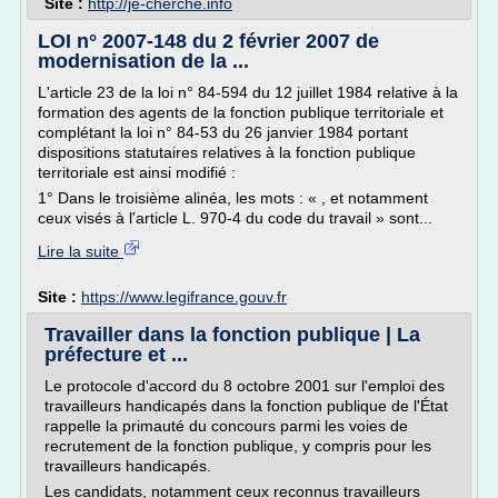
Site :
http://je-cherche.info
LOI n° 2007-148 du 2 février 2007 de
modernisation de la ...
L'article 23 de la loi n° 84-594 du 12 juillet 1984 relative à la
formation des agents de la fonction publique territoriale et
complétant la loi n° 84-53 du 26 janvier 1984 portant
dispositions statutaires relatives à la fonction publique
territoriale est ainsi modifié :
1° Dans le troisième alinéa, les mots : « , et notamment
ceux visés à l'article L. 970-4 du code du travail » sont...
Lire la suite
Site :
https://www.legifrance.gouv.fr
Travailler dans la fonction publique | La
préfecture et ...
Le protocole d'accord du 8 octobre 2001 sur l'emploi des
travailleurs handicapés dans la fonction publique de l'État
rappelle la primauté du concours parmi les voies de
recrutement de la fonction publique, y compris pour les
travailleurs handicapés.
Les candidats, notamment ceux reconnus travailleurs