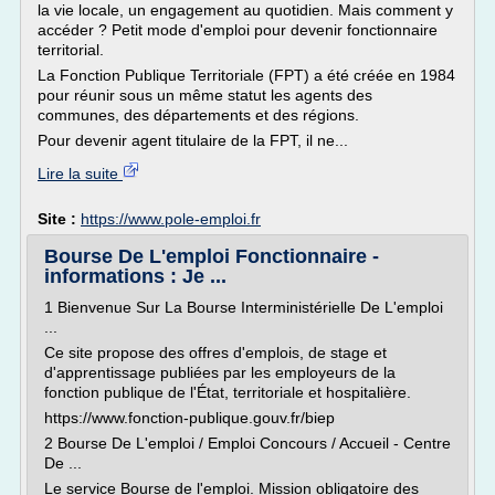
la vie locale, un engagement au quotidien. Mais comment y
accéder ? Petit mode d'emploi pour devenir fonctionnaire
territorial.
La Fonction Publique Territoriale (FPT) a été créée en 1984
pour réunir sous un même statut les agents des
communes, des départements et des régions.
Pour devenir agent titulaire de la FPT, il ne...
Lire la suite
Site :
https://www.pole-emploi.fr
Bourse De L'emploi Fonctionnaire -
informations : Je ...
1 Bienvenue Sur La Bourse Interministérielle De L'emploi
...
Ce site propose des offres d'emplois, de stage et
d'apprentissage publiées par les employeurs de la
fonction publique de l'État, territoriale et hospitalière.
https://www.fonction-publique.gouv.fr/biep
2 Bourse De L'emploi / Emploi Concours / Accueil - Centre
De ...
Le service Bourse de l'emploi. Mission obligatoire des