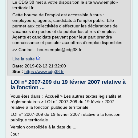
Le CDG 38 met à votre disposition le site www.emploi-
territorial.fr.
Cette bourse de l'emploi est accessible à tous :
employeurs, agents, candidats à l'emploi public. Elle
permet aux collectivités d'effectuer les déclarations de
vacances de postes et de publier les offres d'emplois.
Agents et candidats peuvent pour leur part prendre
connaissance et postuler aux offres d'emploi disponibles.
>> Contact : boursemploi@cdg38.fr...
Lire la suite
Date:
2019-02-13 21:32:00
Site :
https://www.cdg38.fr
LOI n° 2007-209 du 19 février 2007 relative à
la fonction ...
Vous êtes dans : Accueil > Les autres textes législatifs et
réglementaires > LOI n° 2007-209 du 19 février 2007
relative à la fonction publique territoriale
LOI n° 2007-209 du 19 février 2007 relative à la fonction
publique territoriale
Version consolidée à la date du ...
Jour