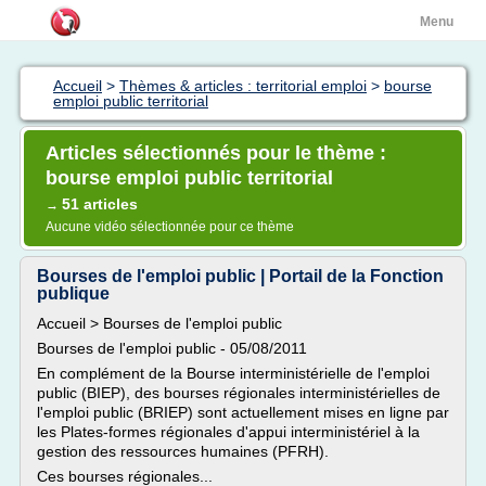
Menu
Accueil
>
Thèmes & articles : territorial emploi
>
bourse
emploi public territorial
Articles sélectionnés pour le thème :
bourse emploi public territorial
51 articles
→
Aucune vidéo sélectionnée pour ce thème
Bourses de l'emploi public | Portail de la Fonction
publique
Accueil > Bourses de l'emploi public
Bourses de l'emploi public - 05/08/2011
En complément de la Bourse interministérielle de l'emploi
public (BIEP), des bourses régionales interministérielles de
l'emploi public (BRIEP) sont actuellement mises en ligne par
les Plates-formes régionales d'appui interministériel à la
gestion des ressources humaines (PFRH).
Ces bourses régionales...