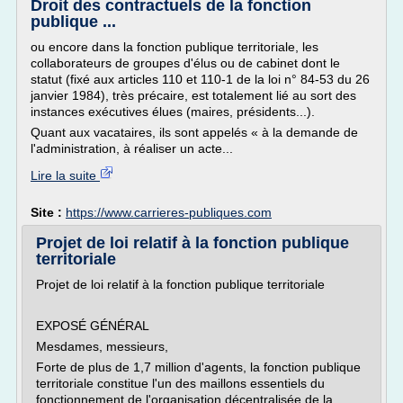
Droit des contractuels de la fonction
publique ...
ou encore dans la fonction publique territoriale, les
collaborateurs de groupes d'élus ou de cabinet dont le
statut (fixé aux articles 110 et 110-1 de la loi n° 84-53 du 26
janvier 1984), très précaire, est totalement lié au sort des
instances exécutives élues (maires, présidents...).
Quant aux vacataires, ils sont appelés « à la demande de
l'administration, à réaliser un acte...
Lire la suite
Site :
https://www.carrieres-publiques.com
Projet de loi relatif à la fonction publique
territoriale
Projet de loi relatif à la fonction publique territoriale
EXPOSÉ GÉNÉRAL
Mesdames, messieurs,
Forte de plus de 1,7 million d'agents, la fonction publique
territoriale constitue l'un des maillons essentiels du
fonctionnement de l'organisation décentralisée de la