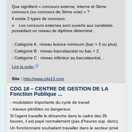
Que signifient « concours externe, interne et 3ème
concours (ou concours de 3ème voie) » ?
Il existe 3 types de concours :
o Les concours externes sont ouverts aux candidats
possédant un niveau de diplôme déterminé :
- Catégorie A : niveau licence minimum (bac + 3 ou plus).
- Catégorie B : niveau baccalauréat ou bac + 2.
- Catégorie C : niveau inférieur au baccalauréat...
Lire la suite
Site :
http://www.cdg13.com
CDG 18 – CENTRE DE GESTION DE LA
Fonction Publique ...
- modulation importante du cycle de travail
- travaux pénibles ou dangereux.
Si l'agent travaille le dimanche dans le cadre des 35
heures, il est payé normalement (pas d'heures sup. donc).
Un fonctionnaire souhaitant travailler dans le secteur privé