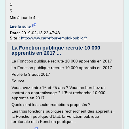
1
5
Mis à jour le 4...
Lire la suite
Date:
2019-02-13 22:47:43
Site :
http://www.carrefour-emploi-public.fr
La Fonction publique recrute 10 000
apprentis en 2017 ...
La Fonction publique recrute 10 000 apprentis en 2017
La Fonction publique recrute 10 000 apprentis en 2017
Publié le 9 août 2017
Source
Vous avez entre 16 et 25 ans ? Vous recherchez un
contrat en apprentissage ? L'Etat recherche 10 000
apprentis en 2017.
Quels sont les secteurs/métiers proposés ?
Les trois fonctions publiques recherchent des apprentis :
la Fonction publique d'Etat, la Fonction publique
territoriale et la Fonction publique...