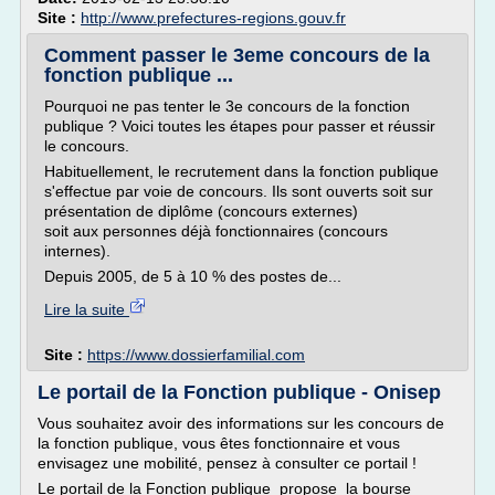
Site :
http://www.prefectures-regions.gouv.fr
Comment passer le 3eme concours de la
fonction publique ...
Pourquoi ne pas tenter le 3e concours de la fonction
publique ? Voici toutes les étapes pour passer et réussir
le concours.
Habituellement, le recrutement dans la fonction publique
s'effectue par voie de concours. Ils sont ouverts soit sur
pré­sentation de diplôme (concours externes)
soit aux personnes déjà fonctionnaires (concours
internes).
Depuis 2005, de 5 à 10 % des postes de...
Lire la suite
Site :
https://www.dossierfamilial.com
Le portail de la Fonction publique - Onisep
Vous souhaitez avoir des informations sur les concours de
la fonction publique, vous êtes fonctionnaire et vous
envisagez une mobilité, pensez à consulter ce portail !
Le portail de la Fonction publique propose la bourse