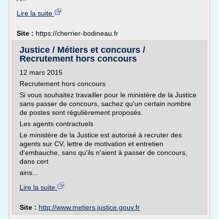
Lire la suite
Site :
https://cherrier-bodineau.fr
Justice / Métiers et concours /
Recrutement hors concours
12 mars 2015
Recrutement hors concours
Si vous souhaitez travailler pour le ministère de la Justice
sans passer de concours, sachez qu'un certain nombre
de postes sont régulièrement proposés.
Les agents contractuels
Le ministère de la Justice est autorisé à recruter des
agents sur CV, lettre de motivation et entretien
d'embauche, sans qu'ils n'aient à passer de concours,
dans cert
ains...
Lire la suite
Site :
http://www.metiers.justice.gouv.fr