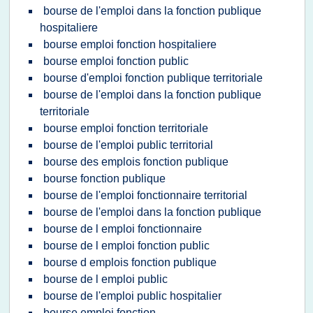
bourse de l'emploi dans la fonction publique
hospitaliere
bourse emploi fonction hospitaliere
bourse emploi fonction public
bourse d'emploi fonction publique territoriale
bourse de l'emploi dans la fonction publique
territoriale
bourse emploi fonction territoriale
bourse de l'emploi public territorial
bourse des emplois fonction publique
bourse fonction publique
bourse de l'emploi fonctionnaire territorial
bourse de l'emploi dans la fonction publique
bourse de l emploi fonctionnaire
bourse de l emploi fonction public
bourse d emplois fonction publique
bourse de l emploi public
bourse de l'emploi public hospitalier
bourse emploi fonction