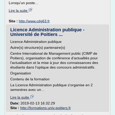
Lorsqu'un poste...
Lire la suite
Site :
http://www.cdg63.fr
Licence Administration publique -
Université de Poitiers ...
Licence Administration publique
Autre(s) structure(s) partenaire(s)
Centre International de Management public (CIMP de
Poitiers), organisation de conférence d'actualités pour
l'actualisation et la mise à jour des connaissances des
étudiants dans l'optique des concours administratifs.
Organisation
Contenu de la formation
La Licence Administration publique s'organise en 2
semestres avec un...
Lire la suite
Date:
2019-02-13 16:32:29
Site :
http://formations.univ-poitiers.fr