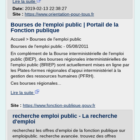
Lire la suite
Date:
2019-02-13 22:38:27
Site :
https://www.orientation-pour-tous.fr
Bourses de l'emploi public | Portail de la
Fonction publique
Accueil > Bourses de l'emploi public
Bourses de l'emploi public - 05/08/2011
En complément de la Bourse interministérielle de l'emploi
public (BIEP), des bourses régionales interministérielles de
l'emploi public (BRIEP) sont actuellement mises en ligne par
les Plates-formes régionales d'appui interministériel à la
gestion des ressources humaines (PFRH).
Ces bourses régionales...
Lire la suite
Site :
https://www.fonction-publique.gouv.fr
recherche emploi public - La recherche
d'emploi
recherchez les offres d'emploi de la fonction publique sur
emploipublic. recherche avancée. trouvez des offres