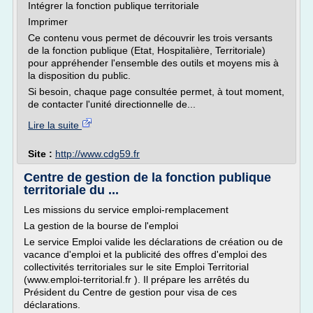
Intégrer la fonction publique territoriale
Imprimer
Ce contenu vous permet de découvrir les trois versants
de la fonction publique (Etat, Hospitalière, Territoriale)
pour appréhender l'ensemble des outils et moyens mis à
la disposition du public.
Si besoin, chaque page consultée permet, à tout moment,
de contacter l'unité directionnelle de...
Lire la suite
Site :
http://www.cdg59.fr
Centre de gestion de la fonction publique
territoriale du ...
Les missions du service emploi-remplacement
La gestion de la bourse de l'emploi
Le service Emploi valide les déclarations de création ou de
vacance d'emploi et la publicité des offres d'emploi des
collectivités territoriales sur le site Emploi Territorial
(www.emploi-territorial.fr ). Il prépare les arrêtés du
Président du Centre de gestion pour visa de ces
déclarations.