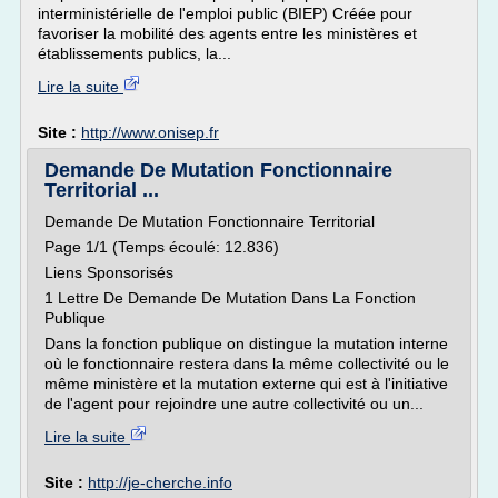
interministérielle de l'emploi public (BIEP) Créée pour
favoriser la mobilité des agents entre les ministères et
établissements publics, la...
Lire la suite
Site :
http://www.onisep.fr
Demande De Mutation Fonctionnaire
Territorial ...
Demande De Mutation Fonctionnaire Territorial
Page 1/1 (Temps écoulé: 12.836)
Liens Sponsorisés
1 Lettre De Demande De Mutation Dans La Fonction
Publique
Dans la fonction publique on distingue la mutation interne
où le fonctionnaire restera dans la même collectivité ou le
même ministère et la mutation externe qui est à l'initiative
de l'agent pour rejoindre une autre collectivité ou un...
Lire la suite
Site :
http://je-cherche.info