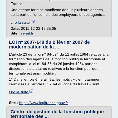
France.
Une attente forte se manifeste depuis plusieurs années,
de la part de l'ensemble des employeurs et des agents...
Lire la suite
Date:
2011-12-22 15:35:05
Site :
senat.fr
LOI n° 2007-148 du 2 février 2007 de
modernisation de la ...
L'article 23 de la loi n° 84-594 du 12 juillet 1984 relative à la
formation des agents de la fonction publique territoriale et
complétant la loi n° 84-53 du 26 janvier 1984 portant
dispositions statutaires relatives à la fonction publique
territoriale est ainsi modifié :
1° Dans le troisième alinéa, les mots : « , et notamment
ceux visés à l'article L. 970-4 du code du travail » sont...
Lire la suite
Site :
https://www.legifrance.gouv.fr
Centre de gestion de la fonction publique
territoriale des ...