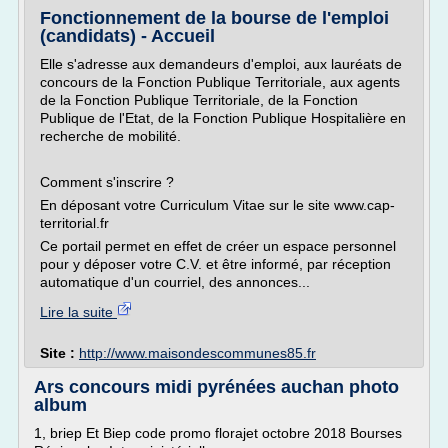
Fonctionnement de la bourse de l'emploi
(candidats) - Accueil
Elle s'adresse aux demandeurs d'emploi, aux lauréats de
concours de la Fonction Publique Territoriale, aux agents
de la Fonction Publique Territoriale, de la Fonction
Publique de l'Etat, de la Fonction Publique Hospitalière en
recherche de mobilité.
Comment s'inscrire ?
En déposant votre Curriculum Vitae sur le site www.cap-
territorial.fr
Ce portail permet en effet de créer un espace personnel
pour y déposer votre C.V. et être informé, par réception
automatique d'un courriel, des annonces...
Lire la suite
Site :
http://www.maisondescommunes85.fr
Ars concours midi pyrénées auchan photo
album
1, briep Et Biep code promo florajet octobre 2018 Bourses