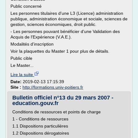
Public concerné
Les personnes titulaires d'une L3 (Licence) administration
publique, administration économique et sociale, sciences de
gestion, sciences économiques, droit public.
- Les personnes pouvant bénéficier d'une Validation des
Acquis de l'Expérience (V.A.E.).
Modalités d'inscription
Voir la plaquettes du Master 1 pour plus de détails.
Public cible
Le Master...
Lire la suite
Date:
2019-02-13 17:15:39
Site :
http://formations.univ-poitiers.fr
Bulletin officiel n°13 du 29 mars 2007 -
education.gouv.fr
Conditions de ressources et points de charge
1 - Conditions de ressources
1.1 Dispositions particulières
1.2 Dispositions dérogatoires