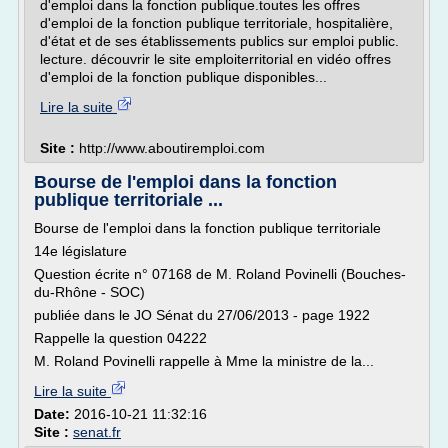
d'emploi dans la fonction publique.toutes les offres
d'emploi de la fonction publique territoriale, hospitalière,
d'état et de ses établissements publics sur emploi public.
lecture. découvrir le site emploiterritorial en vidéo offres
d'emploi de la fonction publique disponibles...
Lire la suite
Site :
http://www.aboutiremploi.com
Bourse de l'emploi dans la fonction
publique territoriale ...
Bourse de l'emploi dans la fonction publique territoriale
14e législature
Question écrite n° 07168 de M. Roland Povinelli (Bouches-
du-Rhône - SOC)
publiée dans le JO Sénat du 27/06/2013 - page 1922
Rappelle la question 04222
M. Roland Povinelli rappelle à Mme la ministre de la...
Lire la suite
Date:
2016-10-21 11:32:16
Site :
senat.fr