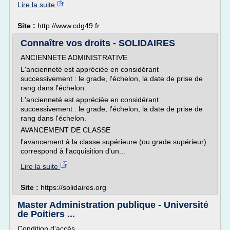
Lire la suite
Site :
http://www.cdg49.fr
Connaître vos droits - SOLIDAIRES
ANCIENNETE ADMINISTRATIVE
L'ancienneté est appréciée en considérant
successivement : le grade, l'échelon, la date de prise de
rang dans l'échelon.
L'ancienneté est appréciée en considérant
successivement : le grade, l'échelon, la date de prise de
rang dans l'échelon.
AVANCEMENT DE CLASSE
l'avancement à la classe supérieure (ou grade supérieur)
correspond à l'acquisition d'un...
Lire la suite
Site :
https://solidaires.org
Master Administration publique - Université
de Poitiers ...
Condition d'accès