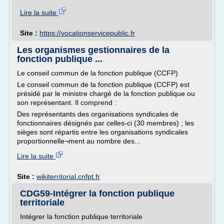
Lire la suite
Site :
https://vocationservicepublic.fr
Les organismes gestionnaires de la
fonction publique ...
Le conseil commun de la fonction publique (CCFP)
Le conseil commun de la fonction publique (CCFP) est
présidé par le ministre chargé de la fonction publique ou
son représentant. Il comprend :
Des représentants des organisations syndicales de
fonctionnaires désignés par celles-ci (30 membres) ; les
sièges sont répartis entre les organisations syndicales
proportionnelle¬ment au nombre des...
Lire la suite
Site :
wikiterritorial.cnfpt.fr
CDG59-Intégrer la fonction publique
territoriale
Intégrer la fonction publique territoriale