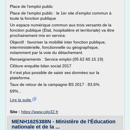
Place de l'emploi public
Place de l'emploi public : le 1er site d'emploi commun à
toute la fonction publique
Un espace numérique commun aux trois versants de la
fonction publique (Etat, hospitalière et territoriale) va être
prochainement mis en service.
Objectif : favoriser la mobilité inter fonction publique,
interministérielle, fonctionnelle ou géographique,
notamment par la voie du détachement.
Renseignements : Service emploi (05.62.60.15.19)
Clôture enquête bilan social 2017
Il n'est plus possible de saisir ses données sur la
plateforme.
Taux de retour de la campagne BS 2017 : 83,6%.
69%...
Lire la suite
Site :
https://www.cdg32.fr
MENH1625388N - Ministère de l'Éducation
nationale et de la ...