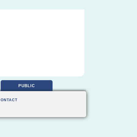
PUBLIC
CONTACT