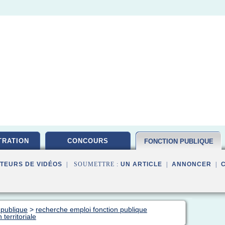
TRATION
CONCOURS
FONCTION PUBLIQUE
TEURS DE VIDÉOS
| SOUMETTRE :
UN ARTICLE
|
ANNONCER
|
 publique
>
recherche emploi fonction publique
territoriale