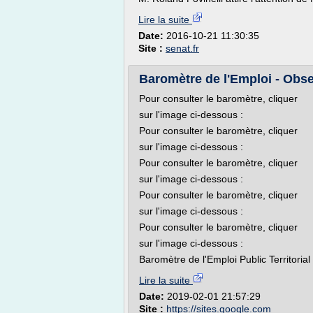
Lire la suite
Date:
2016-10-21 11:30:35
Site :
senat.fr
Baromètre de l'Emploi - Obse
Pour consulter le baromètre, cliquer
sur l'image ci-dessous :
Pour consulter le baromètre, cliquer
sur l'image ci-dessous :
Pour consulter le baromètre, cliquer
sur l'image ci-dessous :
Pour consulter le baromètre, cliquer
sur l'image ci-dessous :
Pour consulter le baromètre, cliquer
sur l'image ci-dessous :
Baromètre de l'Emploi Public Territorial
Lire la suite
Date:
2019-02-01 21:57:29
Site :
https://sites.google.com