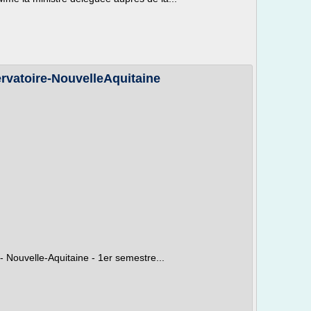
rvatoire-NouvelleAquitaine
 - Nouvelle-Aquitaine - 1er semestre...