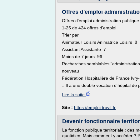
Offres d'emploi administratio
Offres d'emploi administration publique
1-25 de 424 offres d'emploi
Trier par
Animateur Loisirs Animatrice Loisirs 8
Assistant Assistante 7
Moins de 7 jours 96
Recherches semblables "administration
nouveau
Fédération Hospitalière de France Ivr
...Il a une double vocation d'hôpital de 
Lire la suite
Site :
https://emploi.trovit.fr
Devenir fonctionnaire territor
La fonction publique territoriale : des 
quotidien. Mais comment y accéder ? Pe